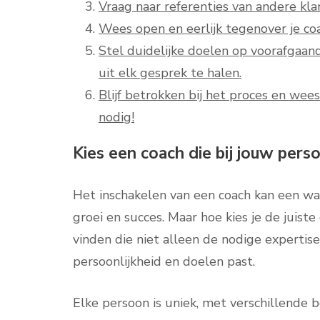
Vraag naar referenties van andere kl
Wees open en eerlijk tegenover je coac
Stel duidelijke doelen op voorafgaan
uit elk gesprek te halen.
Blijf betrokken bij het proces en we
nodig!
Kies een coach die bij jouw perso
Het inschakelen van een coach kan een waa
groei en succes. Maar hoe kies je de juiste
vinden die niet alleen de nodige expertise
persoonlijkheid en doelen past.
Elke persoon is uniek, met verschillende 