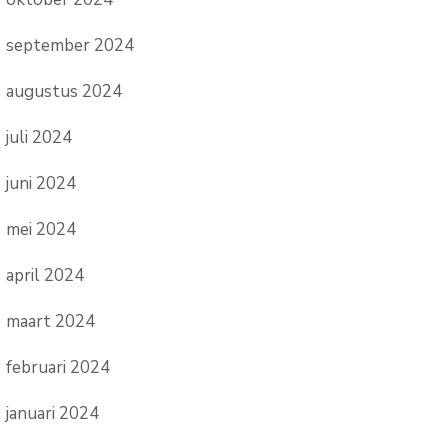
september 2024
augustus 2024
juli 2024
juni 2024
mei 2024
april 2024
maart 2024
februari 2024
januari 2024