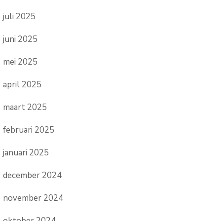
juli 2025
juni 2025
mei 2025
april 2025
maart 2025
februari 2025
januari 2025
december 2024
november 2024
oktober 2024