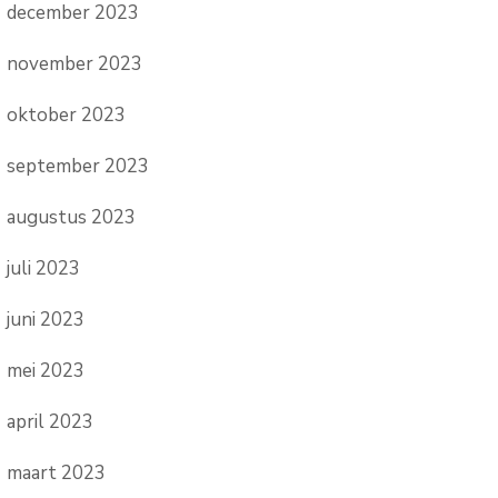
december 2023
november 2023
oktober 2023
september 2023
augustus 2023
juli 2023
juni 2023
mei 2023
april 2023
maart 2023