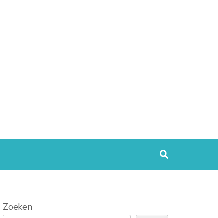
Zoeken