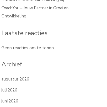
CoachYou – Jouw Partner in Groei en
Ontwikkeling
Laatste reacties
Geen reacties om te tonen.
Archief
augustus 2026
juli 2026
juni 2026