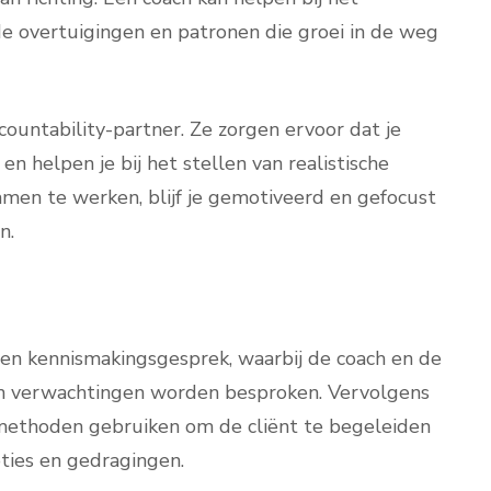
e overtuigingen en patronen die groei in de weg
countability-partner. Ze zorgen ervoor dat je
en helpen je bij het stellen van realistische
men te werken, blijf je gemotiveerd en gefocust
n.
en kennismakingsgesprek, waarbij de coach en de
 en verwachtingen worden besproken. Vervolgens
 methoden gebruiken om de cliënt te begeleiden
ties en gedragingen.