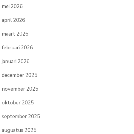
mei 2026
april 2026
maart 2026
februari 2026
januari 2026
december 2025
november 2025
oktober 2025
september 2025
augustus 2025