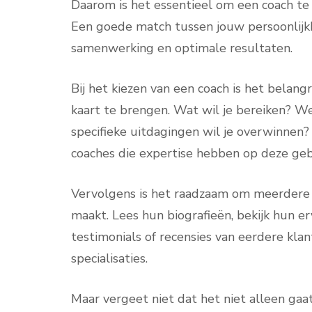
Daarom is het essentieel om een coach te vi
Een goede match tussen jouw persoonlijkhe
samenwerking en optimale resultaten.
Bij het kiezen van een coach is het belang
kaart te brengen. Wat wil je bereiken? W
specifieke uitdagingen wil je overwinnen?
coaches die expertise hebben op deze geb
Vervolgens is het raadzaam om meerdere 
maakt. Lees hun biografieën, bekijk hun er
testimonials of recensies van eerdere klan
specialisaties.
Maar vergeet niet dat het niet alleen gaat