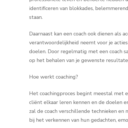
identificeren van blokkades, belemmerend
staan.
Daarnaast kan een coach ook dienen als ac
verantwoordelijkheid neemt voor je acties 
doelen. Door regelmatig met een coach sa
op het behalen van je gewenste resultate
Hoe werkt coaching?
Het coachingproces begint meestal met e
cliënt elkaar leren kennen en de doelen
zal de coach verschillende technieken en
bij het verkennen van hun gedachten, emo