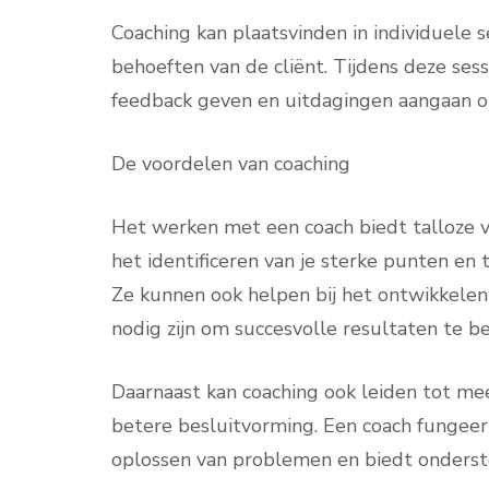
Coaching kan plaatsvinden in individuele s
behoeften van de cliënt. Tijdens deze sessi
feedback geven en uitdagingen aangaan 
De voordelen van coaching
Het werken met een coach biedt talloze vo
het identificeren van je sterke punten en
Ze kunnen ook helpen bij het ontwikkelen
nodig zijn om succesvolle resultaten te b
Daarnaast kan coaching ook leiden tot me
betere besluitvorming. Een coach fungeert
oplossen van problemen en biedt onderste