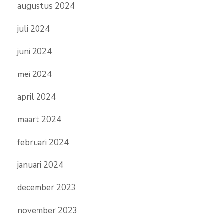
augustus 2024
juli 2024
juni 2024
mei 2024
april 2024
maart 2024
februari 2024
januari 2024
december 2023
november 2023