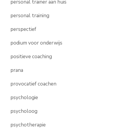
personal trainer aan huis
personal training
perspectief
podium voor onderwijs
positieve coaching
prana
provocatief coachen
psychologie
psycholoog
psychotherapie