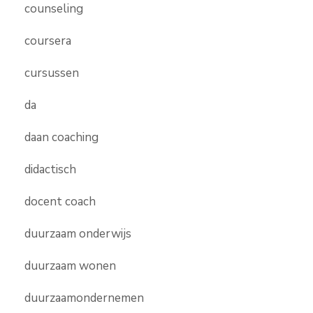
counseling
coursera
cursussen
da
daan coaching
didactisch
docent coach
duurzaam onderwijs
duurzaam wonen
duurzaamondernemen