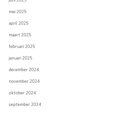
juni 2025
mei 2025
april 2025
maart 2025
februari 2025
januari 2025
december 2024
november 2024
oktober 2024
september 2024