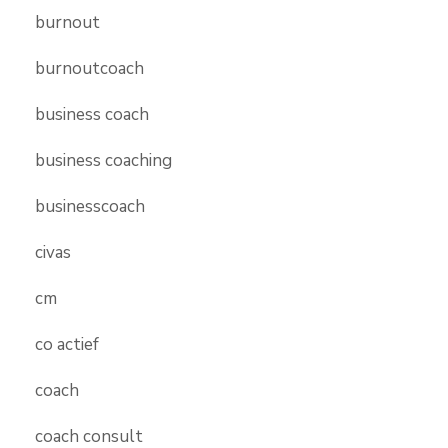
burnout
burnoutcoach
business coach
business coaching
businesscoach
civas
cm
co actief
coach
coach consult