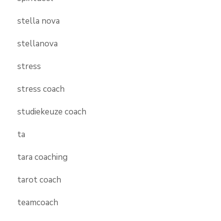
stella nova
stellanova
stress
stress coach
studiekeuze coach
ta
tara coaching
tarot coach
teamcoach