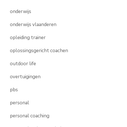
onderwijs
onderwijs vlaanderen
opleiding trainer
oplossingsgericht coachen
outdoor life
overtuigingen
pbs
personal
personal coaching