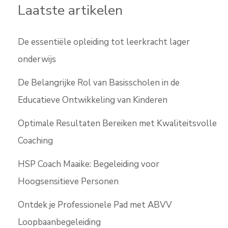
Laatste artikelen
De essentiële opleiding tot leerkracht lager
onderwijs
De Belangrijke Rol van Basisscholen in de
Educatieve Ontwikkeling van Kinderen
Optimale Resultaten Bereiken met Kwaliteitsvolle
Coaching
HSP Coach Maaike: Begeleiding voor
Hoogsensitieve Personen
Ontdek je Professionele Pad met ABVV
Loopbaanbegeleiding