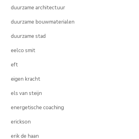
duurzame architectuur
duurzame bouwmaterialen
duurzame stad
eelco smit
eft
eigen kracht
els van steijn
energetische coaching
erickson
erik de haan