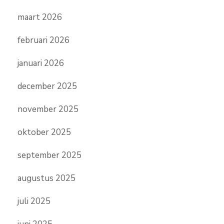
maart 2026
februari 2026
januari 2026
december 2025
november 2025
oktober 2025
september 2025
augustus 2025
juli 2025