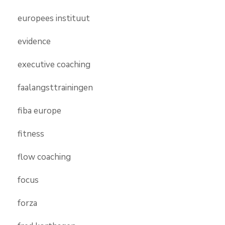
europees instituut
evidence
executive coaching
faalangsttrainingen
fiba europe
fitness
flow coaching
focus
forza