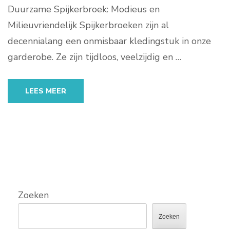
Duurzame Spijkerbroek: Modieus en
Milieuvriendelijk Spijkerbroeken zijn al
decennialang een onmisbaar kledingstuk in onze
garderobe. Ze zijn tijdloos, veelzijdig en …
LEES MEER
Zoeken
Zoeken