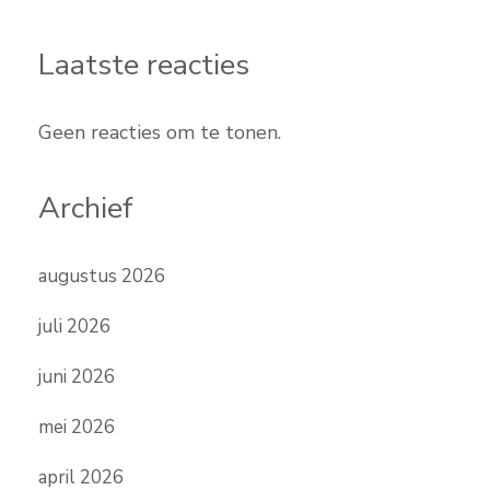
Laatste reacties
Geen reacties om te tonen.
Archief
augustus 2026
juli 2026
juni 2026
mei 2026
april 2026