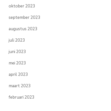
oktober 2023
september 2023
augustus 2023
juli 2023
juni 2023
mei 2023
april 2023
maart 2023
februari 2023