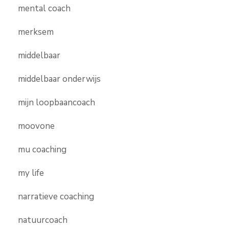
mental coach
merksem
middelbaar
middelbaar onderwijs
mijn loopbaancoach
moovone
mu coaching
my life
narratieve coaching
natuurcoach