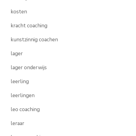
kosten
kracht coaching
kunstzinnig coachen
lager
lager onderwijs
leerling
leerlingen
leo coaching
leraar