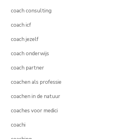
coach consulting
coach icf
coach jezelf
coach onderwijs
coach partner
coachen als professie
coachen in de natuur
coaches voor medici
coachi