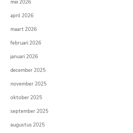
mei 2026
april 2026
maart 2026
februari 2026
januari 2026
december 2025
november 2025
oktober 2025
september 2025
augustus 2025