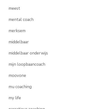
meest
mental coach
merksem
middelbaar
middelbaar onderwijs
mijn loopbaancoach
moovone
mu coaching
my life