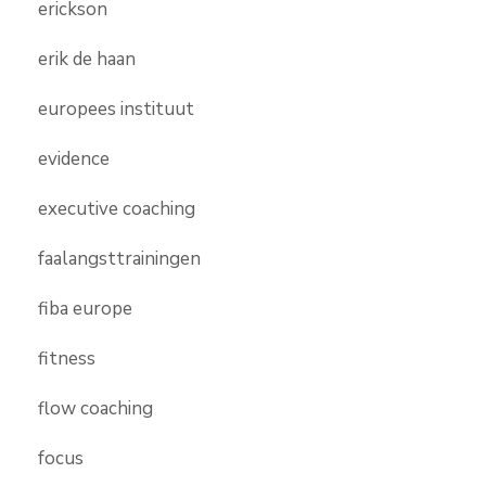
erickson
erik de haan
europees instituut
evidence
executive coaching
faalangsttrainingen
fiba europe
fitness
flow coaching
focus