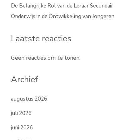
De Belangrijke Rol van de Leraar Secundair
Onderwijs in de Ontwikkeling van Jongeren
Laatste reacties
Geen reacties om te tonen.
Archief
augustus 2026
juli 2026
juni 2026