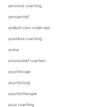
personal coaching
perspectief
podium voor onderwijs
positieve coaching
prana
provocatief coachen
psychologie
psycholoog
psychotherapie
puur coaching