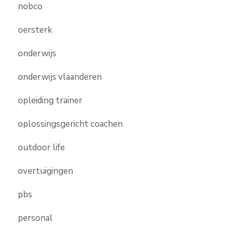
nobco
oersterk
onderwijs
onderwijs vlaanderen
opleiding trainer
oplossingsgericht coachen
outdoor life
overtuigingen
pbs
personal