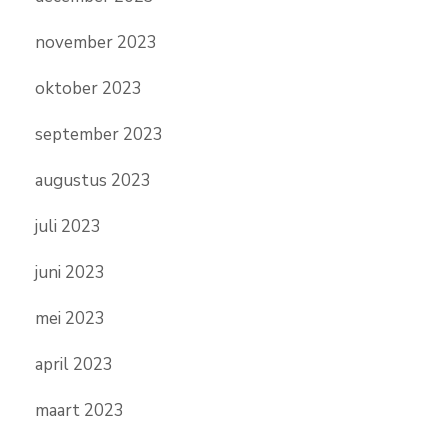
november 2023
oktober 2023
september 2023
augustus 2023
juli 2023
juni 2023
mei 2023
april 2023
maart 2023