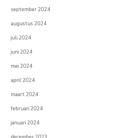
september 2024
augustus 2024
juli 2024
juni 2024
mei 2024
april 2024
maart 2024
februari 2024
januari 2024
december 2023