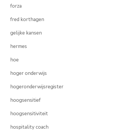
forza
fred korthagen
gelijke kansen
hermes
hoe
hoger onderwijs
hogeronderwijsregister
hoogsensitief
hoogsensitiviteit
hospitality coach