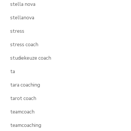
stella nova
stellanova
stress
stress coach
studiekeuze coach
ta
tara coaching
tarot coach
teamcoach
teamcoaching