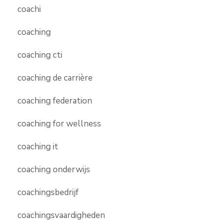
coachi
coaching
coaching cti
coaching de carrière
coaching federation
coaching for wellness
coaching it
coaching onderwijs
coachingsbedrijf
coachingsvaardigheden