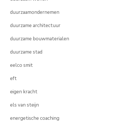
duurzaamondernemen
duurzame architectuur
duurzame bouwmaterialen
duurzame stad
eelco smit
eft
eigen kracht
els van steijn
energetische coaching