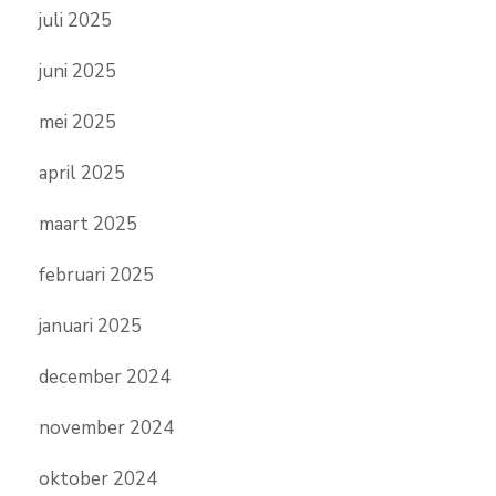
juli 2025
juni 2025
mei 2025
april 2025
maart 2025
februari 2025
januari 2025
december 2024
november 2024
oktober 2024