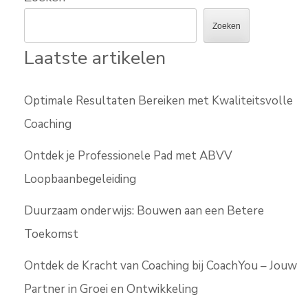
Zoeken
Laatste artikelen
Optimale Resultaten Bereiken met Kwaliteitsvolle
Coaching
Ontdek je Professionele Pad met ABVV
Loopbaanbegeleiding
Duurzaam onderwijs: Bouwen aan een Betere
Toekomst
Ontdek de Kracht van Coaching bij CoachYou – Jouw
Partner in Groei en Ontwikkeling