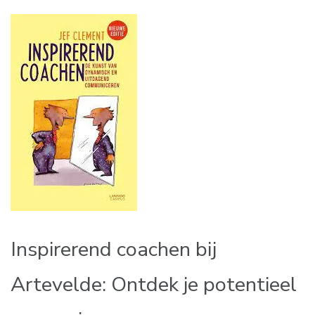
Inspirerend coachen bij
Artevelde: Ontdek je potentieel