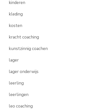
kinderen
kleding
kosten
kracht coaching
kunstzinnig coachen
lager
lager onderwijs
leerling
leerlingen
leo coaching