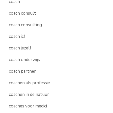
coach
coach consult
coach consulting
coach icf
coach jezelf
coach onderwijs
coach partner
coachen als professie
coachen in de natuur
coaches voor medici