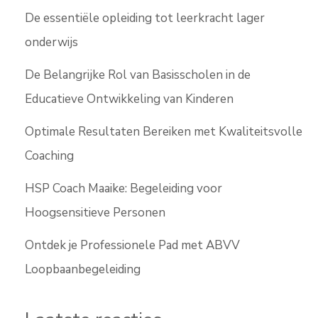
De essentiële opleiding tot leerkracht lager
onderwijs
De Belangrijke Rol van Basisscholen in de
Educatieve Ontwikkeling van Kinderen
Optimale Resultaten Bereiken met Kwaliteitsvolle
Coaching
HSP Coach Maaike: Begeleiding voor
Hoogsensitieve Personen
Ontdek je Professionele Pad met ABVV
Loopbaanbegeleiding