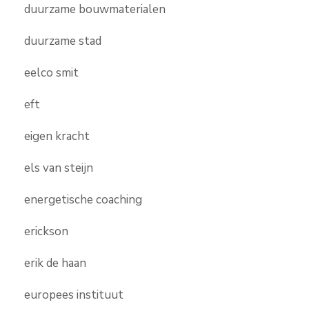
duurzame bouwmaterialen
duurzame stad
eelco smit
eft
eigen kracht
els van steijn
energetische coaching
erickson
erik de haan
europees instituut