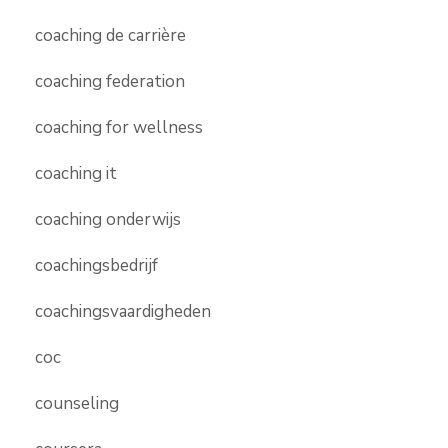
coaching de carrière
coaching federation
coaching for wellness
coaching it
coaching onderwijs
coachingsbedrijf
coachingsvaardigheden
coc
counseling