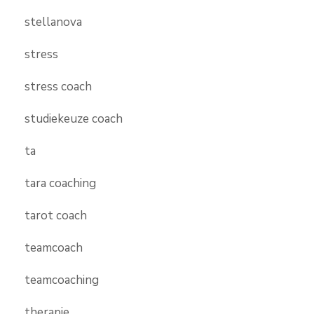
stellanova
stress
stress coach
studiekeuze coach
ta
tara coaching
tarot coach
teamcoach
teamcoaching
therapie