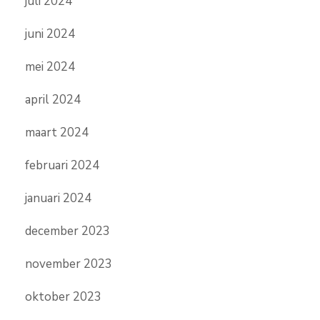
juli 2024
juni 2024
mei 2024
april 2024
maart 2024
februari 2024
januari 2024
december 2023
november 2023
oktober 2023