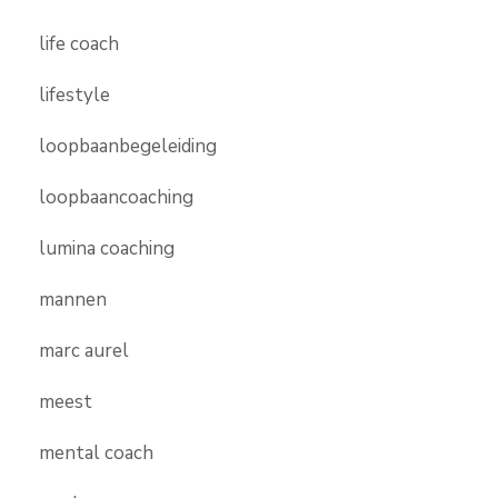
life coach
lifestyle
loopbaanbegeleiding
loopbaancoaching
lumina coaching
mannen
marc aurel
meest
mental coach