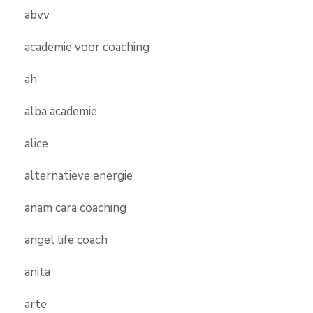
abvv
academie voor coaching
ah
alba academie
alice
alternatieve energie
anam cara coaching
angel life coach
anita
arte