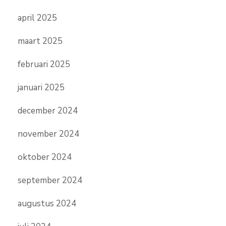
april 2025
maart 2025
februari 2025
januari 2025
december 2024
november 2024
oktober 2024
september 2024
augustus 2024