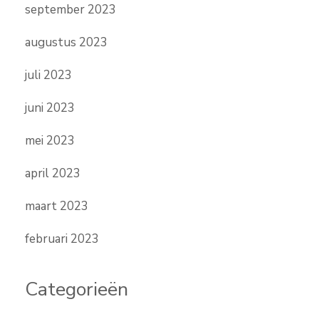
september 2023
augustus 2023
juli 2023
juni 2023
mei 2023
april 2023
maart 2023
februari 2023
Categorieën