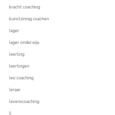
kracht coaching
kunstzinnig coachen
lager
lager onderwijs
leerling
leerlingen
leo coaching
leraar
levenscoaching
li