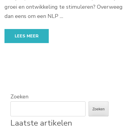
groei en ontwikkeling te stimuleren? Overweeg
dan eens om een NLP …
LEES MEER
Zoeken
Zoeken
Laatste artikelen