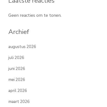
Laatste reacties
Geen reacties om te tonen.
Archief
augustus 2026
juli 2026
juni 2026
mei 2026
april 2026
maart 2026