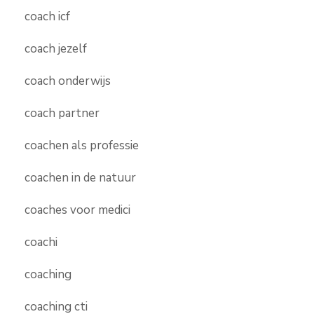
coach icf
coach jezelf
coach onderwijs
coach partner
coachen als professie
coachen in de natuur
coaches voor medici
coachi
coaching
coaching cti