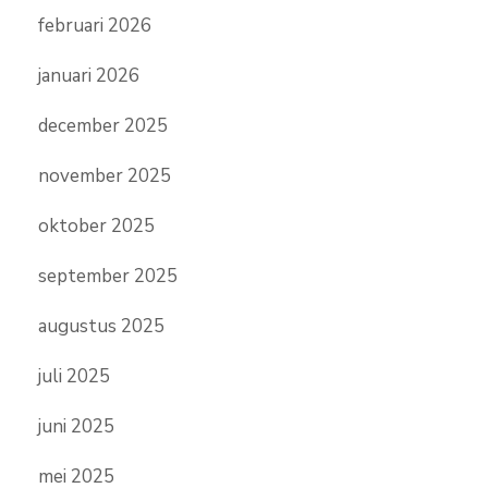
februari 2026
januari 2026
december 2025
november 2025
oktober 2025
september 2025
augustus 2025
juli 2025
juni 2025
mei 2025