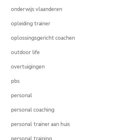
onderwijs vlaanderen
opleiding trainer
oplossingsgericht coachen
outdoor life
overtuigingen
pbs
personal
personal coaching
personal trainer aan huis
personal training