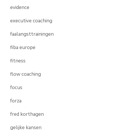
evidence
executive coaching
faalangsttrainingen
fiba europe
fitness
flow coaching
focus
forza
fred korthagen
gelijke kansen