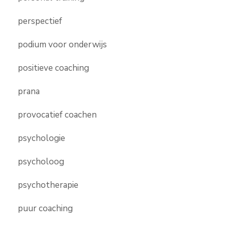
perspectief
podium voor onderwijs
positieve coaching
prana
provocatief coachen
psychologie
psycholoog
psychotherapie
puur coaching