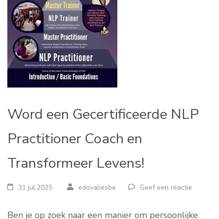
Word een Gecertificeerde NLP
Practitioner Coach en
Transformeer Levens!
31 jul,2025
edovaliesbe
Geef een reactie
Ben je op zoek naar een manier om persoonlijke