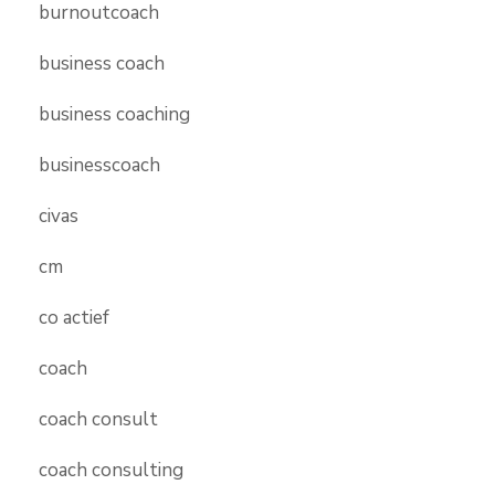
burnoutcoach
business coach
business coaching
businesscoach
civas
cm
co actief
coach
coach consult
coach consulting