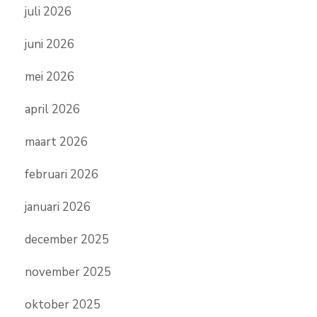
juli 2026
juni 2026
mei 2026
april 2026
maart 2026
februari 2026
januari 2026
december 2025
november 2025
oktober 2025