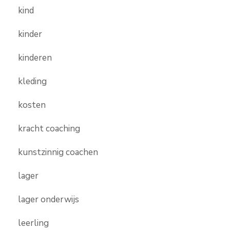
kind
kinder
kinderen
kleding
kosten
kracht coaching
kunstzinnig coachen
lager
lager onderwijs
leerling