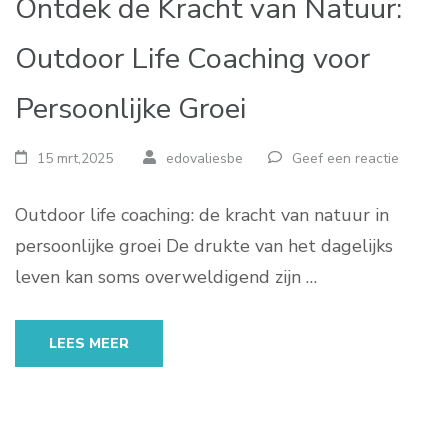
Ontdek de Kracht van Natuur:
Outdoor Life Coaching voor
Persoonlijke Groei
15 mrt,2025
edovaliesbe
Geef een reactie
Outdoor life coaching: de kracht van natuur in
persoonlijke groei De drukte van het dagelijks
leven kan soms overweldigend zijn …
LEES MEER