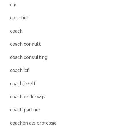
cm
co actief
coach
coach consult
coach consulting
coach icf
coach jezelf
coach onderwijs
coach partner
coachen als professie