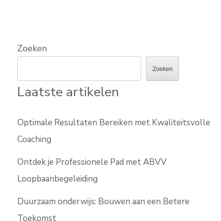
Zoeken
Zoeken
Laatste artikelen
Optimale Resultaten Bereiken met Kwaliteitsvolle
Coaching
Ontdek je Professionele Pad met ABVV
Loopbaanbegeleiding
Duurzaam onderwijs: Bouwen aan een Betere
Toekomst