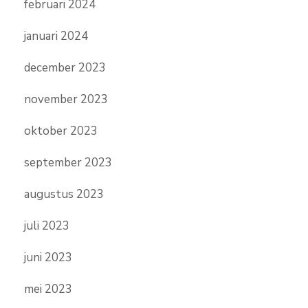
februari 2024
januari 2024
december 2023
november 2023
oktober 2023
september 2023
augustus 2023
juli 2023
juni 2023
mei 2023