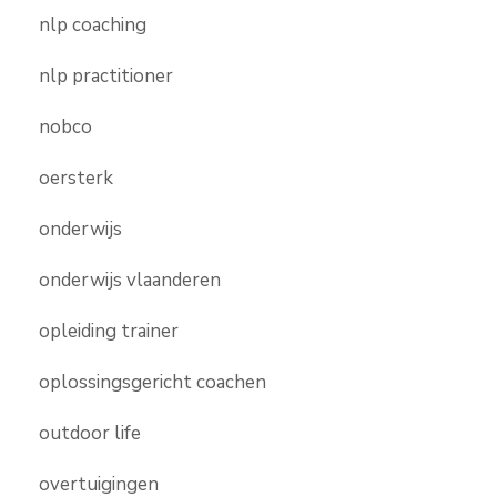
nlp coaching
nlp practitioner
nobco
oersterk
onderwijs
onderwijs vlaanderen
opleiding trainer
oplossingsgericht coachen
outdoor life
overtuigingen