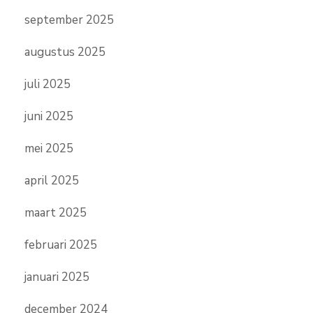
september 2025
augustus 2025
juli 2025
juni 2025
mei 2025
april 2025
maart 2025
februari 2025
januari 2025
december 2024