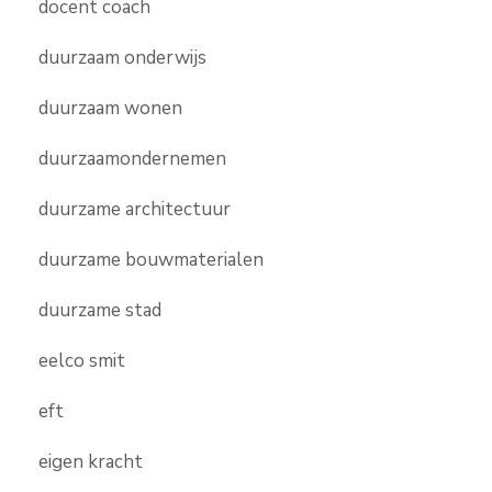
docent coach
duurzaam onderwijs
duurzaam wonen
duurzaamondernemen
duurzame architectuur
duurzame bouwmaterialen
duurzame stad
eelco smit
eft
eigen kracht