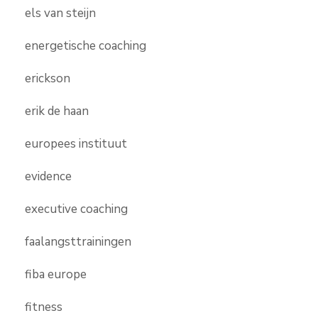
els van steijn
energetische coaching
erickson
erik de haan
europees instituut
evidence
executive coaching
faalangsttrainingen
fiba europe
fitness