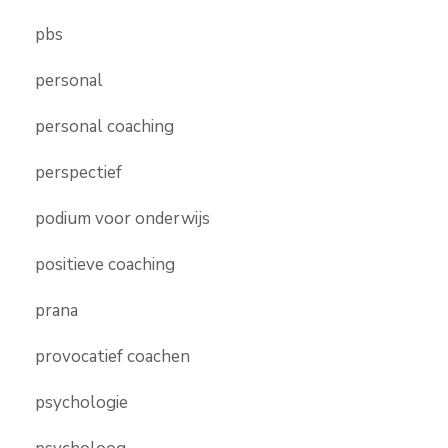
pbs
personal
personal coaching
perspectief
podium voor onderwijs
positieve coaching
prana
provocatief coachen
psychologie