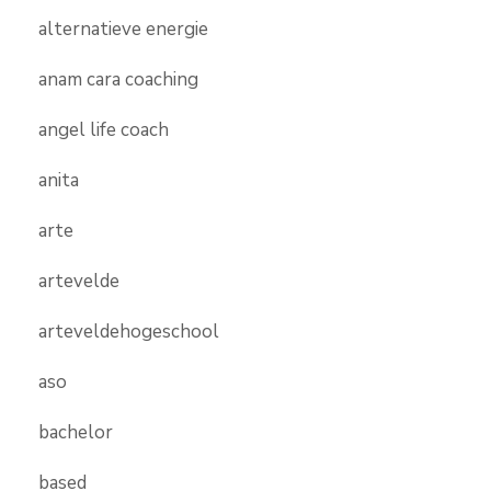
alternatieve energie
anam cara coaching
angel life coach
anita
arte
artevelde
arteveldehogeschool
aso
bachelor
based