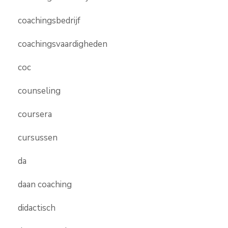
coachingsbedrijf
coachingsvaardigheden
coc
counseling
coursera
cursussen
da
daan coaching
didactisch