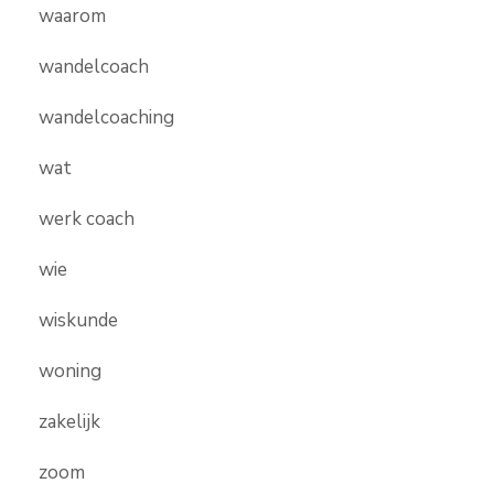
waarom
wandelcoach
wandelcoaching
wat
werk coach
wie
wiskunde
woning
zakelijk
zoom