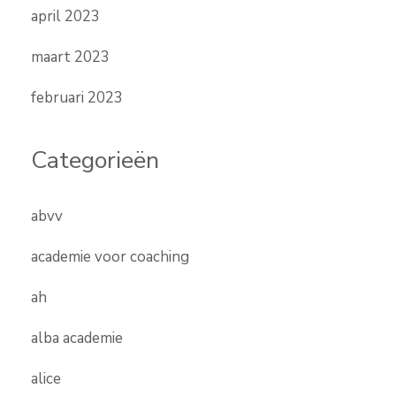
april 2023
maart 2023
februari 2023
Categorieën
abvv
academie voor coaching
ah
alba academie
alice