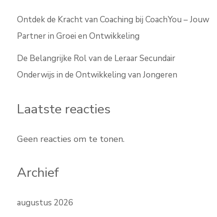
Ontdek de Kracht van Coaching bij CoachYou – Jouw
Partner in Groei en Ontwikkeling
De Belangrijke Rol van de Leraar Secundair
Onderwijs in de Ontwikkeling van Jongeren
Laatste reacties
Geen reacties om te tonen.
Archief
augustus 2026