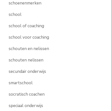
schoenenmerken
school
school of coaching
school voor coaching
schouten en nelissen
schouten nelissen
secundair onderwijs
smartschool
socratisch coachen
speciaal onderwijs