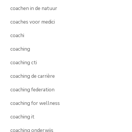
coachen in de natuur
coaches voor medici
coachi
coaching
coaching cti
coaching de carrière
coaching federation
coaching for wellness
coaching it
coaching onderwijs