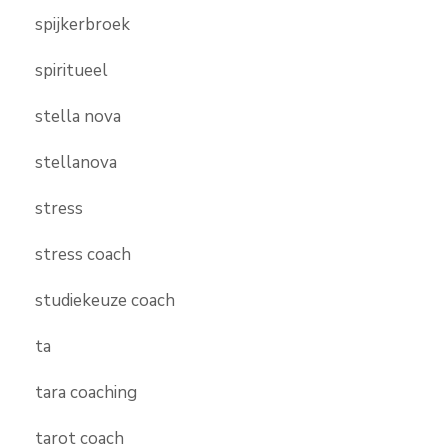
spijkerbroek
spiritueel
stella nova
stellanova
stress
stress coach
studiekeuze coach
ta
tara coaching
tarot coach