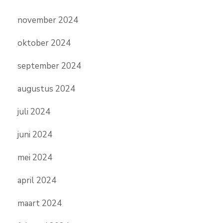
november 2024
oktober 2024
september 2024
augustus 2024
juli 2024
juni 2024
mei 2024
april 2024
maart 2024