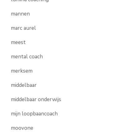
mannen
marc aurel
meest
mental coach
merksem
middelbaar
middelbaar onderwijs
mijn loopbaancoach
moovone