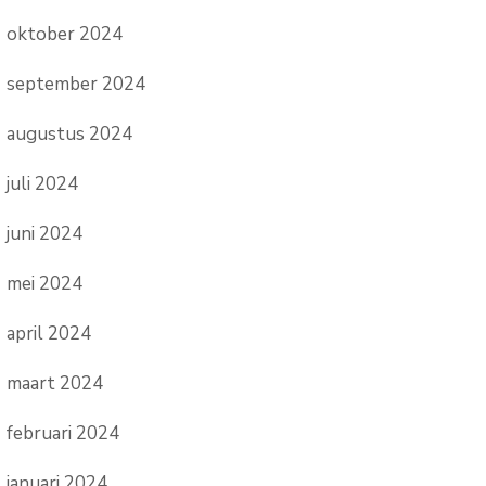
oktober 2024
september 2024
augustus 2024
juli 2024
juni 2024
mei 2024
april 2024
maart 2024
februari 2024
januari 2024