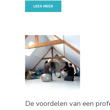
LEES MEER
De voordelen van een profe