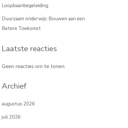
Loopbaanbegeleiding
Duurzaam onderwijs: Bouwen aan een
Betere Toekomst
Laatste reacties
Geen reacties om te tonen.
Archief
augustus 2026
juli 2026