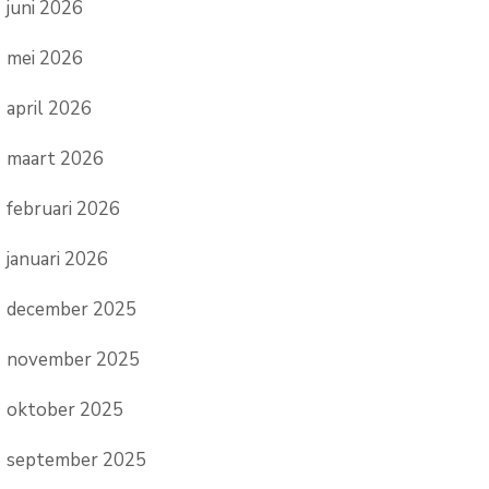
juni 2026
mei 2026
april 2026
maart 2026
februari 2026
januari 2026
december 2025
november 2025
oktober 2025
september 2025