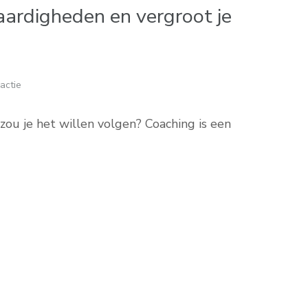
aardigheden en vergroot je
actie
zou je het willen volgen? Coaching is een