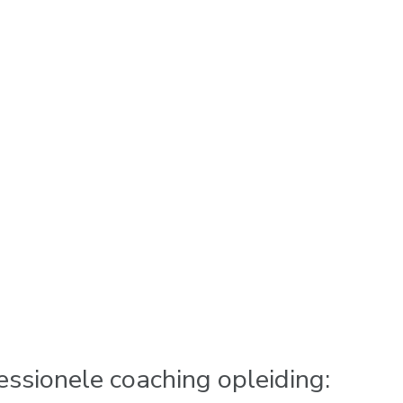
ssionele coaching opleiding: