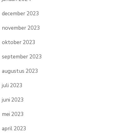
december 2023
november 2023
oktober 2023
september 2023
augustus 2023
juli 2023
juni 2023
mei 2023
april 2023