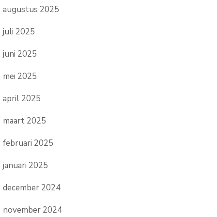
augustus 2025
juli 2025
juni 2025
mei 2025
april 2025
maart 2025
februari 2025
januari 2025
december 2024
november 2024