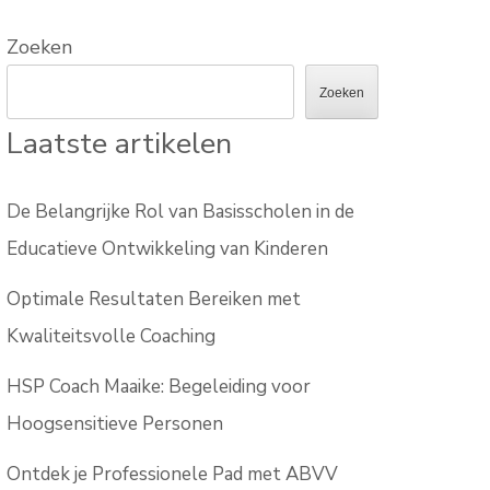
Zoeken
Zoeken
Laatste artikelen
De Belangrijke Rol van Basisscholen in de
Educatieve Ontwikkeling van Kinderen
Optimale Resultaten Bereiken met
Kwaliteitsvolle Coaching
HSP Coach Maaike: Begeleiding voor
Hoogsensitieve Personen
Ontdek je Professionele Pad met ABVV