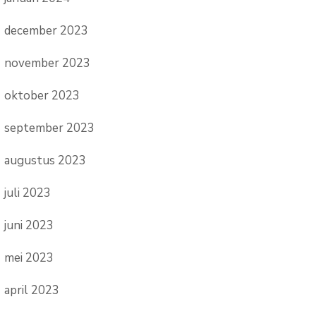
december 2023
november 2023
oktober 2023
september 2023
augustus 2023
juli 2023
juni 2023
mei 2023
april 2023