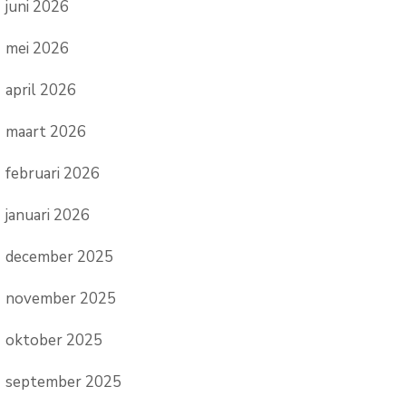
juni 2026
mei 2026
april 2026
maart 2026
februari 2026
januari 2026
december 2025
november 2025
oktober 2025
september 2025