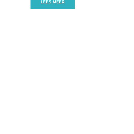
LEES MEER