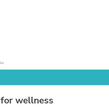
tie
 for wellness