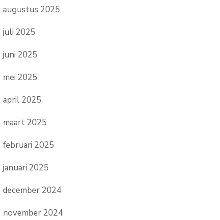
augustus 2025
juli 2025
juni 2025
mei 2025
april 2025
maart 2025
februari 2025
januari 2025
december 2024
november 2024