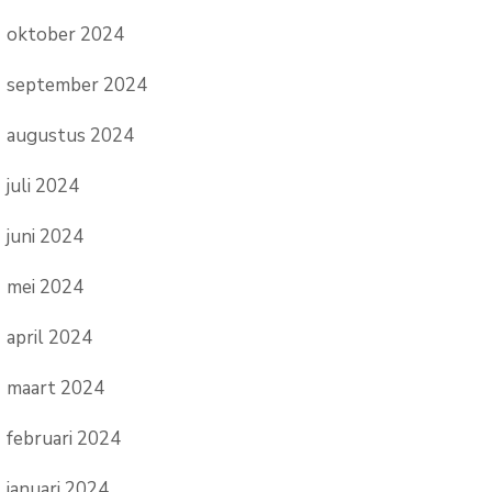
oktober 2024
september 2024
augustus 2024
juli 2024
juni 2024
mei 2024
april 2024
maart 2024
februari 2024
januari 2024