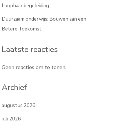
Loopbaanbegeleiding
Duurzaam onderwijs: Bouwen aan een
Betere Toekomst
Laatste reacties
Geen reacties om te tonen.
Archief
augustus 2026
juli 2026