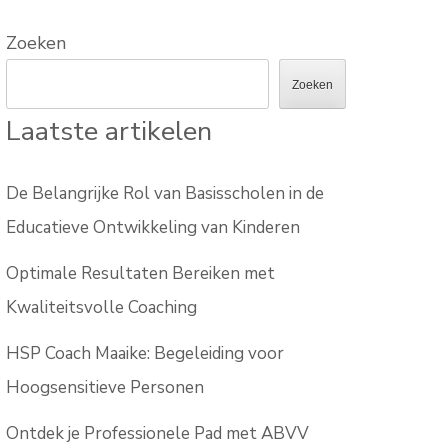
Zoeken
Zoeken
Laatste artikelen
De Belangrijke Rol van Basisscholen in de
Educatieve Ontwikkeling van Kinderen
Optimale Resultaten Bereiken met
Kwaliteitsvolle Coaching
HSP Coach Maaike: Begeleiding voor
Hoogsensitieve Personen
Ontdek je Professionele Pad met ABVV