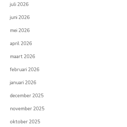
juli 2026
juni 2026
mei 2026
april 2026
maart 2026
februari 2026
januari 2026
december 2025
november 2025
oktober 2025