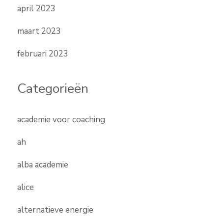
april 2023
maart 2023
februari 2023
Categorieën
academie voor coaching
ah
alba academie
alice
alternatieve energie