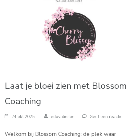
Laat je bloei zien met Blossom
Coaching
24 okt,2025
edovaliesbe
Geef een reactie
Welkom bij Blossom Coaching: de plek waar