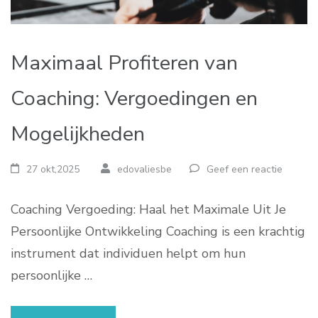
Maximaal Profiteren van
Coaching: Vergoedingen en
Mogelijkheden
27 okt,2025
edovaliesbe
Geef een reactie
Coaching Vergoeding: Haal het Maximale Uit Je
Persoonlijke Ontwikkeling Coaching is een krachtig
instrument dat individuen helpt om hun
persoonlijke …