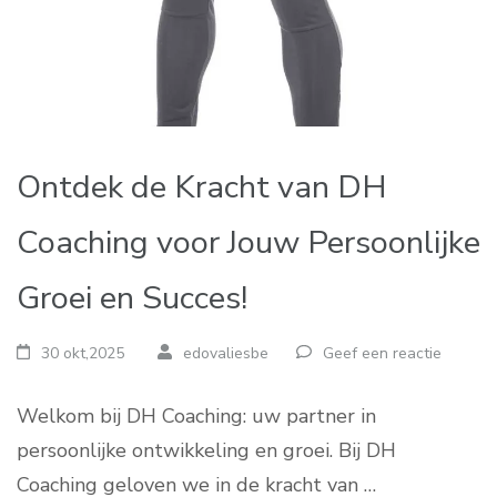
Ontdek de Kracht van DH
Coaching voor Jouw Persoonlijke
Groei en Succes!
30 okt,2025
edovaliesbe
Geef een reactie
Welkom bij DH Coaching: uw partner in
persoonlijke ontwikkeling en groei. Bij DH
Coaching geloven we in de kracht van …