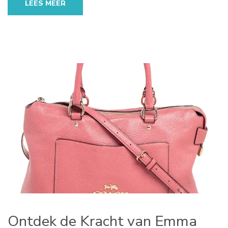
LEES MEER
Ontdek de Kracht van Emma