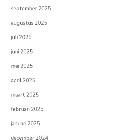
september 2025
augustus 2025
juli 2025
juni 2025
mei 2025
april 2025
maart 2025
februari 2025
januari 2025
december 2024