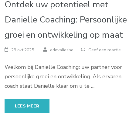
Ontdek uw potentieel met
Danielle Coaching: Persoonlijke
groei en ontwikkeling op maat
29 okt,2025
edovaliesbe
Geef een reactie
Welkom bij Danielle Coaching: uw partner voor
persoonlijke groei en ontwikkeling. Als ervaren
coach staat Danielle klaar om u te …
LEES MEER