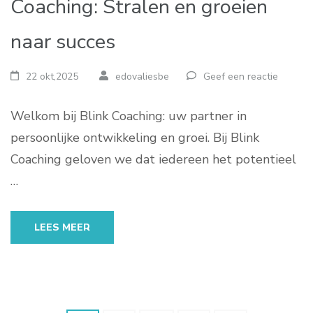
Coaching: Stralen en groeien
naar succes
22 okt,2025
edovaliesbe
Geef een reactie
Welkom bij Blink Coaching: uw partner in
persoonlijke ontwikkeling en groei. Bij Blink
Coaching geloven we dat iedereen het potentieel
…
LEES MEER