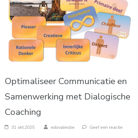
Optimaliseer Communicatie en
Samenwerking met Dialogische
Coaching
31 okt,2025
edovaliesbe
Geef een reactie