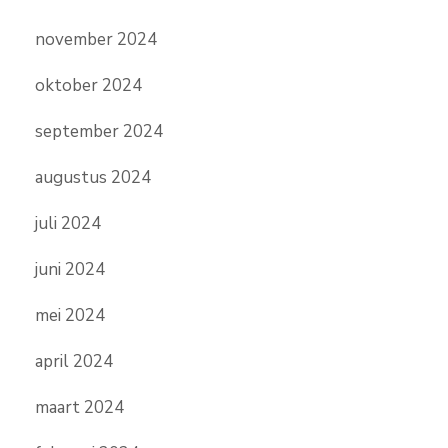
november 2024
oktober 2024
september 2024
augustus 2024
juli 2024
juni 2024
mei 2024
april 2024
maart 2024