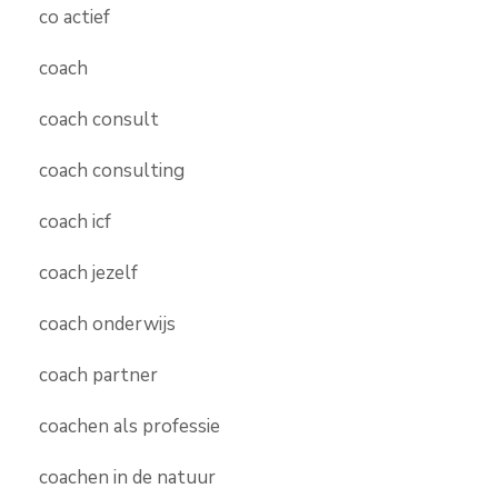
co actief
coach
coach consult
coach consulting
coach icf
coach jezelf
coach onderwijs
coach partner
coachen als professie
coachen in de natuur