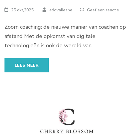
25 okt,2025
edovaliesbe
Geef een reactie
Zoom coaching: de nieuwe manier van coachen op
afstand Met de opkomst van digitale
technologieën is ook de wereld van …
LEES MEER