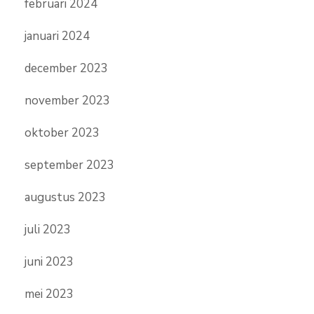
februari 2024
januari 2024
december 2023
november 2023
oktober 2023
september 2023
augustus 2023
juli 2023
juni 2023
mei 2023