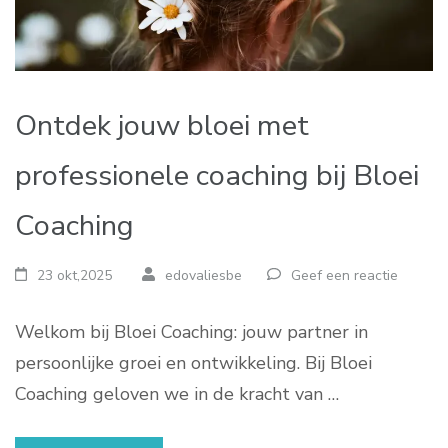
Ontdek jouw bloei met
professionele coaching bij Bloei
Coaching
23 okt,2025
edovaliesbe
Geef een reactie
Welkom bij Bloei Coaching: jouw partner in
persoonlijke groei en ontwikkeling. Bij Bloei
Coaching geloven we in de kracht van …