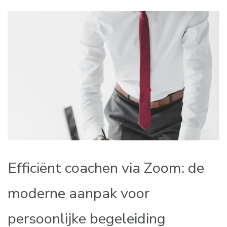
Efficiënt coachen via Zoom: de
moderne aanpak voor
persoonlijke begeleiding