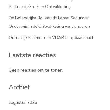
Partner in Groei en Ontwikkeling
De Belangrijke Rol van de Leraar Secundair
Onderwijs in de Ontwikkeling van Jongeren
Ontdek je Pad met een VDAB Loopbaancoach
Laatste reacties
Geen reacties om te tonen.
Archief
augustus 2026