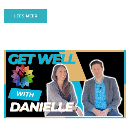
LEES MEER