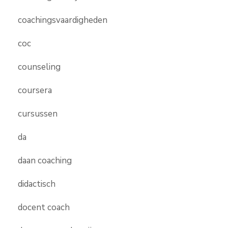
coachingsvaardigheden
coc
counseling
coursera
cursussen
da
daan coaching
didactisch
docent coach