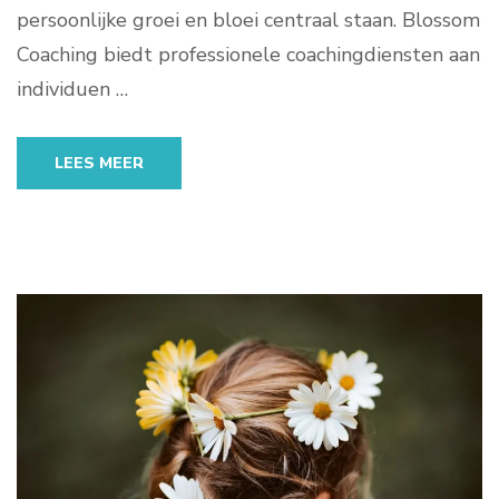
persoonlijke groei en bloei centraal staan. Blossom
Coaching biedt professionele coachingdiensten aan
individuen …
LEES MEER