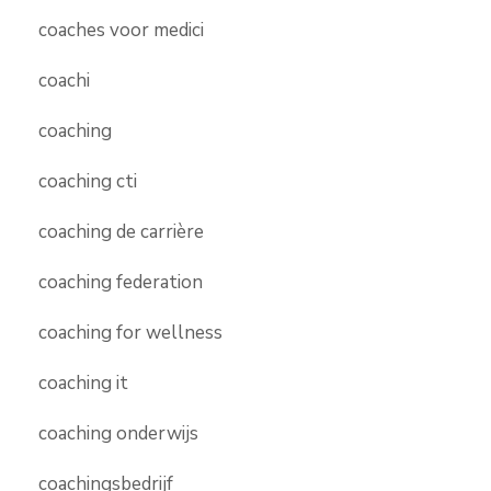
coaches voor medici
coachi
coaching
coaching cti
coaching de carrière
coaching federation
coaching for wellness
coaching it
coaching onderwijs
coachingsbedrijf