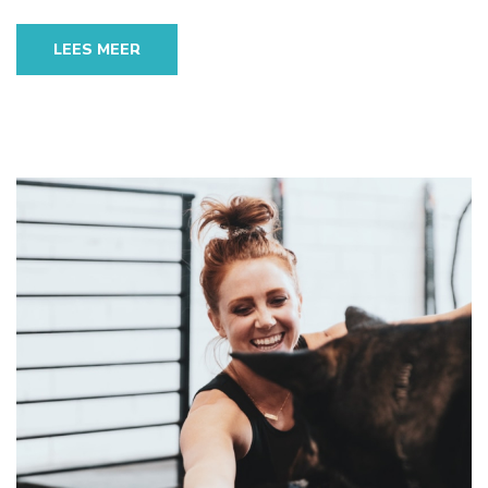
LEES MEER