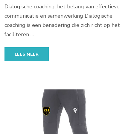
Dialogische coaching: het belang van effectieve
communicatie en samenwerking Dialogische
coaching is een benadering die zich richt op het
faciliteren …
LEES MEER