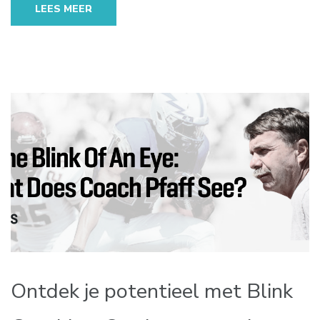
LEES MEER
Ontdek je potentieel met Blink