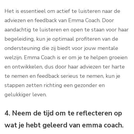
Het is essentieel om actief te luisteren naar de
adviezen en feedback van Emma Coach. Door
aandachtig te luisteren en open te staan voor haar
begeleiding, kun je optimaal profiteren van de
ondersteuning die zij biedt voor jouw mentale
welzijn. Emma Coach is er om je te helpen groeien
en ontwikkelen, dus door haar adviezen ter harte
te nemen en feedback serieus te nemen, kun je
stappen zetten richting een gezonder en
gelukkiger leven.
4. Neem de tijd om te reflecteren op
wat je hebt geleerd van emma coach.