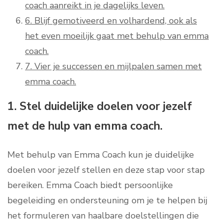
coach aanreikt in je dagelijks leven.
6. Blijf gemotiveerd en volhardend, ook als
het even moeilijk gaat met behulp van emma
coach.
7. Vier je successen en mijlpalen samen met
emma coach.
1. Stel duidelijke doelen voor jezelf
met de hulp van emma coach.
Met behulp van Emma Coach kun je duidelijke
doelen voor jezelf stellen en deze stap voor stap
bereiken. Emma Coach biedt persoonlijke
begeleiding en ondersteuning om je te helpen bij
het formuleren van haalbare doelstellingen die