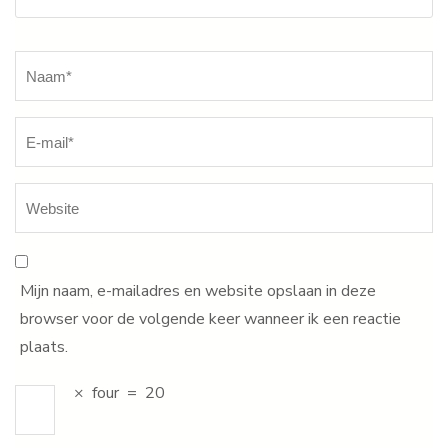
Naam
*
Mijn naam, e-mailadres en website opslaan in deze
browser voor de volgende keer wanneer ik een reactie
plaats.
×
four
=
20