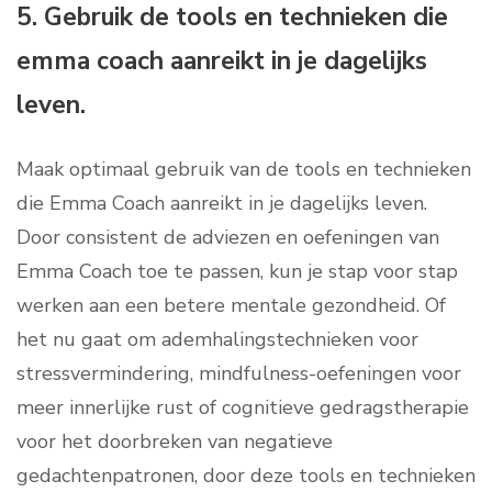
5. Gebruik de tools en technieken die
emma coach aanreikt in je dagelijks
leven.
Maak optimaal gebruik van de tools en technieken
die Emma Coach aanreikt in je dagelijks leven.
Door consistent de adviezen en oefeningen van
Emma Coach toe te passen, kun je stap voor stap
werken aan een betere mentale gezondheid. Of
het nu gaat om ademhalingstechnieken voor
stressvermindering, mindfulness-oefeningen voor
meer innerlijke rust of cognitieve gedragstherapie
voor het doorbreken van negatieve
gedachtenpatronen, door deze tools en technieken