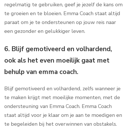
regelmatig te gebruiken, geef je jezelf de kans om
te groeien en te bloeien. Emma Coach staat altijd
paraat om je te ondersteunen op jouw reis naar
een gezonder en gelukkiger leven.
6. Blijf gemotiveerd en volhardend,
ook als het even moeilijk gaat met
behulp van emma coach.
Blijf gemotiveerd en volhardend, zelfs wanneer je
te maken krijgt met moeilijke momenten, met de
ondersteuning van Emma Coach. Emma Coach
staat altijd voor je klaar om je aan te moedigen en
te begeleiden bij het overwinnen van obstakels.