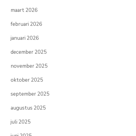
maart 2026
februari 2026
januari 2026
december 2025
november 2025
oktober 2025
september 2025
augustus 2025
juli 2025
juni 2025