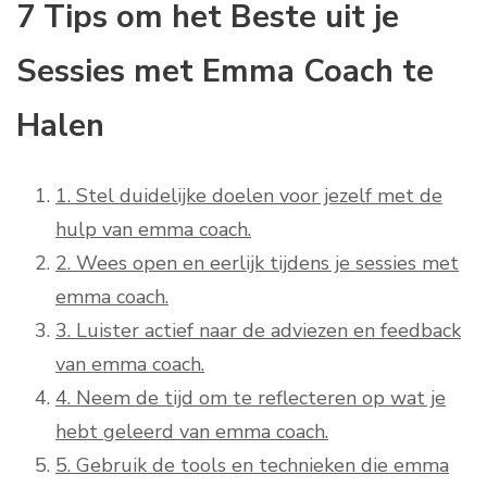
7 Tips om het Beste uit je
Sessies met Emma Coach te
Halen
1. Stel duidelijke doelen voor jezelf met de
hulp van emma coach.
2. Wees open en eerlijk tijdens je sessies met
emma coach.
3. Luister actief naar de adviezen en feedback
van emma coach.
4. Neem de tijd om te reflecteren op wat je
hebt geleerd van emma coach.
5. Gebruik de tools en technieken die emma