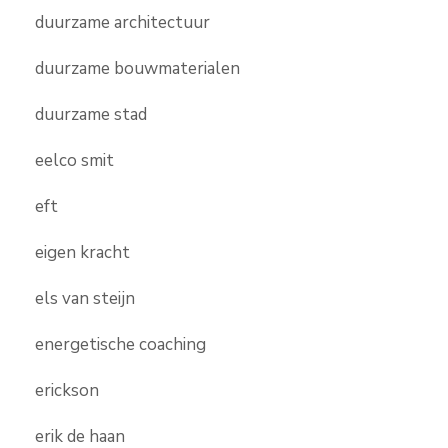
duurzame architectuur
duurzame bouwmaterialen
duurzame stad
eelco smit
eft
eigen kracht
els van steijn
energetische coaching
erickson
erik de haan