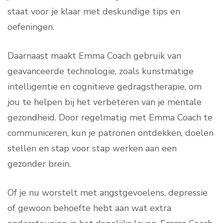
staat voor je klaar met deskundige tips en
oefeningen.
Daarnaast maakt Emma Coach gebruik van
geavanceerde technologie, zoals kunstmatige
intelligentie en cognitieve gedragstherapie, om
jou te helpen bij het verbeteren van je mentale
gezondheid. Door regelmatig met Emma Coach te
communiceren, kun je patronen ontdekken, doelen
stellen en stap voor stap werken aan een
gezonder brein.
Of je nu worstelt met angstgevoelens, depressie
of gewoon behoefte hebt aan wat extra