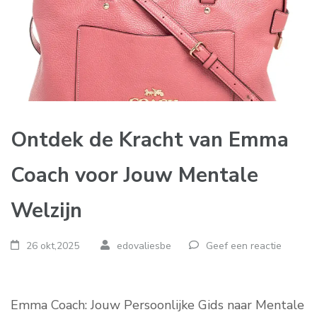
Ontdek de Kracht van Emma
Coach voor Jouw Mentale
Welzijn
26 okt,2025
edovaliesbe
Geef een reactie
Emma Coach: Jouw Persoonlijke Gids naar Mentale