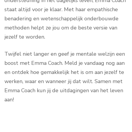
ondersteuning in het dagelijks leven, Emma Coach
staat altijd voor je klaar. Met haar empathische
benadering en wetenschappelijk onderbouwde
methoden helpt ze jou om de beste versie van
jezelf te worden.
Twijfel niet langer en geef je mentale welzijn een
boost met Emma Coach. Meld je vandaag nog aan
en ontdek hoe gemakkelijk het is om aan jezelf te
werken, waar en wanneer jij dat wilt. Samen met
Emma Coach kun jij de uitdagingen van het leven
aan!