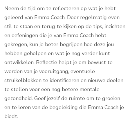
Neem de tijd om te reflecteren op wat je hebt
geleerd van Emma Coach. Door regelmatig even
stil te staan en terug te kijken op de tips, inzichten
en oefeningen die je van Emma Coach hebt
gekregen, kun je beter begrijpen hoe deze jou
hebben geholpen en wat je nog verder kunt
ontwikkelen. Reflectie helpt je om bewust te
worden van je vooruitgang, eventuele
struikelblokken te identificeren en nieuwe doelen
te stellen voor een nog betere mentale
gezondheid. Geef jezelf de ruimte om te groeien
en te leren van de begeleiding die Emma Coach je
biedt.