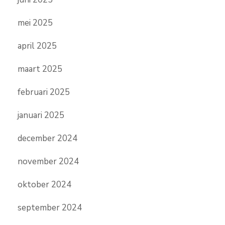
mei 2025
april 2025
maart 2025
februari 2025
januari 2025
december 2024
november 2024
oktober 2024
september 2024