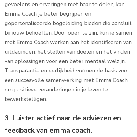
gevoelens en ervaringen met haar te delen, kan
Emma Coach je beter begrijpen en
gepersonaliseerde begeleiding bieden die aansluit
bij jouw behoeften. Door open te zijn, kun je samen
met Emma Coach werken aan het identificeren van
uitdagingen, het stellen van doelen en het vinden
van oplossingen voor een beter mentaal welzijn.
Transparantie en eerlijkheid vormen de basis voor
een succesvolle samenwerking met Emma Coach
om positieve veranderingen in je leven te
bewerkstelligen.
3. Luister actief naar de adviezen en
feedback van emma coach.