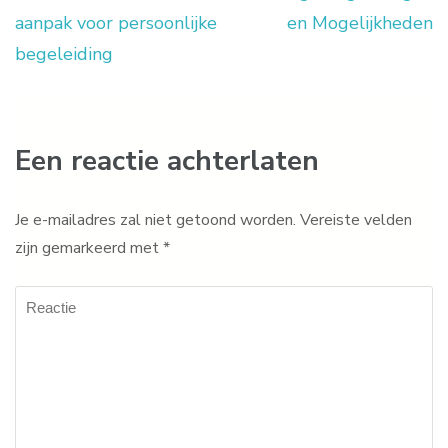
aanpak voor persoonlijke
en Mogelijkheden
begeleiding
Een reactie achterlaten
Je e-mailadres zal niet getoond worden.
Vereiste velden
zijn gemarkeerd met
*
Reactie