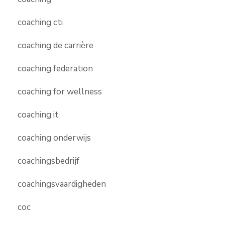
coaching cti
coaching de carrière
coaching federation
coaching for wellness
coaching it
coaching onderwijs
coachingsbedrijf
coachingsvaardigheden
coc