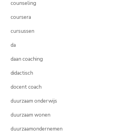
counseling
coursera
cursussen
da
daan coaching
didactisch
docent coach
duurzaam onderwijs
duurzaam wonen
duurzaamondernemen