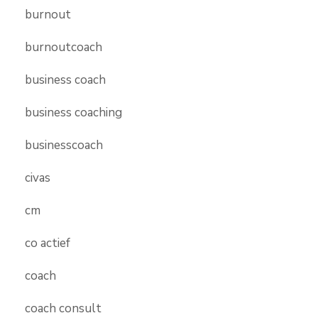
burnout
burnoutcoach
business coach
business coaching
businesscoach
civas
cm
co actief
coach
coach consult