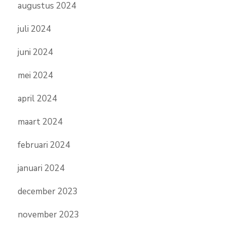
augustus 2024
juli 2024
juni 2024
mei 2024
april 2024
maart 2024
februari 2024
januari 2024
december 2023
november 2023