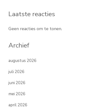
Laatste reacties
Geen reacties om te tonen.
Archief
augustus 2026
juli 2026
juni 2026
mei 2026
april 2026