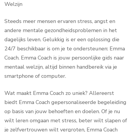
Welzijn
Steeds meer mensen ervaren stress, angst en
andere mentale gezondheidsproblemen in het
dagelijks leven. Gelukkig is er een oplossing die
24/7 beschikbaar is om je te ondersteunen: Emma
Coach. Emma Coach is jouw persoonlijke gids naar
mentaal welzijn, altijd binnen handbereik via je
smartphone of computer.
Wat maakt Emma Coach zo uniek? Allereerst
biedt Emma Coach gepersonaliseerde begeleiding
op basis van jouw behoeften en doelen. Of je nu
wilt leren omgaan met stress, beter wilt slapen of
je zelfvertrouwen wilt vergroten, Emma Coach