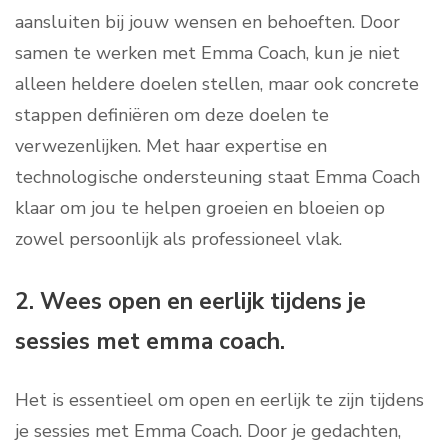
aansluiten bij jouw wensen en behoeften. Door
samen te werken met Emma Coach, kun je niet
alleen heldere doelen stellen, maar ook concrete
stappen definiëren om deze doelen te
verwezenlijken. Met haar expertise en
technologische ondersteuning staat Emma Coach
klaar om jou te helpen groeien en bloeien op
zowel persoonlijk als professioneel vlak.
2. Wees open en eerlijk tijdens je
sessies met emma coach.
Het is essentieel om open en eerlijk te zijn tijdens
je sessies met Emma Coach. Door je gedachten,