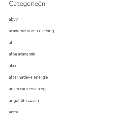
Categorieën
abvv
academie voor coaching
ah
alba academie
alice
alternatieve energie
anam cara coaching
angel life coach
anita