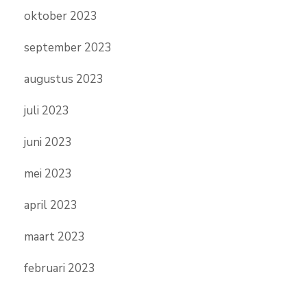
oktober 2023
september 2023
augustus 2023
juli 2023
juni 2023
mei 2023
april 2023
maart 2023
februari 2023