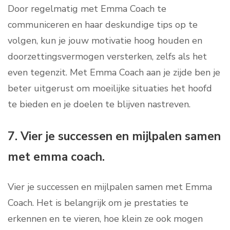
Door regelmatig met Emma Coach te
communiceren en haar deskundige tips op te
volgen, kun je jouw motivatie hoog houden en
doorzettingsvermogen versterken, zelfs als het
even tegenzit. Met Emma Coach aan je zijde ben je
beter uitgerust om moeilijke situaties het hoofd
te bieden en je doelen te blijven nastreven.
7. Vier je successen en mijlpalen samen
met emma coach.
Vier je successen en mijlpalen samen met Emma
Coach. Het is belangrijk om je prestaties te
erkennen en te vieren, hoe klein ze ook mogen