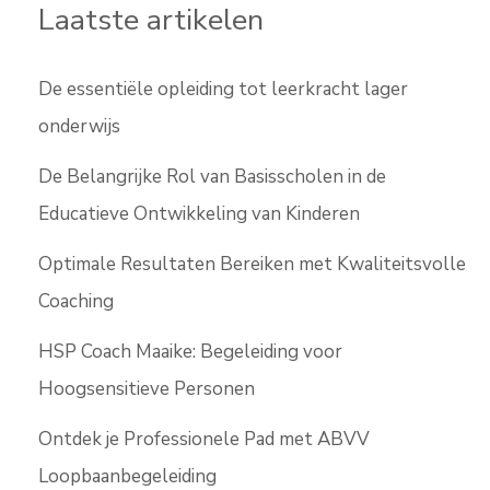
Laatste artikelen
De essentiële opleiding tot leerkracht lager
onderwijs
De Belangrijke Rol van Basisscholen in de
Educatieve Ontwikkeling van Kinderen
Optimale Resultaten Bereiken met Kwaliteitsvolle
Coaching
HSP Coach Maaike: Begeleiding voor
Hoogsensitieve Personen
Ontdek je Professionele Pad met ABVV
Loopbaanbegeleiding