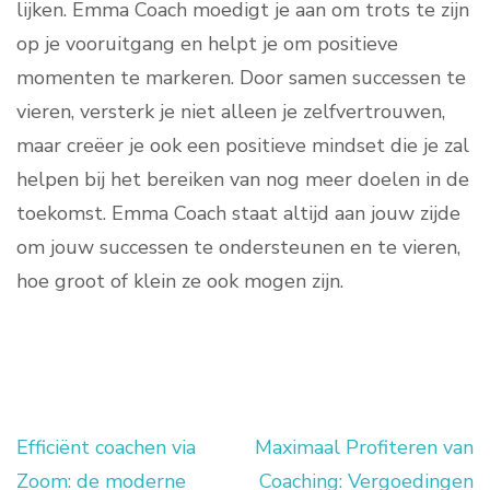
lijken. Emma Coach moedigt je aan om trots te zijn
op je vooruitgang en helpt je om positieve
momenten te markeren. Door samen successen te
vieren, versterk je niet alleen je zelfvertrouwen,
maar creëer je ook een positieve mindset die je zal
helpen bij het bereiken van nog meer doelen in de
toekomst. Emma Coach staat altijd aan jouw zijde
om jouw successen te ondersteunen en te vieren,
hoe groot of klein ze ook mogen zijn.
Efficiënt coachen via
Maximaal Profiteren van
Berichtnavigatie
Zoom: de moderne
Coaching: Vergoedingen