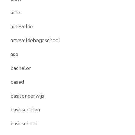
arte
artevelde
arteveldehogeschool
aso
bachelor
based
basisonderwijs
basisscholen
basisschool