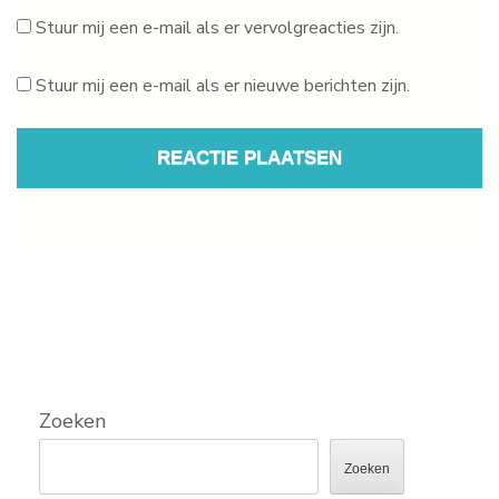
Stuur mij een e-mail als er vervolgreacties zijn.
Stuur mij een e-mail als er nieuwe berichten zijn.
Zoeken
Zoeken