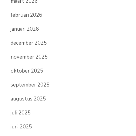
maart 2026
februari 2026
januari 2026
december 2025
november 2025
oktober 2025
september 2025
augustus 2025
juli 2025
juni 2025