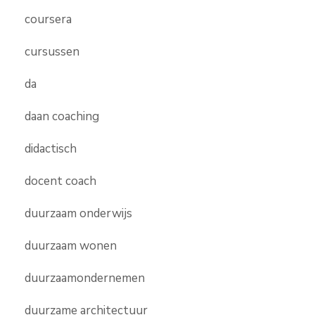
coursera
cursussen
da
daan coaching
didactisch
docent coach
duurzaam onderwijs
duurzaam wonen
duurzaamondernemen
duurzame architectuur