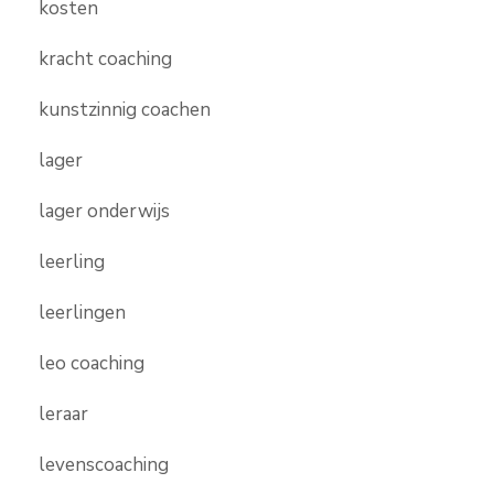
kosten
kracht coaching
kunstzinnig coachen
lager
lager onderwijs
leerling
leerlingen
leo coaching
leraar
levenscoaching