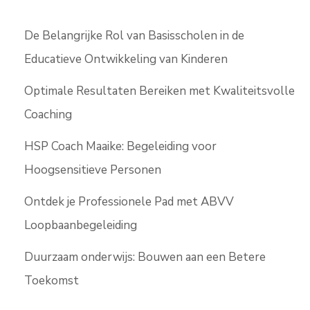
De Belangrijke Rol van Basisscholen in de
Educatieve Ontwikkeling van Kinderen
Optimale Resultaten Bereiken met Kwaliteitsvolle
Coaching
HSP Coach Maaike: Begeleiding voor
Hoogsensitieve Personen
Ontdek je Professionele Pad met ABVV
Loopbaanbegeleiding
Duurzaam onderwijs: Bouwen aan een Betere
Toekomst