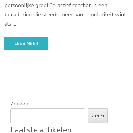
persoonlijke groei Co-actief coachen is een
benadering die steeds meer aan populariteit wint
als …
LEES MEER
Zoeken
Zoeken
Laatste artikelen