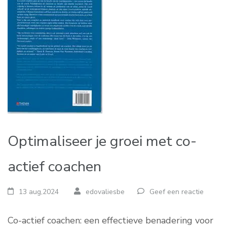
Optimaliseer je groei met co-
actief coachen
13 aug,2024
edovaliesbe
Geef een reactie
Co-actief coachen: een effectieve benadering voor