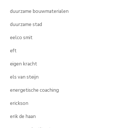
duurzame bouwmaterialen
duurzame stad
eelco smit
eft
eigen kracht
els van steijn
energetische coaching
erickson
erik de haan