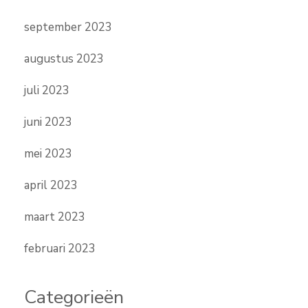
september 2023
augustus 2023
juli 2023
juni 2023
mei 2023
april 2023
maart 2023
februari 2023
Categorieën