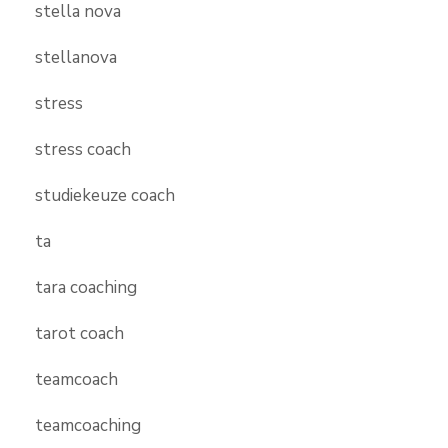
stella nova
stellanova
stress
stress coach
studiekeuze coach
ta
tara coaching
tarot coach
teamcoach
teamcoaching