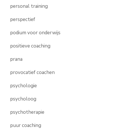
personal training
perspectief
podium voor onderwijs
positieve coaching
prana
provocatief coachen
psychologie
psycholoog
psychotherapie
puur coaching