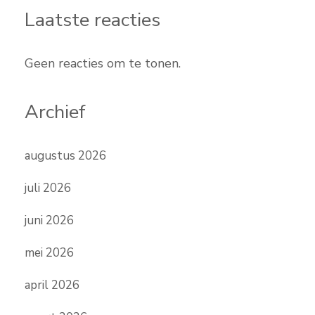
Laatste reacties
Geen reacties om te tonen.
Archief
augustus 2026
juli 2026
juni 2026
mei 2026
april 2026