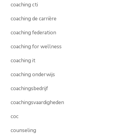
coaching cti
coaching de carrière
coaching federation
coaching for wellness
coaching it
coaching onderwijs
coachingsbedrijf
coachingsvaardigheden
coc
counseling