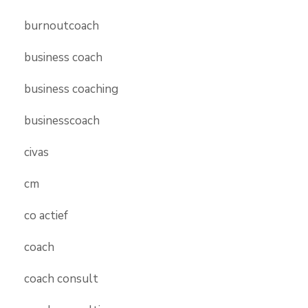
burnoutcoach
business coach
business coaching
businesscoach
civas
cm
co actief
coach
coach consult