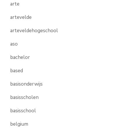
arte
artevelde
arteveldehogeschool
aso
bachelor
based
basisonderwijs
basisscholen
basisschool
belgium