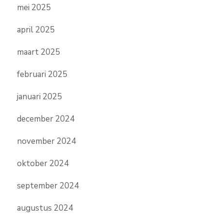
mei 2025
april 2025
maart 2025
februari 2025
januari 2025
december 2024
november 2024
oktober 2024
september 2024
augustus 2024