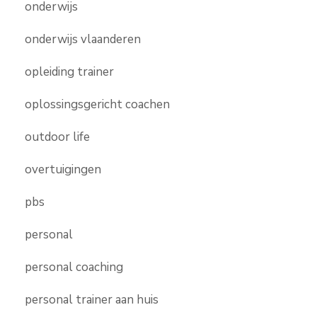
onderwijs
onderwijs vlaanderen
opleiding trainer
oplossingsgericht coachen
outdoor life
overtuigingen
pbs
personal
personal coaching
personal trainer aan huis