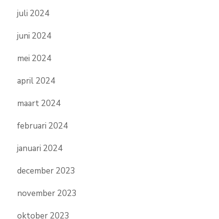
juli 2024
juni 2024
mei 2024
april 2024
maart 2024
februari 2024
januari 2024
december 2023
november 2023
oktober 2023