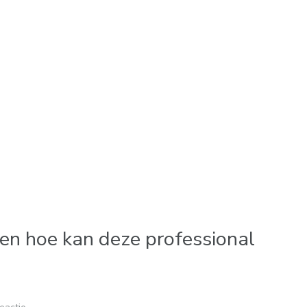
en hoe kan deze professional