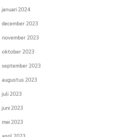
januari 2024
december 2023
november 2023
oktober 2023
september 2023
augustus 2023
juli 2023
juni 2023
mei 2023
april 2023