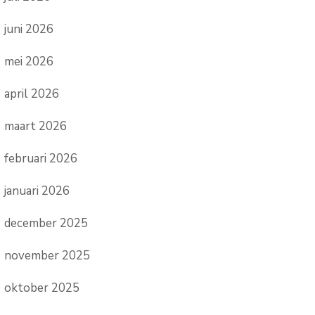
juni 2026
mei 2026
april 2026
maart 2026
februari 2026
januari 2026
december 2025
november 2025
oktober 2025