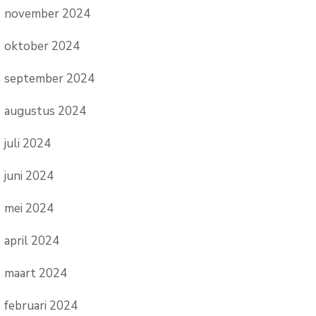
november 2024
oktober 2024
september 2024
augustus 2024
juli 2024
juni 2024
mei 2024
april 2024
maart 2024
februari 2024