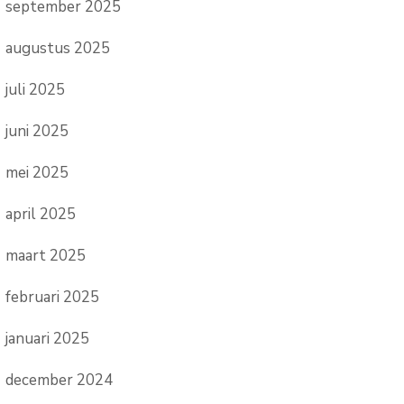
september 2025
augustus 2025
juli 2025
juni 2025
mei 2025
april 2025
maart 2025
februari 2025
januari 2025
december 2024