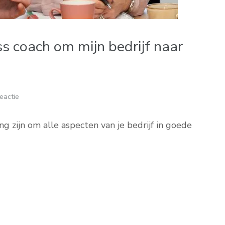
ss coach om mijn bedrijf naar
eactie
 zijn om alle aspecten van je bedrijf in goede