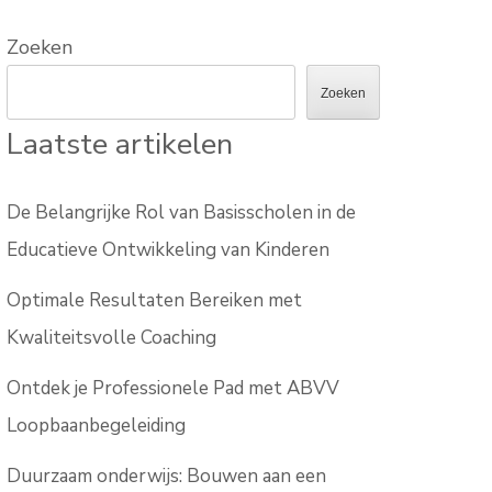
Zoeken
Zoeken
Laatste artikelen
De Belangrijke Rol van Basisscholen in de
Educatieve Ontwikkeling van Kinderen
Optimale Resultaten Bereiken met
Kwaliteitsvolle Coaching
Ontdek je Professionele Pad met ABVV
Loopbaanbegeleiding
Duurzaam onderwijs: Bouwen aan een