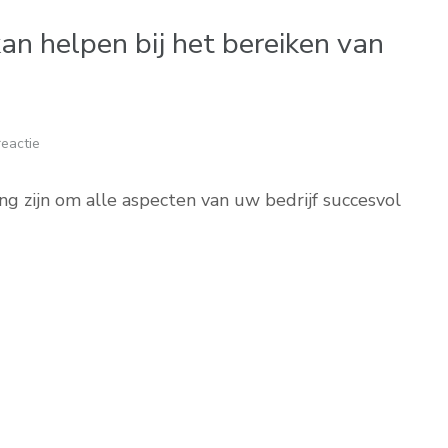
n helpen bij het bereiken van
eactie
g zijn om alle aspecten van uw bedrijf succesvol