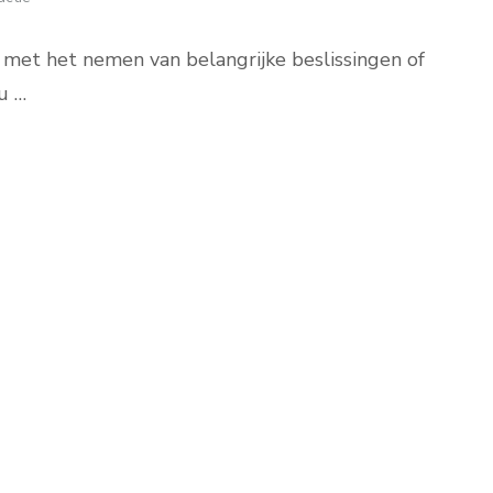
 met het nemen van belangrijke beslissingen of
u …