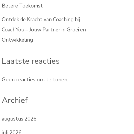
Betere Toekomst
Ontdek de Kracht van Coaching bij
CoachYou – Jouw Partner in Groei en
Ontwikkeling
Laatste reacties
Geen reacties om te tonen.
Archief
augustus 2026
juli 2026