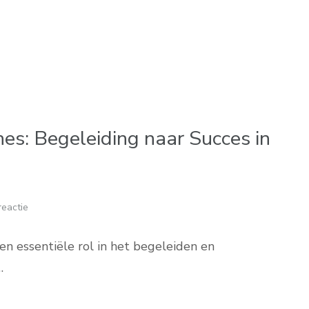
es: Begeleiding naar Succes in
reactie
en essentiële rol in het begeleiden en
…