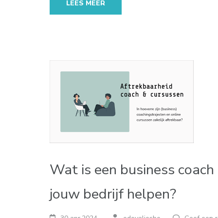
LEES MEER
Wat is een business coach 
jouw bedrijf helpen?