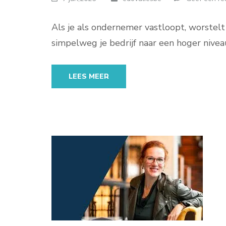
Als je als ondernemer vastloopt, worstelt
simpelweg je bedrijf naar een hoger nivea
LEES MEER