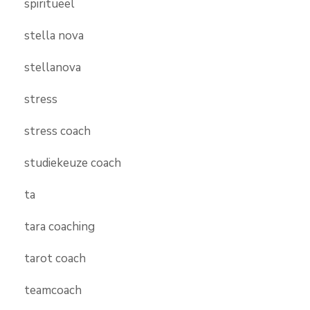
spiritueel
stella nova
stellanova
stress
stress coach
studiekeuze coach
ta
tara coaching
tarot coach
teamcoach