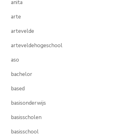
anita
arte
artevelde
arteveldehogeschool
aso
bachelor
based
basisonderwijs
basisscholen
basisschool