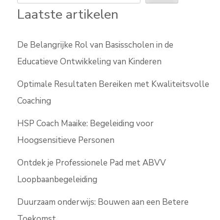
Laatste artikelen
De Belangrijke Rol van Basisscholen in de
Educatieve Ontwikkeling van Kinderen
Optimale Resultaten Bereiken met Kwaliteitsvolle
Coaching
HSP Coach Maaike: Begeleiding voor
Hoogsensitieve Personen
Ontdek je Professionele Pad met ABVV
Loopbaanbegeleiding
Duurzaam onderwijs: Bouwen aan een Betere
Toekomst