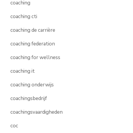
coaching
coaching cti
coaching de carrière
coaching federation
coaching for wellness
coaching it
coaching onderwijs
coachingsbedrijf
coachingsvaardigheden
coc