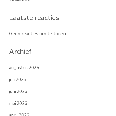
Laatste reacties
Geen reacties om te tonen.
Archief
augustus 2026
juli 2026
juni 2026
mei 2026
april 2026