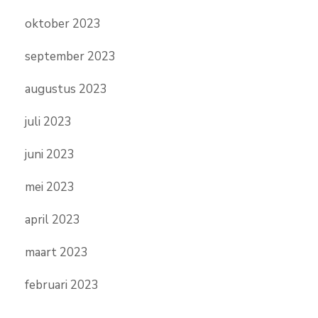
oktober 2023
september 2023
augustus 2023
juli 2023
juni 2023
mei 2023
april 2023
maart 2023
februari 2023