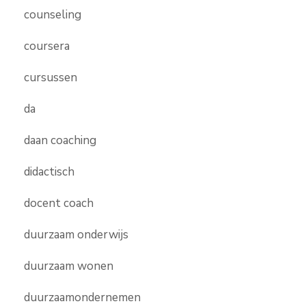
counseling
coursera
cursussen
da
daan coaching
didactisch
docent coach
duurzaam onderwijs
duurzaam wonen
duurzaamondernemen