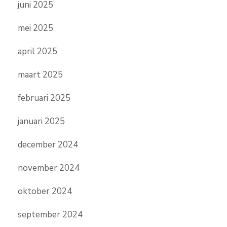
juni 2025
mei 2025
april 2025
maart 2025
februari 2025
januari 2025
december 2024
november 2024
oktober 2024
september 2024