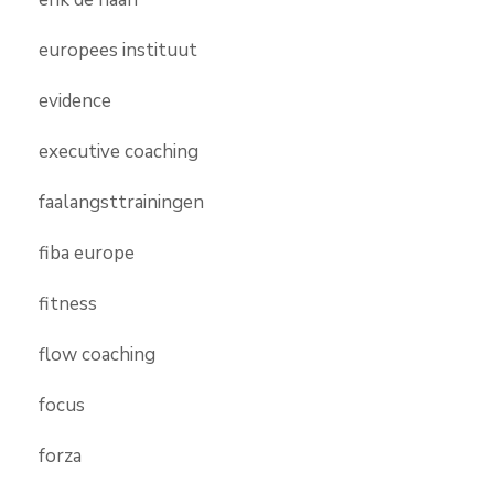
europees instituut
evidence
executive coaching
faalangsttrainingen
fiba europe
fitness
flow coaching
focus
forza