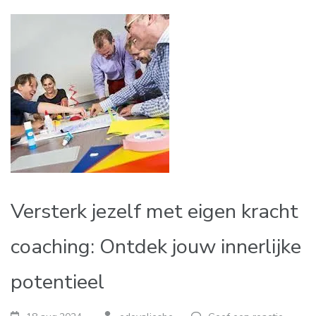
Versterk jezelf met eigen kracht
coaching: Ontdek jouw innerlijke
potentieel