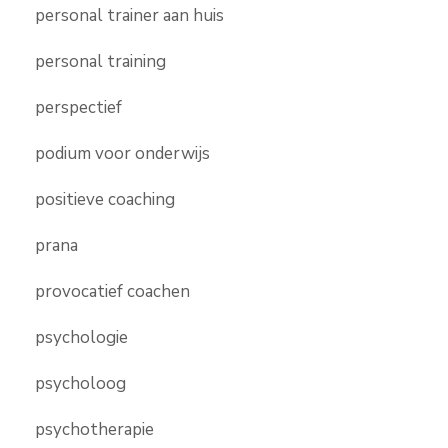
personal trainer aan huis
personal training
perspectief
podium voor onderwijs
positieve coaching
prana
provocatief coachen
psychologie
psycholoog
psychotherapie