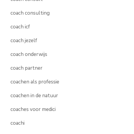
coach consulting
coach icf
coach jezelf
coach onderwijs
coach partner
coachen als professie
coachen in de natuur
coaches voor medici
coachi