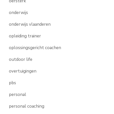
oersterk
onderwijs
onderwijs vlaanderen
opleiding trainer
oplossingsgericht coachen
outdoor life
overtuigingen
pbs
personal
personal coaching