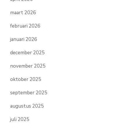
maart 2026
februari 2026
januari 2026
december 2025
november 2025
oktober 2025
september 2025
augustus 2025
juli 2025