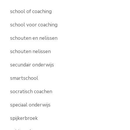
school of coaching
school voor coaching
schouten en nelissen
schouten nelissen
secundair onderwijs
smartschool
socratisch coachen
speciaal onderwijs
spijkerbroek