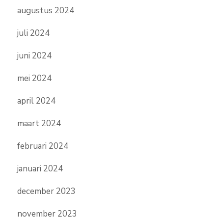
augustus 2024
juli 2024
juni 2024
mei 2024
april 2024
maart 2024
februari 2024
januari 2024
december 2023
november 2023