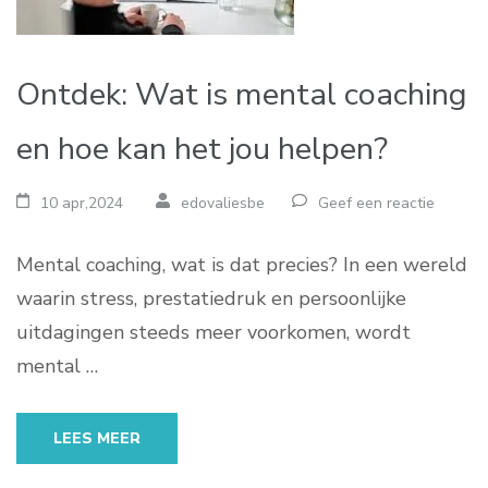
Ontdek: Wat is mental coaching
en hoe kan het jou helpen?
10 apr,2024
edovaliesbe
Geef een reactie
Mental coaching, wat is dat precies? In een wereld
waarin stress, prestatiedruk en persoonlijke
uitdagingen steeds meer voorkomen, wordt
mental …
LEES MEER