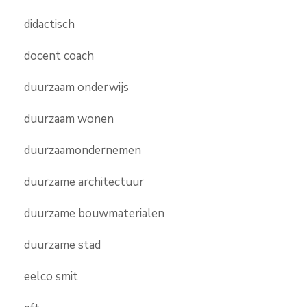
didactisch
docent coach
duurzaam onderwijs
duurzaam wonen
duurzaamondernemen
duurzame architectuur
duurzame bouwmaterialen
duurzame stad
eelco smit