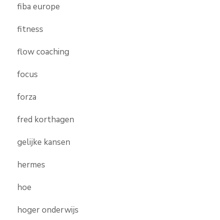
fiba europe
fitness
flow coaching
focus
forza
fred korthagen
gelijke kansen
hermes
hoe
hoger onderwijs