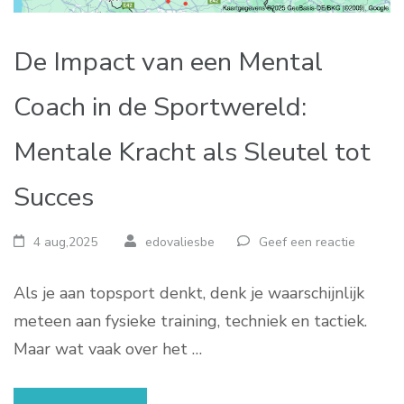
De Impact van een Mental
Coach in de Sportwereld:
Mentale Kracht als Sleutel tot
Succes
4 aug,2025
edovaliesbe
Geef een reactie
Als je aan topsport denkt, denk je waarschijnlijk
meteen aan fysieke training, techniek en tactiek.
Maar wat vaak over het …