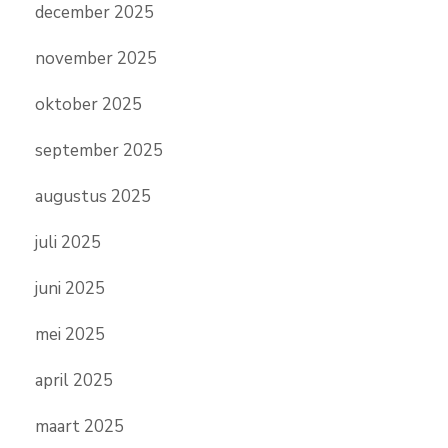
december 2025
november 2025
oktober 2025
september 2025
augustus 2025
juli 2025
juni 2025
mei 2025
april 2025
maart 2025