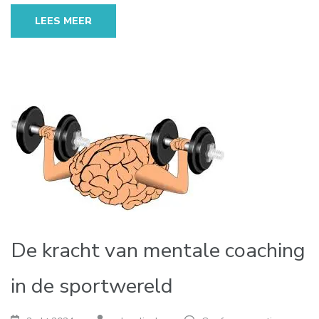
LEES MEER
De kracht van mentale coaching
in de sportwereld