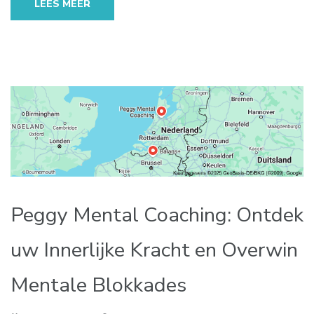
LEES MEER
Peggy Mental Coaching: Ontdek
uw Innerlijke Kracht en Overwin
Mentale Blokkades