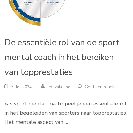
De essentiële rol van de sport
mental coach in het bereiken
van topprestaties
5 dec,2024
edovaliesbe
Geef een reactie
Als sport mental coach speel je een essentiële rol
in het begeleiden van sporters naar topprestaties.
Het mentale aspect van …