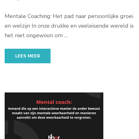
Mentale Coaching: Het pad naar persoonlijke groei
en welzijn In onze drukke en veeleisende wereld is
het niet ongewoon om …
LEES MEER