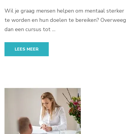
Wil je graag mensen helpen om mentaal sterker
te worden en hun doelen te bereiken? Overweeg
dan een cursus tot …
LEES MEER