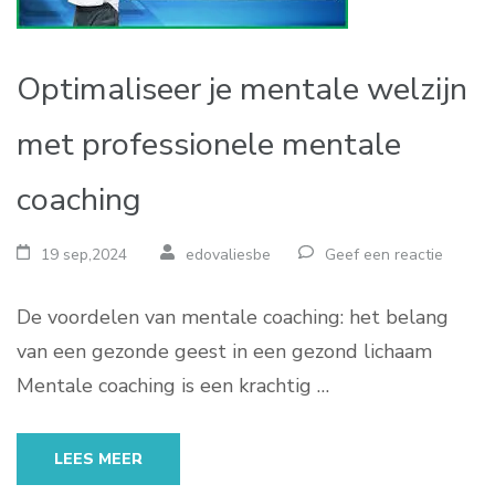
Optimaliseer je mentale welzijn
met professionele mentale
coaching
19 sep,2024
edovaliesbe
Geef een reactie
De voordelen van mentale coaching: het belang
van een gezonde geest in een gezond lichaam
Mentale coaching is een krachtig …
LEES MEER