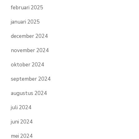
februari 2025
januari 2025
december 2024
november 2024
oktober 2024
september 2024
augustus 2024
juli 2024
juni 2024
mei 2024