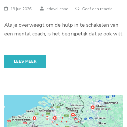
19 jun,2026
edovaliesbe
Geef een reactie
Als je overweegt om de hulp in te schakelen van
een mental coach, is het begrijpelijk dat je ook wilt
…
LEES MEER