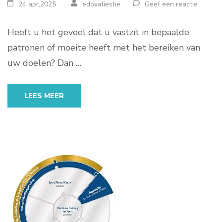
24 apr,2025
edovaliesbe
Geef een reactie
Heeft u het gevoel dat u vastzit in bepaalde
patronen of moeite heeft met het bereiken van
uw doelen? Dan …
LEES MEER