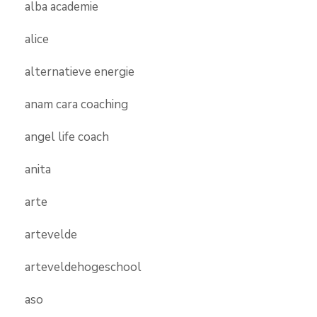
alba academie
alice
alternatieve energie
anam cara coaching
angel life coach
anita
arte
artevelde
arteveldehogeschool
aso