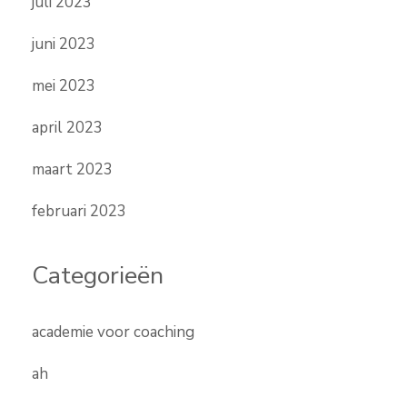
juli 2023
juni 2023
mei 2023
april 2023
maart 2023
februari 2023
Categorieën
academie voor coaching
ah