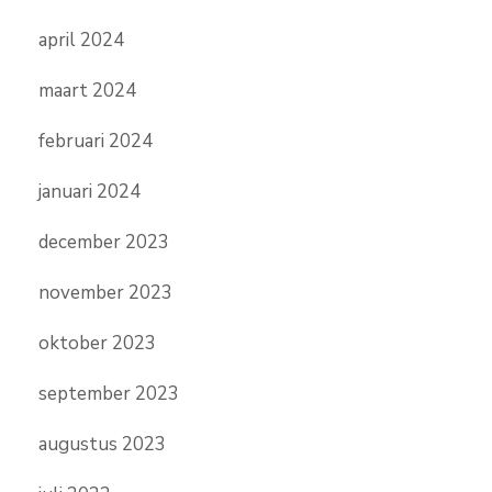
april 2024
maart 2024
februari 2024
januari 2024
december 2023
november 2023
oktober 2023
september 2023
augustus 2023