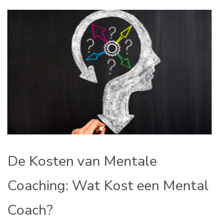
De Kosten van Mentale
Coaching: Wat Kost een Mental
Coach?