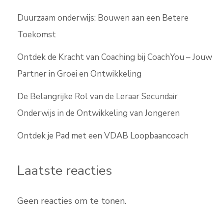
Duurzaam onderwijs: Bouwen aan een Betere
Toekomst
Ontdek de Kracht van Coaching bij CoachYou – Jouw
Partner in Groei en Ontwikkeling
De Belangrijke Rol van de Leraar Secundair
Onderwijs in de Ontwikkeling van Jongeren
Ontdek je Pad met een VDAB Loopbaancoach
Laatste reacties
Geen reacties om te tonen.