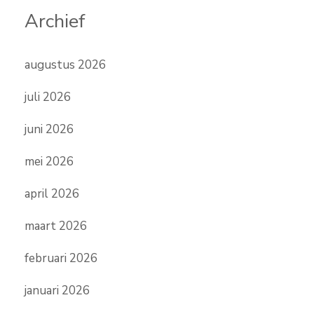
Archief
augustus 2026
juli 2026
juni 2026
mei 2026
april 2026
maart 2026
februari 2026
januari 2026