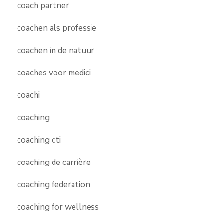
coach partner
coachen als professie
coachen in de natuur
coaches voor medici
coachi
coaching
coaching cti
coaching de carrière
coaching federation
coaching for wellness