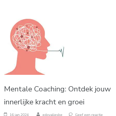
Mentale Coaching: Ontdek jouw
innerlijke kracht en groei
16 jan,2024
edovaliesbe
Geef een reactie