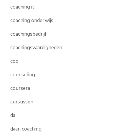
coaching it
coaching onderwijs
coachingsbedrijf
coachingsvaardigheden
coc
counseling
coursera
cursussen
da
daan coaching