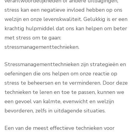
verantwoordelijkheden of andere uitdagingen,
stress kan een negatieve invloed hebben op ons
welzijn en onze levenskwaliteit. Gelukkig is er een
krachtig hulpmiddel dat ons kan helpen om beter
met stress om te gaan:
stressmanagementtechnieken.
Stressmanagementtechnieken zijn strategieën en
oefeningen die ons helpen om onze reactie op
stress te beheersen en te verminderen. Door deze
technieken te leren en toe te passen, kunnen we
een gevoel van kalmte, evenwicht en welzijn
bevorderen, zelfs in uitdagende situaties.
Een van de meest effectieve technieken voor