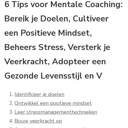
6 Tips voor Mentale Coaching:
Bereik je Doelen, Cultiveer
een Positieve Mindset,
Beheers Stress, Versterk je
Veerkracht, Adopteer een
Gezonde Levensstijl en V
Identificeer je doelen
Ontwikkel een positieve mindset
Leer stressmanagementtechnieken
Bouw veerkracht op