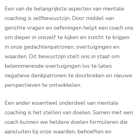
Een van de belangrijkste aspecten van mentale
coaching is zelfbewustzijn. Door middel van
gerichte vragen en oefeningen helpt een coach ons
om dieper in onszelf te kijken en inzicht te krijgen
in onze gedachtenpatronen, overtuigingen en
waarden. Dit bewustzijn stelt ons in staat om
belemmerende overtuigingen los te laten,
negatieve denkpatronen te doorbreken en nieuwe
perspectieven te ontwikkelen.
Een ander essentieel onderdeel van mentale
coaching is het stellen van doelen. Samen met een
coach kunnen we heldere doelen formuleren die
aansluiten bij onze waarden, behoeften en