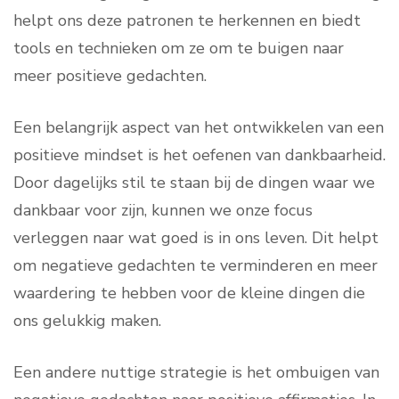
helpt ons deze patronen te herkennen en biedt
tools en technieken om ze om te buigen naar
meer positieve gedachten.
Een belangrijk aspect van het ontwikkelen van een
positieve mindset is het oefenen van dankbaarheid.
Door dagelijks stil te staan bij de dingen waar we
dankbaar voor zijn, kunnen we onze focus
verleggen naar wat goed is in ons leven. Dit helpt
om negatieve gedachten te verminderen en meer
waardering te hebben voor de kleine dingen die
ons gelukkig maken.
Een andere nuttige strategie is het ombuigen van