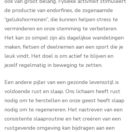
ook van groot belang. Fysieke activiteit stimuleert
de productie van endorfines, de zogenaamde
“gelukshormonen”, die kunnen helpen stress te
verminderen en onze stemming te verbeteren.
Het kan zo simpel zijn als dagelijkse wandelingen
maken, fietsen of deelnemen aan een sport die je
leuk vindt. Het doel is om actief te blijven en
jezelf regelmatig in beweging te zetten.
Een andere pijler van een gezonde levensstijl is
voldoende rust en slaap. Ons lichaam heeft rust
nodig om te herstellen en onze geest heeft slaap
nodig om te regenereren. Het nastreven van een
consistente slaaproutine en het creëren van een
rustgevende omgeving kan bijdragen aan een