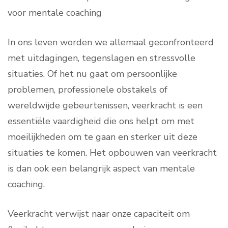
voor mentale coaching
In ons leven worden we allemaal geconfronteerd
met uitdagingen, tegenslagen en stressvolle
situaties. Of het nu gaat om persoonlijke
problemen, professionele obstakels of
wereldwijde gebeurtenissen, veerkracht is een
essentiële vaardigheid die ons helpt om met
moeilijkheden om te gaan en sterker uit deze
situaties te komen. Het opbouwen van veerkracht
is dan ook een belangrijk aspect van mentale
coaching.
Veerkracht verwijst naar onze capaciteit om