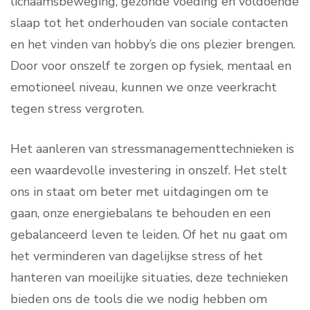
lichaamsbeweging, gezonde voeding en voldoende
slaap tot het onderhouden van sociale contacten
en het vinden van hobby’s die ons plezier brengen.
Door voor onszelf te zorgen op fysiek, mentaal en
emotioneel niveau, kunnen we onze veerkracht
tegen stress vergroten.
Het aanleren van stressmanagementtechnieken is
een waardevolle investering in onszelf. Het stelt
ons in staat om beter met uitdagingen om te
gaan, onze energiebalans te behouden en een
gebalanceerd leven te leiden. Of het nu gaat om
het verminderen van dagelijkse stress of het
hanteren van moeilijke situaties, deze technieken
bieden ons de tools die we nodig hebben om