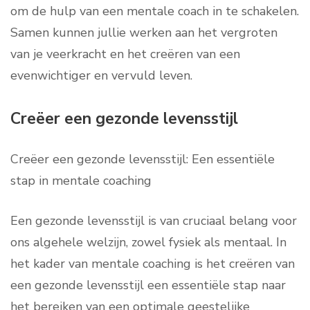
om de hulp van een mentale coach in te schakelen.
Samen kunnen jullie werken aan het vergroten
van je veerkracht en het creëren van een
evenwichtiger en vervuld leven.
Creëer een gezonde levensstijl
Creëer een gezonde levensstijl: Een essentiële
stap in mentale coaching
Een gezonde levensstijl is van cruciaal belang voor
ons algehele welzijn, zowel fysiek als mentaal. In
het kader van mentale coaching is het creëren van
een gezonde levensstijl een essentiële stap naar
het bereiken van een optimale geestelijke