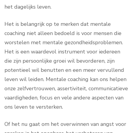
het dagelijks leven.
Het is belangrijk op te merken dat mentale
coaching niet alleen bedoeld is voor mensen die
worstelen met mentale gezondheidsproblemen.
Het is een waardevol instrument voor iedereen
die zijn persoonlijke groei wil bevorderen, zijn
potentieel wil benutten en een meer vervullend
leven wil leiden. Mentale coaching kan ons helpen
onze zelfvertrouwen, assertiviteit, communicatieve
vaardigheden, focus en vele andere aspecten van
ons leven te versterken.
Of het nu gaat om het overwinnen van angst voor