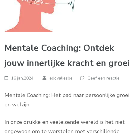
Mentale Coaching: Ontdek
jouw innerlijke kracht en groei
16 jan,2024
edovaliesbe
Geef een reactie
Mentale Coaching: Het pad naar persoonlijke groei
en welzijn
In onze drukke en veeleisende wereld is het niet
ongewoon om te worstelen met verschillende