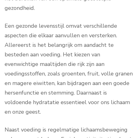
gezondheid.
Een gezonde levensstijl omvat verschillende
aspecten die elkaar aanvullen en versterken.
Allereerst is het belangrijk om aandacht te
besteden aan voeding. Het kiezen van
evenwichtige maaltijden die rijk zijn aan
voedingsstoffen, zoals groenten, fruit, volle granen
en magere eiwitten, kan bijdragen aan een goede
hersenfunctie en stemming. Daarnaast is
voldoende hydratatie essentieel voor ons lichaam
en onze geest.
Naast voeding is regelmatige lichaamsbeweging