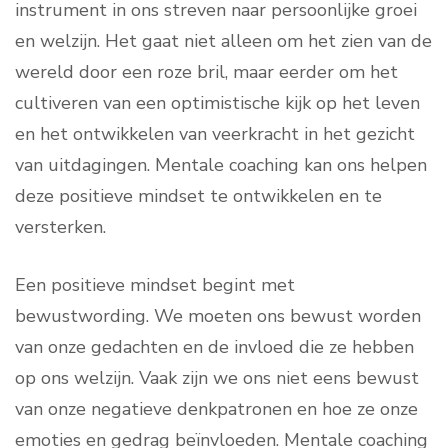
instrument in ons streven naar persoonlijke groei
en welzijn. Het gaat niet alleen om het zien van de
wereld door een roze bril, maar eerder om het
cultiveren van een optimistische kijk op het leven
en het ontwikkelen van veerkracht in het gezicht
van uitdagingen. Mentale coaching kan ons helpen
deze positieve mindset te ontwikkelen en te
versterken.
Een positieve mindset begint met
bewustwording. We moeten ons bewust worden
van onze gedachten en de invloed die ze hebben
op ons welzijn. Vaak zijn we ons niet eens bewust
van onze negatieve denkpatronen en hoe ze onze
emoties en gedrag beïnvloeden. Mentale coaching