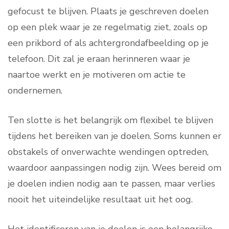
gefocust te blijven. Plaats je geschreven doelen
op een plek waar je ze regelmatig ziet, zoals op
een prikbord of als achtergrondafbeelding op je
telefoon. Dit zal je eraan herinneren waar je
naartoe werkt en je motiveren om actie te
ondernemen.
Ten slotte is het belangrijk om flexibel te blijven
tijdens het bereiken van je doelen. Soms kunnen er
obstakels of onverwachte wendingen optreden,
waardoor aanpassingen nodig zijn. Wees bereid om
je doelen indien nodig aan te passen, maar verlies
nooit het uiteindelijke resultaat uit het oog.