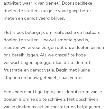
activiteit waar ik van geniet”. Door specifieke
doelen te stellen, kun je je voortgang beter
meten en gemotiveerd blijven.
Het is ook belangrijk om realistische en haalbare
doelen te stellen. Hoewel ambitie goed is,
moeten we ervoor zorgen dat onze doelen binnen
ons bereik liggen. Als we onszelf te hoge
verwachtingen opleggen, kan dit leiden tot
frustratie en demotivatie. Begin met kleine
stappen en bouw geleidelijk aan verder.
Een andere nuttige tip bij het identificeren van je
doelen is om ze op te schrijven. Het opschrijven
van je doelen maakt ze concreter en helpt je om