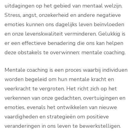
uitdagingen op het gebied van mentaal welzijn.
Stress, angst, onzekerheid en andere negatieve
emoties kunnen ons dagelijks leven beïnvloeden
en onze levenskwaliteit verminderen. Gelukkig is
er een effectieve benadering die ons kan helpen
deze obstakels te overwinnen: mentale coaching.
Mentale coaching is een proces waarbij individuen
worden begeleid om hun mentale kracht en
veerkracht te vergroten. Het richt zich op het
verkennen van onze gedachten, overtuigingen en
emoties, evenals het ontwikkelen van nieuwe
vaardigheden en strategieën om positieve
veranderingen in ons leven te bewerkstelligen.