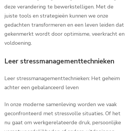
deze verandering te bewerkstelligen. Met de
juiste tools en strategieën kunnen we onze
gedachten transformeren en een leven leiden dat
gekenmerkt wordt door optimisme, veerkracht en
voldoening.
Leer stressmanagementtechnieken
Leer stressmanagementtechnieken: Het geheim
achter een gebalanceerd leven
In onze moderne samenleving worden we vaak
geconfronteerd met stressvolle situaties. Of het
nu gaat om werkgerelateerde druk, persoonlijke