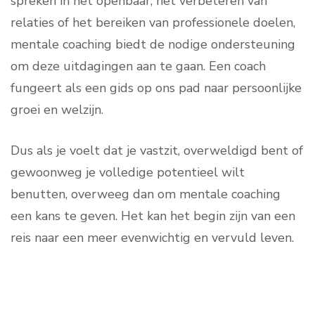
spreken in het openbaar, het verbeteren van
relaties of het bereiken van professionele doelen,
mentale coaching biedt de nodige ondersteuning
om deze uitdagingen aan te gaan. Een coach
fungeert als een gids op ons pad naar persoonlijke
groei en welzijn.
Dus als je voelt dat je vastzit, overweldigd bent of
gewoonweg je volledige potentieel wilt
benutten, overweeg dan om mentale coaching
een kans te geven. Het kan het begin zijn van een
reis naar een meer evenwichtig en vervuld leven.