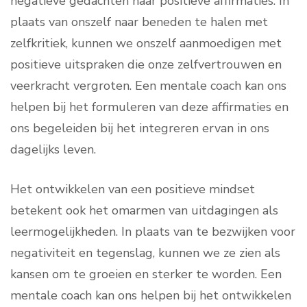
negatieve gedachten naar positieve affirmaties. In
plaats van onszelf naar beneden te halen met
zelfkritiek, kunnen we onszelf aanmoedigen met
positieve uitspraken die onze zelfvertrouwen en
veerkracht vergroten. Een mentale coach kan ons
helpen bij het formuleren van deze affirmaties en
ons begeleiden bij het integreren ervan in ons
dagelijks leven.
Het ontwikkelen van een positieve mindset
betekent ook het omarmen van uitdagingen als
leermogelijkheden. In plaats van te bezwijken voor
negativiteit en tegenslag, kunnen we ze zien als
kansen om te groeien en sterker te worden. Een
mentale coach kan ons helpen bij het ontwikkelen