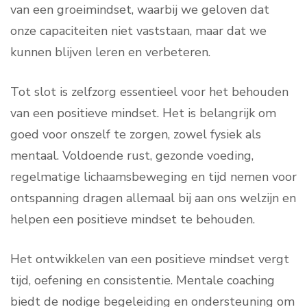
van een groeimindset, waarbij we geloven dat
onze capaciteiten niet vaststaan, maar dat we
kunnen blijven leren en verbeteren.
Tot slot is zelfzorg essentieel voor het behouden
van een positieve mindset. Het is belangrijk om
goed voor onszelf te zorgen, zowel fysiek als
mentaal. Voldoende rust, gezonde voeding,
regelmatige lichaamsbeweging en tijd nemen voor
ontspanning dragen allemaal bij aan ons welzijn en
helpen een positieve mindset te behouden.
Het ontwikkelen van een positieve mindset vergt
tijd, oefening en consistentie. Mentale coaching
biedt de nodige begeleiding en ondersteuning om