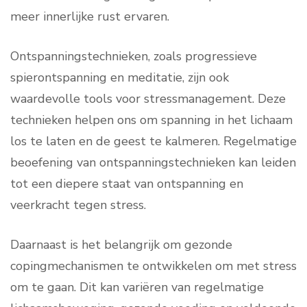
meer innerlijke rust ervaren.
Ontspanningstechnieken, zoals progressieve
spierontspanning en meditatie, zijn ook
waardevolle tools voor stressmanagement. Deze
technieken helpen ons om spanning in het lichaam
los te laten en de geest te kalmeren. Regelmatige
beoefening van ontspanningstechnieken kan leiden
tot een diepere staat van ontspanning en
veerkracht tegen stress.
Daarnaast is het belangrijk om gezonde
copingmechanismen te ontwikkelen om met stress
om te gaan. Dit kan variëren van regelmatige