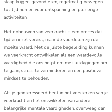
slaap krijgen, gezond eten, regelmatig bewegen
tot tijd nemen voor ontspanning en plezierige
activiteiten.
Het opbouwen van veerkracht is een proces dat
tijd en inzet vereist, maar de voordelen zijn de
moeite waard. Met de juiste begeleiding kunnen
we veerkracht ontwikkelen als een waardevolle
vaardigheid die ons helpt om met uitdagingen om
te gaan, stress te verminderen en een positieve
mindset te behouden.
Als je geïnteresseerd bent in het versterken van je
veerkracht en het ontwikkelen van andere
belangrijke mentale vaardigheden, overweeg dan