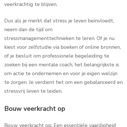
veerkrachtig te blijven.
Dus als je merkt dat stress je leven beïnvloedt,
neem dan de tijd om
stressmanagementtechnieken te leren. Of je nu
kiest voor zelfstudie via boeken of online bronnen,
of je besluit om professionele begeleiding te
zoeken bij een mentale coach, het belangrijkste is
om actie te ondernemen en voor je eigen welzijn
te zorgen. Je verdient het om een gebalanceerd en
stressvrij leven te leiden.
Bouw veerkracht op
Bouw veerkracht op: Een essentiële vaardigheid