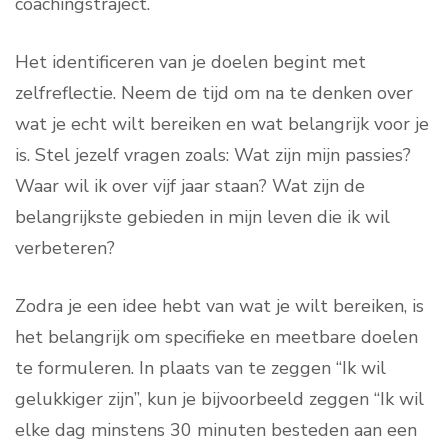
coachingstraject.
Het identificeren van je doelen begint met
zelfreflectie. Neem de tijd om na te denken over
wat je echt wilt bereiken en wat belangrijk voor je
is. Stel jezelf vragen zoals: Wat zijn mijn passies?
Waar wil ik over vijf jaar staan? Wat zijn de
belangrijkste gebieden in mijn leven die ik wil
verbeteren?
Zodra je een idee hebt van wat je wilt bereiken, is
het belangrijk om specifieke en meetbare doelen
te formuleren. In plaats van te zeggen “Ik wil
gelukkiger zijn”, kun je bijvoorbeeld zeggen “Ik wil
elke dag minstens 30 minuten besteden aan een