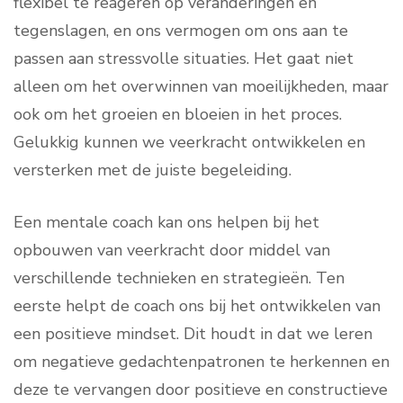
flexibel te reageren op veranderingen en
tegenslagen, en ons vermogen om ons aan te
passen aan stressvolle situaties. Het gaat niet
alleen om het overwinnen van moeilijkheden, maar
ook om het groeien en bloeien in het proces.
Gelukkig kunnen we veerkracht ontwikkelen en
versterken met de juiste begeleiding.
Een mentale coach kan ons helpen bij het
opbouwen van veerkracht door middel van
verschillende technieken en strategieën. Ten
eerste helpt de coach ons bij het ontwikkelen van
een positieve mindset. Dit houdt in dat we leren
om negatieve gedachtenpatronen te herkennen en
deze te vervangen door positieve en constructieve