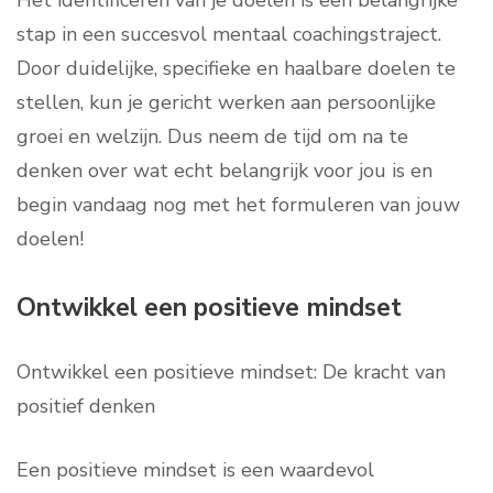
Het identificeren van je doelen is een belangrijke
stap in een succesvol mentaal coachingstraject.
Door duidelijke, specifieke en haalbare doelen te
stellen, kun je gericht werken aan persoonlijke
groei en welzijn. Dus neem de tijd om na te
denken over wat echt belangrijk voor jou is en
begin vandaag nog met het formuleren van jouw
doelen!
Ontwikkel een positieve mindset
Ontwikkel een positieve mindset: De kracht van
positief denken
Een positieve mindset is een waardevol