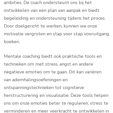
ambities. De coach ondersteunt ons bij het
ontwikkelen van een plan van aanpak en biedt
begeleiding en ondersteuning tijdens het proces.
Door doelgericht te werken, kunnen we onze
motivatie vergroten en stap voor stap vooruitgang
boeken.
Mentale coaching biedt ook praktische tools en
technieken om met stress, angst en andere
negatieve emoties om te gaan. Dit kan variëren
van ademhalingsoefeningen en
ontspanningstechnieken tot cognitieve
herstructurering en visualisatie. Deze tools helpen
ons om onze emoties beter te reguleren, stress te
verminderen en meer veerkracht te ontwikkelen in