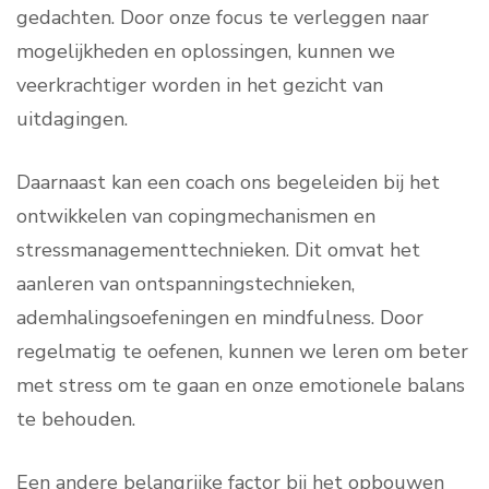
gedachten. Door onze focus te verleggen naar
mogelijkheden en oplossingen, kunnen we
veerkrachtiger worden in het gezicht van
uitdagingen.
Daarnaast kan een coach ons begeleiden bij het
ontwikkelen van copingmechanismen en
stressmanagementtechnieken. Dit omvat het
aanleren van ontspanningstechnieken,
ademhalingsoefeningen en mindfulness. Door
regelmatig te oefenen, kunnen we leren om beter
met stress om te gaan en onze emotionele balans
te behouden.
Een andere belangrijke factor bij het opbouwen