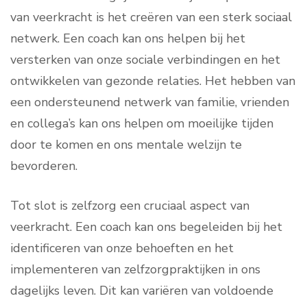
van veerkracht is het creëren van een sterk sociaal
netwerk. Een coach kan ons helpen bij het
versterken van onze sociale verbindingen en het
ontwikkelen van gezonde relaties. Het hebben van
een ondersteunend netwerk van familie, vrienden
en collega’s kan ons helpen om moeilijke tijden
door te komen en ons mentale welzijn te
bevorderen.
Tot slot is zelfzorg een cruciaal aspect van
veerkracht. Een coach kan ons begeleiden bij het
identificeren van onze behoeften en het
implementeren van zelfzorgpraktijken in ons
dagelijks leven. Dit kan variëren van voldoende