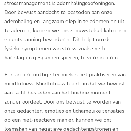
stressmanagement is ademhalingsoefeningen.
Door bewust aandacht te besteden aan onze
ademhaling en langzaam diep in te ademen en uit
te ademen, kunnen we ons zenuwstelsel kalmeren
en ontspanning bevorderen. Dit helpt om de
fysieke symptomen van stress, zoals snelle
hartslag en gespannen spieren, te verminderen.
Een andere nuttige techniek is het praktiseren van
mindfulness. Mindfulness houdt in dat we bewust
aandacht besteden aan het huidige moment
zonder oordeel. Door ons bewust te worden van
onze gedachten, emoties en lichamelijke sensaties
op een niet-reactieve manier, kunnen we ons
losmaken van negatieve gedachtenpatronen en