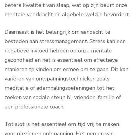
betere kwaliteit van slaap, wat op zijn beurt onze
mentale veerkracht en algehele welzijn bevordert.
Daarnaast is het belangrijk om aandacht te
besteden aan stressmanagement. Stress kan een
negatieve invloed hebben op onze mentale
gezondheid en het is essentieel om effectieve
manieren te vinden om ermee om te gaan. Dit kan
variëren van ontspanningstechnieken zoals
meditatie of ademhalingsoefeningen tot het
zoeken van sociale steun bij vrienden, familie of
een professionele coach.
Tot slot is het essentieel om tijd vrij te maken
voor plezier en ontspanning. Het nemen van