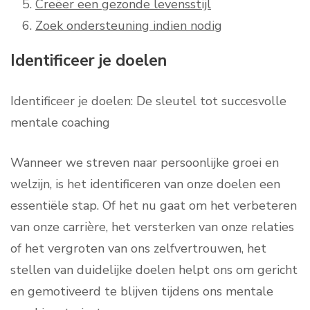
Creëer een gezonde levensstijl
Zoek ondersteuning indien nodig
Identificeer je doelen
Identificeer je doelen: De sleutel tot succesvolle
mentale coaching
Wanneer we streven naar persoonlijke groei en
welzijn, is het identificeren van onze doelen een
essentiële stap. Of het nu gaat om het verbeteren
van onze carrière, het versterken van onze relaties
of het vergroten van ons zelfvertrouwen, het
stellen van duidelijke doelen helpt ons om gericht
en gemotiveerd te blijven tijdens ons mentale