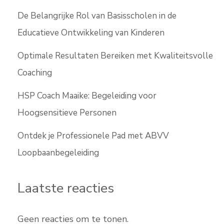
De Belangrijke Rol van Basisscholen in de
Educatieve Ontwikkeling van Kinderen
Optimale Resultaten Bereiken met Kwaliteitsvolle
Coaching
HSP Coach Maaike: Begeleiding voor
Hoogsensitieve Personen
Ontdek je Professionele Pad met ABVV
Loopbaanbegeleiding
Laatste reacties
Geen reacties om te tonen.