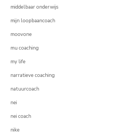
middelbaar onderwijs
mijn loopbaancoach
moovone
mu coaching
my life
narratieve coaching
natuurcoach
nei
nei coach
nike