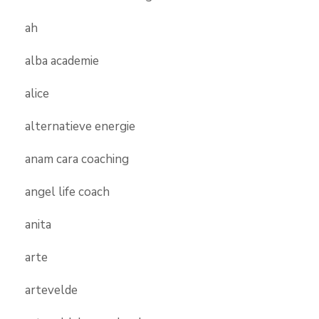
ah
alba academie
alice
alternatieve energie
anam cara coaching
angel life coach
anita
arte
artevelde