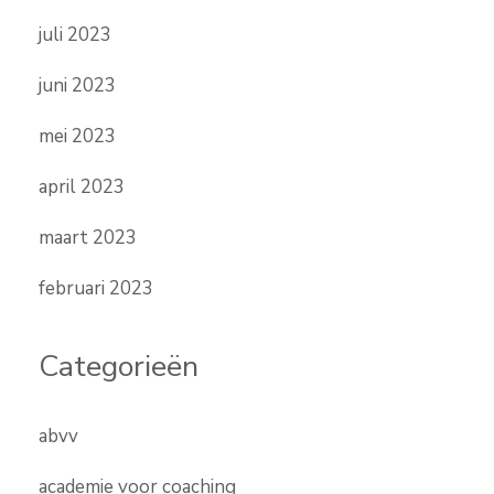
juli 2023
juni 2023
mei 2023
april 2023
maart 2023
februari 2023
Categorieën
abvv
academie voor coaching