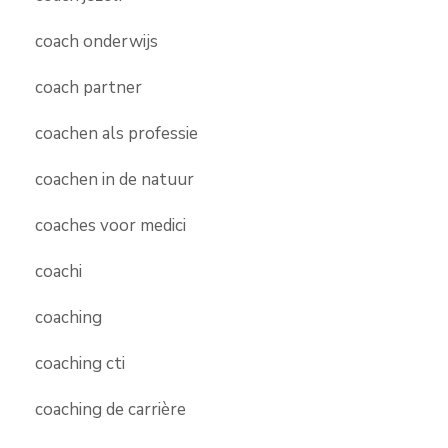
coach onderwijs
coach partner
coachen als professie
coachen in de natuur
coaches voor medici
coachi
coaching
coaching cti
coaching de carrière