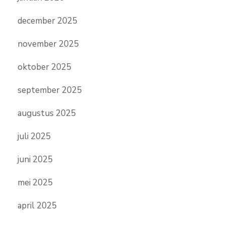
december 2025
november 2025
oktober 2025
september 2025
augustus 2025
juli 2025
juni 2025
mei 2025
april 2025