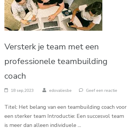
Versterk je team met een
professionele teambuilding
coach
18 sep,2023
edovaliesbe
Geef een reactie
Titel: Het belang van een teambuilding coach voor
een sterker team Introductie: Een succesvol team
is meer dan alleen individuele …