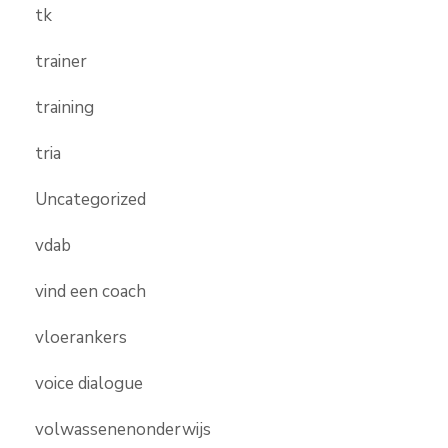
tk
trainer
training
tria
Uncategorized
vdab
vind een coach
vloerankers
voice dialogue
volwassenenonderwijs