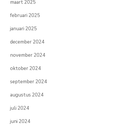
maart 2025
februari 2025
januari 2025
december 2024
november 2024
oktober 2024
september 2024
augustus 2024
juli 2024
juni 2024