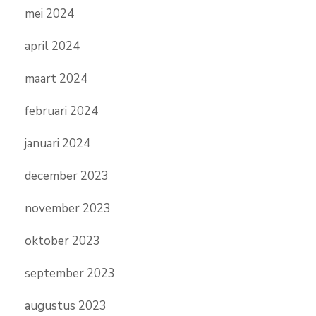
mei 2024
april 2024
maart 2024
februari 2024
januari 2024
december 2023
november 2023
oktober 2023
september 2023
augustus 2023