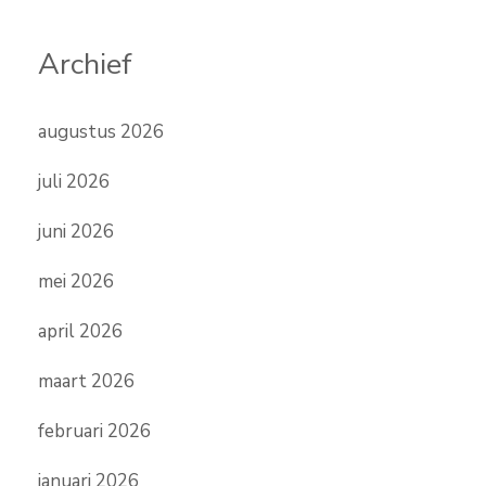
Archief
augustus 2026
juli 2026
juni 2026
mei 2026
april 2026
maart 2026
februari 2026
januari 2026