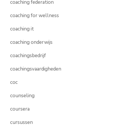
coaching federation
coaching for wellness
coaching it
coaching onderwijs
coachingsbedrijf
coachingsvaardigheden
coc
counseling
coursera
cursussen