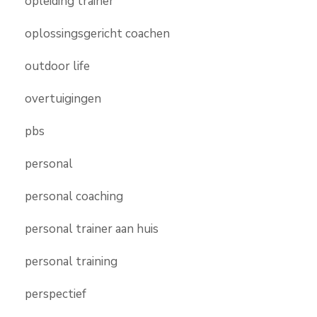
opleiding trainer
oplossingsgericht coachen
outdoor life
overtuigingen
pbs
personal
personal coaching
personal trainer aan huis
personal training
perspectief