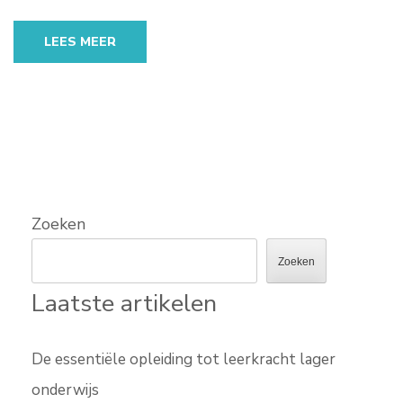
LEES MEER
Zoeken
Zoeken
Laatste artikelen
De essentiële opleiding tot leerkracht lager
onderwijs