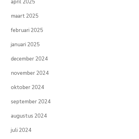
april 2025
maart 2025
februari 2025
januari 2025
december 2024
november 2024
oktober 2024
september 2024
augustus 2024
juli 2024