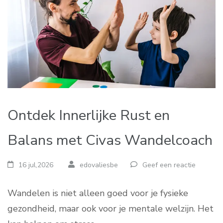
Ontdek Innerlijke Rust en
Balans met Civas Wandelcoach
16 jul,2026
edovaliesbe
Geef een reactie
Wandelen is niet alleen goed voor je fysieke
gezondheid, maar ook voor je mentale welzijn. Het