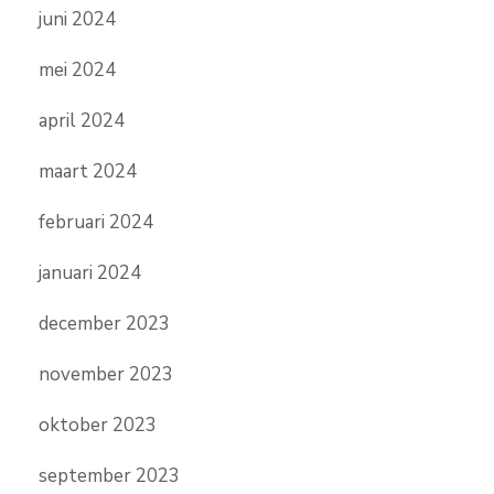
juni 2024
mei 2024
april 2024
maart 2024
februari 2024
januari 2024
december 2023
november 2023
oktober 2023
september 2023