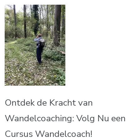
Ontdek de Kracht van
Wandelcoaching: Volg Nu een
Cursus Wandelcoach!