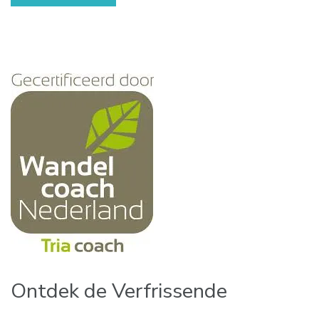
Ontdek de Verfrissende