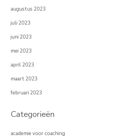
augustus 2023
juli 2023
juni 2023
mei 2023
april 2023
maart 2023
februari 2023
Categorieën
academie voor coaching