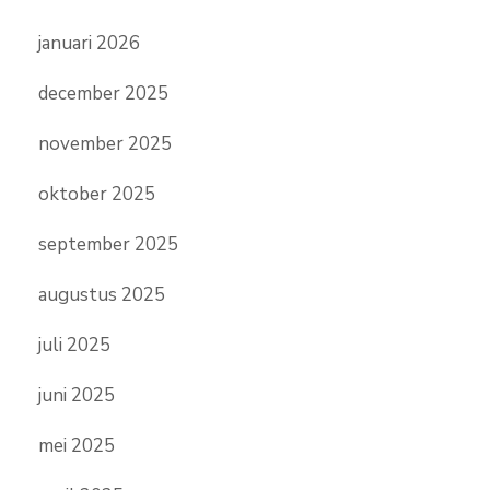
januari 2026
december 2025
november 2025
oktober 2025
september 2025
augustus 2025
juli 2025
juni 2025
mei 2025