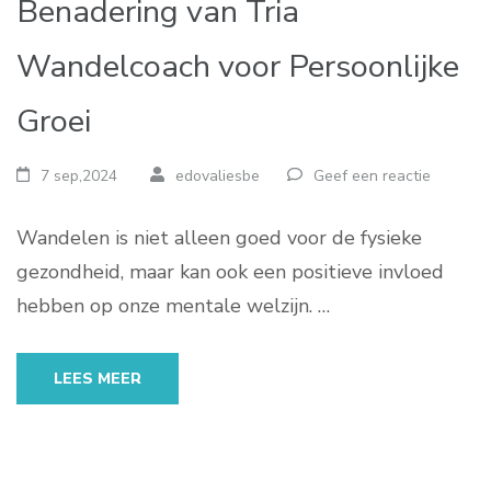
Benadering van Tria
Wandelcoach voor Persoonlijke
Groei
7 sep,2024
edovaliesbe
Geef een reactie
Wandelen is niet alleen goed voor de fysieke
gezondheid, maar kan ook een positieve invloed
hebben op onze mentale welzijn. …
LEES MEER