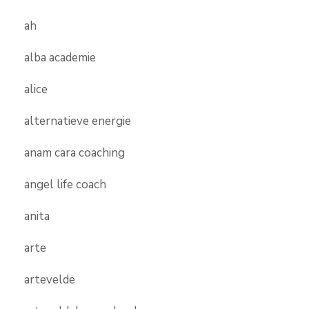
ah
alba academie
alice
alternatieve energie
anam cara coaching
angel life coach
anita
arte
artevelde