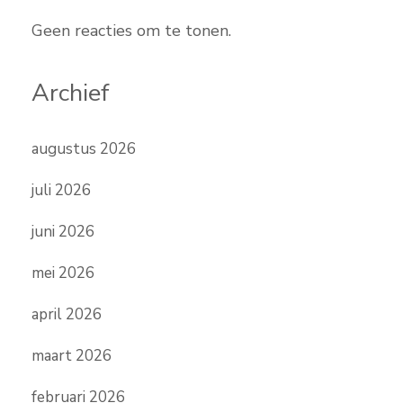
Geen reacties om te tonen.
Archief
augustus 2026
juli 2026
juni 2026
mei 2026
april 2026
maart 2026
februari 2026