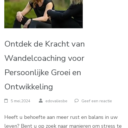
Ontdek de Kracht van
Wandelcoaching voor
Persoonlijke Groei en
Ontwikkeling
5 mei,2024
edovaliesbe
Geef een reactie
Heeft u behoefte aan meer rust en balans in uw
leven? Bent u op zoek naar manieren om stress te