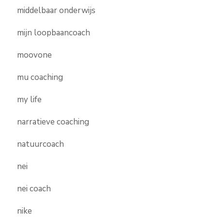
middelbaar onderwijs
mijn loopbaancoach
moovone
mu coaching
my life
narratieve coaching
natuurcoach
nei
nei coach
nike