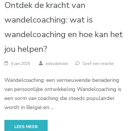
Ontdek de kracht van
wandelcoaching: wat is
wandelcoaching en hoe kan het
jou helpen?
4 jan,2025
edovaliesbe
Geef een reactie
Wandelcoaching: een vernieuwende benadering
van persoonlijke ontwikkeling Wandelcoaching is
een vorm van coaching die steeds populairder
wordt in België en …
LEES MEER