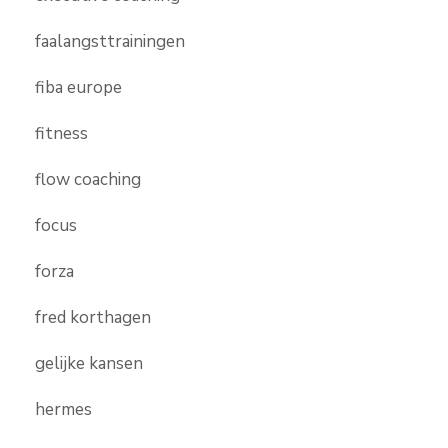
faalangsttrainingen
fiba europe
fitness
flow coaching
focus
forza
fred korthagen
gelijke kansen
hermes