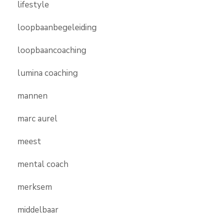
lifestyle
loopbaanbegeleiding
loopbaancoaching
lumina coaching
mannen
marc aurel
meest
mental coach
merksem
middelbaar