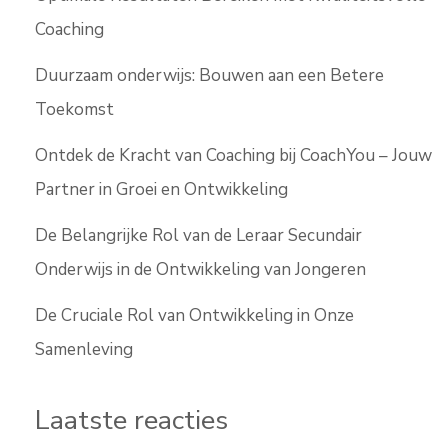
Coaching
Duurzaam onderwijs: Bouwen aan een Betere
Toekomst
Ontdek de Kracht van Coaching bij CoachYou – Jouw
Partner in Groei en Ontwikkeling
De Belangrijke Rol van de Leraar Secundair
Onderwijs in de Ontwikkeling van Jongeren
De Cruciale Rol van Ontwikkeling in Onze
Samenleving
Laatste reacties