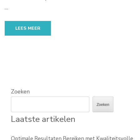
…
LEES MEER
Zoeken
Zoeken
Laatste artikelen
Optimale Resultaten Bereiken met Kwaliteitsvolle