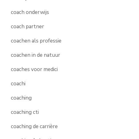
coach onderwijs
coach partner
coachen als professie
coachen in de natuur
coaches voor medici
coachi
coaching
coaching cti
coaching de carrière