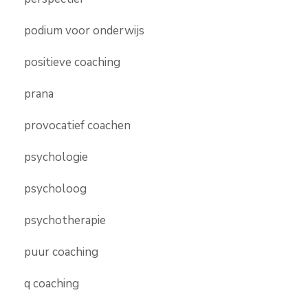
podium voor onderwijs
positieve coaching
prana
provocatief coachen
psychologie
psycholoog
psychotherapie
puur coaching
q coaching