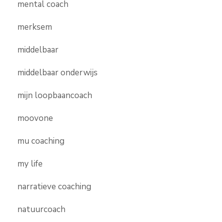
mental coach
merksem
middelbaar
middelbaar onderwijs
mijn loopbaancoach
moovone
mu coaching
my life
narratieve coaching
natuurcoach