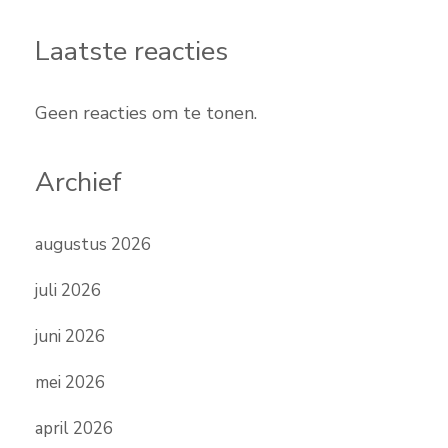
Laatste reacties
Geen reacties om te tonen.
Archief
augustus 2026
juli 2026
juni 2026
mei 2026
april 2026