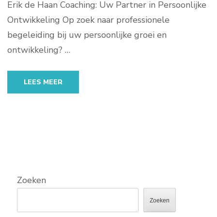
Erik de Haan Coaching: Uw Partner in Persoonlijke
Ontwikkeling Op zoek naar professionele
begeleiding bij uw persoonlijke groei en
ontwikkeling? …
LEES MEER
Zoeken
Zoeken