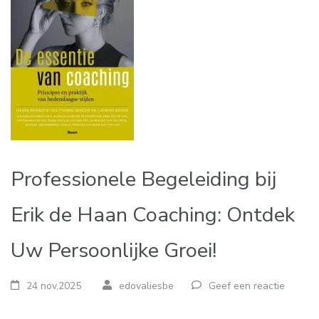
Professionele Begeleiding bij
Erik de Haan Coaching: Ontdek
Uw Persoonlijke Groei!
24 nov,2025
edovaliesbe
Geef een reactie