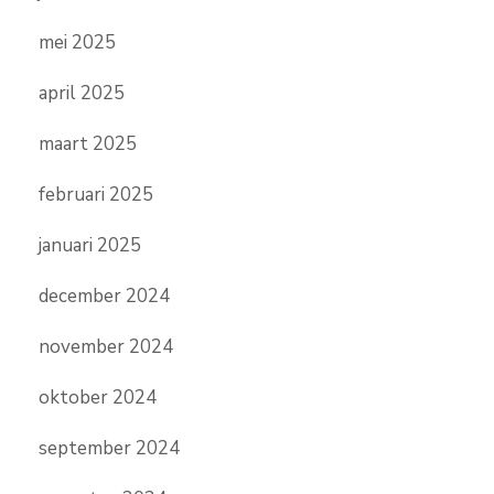
mei 2025
april 2025
maart 2025
februari 2025
januari 2025
december 2024
november 2024
oktober 2024
september 2024