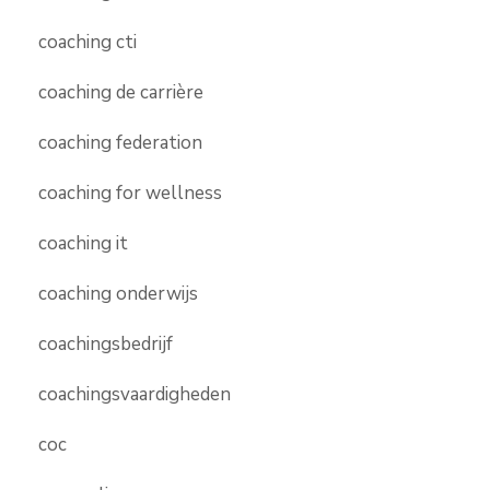
coaching cti
coaching de carrière
coaching federation
coaching for wellness
coaching it
coaching onderwijs
coachingsbedrijf
coachingsvaardigheden
coc