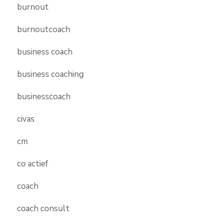
burnout
burnoutcoach
business coach
business coaching
businesscoach
civas
cm
co actief
coach
coach consult