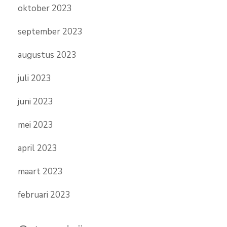
oktober 2023
september 2023
augustus 2023
juli 2023
juni 2023
mei 2023
april 2023
maart 2023
februari 2023