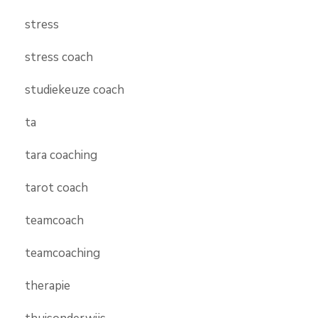
stress
stress coach
studiekeuze coach
ta
tara coaching
tarot coach
teamcoach
teamcoaching
therapie