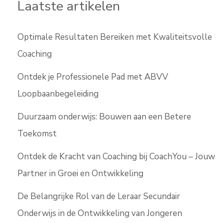
Laatste artikelen
Optimale Resultaten Bereiken met Kwaliteitsvolle
Coaching
Ontdek je Professionele Pad met ABVV
Loopbaanbegeleiding
Duurzaam onderwijs: Bouwen aan een Betere
Toekomst
Ontdek de Kracht van Coaching bij CoachYou – Jouw
Partner in Groei en Ontwikkeling
De Belangrijke Rol van de Leraar Secundair
Onderwijs in de Ontwikkeling van Jongeren