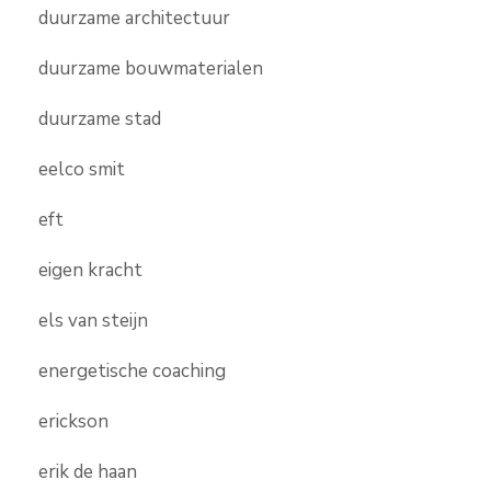
duurzame architectuur
duurzame bouwmaterialen
duurzame stad
eelco smit
eft
eigen kracht
els van steijn
energetische coaching
erickson
erik de haan