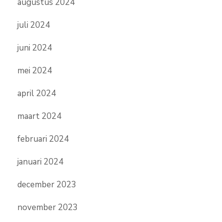
augustus 2024
juli 2024
juni 2024
mei 2024
april 2024
maart 2024
februari 2024
januari 2024
december 2023
november 2023