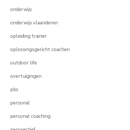
onderwijs
onderwijs vlaanderen
opleiding trainer
oplossingsgericht coachen
outdoor life
overtuigingen
pbs
personal
personal coaching
perspectief