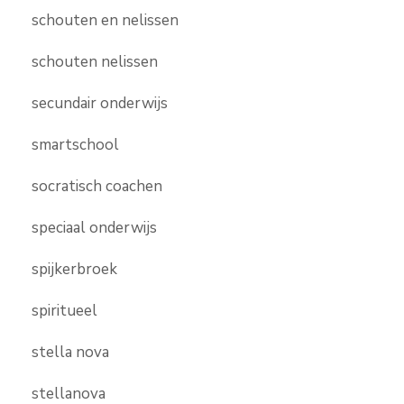
schouten en nelissen
schouten nelissen
secundair onderwijs
smartschool
socratisch coachen
speciaal onderwijs
spijkerbroek
spiritueel
stella nova
stellanova