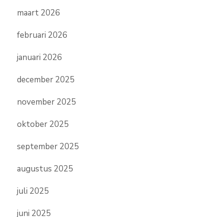
maart 2026
februari 2026
januari 2026
december 2025
november 2025
oktober 2025
september 2025
augustus 2025
juli 2025
juni 2025