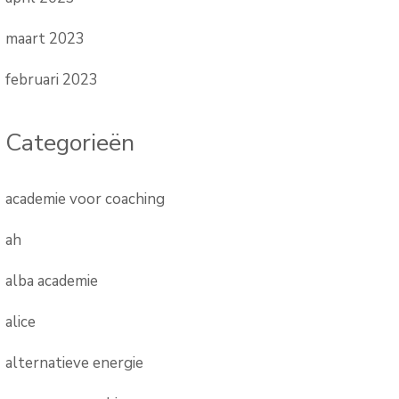
maart 2023
februari 2023
Categorieën
academie voor coaching
ah
alba academie
alice
alternatieve energie