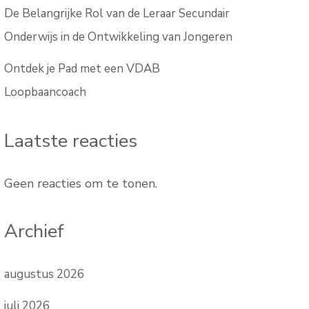
De Belangrijke Rol van de Leraar Secundair
Onderwijs in de Ontwikkeling van Jongeren
Ontdek je Pad met een VDAB
Loopbaancoach
Laatste reacties
Geen reacties om te tonen.
Archief
augustus 2026
juli 2026