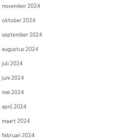
november 2024
oktober 2024
september 2024
augustus 2024
juli 2024
juni 2024
mei 2024
april 2024
maart 2024
februari 2024