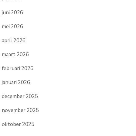
juni 2026
mei 2026
april 2026
maart 2026
februari 2026
januari 2026
december 2025
november 2025
oktober 2025