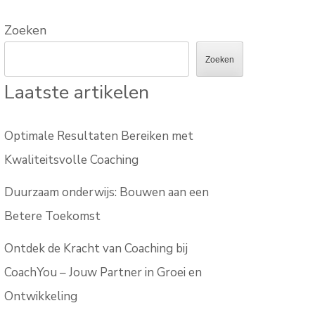
Zoeken
Zoeken
Laatste artikelen
Optimale Resultaten Bereiken met
Kwaliteitsvolle Coaching
Duurzaam onderwijs: Bouwen aan een
Betere Toekomst
Ontdek de Kracht van Coaching bij
CoachYou – Jouw Partner in Groei en
Ontwikkeling