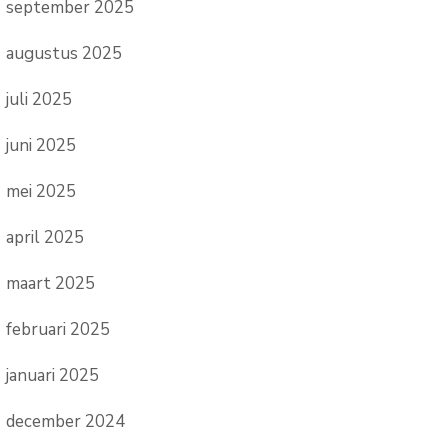
september 2025
augustus 2025
juli 2025
juni 2025
mei 2025
april 2025
maart 2025
februari 2025
januari 2025
december 2024