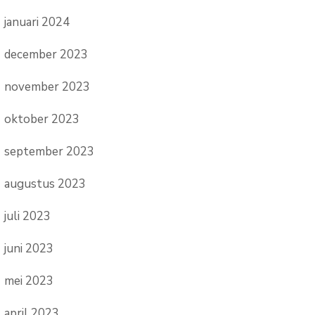
januari 2024
december 2023
november 2023
oktober 2023
september 2023
augustus 2023
juli 2023
juni 2023
mei 2023
april 2023