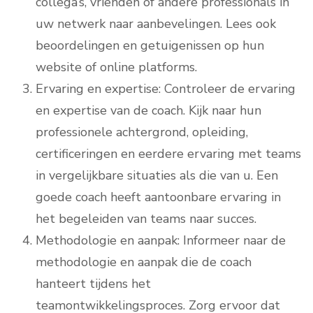
collega’s, vrienden of andere professionals in
uw netwerk naar aanbevelingen. Lees ook
beoordelingen en getuigenissen op hun
website of online platforms.
Ervaring en expertise: Controleer de ervaring
en expertise van de coach. Kijk naar hun
professionele achtergrond, opleiding,
certificeringen en eerdere ervaring met teams
in vergelijkbare situaties als die van u. Een
goede coach heeft aantoonbare ervaring in
het begeleiden van teams naar succes.
Methodologie en aanpak: Informeer naar de
methodologie en aanpak die de coach
hanteert tijdens het
teamontwikkelingsproces. Zorg ervoor dat