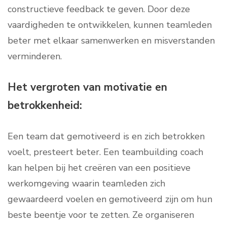
constructieve feedback te geven. Door deze
vaardigheden te ontwikkelen, kunnen teamleden
beter met elkaar samenwerken en misverstanden
verminderen.
Het vergroten van motivatie en
betrokkenheid:
Een team dat gemotiveerd is en zich betrokken
voelt, presteert beter. Een teambuilding coach
kan helpen bij het creëren van een positieve
werkomgeving waarin teamleden zich
gewaardeerd voelen en gemotiveerd zijn om hun
beste beentje voor te zetten. Ze organiseren