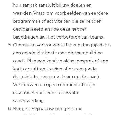
hun aanpak aansluit bij uw doelen en
waarden. Vraag om voorbeelden van eerdere
programma’s of activiteiten die ze hebben
georganiseerd en hoe deze hebben
bijgedragen aan het verbeteren van teams.
Chemie en vertrouwen: Het is belangrijk dat u
een goede klik heeft met de teambuilding
coach. Plan een kennismakingsgesprek of een
kort consult om te zien of er een goede
chemie is tussen u, uw team en de coach.
Vertrouwen en open communicatie zijn
essentieel voor een succesvolle
samenwerking.
Budget: Bepaal uw budget voor