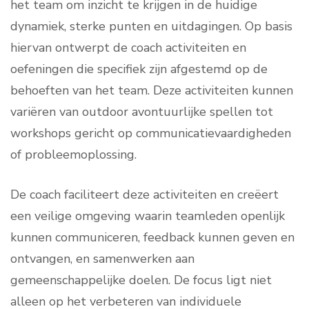
het team om inzicht te krijgen in de huidige
dynamiek, sterke punten en uitdagingen. Op basis
hiervan ontwerpt de coach activiteiten en
oefeningen die specifiek zijn afgestemd op de
behoeften van het team. Deze activiteiten kunnen
variëren van outdoor avontuurlijke spellen tot
workshops gericht op communicatievaardigheden
of probleemoplossing.
De coach faciliteert deze activiteiten en creëert
een veilige omgeving waarin teamleden openlijk
kunnen communiceren, feedback kunnen geven en
ontvangen, en samenwerken aan
gemeenschappelijke doelen. De focus ligt niet
alleen op het verbeteren van individuele