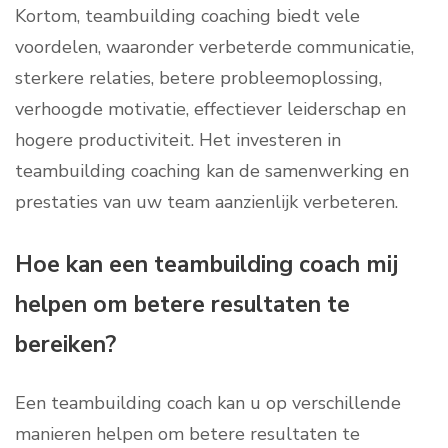
Kortom, teambuilding coaching biedt vele
voordelen, waaronder verbeterde communicatie,
sterkere relaties, betere probleemoplossing,
verhoogde motivatie, effectiever leiderschap en
hogere productiviteit. Het investeren in
teambuilding coaching kan de samenwerking en
prestaties van uw team aanzienlijk verbeteren.
Hoe kan een teambuilding coach mij
helpen om betere resultaten te
bereiken?
Een teambuilding coach kan u op verschillende
manieren helpen om betere resultaten te