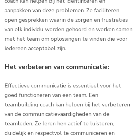
coach kan helpen bij het identificeren en
aanpakken van deze problemen. Ze faciliteren
open gesprekken waarin de zorgen en frustraties
van elk individu worden gehoord en werken samen
met het team om oplossingen te vinden die voor
iedereen acceptabel zijn.
Het verbeteren van communicatie:
Effectieve communicatie is essentieel voor het
goed functioneren van een team. Een
teambuilding coach kan helpen bij het verbeteren
van de communicatievaardigheden van de
teamleden. Ze leren hen actief te luisteren,
duidelijk en respectvol te communiceren en