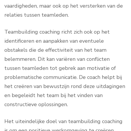
vaardigheden, maar ook op het versterken van de
relaties tussen teamleden.
Teambuilding coaching richt zich ook op het
identificeren en aanpakken van eventuele
obstakels die de effectiviteit van het team
belemmeren. Dit kan variëren van conflicten
tussen teamleden tot gebrek aan motivatie of
problematische communicatie. De coach helpt bij
het creëren van bewustzijn rond deze uitdagingen
en begeleidt het team bij het vinden van
constructieve oplossingen.
Het uiteindelijke doel van teambuilding coaching
is om een positieve werkomgeving te creëren