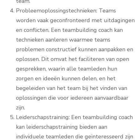
team.
Probleemoplossingstechnieken: Teams
worden vaak geconfronteerd met uitdagingen
en conflicten. Een teambuilding coach kan
technieken aanleren waarmee teams
problemen constructief kunnen aanpakken en
oplossen. Dit omvat het faciliteren van open
gesprekken, waarin alle teamleden hun
zorgen en ideeën kunnen delen, en het
begeleiden van het team bij het vinden van
oplossingen die voor iedereen aanvaardbaar
zijn.
Leiderschapstraining: Een teambuilding coach
kan leiderschapstraining bieden aan
individuele teamleden die geïnteresseerd zijn