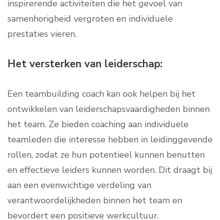
inspirerende activiteiten die het gevoel van
samenhorigheid vergroten en individuele
prestaties vieren.
Het versterken van leiderschap:
Een teambuilding coach kan ook helpen bij het
ontwikkelen van leiderschapsvaardigheden binnen
het team. Ze bieden coaching aan individuele
teamleden die interesse hebben in leidinggevende
rollen, zodat ze hun potentieel kunnen benutten
en effectieve leiders kunnen worden. Dit draagt bij
aan een evenwichtige verdeling van
verantwoordelijkheden binnen het team en
bevordert een positieve werkcultuur.