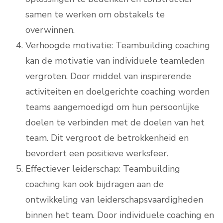
samen te werken om obstakels te
overwinnen.
Verhoogde motivatie: Teambuilding coaching
kan de motivatie van individuele teamleden
vergroten. Door middel van inspirerende
activiteiten en doelgerichte coaching worden
teams aangemoedigd om hun persoonlijke
doelen te verbinden met de doelen van het
team. Dit vergroot de betrokkenheid en
bevordert een positieve werksfeer.
Effectiever leiderschap: Teambuilding
coaching kan ook bijdragen aan de
ontwikkeling van leiderschapsvaardigheden
binnen het team. Door individuele coaching en