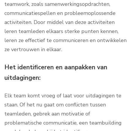
teamwork, zoals samenwerkingsopdrachten,
communicatiespellen en probleemoplossende
activiteiten. Door middel van deze activiteiten
leren teamleden elkaars sterke punten kennen,
leren ze effectief te communiceren en ontwikkelen
ze vertrouwen in elkaar.
Het identificeren en aanpakken van
uitdagingen:
Elk team komt vroeg of laat voor uitdagingen te
staan. Of het nu gaat om conflicten tussen
teamleden, gebrek aan motivatie of
problematische communicatie, een teambuilding