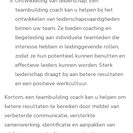
Ontwikkeling van leiderschap: Een
teambuilding coach kan u helpen bij het
ontwikkelen van leiderschapsvaardigheden
binnen uw team. Ze bieden coaching en
begeleiding aan individuele teamleden die
interesse hebben in leidinggevende rollen,
zodat ze hun potentieel kunnen benutten en
effectieve leiders kunnen worden. Sterk
leiderschap draagt bij aan betere resultaten
en een positieve werkcultuur.
Kortom, een teambuilding coach kan u helpen om
betere resultaten te bereiken door middel van
verbeterde communicatie, versterkte
samenwerking, identificatie en aanpakken van