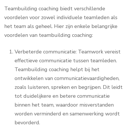
Teambuilding coaching biedt verschillende
voordelen voor zowel individuele teamleden als
het team als geheel. Hier zijn enkele belangrijke
voordelen van teambuilding coaching:
Verbeterde communicatie: Teamwork vereist
effectieve communicatie tussen teamleden.
Teambuilding coaching helpt bij het
ontwikkelen van communicatievaardigheden,
zoals luisteren, spreken en begrijpen. Dit leidt
tot duidelijkere en betere communicatie
binnen het team, waardoor misverstanden
worden verminderd en samenwerking wordt
bevorderd.