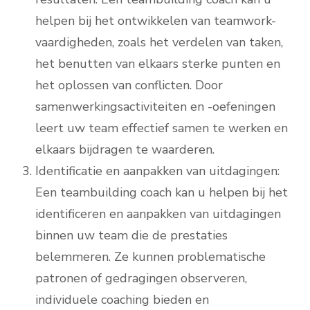
helpen bij het ontwikkelen van teamwork-
vaardigheden, zoals het verdelen van taken,
het benutten van elkaars sterke punten en
het oplossen van conflicten. Door
samenwerkingsactiviteiten en -oefeningen
leert uw team effectief samen te werken en
elkaars bijdragen te waarderen.
Identificatie en aanpakken van uitdagingen:
Een teambuilding coach kan u helpen bij het
identificeren en aanpakken van uitdagingen
binnen uw team die de prestaties
belemmeren. Ze kunnen problematische
patronen of gedragingen observeren,
individuele coaching bieden en