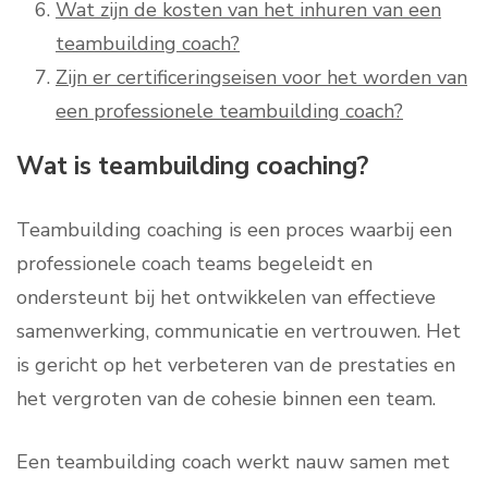
Wat zijn de kosten van het inhuren van een
teambuilding coach?
Zijn er certificeringseisen voor het worden van
een professionele teambuilding coach?
Wat is teambuilding coaching?
Teambuilding coaching is een proces waarbij een
professionele coach teams begeleidt en
ondersteunt bij het ontwikkelen van effectieve
samenwerking, communicatie en vertrouwen. Het
is gericht op het verbeteren van de prestaties en
het vergroten van de cohesie binnen een team.
Een teambuilding coach werkt nauw samen met