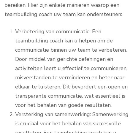
bereiken. Hier zijn enkele manieren waarop een
teambuilding coach uw team kan ondersteunen:
Verbetering van communicatie: Een
teambuilding coach kan u helpen om de
communicatie binnen uw team te verbeteren.
Door middel van gerichte oefeningen en
activiteiten leert u effectief te communiceren,
misverstanden te verminderen en beter naar
elkaar te luisteren. Dit bevordert een open en
transparante communicatie, wat essentieel is
voor het behalen van goede resultaten.
Versterking van samenwerking: Samenwerking
is cruciaal voor het behalen van succesvolle
resultaten. Een teambuilding coach kan u