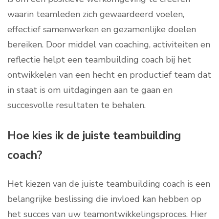
waarin teamleden zich gewaardeerd voelen,
effectief samenwerken en gezamenlijke doelen
bereiken. Door middel van coaching, activiteiten en
reflectie helpt een teambuilding coach bij het
ontwikkelen van een hecht en productief team dat
in staat is om uitdagingen aan te gaan en
succesvolle resultaten te behalen.
Hoe kies ik de juiste teambuilding
coach?
Het kiezen van de juiste teambuilding coach is een
belangrijke beslissing die invloed kan hebben op
het succes van uw teamontwikkelingsproces. Hier