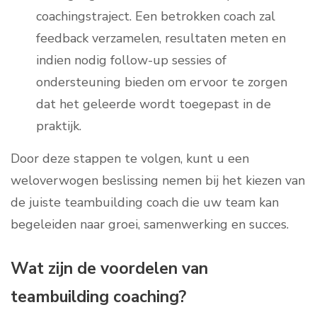
coachingstraject. Een betrokken coach zal
feedback verzamelen, resultaten meten en
indien nodig follow-up sessies of
ondersteuning bieden om ervoor te zorgen
dat het geleerde wordt toegepast in de
praktijk.
Door deze stappen te volgen, kunt u een
weloverwogen beslissing nemen bij het kiezen van
de juiste teambuilding coach die uw team kan
begeleiden naar groei, samenwerking en succes.
Wat zijn de voordelen van
teambuilding coaching?