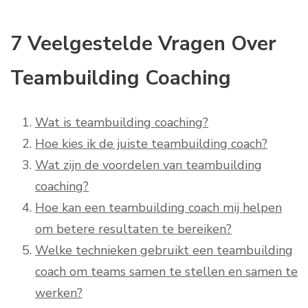
7 Veelgestelde Vragen Over
Teambuilding Coaching
Wat is teambuilding coaching?
Hoe kies ik de juiste teambuilding coach?
Wat zijn de voordelen van teambuilding
coaching?
Hoe kan een teambuilding coach mij helpen
om betere resultaten te bereiken?
Welke technieken gebruikt een teambuilding
coach om teams samen te stellen en samen te
werken?