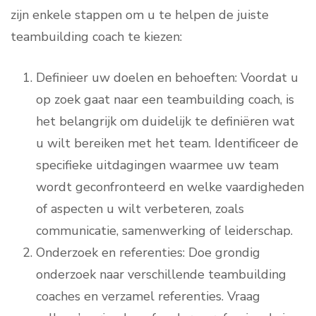
zijn enkele stappen om u te helpen de juiste
teambuilding coach te kiezen:
Definieer uw doelen en behoeften: Voordat u
op zoek gaat naar een teambuilding coach, is
het belangrijk om duidelijk te definiëren wat
u wilt bereiken met het team. Identificeer de
specifieke uitdagingen waarmee uw team
wordt geconfronteerd en welke vaardigheden
of aspecten u wilt verbeteren, zoals
communicatie, samenwerking of leiderschap.
Onderzoek en referenties: Doe grondig
onderzoek naar verschillende teambuilding
coaches en verzamel referenties. Vraag