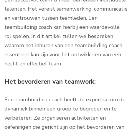
talenten. Het vereist samenwerking, communicatie
en vertrouwen tussen teamleden. Een
teambuilding coach kan hierbij een waardevolle
rol spelen. In dit artikel zullen we bespreken
waarom het inhuren van een teambuilding coach
essentieel kan zijn voor het ontwikkelen van een
hecht en effectief team.
Het bevorderen van teamwork:
Een teambuilding coach heeft de expertise om de
dynamiek binnen een groep te begrijpen en te
verbeteren. Ze organiseren activiteiten en
oefeningen die gericht zijn op het bevorderen van