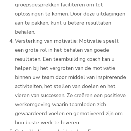
groepsgesprekken faciliteren om tot
oplossingen te komen. Door deze uitdagingen
aan te pakken, kunt u betere resultaten
behalen.
Versterking van motivatie: Motivatie speelt
een grote rol in het behalen van goede
resultaten. Een teambuilding coach kan u
helpen bij het vergroten van de motivatie
binnen uw team door middel van inspirerende
activiteiten, het stellen van doelen en het
vieren van successen. Ze creëren een positieve
werkomgeving waarin teamleden zich
gewaardeerd voelen en gemotiveerd zijn om
hun beste werk te leveren.