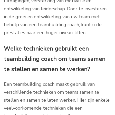
uitdagingen, versterking van motivatie en
ontwikkeling van leiderschap. Door te investeren
in de groei en ontwikkeling van uw team met
behulp van een teambuilding coach, kunt u de
prestaties naar een hoger niveau tillen.
Welke technieken gebruikt een
teambuilding coach om teams samen
te stellen en samen te werken?
Een teambuilding coach maakt gebruik van
verschillende technieken om teams samen te
stellen en samen te laten werken. Hier zijn enkele
veelvoorkomende technieken die een