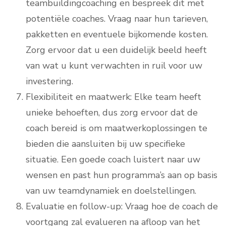
teambuildingcoaching en bespreek dit met
potentiële coaches. Vraag naar hun tarieven,
pakketten en eventuele bijkomende kosten.
Zorg ervoor dat u een duidelijk beeld heeft
van wat u kunt verwachten in ruil voor uw
investering.
Flexibiliteit en maatwerk: Elke team heeft
unieke behoeften, dus zorg ervoor dat de
coach bereid is om maatwerkoplossingen te
bieden die aansluiten bij uw specifieke
situatie. Een goede coach luistert naar uw
wensen en past hun programma’s aan op basis
van uw teamdynamiek en doelstellingen.
Evaluatie en follow-up: Vraag hoe de coach de
voortgang zal evalueren na afloop van het