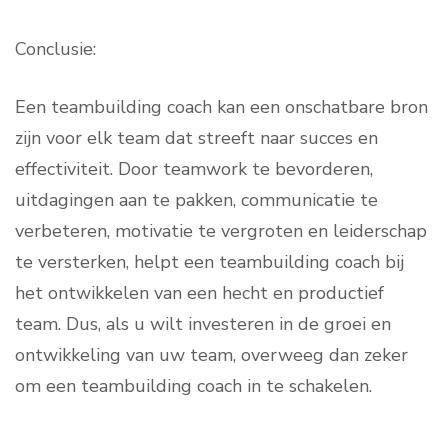
Conclusie:
Een teambuilding coach kan een onschatbare bron
zijn voor elk team dat streeft naar succes en
effectiviteit. Door teamwork te bevorderen,
uitdagingen aan te pakken, communicatie te
verbeteren, motivatie te vergroten en leiderschap
te versterken, helpt een teambuilding coach bij
het ontwikkelen van een hecht en productief
team. Dus, als u wilt investeren in de groei en
ontwikkeling van uw team, overweeg dan zeker
om een teambuilding coach in te schakelen.