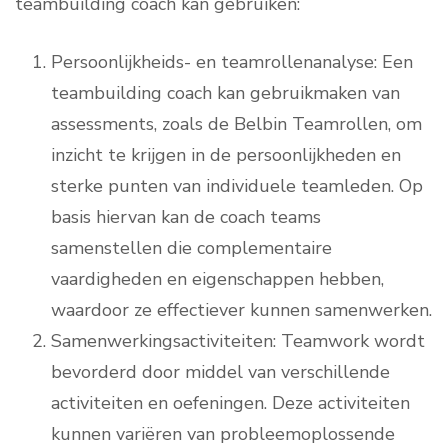
teambuilding coach kan gebruiken:
Persoonlijkheids- en teamrollenanalyse: Een
teambuilding coach kan gebruikmaken van
assessments, zoals de Belbin Teamrollen, om
inzicht te krijgen in de persoonlijkheden en
sterke punten van individuele teamleden. Op
basis hiervan kan de coach teams
samenstellen die complementaire
vaardigheden en eigenschappen hebben,
waardoor ze effectiever kunnen samenwerken.
Samenwerkingsactiviteiten: Teamwork wordt
bevorderd door middel van verschillende
activiteiten en oefeningen. Deze activiteiten
kunnen variëren van probleemoplossende