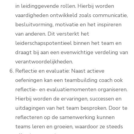
in leidinggevende rollen. Hierbij worden
vaardigheden ontwikkeld zoals communicatie,
besluitvorming, motivatie en het inspireren
van anderen. Dit versterkt het
leiderschapspotentieel binnen het team en
draagt bij aan een evenwichtige verdeling van
verantwoordelijkheden.
Reflectie en evaluatie: Naast actieve
oefeningen kan een teambuilding coach ook
reflectie- en evaluatiemomenten organiseren.
Hierbij worden de ervaringen, successen en
uitdagingen van het team besproken. Door te
reflecteren op de samenwerking kunnen
teams leren en groeien, waardoor ze steeds