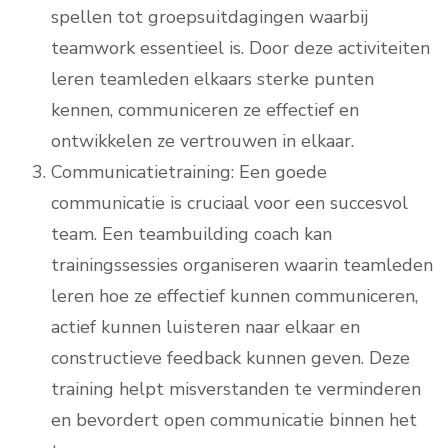
spellen tot groepsuitdagingen waarbij
teamwork essentieel is. Door deze activiteiten
leren teamleden elkaars sterke punten
kennen, communiceren ze effectief en
ontwikkelen ze vertrouwen in elkaar.
Communicatietraining: Een goede
communicatie is cruciaal voor een succesvol
team. Een teambuilding coach kan
trainingssessies organiseren waarin teamleden
leren hoe ze effectief kunnen communiceren,
actief kunnen luisteren naar elkaar en
constructieve feedback kunnen geven. Deze
training helpt misverstanden te verminderen
en bevordert open communicatie binnen het