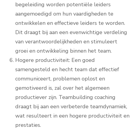
begeleiding worden potentiële leiders
aangemoedigd om hun vaardigheden te
ontwikkelen en effectieve leiders te worden.
Dit draagt bij aan een evenwichtige verdeling
van verantwoordelijkheden en stimuleert
groei en ontwikkeling binnen het team.
Hogere productiviteit: Een goed
samengesteld en hecht team dat effectief
communiceert, problemen oplost en
gemotiveerd is, zal over het algemeen
productiever zijn. Teambuilding coaching
draagt bij aan een verbeterde teamdynamiek,
wat resulteert in een hogere productiviteit en
prestaties.