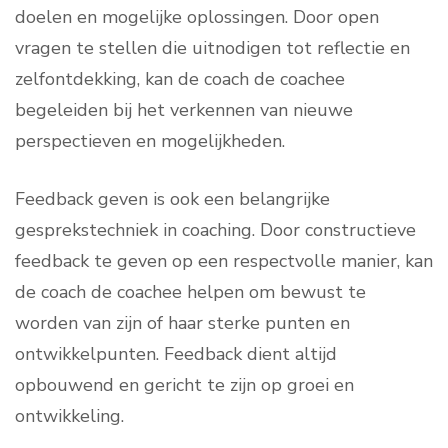
doelen en mogelijke oplossingen. Door open
vragen te stellen die uitnodigen tot reflectie en
zelfontdekking, kan de coach de coachee
begeleiden bij het verkennen van nieuwe
perspectieven en mogelijkheden.
Feedback geven is ook een belangrijke
gesprekstechniek in coaching. Door constructieve
feedback te geven op een respectvolle manier, kan
de coach de coachee helpen om bewust te
worden van zijn of haar sterke punten en
ontwikkelpunten. Feedback dient altijd
opbouwend en gericht te zijn op groei en
ontwikkeling.