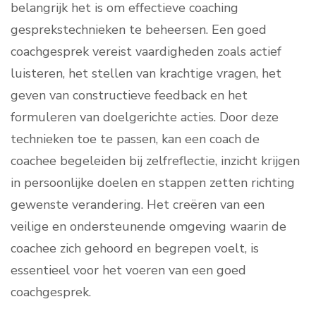
belangrijk het is om effectieve coaching
gesprekstechnieken te beheersen. Een goed
coachgesprek vereist vaardigheden zoals actief
luisteren, het stellen van krachtige vragen, het
geven van constructieve feedback en het
formuleren van doelgerichte acties. Door deze
technieken toe te passen, kan een coach de
coachee begeleiden bij zelfreflectie, inzicht krijgen
in persoonlijke doelen en stappen zetten richting
gewenste verandering. Het creëren van een
veilige en ondersteunende omgeving waarin de
coachee zich gehoord en begrepen voelt, is
essentieel voor het voeren van een goed
coachgesprek.