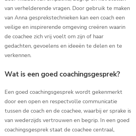
van verhelderende vragen. Door gebruik te maken
van Anna gesprekstechnieken kan een coach een
veilige en inspirerende omgeving creëren waarin
de coachee zich vrij voelt om zijn of haar
gedachten, gevoelens en ideeën te delen en te
verkennen.
Wat is een goed coachingsgesprek?
Een goed coachingsgesprek wordt gekenmerkt
door een open en respectvolle communicatie
tussen de coach en de coachee, waarbij er sprake is
van wederzijds vertrouwen en begrip. In een goed
coachingsgesprek staat de coachee centraal,