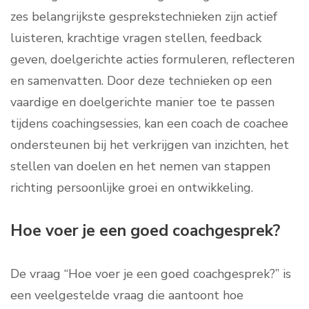
zes belangrijkste gesprekstechnieken zijn actief
luisteren, krachtige vragen stellen, feedback
geven, doelgerichte acties formuleren, reflecteren
en samenvatten. Door deze technieken op een
vaardige en doelgerichte manier toe te passen
tijdens coachingsessies, kan een coach de coachee
ondersteunen bij het verkrijgen van inzichten, het
stellen van doelen en het nemen van stappen
richting persoonlijke groei en ontwikkeling.
Hoe voer je een goed coachgesprek?
De vraag “Hoe voer je een goed coachgesprek?” is
een veelgestelde vraag die aantoont hoe