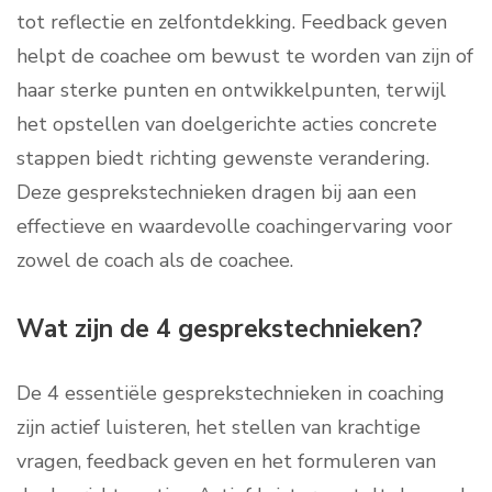
tot reflectie en zelfontdekking. Feedback geven
helpt de coachee om bewust te worden van zijn of
haar sterke punten en ontwikkelpunten, terwijl
het opstellen van doelgerichte acties concrete
stappen biedt richting gewenste verandering.
Deze gesprekstechnieken dragen bij aan een
effectieve en waardevolle coachingervaring voor
zowel de coach als de coachee.
Wat zijn de 4 gesprekstechnieken?
De 4 essentiële gesprekstechnieken in coaching
zijn actief luisteren, het stellen van krachtige
vragen, feedback geven en het formuleren van