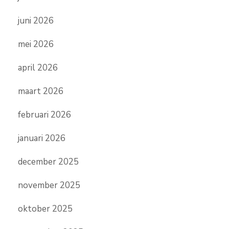
juni 2026
mei 2026
april 2026
maart 2026
februari 2026
januari 2026
december 2025
november 2025
oktober 2025