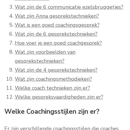
Wat zijn de 6 communicatie ezelsbruggetjes?
Wat zijn Anna gesprekstechnieken?
Wat is een goed coachingsgesprek?
Wat zijn de 6 gesprekstechnieken?
Hoe voer je een goed coachgesprek?
Wat zijn voorbeelden van
gesprekstechnieken?
Wat zijn de 4 gesprekstechnieken?
Wat zijn coachingsmethodieken?
Welke coach technieken zijn er?
Welke gespreksvaardigheden zijn er?
Welke Coachingsstijlen zijn er?
Er zijn verschillende coachingsstijlen die coaches