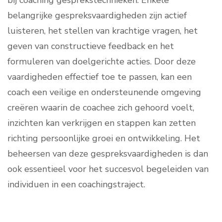
belangrijke gespreksvaardigheden zijn actief
luisteren, het stellen van krachtige vragen, het
geven van constructieve feedback en het
formuleren van doelgerichte acties. Door deze
vaardigheden effectief toe te passen, kan een
coach een veilige en ondersteunende omgeving
creëren waarin de coachee zich gehoord voelt,
inzichten kan verkrijgen en stappen kan zetten
richting persoonlijke groei en ontwikkeling. Het
beheersen van deze gespreksvaardigheden is dan
ook essentieel voor het succesvol begeleiden van
individuen in een coachingstraject.