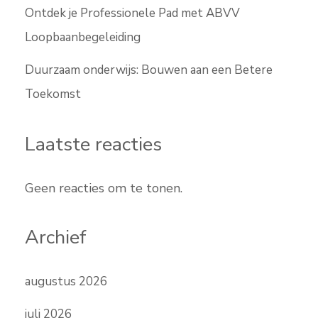
Ontdek je Professionele Pad met ABVV
Loopbaanbegeleiding
Duurzaam onderwijs: Bouwen aan een Betere
Toekomst
Laatste reacties
Geen reacties om te tonen.
Archief
augustus 2026
juli 2026