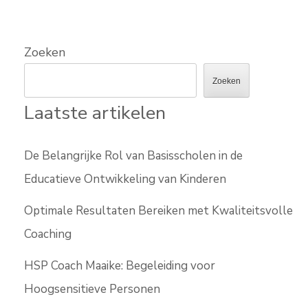
Zoeken
Zoeken
Laatste artikelen
De Belangrijke Rol van Basisscholen in de
Educatieve Ontwikkeling van Kinderen
Optimale Resultaten Bereiken met Kwaliteitsvolle
Coaching
HSP Coach Maaike: Begeleiding voor
Hoogsensitieve Personen