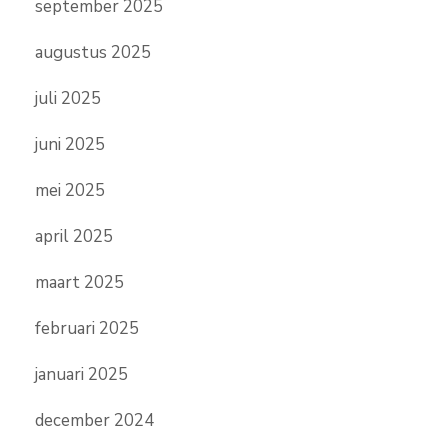
september 2025
augustus 2025
juli 2025
juni 2025
mei 2025
april 2025
maart 2025
februari 2025
januari 2025
december 2024