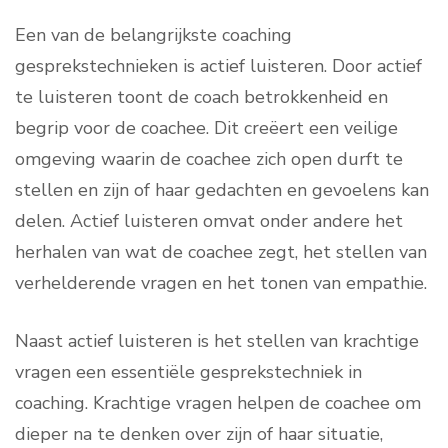
Een van de belangrijkste coaching
gesprekstechnieken is actief luisteren. Door actief
te luisteren toont de coach betrokkenheid en
begrip voor de coachee. Dit creëert een veilige
omgeving waarin de coachee zich open durft te
stellen en zijn of haar gedachten en gevoelens kan
delen. Actief luisteren omvat onder andere het
herhalen van wat de coachee zegt, het stellen van
verhelderende vragen en het tonen van empathie.
Naast actief luisteren is het stellen van krachtige
vragen een essentiële gesprekstechniek in
coaching. Krachtige vragen helpen de coachee om
dieper na te denken over zijn of haar situatie,