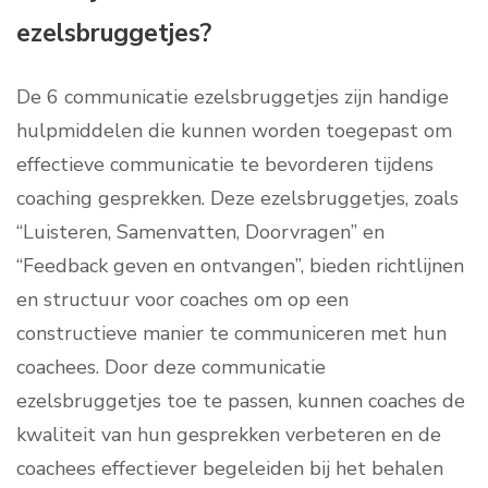
ezelsbruggetjes?
De 6 communicatie ezelsbruggetjes zijn handige
hulpmiddelen die kunnen worden toegepast om
effectieve communicatie te bevorderen tijdens
coaching gesprekken. Deze ezelsbruggetjes, zoals
“Luisteren, Samenvatten, Doorvragen” en
“Feedback geven en ontvangen”, bieden richtlijnen
en structuur voor coaches om op een
constructieve manier te communiceren met hun
coachees. Door deze communicatie
ezelsbruggetjes toe te passen, kunnen coaches de
kwaliteit van hun gesprekken verbeteren en de
coachees effectiever begeleiden bij het behalen