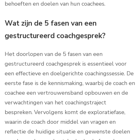
behoeften en doelen van hun coachees.
Wat zijn de 5 fasen van een
gestructureerd coachgesprek?
Het doorlopen van de 5 fasen van een
gestructureerd coachgesprek is essentieel voor
een effectieve en doelgerichte coachingssessie. De
eerste fase is de kennismaking, waarbij de coach en
coachee een vertrouwensband opbouwen en de
verwachtingen van het coachingstraject
bespreken. Vervolgens komt de exploratiefase,
waarin de coach door middel van vragen en
reflectie de huidige situatie en gewenste doelen