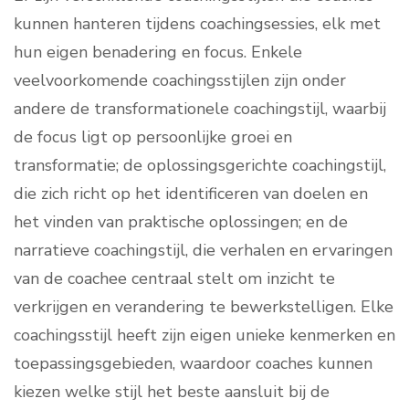
kunnen hanteren tijdens coachingsessies, elk met
hun eigen benadering en focus. Enkele
veelvoorkomende coachingsstijlen zijn onder
andere de transformationele coachingstijl, waarbij
de focus ligt op persoonlijke groei en
transformatie; de oplossingsgerichte coachingstijl,
die zich richt op het identificeren van doelen en
het vinden van praktische oplossingen; en de
narratieve coachingstijl, die verhalen en ervaringen
van de coachee centraal stelt om inzicht te
verkrijgen en verandering te bewerkstelligen. Elke
coachingsstijl heeft zijn eigen unieke kenmerken en
toepassingsgebieden, waardoor coaches kunnen
kiezen welke stijl het beste aansluit bij de