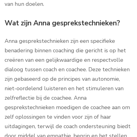
van hun doelen.
Wat zijn Anna gesprekstechnieken?
Anna gesprekstechnieken zijn een specifieke
benadering binnen coaching die gericht is op het
creëren van een gelijkwaardige en respectvolle
dialoog tussen coach en coachee. Deze technieken
zijn gebaseerd op de principes van autonomie,
niet-oordelend luisteren en het stimuleren van
zelfreflectie bij de coachee. Anna
gesprekstechnieken moedigen de coachee aan om
zelf oplossingen te vinden voor zijn of haar
uitdagingen, terwijl de coach ondersteuning biedt
door middel van empathie, begrip en het stellen