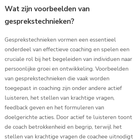
Wat zijn voorbeelden van
gesprekstechnieken?
Gesprekstechnieken vormen een essentieel
onderdeel van effectieve coaching en spelen een
cruciale rol bij het begeleiden van individuen naar
persoonlijke groei en ontwikkeling. Voorbeelden
van gesprekstechnieken die vaak worden
toegepast in coaching zijn onder andere actief
luisteren, het stellen van krachtige vragen,
feedback geven en het formuleren van
doelgerichte acties. Door actief te luisteren toont
de coach betrokkenheid en begrip, terwijl het
stellen van krachtige vragen de coachee uitnodigt