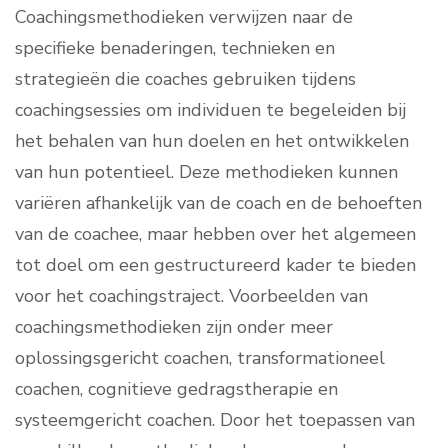
Coachingsmethodieken verwijzen naar de
specifieke benaderingen, technieken en
strategieën die coaches gebruiken tijdens
coachingsessies om individuen te begeleiden bij
het behalen van hun doelen en het ontwikkelen
van hun potentieel. Deze methodieken kunnen
variëren afhankelijk van de coach en de behoeften
van de coachee, maar hebben over het algemeen
tot doel om een gestructureerd kader te bieden
voor het coachingstraject. Voorbeelden van
coachingsmethodieken zijn onder meer
oplossingsgericht coachen, transformationeel
coachen, cognitieve gedragstherapie en
systeemgericht coachen. Door het toepassen van