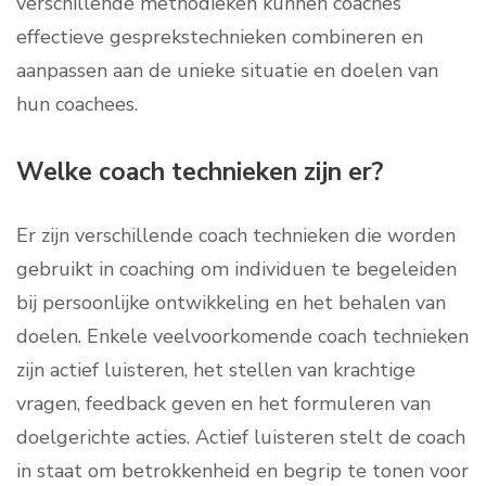
verschillende methodieken kunnen coaches
effectieve gesprekstechnieken combineren en
aanpassen aan de unieke situatie en doelen van
hun coachees.
Welke coach technieken zijn er?
Er zijn verschillende coach technieken die worden
gebruikt in coaching om individuen te begeleiden
bij persoonlijke ontwikkeling en het behalen van
doelen. Enkele veelvoorkomende coach technieken
zijn actief luisteren, het stellen van krachtige
vragen, feedback geven en het formuleren van
doelgerichte acties. Actief luisteren stelt de coach
in staat om betrokkenheid en begrip te tonen voor