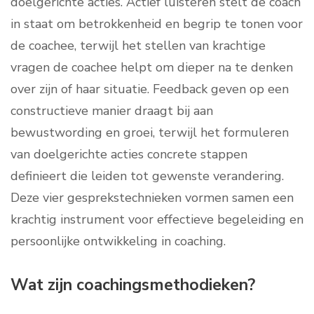
doelgerichte acties. Actief luisteren stelt de coach
in staat om betrokkenheid en begrip te tonen voor
de coachee, terwijl het stellen van krachtige
vragen de coachee helpt om dieper na te denken
over zijn of haar situatie. Feedback geven op een
constructieve manier draagt bij aan
bewustwording en groei, terwijl het formuleren
van doelgerichte acties concrete stappen
definieert die leiden tot gewenste verandering.
Deze vier gesprekstechnieken vormen samen een
krachtig instrument voor effectieve begeleiding en
persoonlijke ontwikkeling in coaching.
Wat zijn coachingsmethodieken?