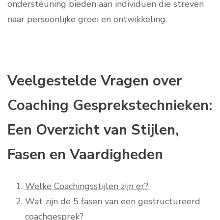
ondersteuning bieden aan individuen die streven
naar persoonlijke groei en ontwikkeling.
Veelgestelde Vragen over
Coaching Gesprekstechnieken:
Een Overzicht van Stijlen,
Fasen en Vaardigheden
Welke Coachingsstijlen zijn er?
Wat zijn de 5 fasen van een gestructureerd
coachgesprek?