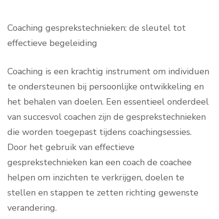
Coaching gesprekstechnieken: de sleutel tot
effectieve begeleiding
Coaching is een krachtig instrument om individuen
te ondersteunen bij persoonlijke ontwikkeling en
het behalen van doelen. Een essentieel onderdeel
van succesvol coachen zijn de gesprekstechnieken
die worden toegepast tijdens coachingsessies.
Door het gebruik van effectieve
gesprekstechnieken kan een coach de coachee
helpen om inzichten te verkrijgen, doelen te
stellen en stappen te zetten richting gewenste
verandering.