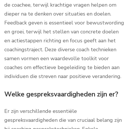
de coachee, terwijl krachtige vragen helpen om
dieper na te denken over situaties en doelen.
Feedback geven is essentieel voor bewustwording
en groei, terwijl het stellen van concrete doelen
en actiestappen richting en focus geeft aan het
coachingstraject. Deze diverse coach technieken
samen vormen een waardevolle toolkit voor
coaches om effectieve begeleiding te bieden aan
individuen die streven naar positieve verandering.
Welke gespreksvaardigheden zijn er?
Er zijn verschillende essentiële
gespreksvaardigheden die van cruciaal belang zijn
bij coaching gesprekstechnieken. Enkele