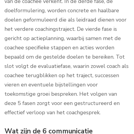
van de coachee verkent. In de derde fase, de
doelformulering, worden concrete en haalbare
doelen geformuleerd die als leidraad dienen voor
het verdere coachingstraject. De vierde fase is
gericht op actieplanning, waarbij samen met de
coachee specifieke stappen en acties worden
bepaald om de gestelde doelen te bereiken. Tot
slot volgt de evaluatiefase, waarin zowel coach als
coachee terugblikken op het traject, successen
vieren en eventuele bijstellingen voor
toekomstige groei bespreken. Het volgen van
deze 5 fasen zorgt voor een gestructureerd en
effectief verloop van het coachgesprek.
Wat zijn de 6 communicatie