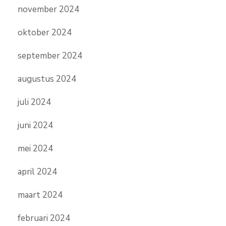
november 2024
oktober 2024
september 2024
augustus 2024
juli 2024
juni 2024
mei 2024
april 2024
maart 2024
februari 2024