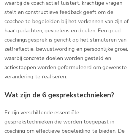
waarbij de coach actief luistert, krachtige vragen
stelt en constructieve feedback geeft om de
coachee te begeleiden bij het verkennen van zijn of
haar gedachten, gevoelens en doelen. Een goed
coachingsgesprek is gericht op het stimuleren van
zelfreflectie, bewustwording en persoonlijke groei,
waarbij concrete doelen worden gesteld en
actiestappen worden geformuleerd om gewenste
verandering te realiseren.
Wat zijn de 6 gesprekstechnieken?
Er zijn verschillende essentiële
gesprekstechnieken die worden toegepast in
coaching om effectieve begeleiding te bieden. De