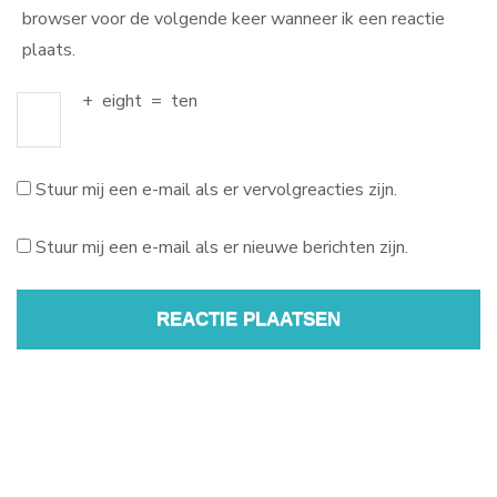
browser voor de volgende keer wanneer ik een reactie
plaats.
+
eight
=
ten
Stuur mij een e-mail als er vervolgreacties zijn.
Stuur mij een e-mail als er nieuwe berichten zijn.