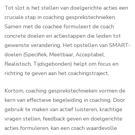
Tot slot is het stellen van doelgerichte acties een
cruciale stap in coaching gesprekstechnieken.
Samen met de coachee formuleert de coach
concrete doelen en actiestappen die leiden tot
gewenste verandering. Het opstellen van SMART-
doelen (Specifiek, Meetbaar, Acceptabel,
Realistisch, Tijdsgebonden) helpt om focus en
richting te geven aan het coachingstraject.
Kortom, coaching gesprekstechnieken vormen de
kern van effectieve begeleiding in coaching. Door
gebruik te maken van actief luisteren, krachtige
vragen stellen, feedback geven en doelgerichte
acties formuleren, kan een coach waardevolle