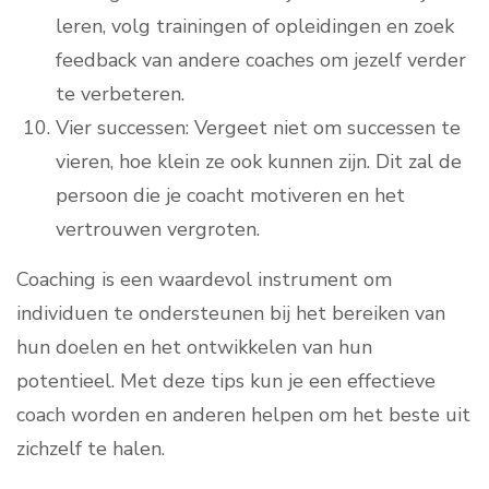
leren, volg trainingen of opleidingen en zoek
feedback van andere coaches om jezelf verder
te verbeteren.
Vier successen: Vergeet niet om successen te
vieren, hoe klein ze ook kunnen zijn. Dit zal de
persoon die je coacht motiveren en het
vertrouwen vergroten.
Coaching is een waardevol instrument om
individuen te ondersteunen bij het bereiken van
hun doelen en het ontwikkelen van hun
potentieel. Met deze tips kun je een effectieve
coach worden en anderen helpen om het beste uit
zichzelf te halen.