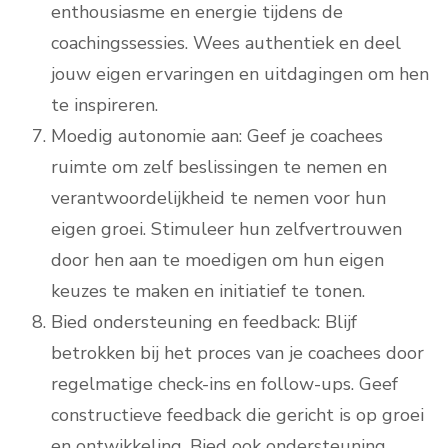
enthousiasme en energie tijdens de
coachingssessies. Wees authentiek en deel
jouw eigen ervaringen en uitdagingen om hen
te inspireren.
Moedig autonomie aan: Geef je coachees
ruimte om zelf beslissingen te nemen en
verantwoordelijkheid te nemen voor hun
eigen groei. Stimuleer hun zelfvertrouwen
door hen aan te moedigen om hun eigen
keuzes te maken en initiatief te tonen.
Bied ondersteuning en feedback: Blijf
betrokken bij het proces van je coachees door
regelmatige check-ins en follow-ups. Geef
constructieve feedback die gericht is op groei
en ontwikkeling. Bied ook ondersteuning