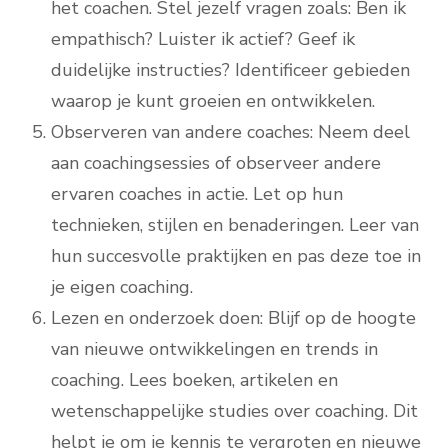
het coachen. Stel jezelf vragen zoals: Ben ik
empathisch? Luister ik actief? Geef ik
duidelijke instructies? Identificeer gebieden
waarop je kunt groeien en ontwikkelen.
Observeren van andere coaches: Neem deel
aan coachingsessies of observeer andere
ervaren coaches in actie. Let op hun
technieken, stijlen en benaderingen. Leer van
hun succesvolle praktijken en pas deze toe in
je eigen coaching.
Lezen en onderzoek doen: Blijf op de hoogte
van nieuwe ontwikkelingen en trends in
coaching. Lees boeken, artikelen en
wetenschappelijke studies over coaching. Dit
helpt je om je kennis te vergroten en nieuwe