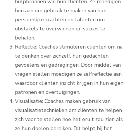
hulpbronnen van hun cliënten. Ze moedigen
hen aan om gebruik te maken van hun
persoonlijke krachten en talenten om
obstakels te overwinnen en succes te
behalen.
Reflectie: Coaches stimuleren cliënten om na
te denken over zichzelf, hun gedachten,
gevoelens en gedragingen. Door middel van
vragen stellen moedigen ze zelfreflectie aan,
waardoor cliënten inzicht krijgen in hun eigen
patronen en overtuigingen.
Visualisatie: Coaches maken gebruik van
visualisatietechnieken om cliënten te helpen
zich voor te stellen hoe het eruit zou zien als
ze hun doelen bereiken. Dit helpt bij het