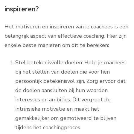
inspireren?
Het motiveren en inspireren van je coachees is een
belangrijk aspect van effectieve coaching. Hier zijn
enkele beste manieren om dit te bereiken:
Stel betekenisvolle doelen: Help je coachees
bij het stellen van doelen die voor hen
persoonlijk betekenisvol zijn. Zorg ervoor dat
de doelen aansluiten bij hun waarden,
interesses en ambities. Dit vergroot de
intrinsieke motivatie en maakt het
gemakkelijker om gemotiveerd te blijven
tijdens het coachingproces.