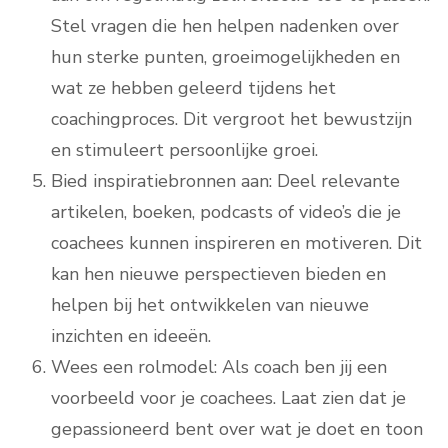
Stel vragen die hen helpen nadenken over
hun sterke punten, groeimogelijkheden en
wat ze hebben geleerd tijdens het
coachingproces. Dit vergroot het bewustzijn
en stimuleert persoonlijke groei.
Bied inspiratiebronnen aan: Deel relevante
artikelen, boeken, podcasts of video’s die je
coachees kunnen inspireren en motiveren. Dit
kan hen nieuwe perspectieven bieden en
helpen bij het ontwikkelen van nieuwe
inzichten en ideeën.
Wees een rolmodel: Als coach ben jij een
voorbeeld voor je coachees. Laat zien dat je
gepassioneerd bent over wat je doet en toon