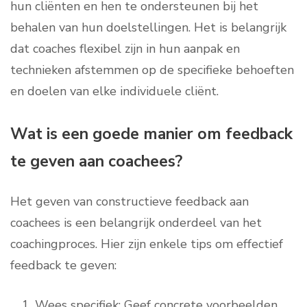
hun cliënten en hen te ondersteunen bij het
behalen van hun doelstellingen. Het is belangrijk
dat coaches flexibel zijn in hun aanpak en
technieken afstemmen op de specifieke behoeften
en doelen van elke individuele cliënt.
Wat is een goede manier om feedback
te geven aan coachees?
Het geven van constructieve feedback aan
coachees is een belangrijk onderdeel van het
coachingproces. Hier zijn enkele tips om effectief
feedback te geven:
Wees specifiek: Geef concrete voorbeelden