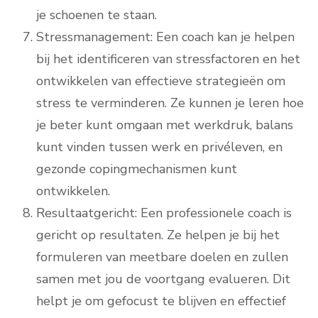
je schoenen te staan.
Stressmanagement: Een coach kan je helpen
bij het identificeren van stressfactoren en het
ontwikkelen van effectieve strategieën om
stress te verminderen. Ze kunnen je leren hoe
je beter kunt omgaan met werkdruk, balans
kunt vinden tussen werk en privéleven, en
gezonde copingmechanismen kunt
ontwikkelen.
Resultaatgericht: Een professionele coach is
gericht op resultaten. Ze helpen je bij het
formuleren van meetbare doelen en zullen
samen met jou de voortgang evalueren. Dit
helpt je om gefocust te blijven en effectief