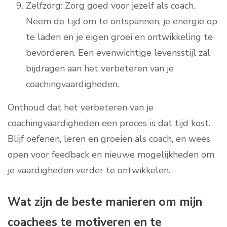
Zelfzorg: Zorg goed voor jezelf als coach.
Neem de tijd om te ontspannen, je energie op
te laden en je eigen groei en ontwikkeling te
bevorderen. Een evenwichtige levensstijl zal
bijdragen aan het verbeteren van je
coachingvaardigheden.
Onthoud dat het verbeteren van je
coachingvaardigheden een proces is dat tijd kost.
Blijf oefenen, leren en groeien als coach, en wees
open voor feedback en nieuwe mogelijkheden om
je vaardigheden verder te ontwikkelen.
Wat zijn de beste manieren om mijn
coachees te motiveren en te