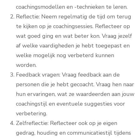
coachingsmodellen en -technieken te leren.
Reflectie: Neem regelmatig de tijd om terug
te kijken op je coachingsessies. Reflecteer op
wat goed ging en wat beter kon. Vraag jezelf
af welke vaardigheden je hebt toegepast en
welke mogelijk nog verbeterd kunnen
worden.
Feedback vragen: Vraag feedback aan de
personen die je hebt gecoacht. Vraag hen naar
hun ervaringen, wat ze waardeerden aan jouw
coachingstijl en eventuele suggesties voor
verbetering.
Zelfreflectie: Reflecteer ook op je eigen
gedrag, houding en communicatiestijl tijdens