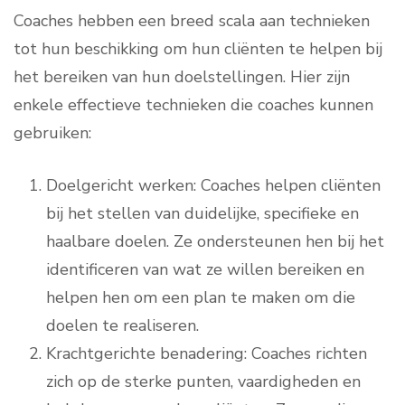
Coaches hebben een breed scala aan technieken
tot hun beschikking om hun cliënten te helpen bij
het bereiken van hun doelstellingen. Hier zijn
enkele effectieve technieken die coaches kunnen
gebruiken:
Doelgericht werken: Coaches helpen cliënten
bij het stellen van duidelijke, specifieke en
haalbare doelen. Ze ondersteunen hen bij het
identificeren van wat ze willen bereiken en
helpen hen om een plan te maken om die
doelen te realiseren.
Krachtgerichte benadering: Coaches richten
zich op de sterke punten, vaardigheden en