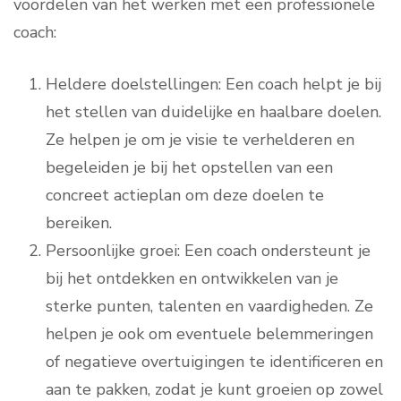
voordelen van het werken met een professionele
coach:
Heldere doelstellingen: Een coach helpt je bij
het stellen van duidelijke en haalbare doelen.
Ze helpen je om je visie te verhelderen en
begeleiden je bij het opstellen van een
concreet actieplan om deze doelen te
bereiken.
Persoonlijke groei: Een coach ondersteunt je
bij het ontdekken en ontwikkelen van je
sterke punten, talenten en vaardigheden. Ze
helpen je ook om eventuele belemmeringen
of negatieve overtuigingen te identificeren en
aan te pakken, zodat je kunt groeien op zowel