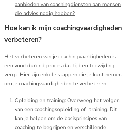
aanbieden van coachingdiensten aan mensen
die advies nodig hebben?
Hoe kan ik mijn coachingvaardigheden
verbeteren?
Het verbeteren van je coachingvaardigheden is
een voortdurend proces dat tijd en toewijding
vergt. Hier zijn enkele stappen die je kunt nemen
om je coachingvaardigheden te verbeteren:
Opleiding en training: Overweeg het volgen
van een coachingsopleiding of -training. Dit
kan je helpen om de basisprincipes van
coaching te begrijpen en verschillende