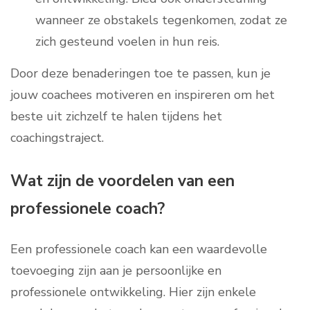
wanneer ze obstakels tegenkomen, zodat ze
zich gesteund voelen in hun reis.
Door deze benaderingen toe te passen, kun je
jouw coachees motiveren en inspireren om het
beste uit zichzelf te halen tijdens het
coachingstraject.
Wat zijn de voordelen van een
professionele coach?
Een professionele coach kan een waardevolle
toevoeging zijn aan je persoonlijke en
professionele ontwikkeling. Hier zijn enkele