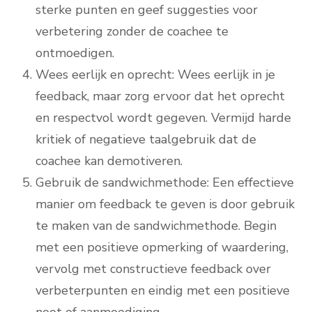
sterke punten en geef suggesties voor
verbetering zonder de coachee te
ontmoedigen.
Wees eerlijk en oprecht: Wees eerlijk in je
feedback, maar zorg ervoor dat het oprecht
en respectvol wordt gegeven. Vermijd harde
kritiek of negatieve taalgebruik dat de
coachee kan demotiveren.
Gebruik de sandwichmethode: Een effectieve
manier om feedback te geven is door gebruik
te maken van de sandwichmethode. Begin
met een positieve opmerking of waardering,
vervolg met constructieve feedback over
verbeterpunten en eindig met een positieve