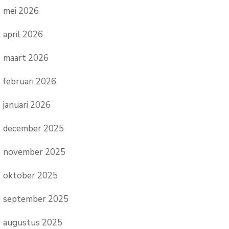
mei 2026
april 2026
maart 2026
februari 2026
januari 2026
december 2025
november 2025
oktober 2025
september 2025
augustus 2025