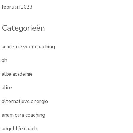
februari 2023
Categorieën
academie voor coaching
ah
alba academie
alice
alternatieve energie
anam cara coaching
angel life coach