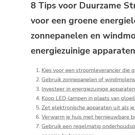
8 Tips voor Duurzame S
voor een groene energiel
zonnepanelen en windmol
energiezuinige apparaten
Kies voor een stroomleverancier die 
Gebruik zonnepanelen of windmolen
Investeer in energiezuinige apparaten 
Koop LED-lampen in plaats van gloei
Zet elektronische apparaten uit als je
Verwarm je huis met hernieuwbare br
Gebruik een regelmatig onderhoudsp