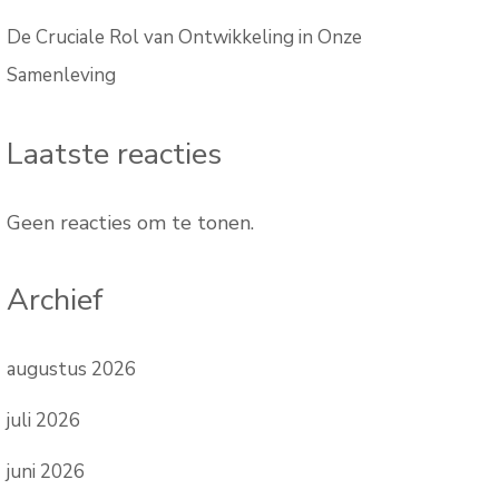
De Cruciale Rol van Ontwikkeling in Onze
Samenleving
Laatste reacties
Geen reacties om te tonen.
Archief
augustus 2026
juli 2026
juni 2026