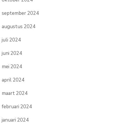
september 2024
augustus 2024
juli 2024
juni 2024
mei 2024
april 2024
maart 2024
februari 2024
januari 2024