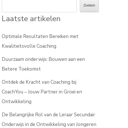
Zoeken
Laatste artikelen
Optimale Resultaten Bereiken met
Kwaliteitsvolle Coaching
Duurzaam onderwijs: Bouwen aan een
Betere Toekomst
Ontdek de Kracht van Coaching bij
CoachYou – Jouw Partner in Groei en
Ontwikkeling
De Belangrijke Rol van de Leraar Secundair
Onderwijs in de Ontwikkeling van Jongeren