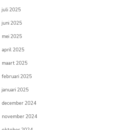
juli 2025
juni 2025
mei 2025
april 2025
maart 2025
februari 2025
januari 2025
december 2024
november 2024
oktober 2024