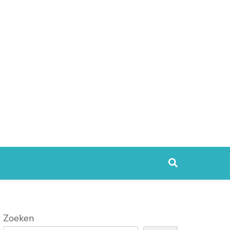
Zoeken