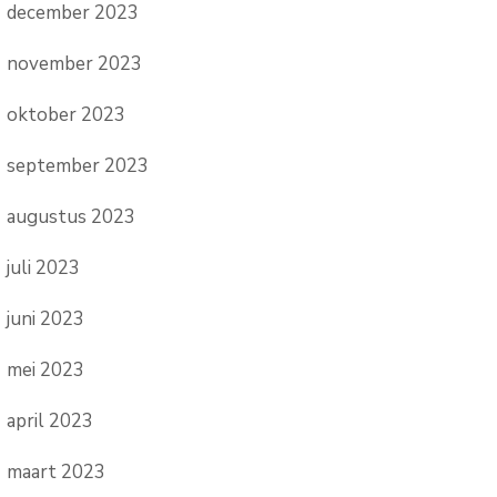
december 2023
november 2023
oktober 2023
september 2023
augustus 2023
juli 2023
juni 2023
mei 2023
april 2023
maart 2023