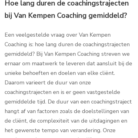
Hoe lang duren de coachingstrajecten
bij Van Kempen Coaching gemiddeld?
Een veelgestelde vraag over Van Kempen
Coaching is: hoe lang duren de coachingstrajecten
gemiddeld? Bij Van Kempen Coaching streven we
ernaar om maatwerk te leveren dat aansluit bij de
unieke behoeften en doelen van elke cliënt.
Daarom varieert de duur van onze
coachingstrajecten en is er geen vastgestelde
gemiddelde tijd. De duur van een coachingstraject
hangt af van factoren zoals de doelstellingen van
de cliënt, de complexiteit van de uitdagingen en
het gewenste tempo van verandering. Onze