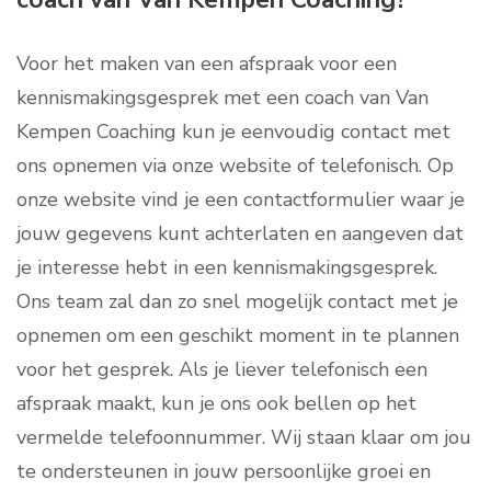
Voor het maken van een afspraak voor een
kennismakingsgesprek met een coach van Van
Kempen Coaching kun je eenvoudig contact met
ons opnemen via onze website of telefonisch. Op
onze website vind je een contactformulier waar je
jouw gegevens kunt achterlaten en aangeven dat
je interesse hebt in een kennismakingsgesprek.
Ons team zal dan zo snel mogelijk contact met je
opnemen om een geschikt moment in te plannen
voor het gesprek. Als je liever telefonisch een
afspraak maakt, kun je ons ook bellen op het
vermelde telefoonnummer. Wij staan klaar om jou
te ondersteunen in jouw persoonlijke groei en