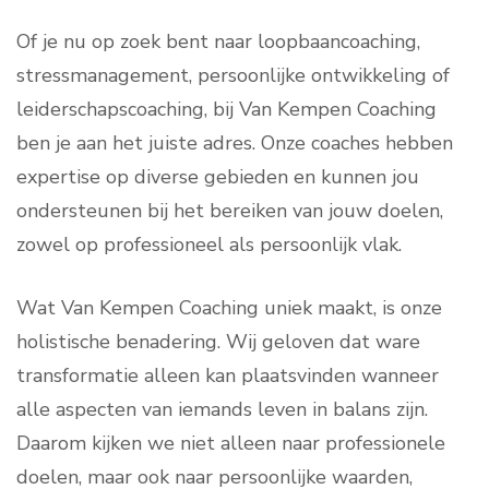
Of je nu op zoek bent naar loopbaancoaching,
stressmanagement, persoonlijke ontwikkeling of
leiderschapscoaching, bij Van Kempen Coaching
ben je aan het juiste adres. Onze coaches hebben
expertise op diverse gebieden en kunnen jou
ondersteunen bij het bereiken van jouw doelen,
zowel op professioneel als persoonlijk vlak.
Wat Van Kempen Coaching uniek maakt, is onze
holistische benadering. Wij geloven dat ware
transformatie alleen kan plaatsvinden wanneer
alle aspecten van iemands leven in balans zijn.
Daarom kijken we niet alleen naar professionele
doelen, maar ook naar persoonlijke waarden,