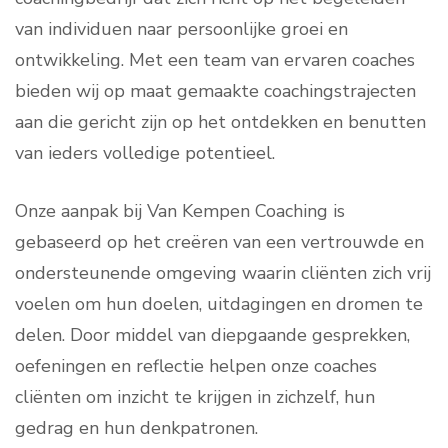
van individuen naar persoonlijke groei en
ontwikkeling. Met een team van ervaren coaches
bieden wij op maat gemaakte coachingstrajecten
aan die gericht zijn op het ontdekken en benutten
van ieders volledige potentieel.
Onze aanpak bij Van Kempen Coaching is
gebaseerd op het creëren van een vertrouwde en
ondersteunende omgeving waarin cliënten zich vrij
voelen om hun doelen, uitdagingen en dromen te
delen. Door middel van diepgaande gesprekken,
oefeningen en reflectie helpen onze coaches
cliënten om inzicht te krijgen in zichzelf, hun
gedrag en hun denkpatronen.