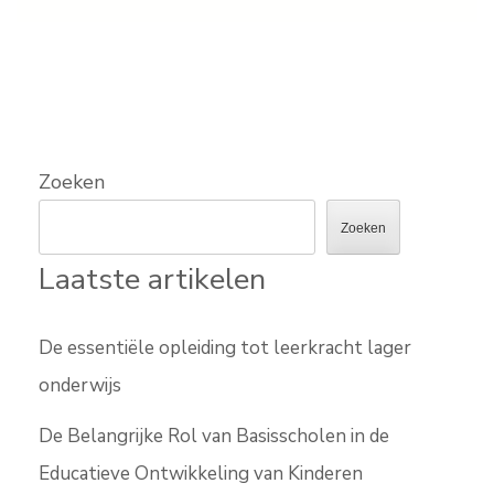
Zoeken
Zoeken
Laatste artikelen
De essentiële opleiding tot leerkracht lager
onderwijs
De Belangrijke Rol van Basisscholen in de
Educatieve Ontwikkeling van Kinderen