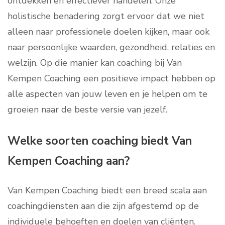
ontdekken en effectiever handelen. Onze
holistische benadering zorgt ervoor dat we niet
alleen naar professionele doelen kijken, maar ook
naar persoonlijke waarden, gezondheid, relaties en
welzijn. Op die manier kan coaching bij Van
Kempen Coaching een positieve impact hebben op
alle aspecten van jouw leven en je helpen om te
groeien naar de beste versie van jezelf.
Welke soorten coaching biedt Van
Kempen Coaching aan?
Van Kempen Coaching biedt een breed scala aan
coachingdiensten aan die zijn afgestemd op de
individuele behoeften en doelen van cliënten.