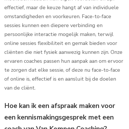
effectief, maar de keuze hangt af van individuele
omstandigheden en voorkeuren. Face-to-face
sessies kunnen een diepere verbinding en
persoonlijke interactie mogelijk maken, terwijl
online sessies flexibiliteit en gemak bieden voor
cliënten die niet fysiek aanwezig kunnen zijn. Onze
ervaren coaches passen hun aanpak aan om ervoor
te zorgen dat elke sessie, of deze nu face-to-face
of online is, effectief is en aansluit bij de doelen
van de cliënt.
Hoe kan ik een afspraak maken voor
een kennismakingsgesprek met een
coach van Van Kempen Coaching?