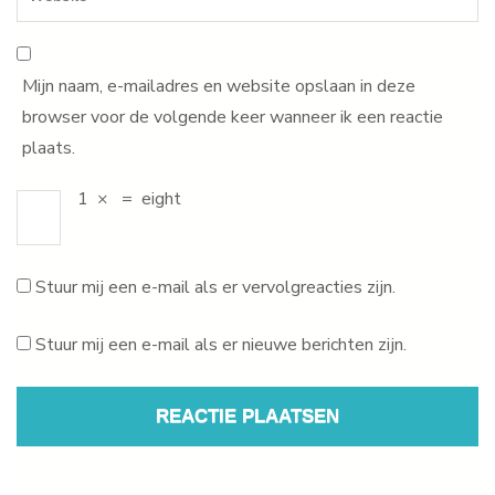
Mijn naam, e-mailadres en website opslaan in deze
browser voor de volgende keer wanneer ik een reactie
plaats.
1
×
=
eight
Stuur mij een e-mail als er vervolgreacties zijn.
Stuur mij een e-mail als er nieuwe berichten zijn.