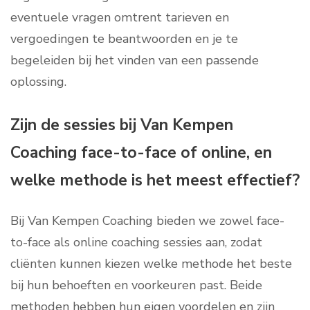
eventuele vragen omtrent tarieven en
vergoedingen te beantwoorden en je te
begeleiden bij het vinden van een passende
oplossing.
Zijn de sessies bij Van Kempen
Coaching face-to-face of online, en
welke methode is het meest effectief?
Bij Van Kempen Coaching bieden we zowel face-
to-face als online coaching sessies aan, zodat
cliënten kunnen kiezen welke methode het beste
bij hun behoeften en voorkeuren past. Beide
methoden hebben hun eigen voordelen en zijn