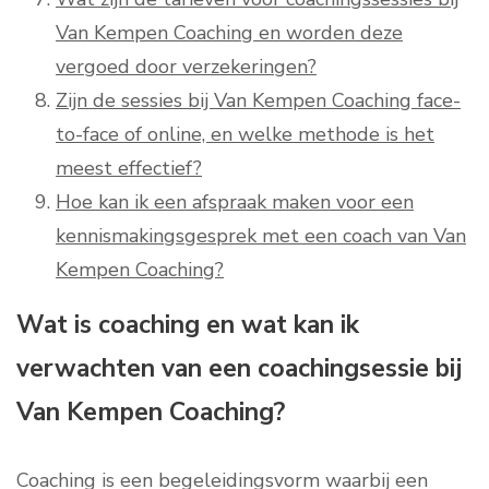
Van Kempen Coaching en worden deze
vergoed door verzekeringen?
Zijn de sessies bij Van Kempen Coaching face-
to-face of online, en welke methode is het
meest effectief?
Hoe kan ik een afspraak maken voor een
kennismakingsgesprek met een coach van Van
Kempen Coaching?
Wat is coaching en wat kan ik
verwachten van een coachingsessie bij
Van Kempen Coaching?
Coaching is een begeleidingsvorm waarbij een