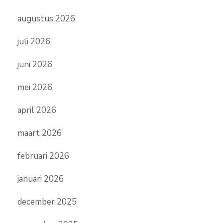
augustus 2026
juli 2026
juni 2026
mei 2026
april 2026
maart 2026
februari 2026
januari 2026
december 2025