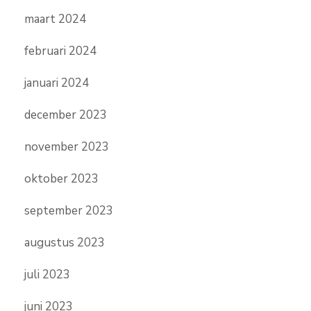
maart 2024
februari 2024
januari 2024
december 2023
november 2023
oktober 2023
september 2023
augustus 2023
juli 2023
juni 2023