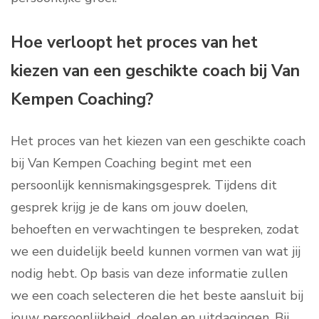
Hoe verloopt het proces van het
kiezen van een geschikte coach bij Van
Kempen Coaching?
Het proces van het kiezen van een geschikte coach
bij Van Kempen Coaching begint met een
persoonlijk kennismakingsgesprek. Tijdens dit
gesprek krijg je de kans om jouw doelen,
behoeften en verwachtingen te bespreken, zodat
we een duidelijk beeld kunnen vormen van wat jij
nodig hebt. Op basis van deze informatie zullen
we een coach selecteren die het beste aansluit bij
jouw persoonlijkheid, doelen en uitdagingen. Bij