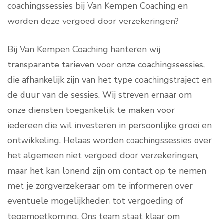
coachingssessies bij Van Kempen Coaching en
worden deze vergoed door verzekeringen?
Bij Van Kempen Coaching hanteren wij
transparante tarieven voor onze coachingssessies,
die afhankelijk zijn van het type coachingstraject en
de duur van de sessies. Wij streven ernaar om
onze diensten toegankelijk te maken voor
iedereen die wil investeren in persoonlijke groei en
ontwikkeling. Helaas worden coachingssessies over
het algemeen niet vergoed door verzekeringen,
maar het kan lonend zijn om contact op te nemen
met je zorgverzekeraar om te informeren over
eventuele mogelijkheden tot vergoeding of
tegemoetkoming. Ons team staat klaar om