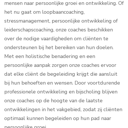
mensen naar persoonlijke groei en ontwikkeling. Of
het nu gaat om loopbaancoaching,
stressmanagement, persoonlijke ontwikkeling of
leiderschapscoaching, onze coaches beschikken
over de nodige vaardigheden om cliënten te
ondersteunen bij het bereiken van hun doelen.
Met een holistische benadering en een
persoonlijke aanpak zorgen onze coaches ervoor
dat elke cliënt de begeleiding krijgt die aansluit
bij hun behoeften en wensen. Door voortdurende
professionele ontwikkeling en bijscholing blijven
onze coaches op de hoogte van de laatste
ontwikkelingen in het vakgebied, zodat zij cliënten
optimaal kunnen begeleiden op hun pad naar
persoonlijke groei.