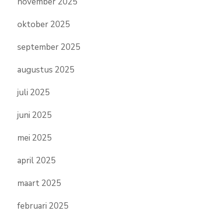
november 2025
oktober 2025
september 2025
augustus 2025
juli 2025
juni 2025
mei 2025
april 2025
maart 2025
februari 2025