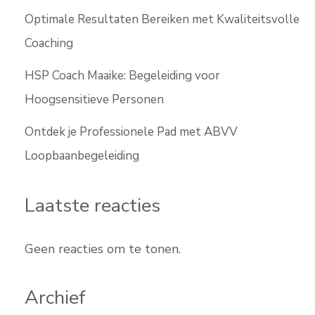
Optimale Resultaten Bereiken met Kwaliteitsvolle
Coaching
HSP Coach Maaike: Begeleiding voor
Hoogsensitieve Personen
Ontdek je Professionele Pad met ABVV
Loopbaanbegeleiding
Laatste reacties
Geen reacties om te tonen.
Archief