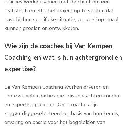
coaches werken samen met de cliënt om een
realistisch en effectief traject op te stellen dat
past bij hun specifieke situatie, zodat zij optimaal
kunnen groeien en ontwikkelen.
Wie zijn de coaches bij Van Kempen
Coaching en wat is hun achtergrond en
expertise?
Bij Van Kempen Coaching werken ervaren en
professionele coaches met diverse achtergronden
en expertisegebieden. Onze coaches zijn
zorgvuldig geselecteerd op basis van hun kennis,
ervaring en passie voor het begeleiden van