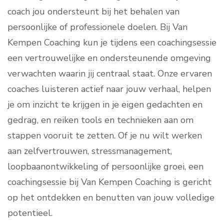
coach jou ondersteunt bij het behalen van
persoonlijke of professionele doelen. Bij Van
Kempen Coaching kun je tijdens een coachingsessie
een vertrouwelijke en ondersteunende omgeving
verwachten waarin jij centraal staat. Onze ervaren
coaches luisteren actief naar jouw verhaal, helpen
je om inzicht te krijgen in je eigen gedachten en
gedrag, en reiken tools en technieken aan om
stappen vooruit te zetten. Of je nu wilt werken
aan zelfvertrouwen, stressmanagement,
loopbaanontwikkeling of persoonlijke groei, een
coachingsessie bij Van Kempen Coaching is gericht
op het ontdekken en benutten van jouw volledige
potentieel.