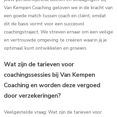
Van Kempen Coaching geloven we in de kracht van
een goede match tussen coach en cliënt, omdat
dit de basis vormt voor een succesvol
coachingstraject. We streven ernaar om een veilige
en vertrouwde omgeving te creëren waarin jij je
optimaal kunt ontwikkelen en groeien.
Wat zijn de tarieven voor
coachingssessies bij Van Kempen
Coaching en worden deze vergoed
door verzekeringen?
Veelgestelde vraag: Wat zijn de tarieven voor