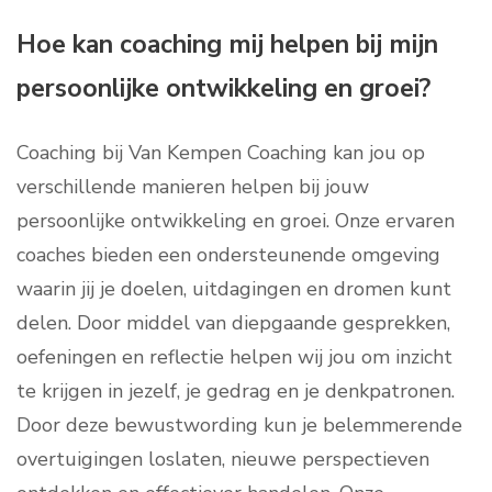
Hoe kan coaching mij helpen bij mijn
persoonlijke ontwikkeling en groei?
Coaching bij Van Kempen Coaching kan jou op
verschillende manieren helpen bij jouw
persoonlijke ontwikkeling en groei. Onze ervaren
coaches bieden een ondersteunende omgeving
waarin jij je doelen, uitdagingen en dromen kunt
delen. Door middel van diepgaande gesprekken,
oefeningen en reflectie helpen wij jou om inzicht
te krijgen in jezelf, je gedrag en je denkpatronen.
Door deze bewustwording kun je belemmerende
overtuigingen loslaten, nieuwe perspectieven