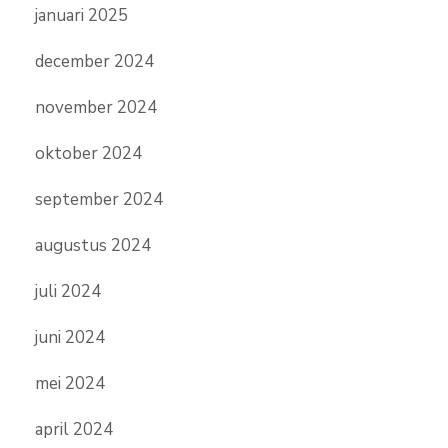
januari 2025
december 2024
november 2024
oktober 2024
september 2024
augustus 2024
juli 2024
juni 2024
mei 2024
april 2024