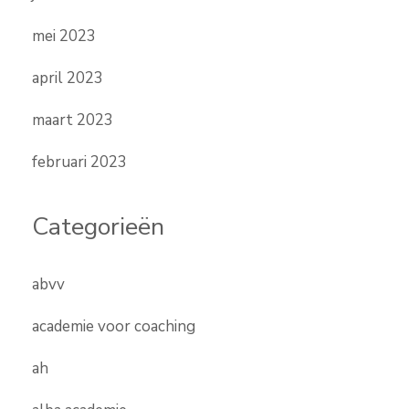
mei 2023
april 2023
maart 2023
februari 2023
Categorieën
abvv
academie voor coaching
ah