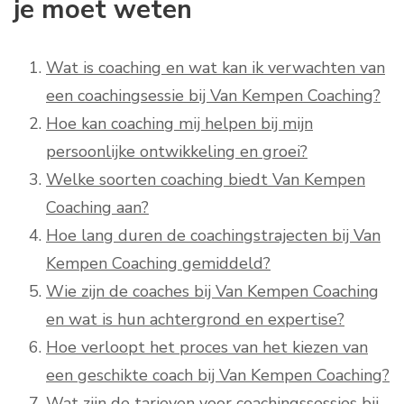
je moet weten
Wat is coaching en wat kan ik verwachten van
een coachingsessie bij Van Kempen Coaching?
Hoe kan coaching mij helpen bij mijn
persoonlijke ontwikkeling en groei?
Welke soorten coaching biedt Van Kempen
Coaching aan?
Hoe lang duren de coachingstrajecten bij Van
Kempen Coaching gemiddeld?
Wie zijn de coaches bij Van Kempen Coaching
en wat is hun achtergrond en expertise?
Hoe verloopt het proces van het kiezen van
een geschikte coach bij Van Kempen Coaching?
Wat zijn de tarieven voor coachingssessies bij