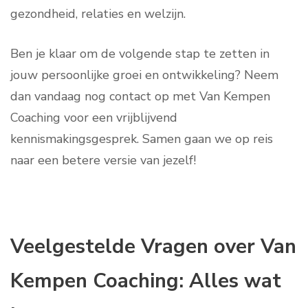
gezondheid, relaties en welzijn.
Ben je klaar om de volgende stap te zetten in
jouw persoonlijke groei en ontwikkeling? Neem
dan vandaag nog contact op met Van Kempen
Coaching voor een vrijblijvend
kennismakingsgesprek. Samen gaan we op reis
naar een betere versie van jezelf!
Veelgestelde Vragen over Van
Kempen Coaching: Alles wat