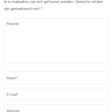
Je e-mailadres zal niet getoond worden.
Vereiste velden
zijn gemarkeerd met
*
Reactie
Naam
*