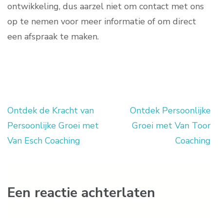
ontwikkeling, dus aarzel niet om contact met ons
op te nemen voor meer informatie of om direct
een afspraak te maken.
Ontdek de Kracht van
Ontdek Persoonlijke
Berichtnavigatie
Persoonlijke Groei met
Groei met Van Toor
Van Esch Coaching
Coaching
Een reactie achterlaten