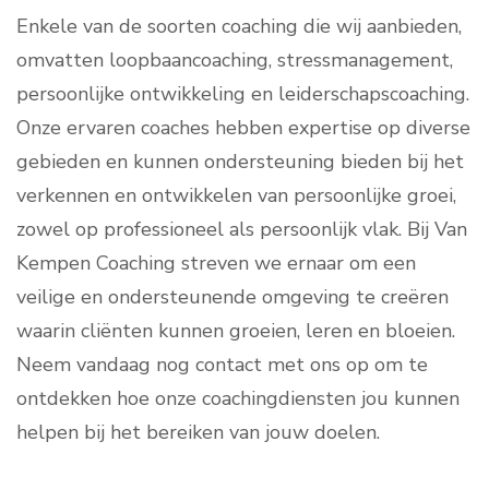
Enkele van de soorten coaching die wij aanbieden,
omvatten loopbaancoaching, stressmanagement,
persoonlijke ontwikkeling en leiderschapscoaching.
Onze ervaren coaches hebben expertise op diverse
gebieden en kunnen ondersteuning bieden bij het
verkennen en ontwikkelen van persoonlijke groei,
zowel op professioneel als persoonlijk vlak. Bij Van
Kempen Coaching streven we ernaar om een
veilige en ondersteunende omgeving te creëren
waarin cliënten kunnen groeien, leren en bloeien.
Neem vandaag nog contact met ons op om te
ontdekken hoe onze coachingdiensten jou kunnen
helpen bij het bereiken van jouw doelen.