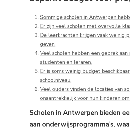
Sommige scholen in Antwerpen hebbe
Er zijn veel scholen met overvolle kla
De leerkrachten krijgen vaak weinig 
geven.
Veel scholen hebben een gebrek aan m
studenten en leraren.
Er is soms weinig budget beschikbaar 
schoolniveau.
Veel ouders vinden de locaties van s
onaantrekkelijk voor hun kinderen om
Scholen in Antwerpen bieden ee
aan onderwijsprogramma’s, waar