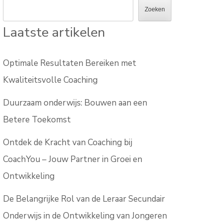
Zoeken
Laatste artikelen
Optimale Resultaten Bereiken met
Kwaliteitsvolle Coaching
Duurzaam onderwijs: Bouwen aan een
Betere Toekomst
Ontdek de Kracht van Coaching bij
CoachYou – Jouw Partner in Groei en
Ontwikkeling
De Belangrijke Rol van de Leraar Secundair
Onderwijs in de Ontwikkeling van Jongeren