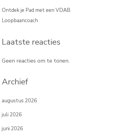
Ontdek je Pad met een VDAB
Loopbaancoach
Laatste reacties
Geen reacties om te tonen.
Archief
augustus 2026
juli 2026
juni 2026