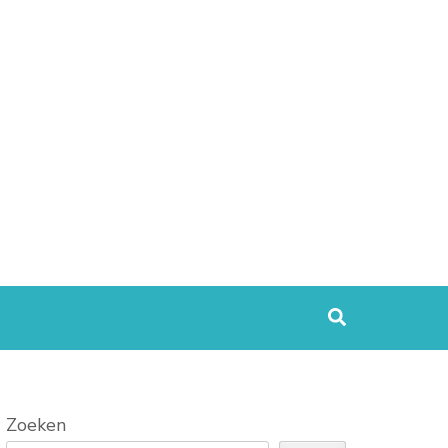
Zoeken