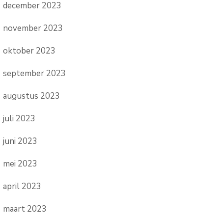
december 2023
november 2023
oktober 2023
september 2023
augustus 2023
juli 2023
juni 2023
mei 2023
april 2023
maart 2023