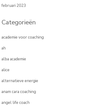
februari 2023
Categorieën
academie voor coaching
ah
alba academie
alice
alternatieve energie
anam cara coaching
angel life coach