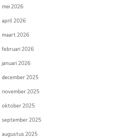
mei 2026
april 2026
maart 2026
februari 2026
januari 2026
december 2025
november 2025
oktober 2025
september 2025
augustus 2025