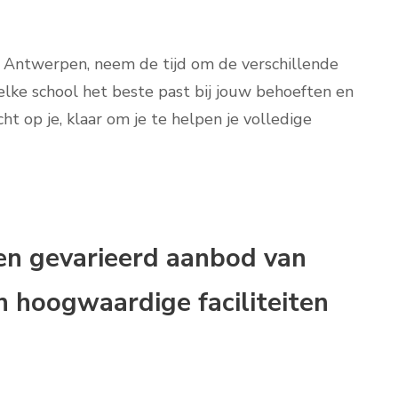
in Antwerpen, neem de tijd om de verschillende
lke school het beste past bij jouw behoeften en
t op je, klaar om je te helpen je volledige
en gevarieerd aanbod van
 hoogwaardige faciliteiten