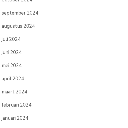
september 2024
augustus 2024
juli 2024
juni 2024
mei 2024
april 2024
maart 2024
februari 2024
januari 2024