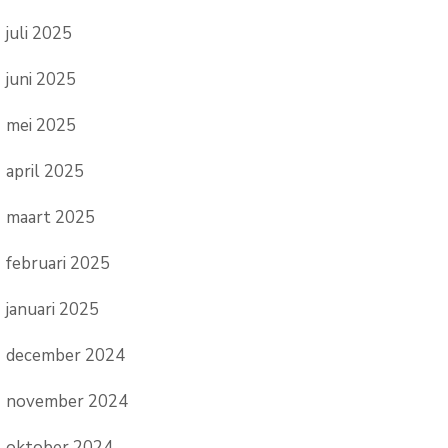
juli 2025
juni 2025
mei 2025
april 2025
maart 2025
februari 2025
januari 2025
december 2024
november 2024
oktober 2024