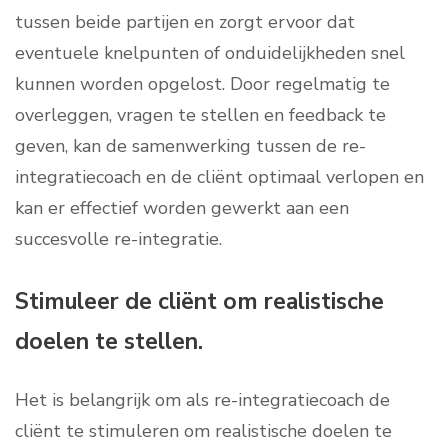
tussen beide partijen en zorgt ervoor dat
eventuele knelpunten of onduidelijkheden snel
kunnen worden opgelost. Door regelmatig te
overleggen, vragen te stellen en feedback te
geven, kan de samenwerking tussen de re-
integratiecoach en de cliënt optimaal verlopen en
kan er effectief worden gewerkt aan een
succesvolle re-integratie.
Stimuleer de cliënt om realistische
doelen te stellen.
Het is belangrijk om als re-integratiecoach de
cliënt te stimuleren om realistische doelen te