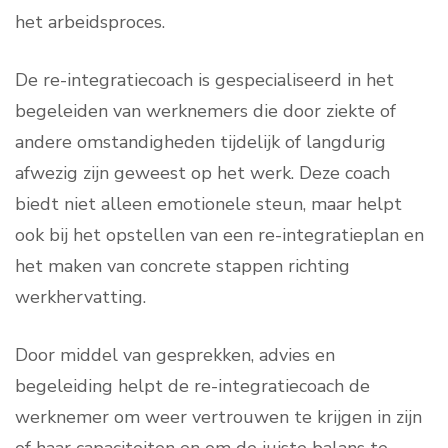
het arbeidsproces.
De re-integratiecoach is gespecialiseerd in het
begeleiden van werknemers die door ziekte of
andere omstandigheden tijdelijk of langdurig
afwezig zijn geweest op het werk. Deze coach
biedt niet alleen emotionele steun, maar helpt
ook bij het opstellen van een re-integratieplan en
het maken van concrete stappen richting
werkhervatting.
Door middel van gesprekken, advies en
begeleiding helpt de re-integratiecoach de
werknemer om weer vertrouwen te krijgen in zijn