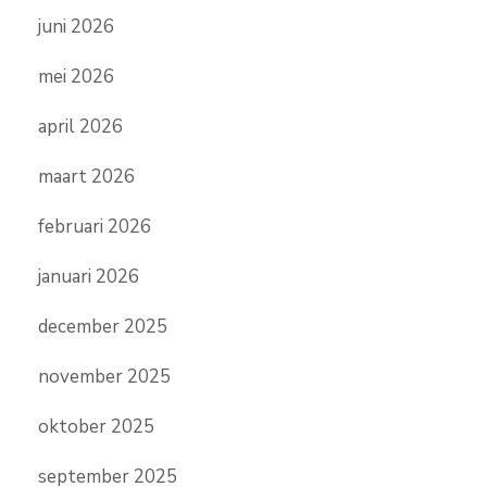
juni 2026
mei 2026
april 2026
maart 2026
februari 2026
januari 2026
december 2025
november 2025
oktober 2025
september 2025