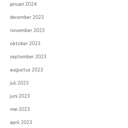
januari 2024
december 2023
november 2023
oktober 2023
september 2023
augustus 2023
juli 2023
juni 2023
mei 2023
april 2023