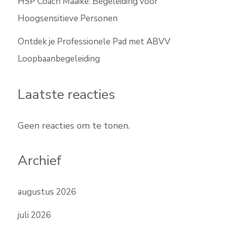
HSP Coach Maaike: Begeleiding voor
Hoogsensitieve Personen
Ontdek je Professionele Pad met ABVV
Loopbaanbegeleiding
Laatste reacties
Geen reacties om te tonen.
Archief
augustus 2026
juli 2026