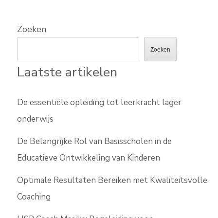
Zoeken
Zoeken
Laatste artikelen
De essentiële opleiding tot leerkracht lager
onderwijs
De Belangrijke Rol van Basisscholen in de
Educatieve Ontwikkeling van Kinderen
Optimale Resultaten Bereiken met Kwaliteitsvolle
Coaching