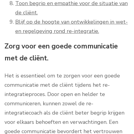
Toon begrip en empathie voor de situatie van
de cliënt.
Blijf op de hoogte van ontwikkelingen in wet-
en regelgeving rond re-integratie.
Zorg voor een goede communicatie
met de cliënt.
Het is essentieel om te zorgen voor een goede
communicatie met de cliënt tijdens het re-
integratieproces. Door open en helder te
communiceren, kunnen zowel de re-
integratiecoach als de cliënt beter begrip krijgen
voor elkaars behoeften en verwachtingen. Een
goede communicatie bevordert het vertrouwen