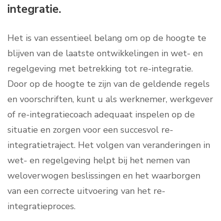
integratie.
Het is van essentieel belang om op de hoogte te
blijven van de laatste ontwikkelingen in wet- en
regelgeving met betrekking tot re-integratie.
Door op de hoogte te zijn van de geldende regels
en voorschriften, kunt u als werknemer, werkgever
of re-integratiecoach adequaat inspelen op de
situatie en zorgen voor een succesvol re-
integratietraject. Het volgen van veranderingen in
wet- en regelgeving helpt bij het nemen van
weloverwogen beslissingen en het waarborgen
van een correcte uitvoering van het re-
integratieproces.