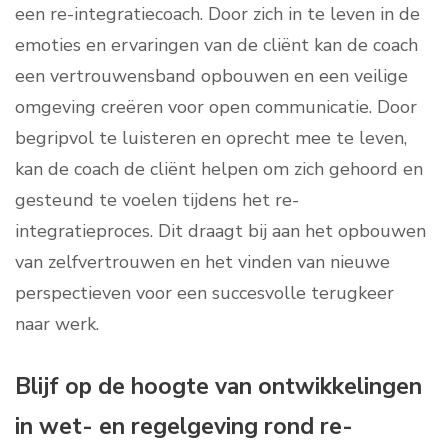
een re-integratiecoach. Door zich in te leven in de
emoties en ervaringen van de cliënt kan de coach
een vertrouwensband opbouwen en een veilige
omgeving creëren voor open communicatie. Door
begripvol te luisteren en oprecht mee te leven,
kan de coach de cliënt helpen om zich gehoord en
gesteund te voelen tijdens het re-
integratieproces. Dit draagt bij aan het opbouwen
van zelfvertrouwen en het vinden van nieuwe
perspectieven voor een succesvolle terugkeer
naar werk.
Blijf op de hoogte van ontwikkelingen
in wet- en regelgeving rond re-