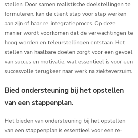
stellen. Door samen realistische doelstellingen te
formuleren, kan de cliënt stap voor stap werken
aan zijn of haar re-integratieproces. Op deze
manier wordt voorkomen dat de verwachtingen te
hoog worden en teleurstellingen ontstaan. Het
stellen van haalbare doelen zorgt voor een gevoel
van succes en motivatie, wat essentieel is voor een
succesvolle terugkeer naar werk na ziekteverzuim.
Bied ondersteuning bij het opstellen
van een stappenplan.
Het bieden van ondersteuning bij het opstellen
van een stappenplan is essentieel voor een re-