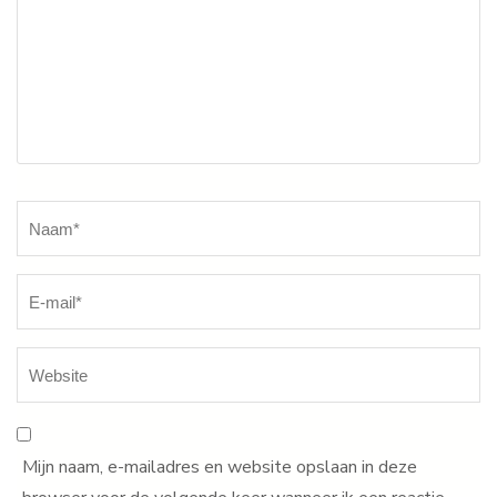
Naam
*
Mijn naam, e-mailadres en website opslaan in deze