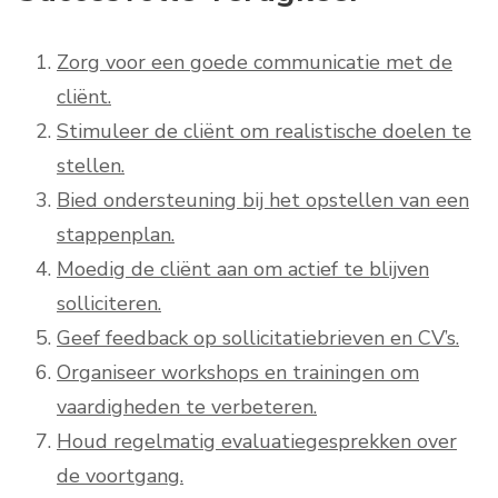
Zorg voor een goede communicatie met de
cliënt.
Stimuleer de cliënt om realistische doelen te
stellen.
Bied ondersteuning bij het opstellen van een
stappenplan.
Moedig de cliënt aan om actief te blijven
solliciteren.
Geef feedback op sollicitatiebrieven en CV’s.
Organiseer workshops en trainingen om
vaardigheden te verbeteren.
Houd regelmatig evaluatiegesprekken over
de voortgang.