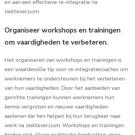
en aan een effectieve re-integratie na
ziekteverzuim.
Organiseer workshops en trainingen
om vaardigheden te verbeteren.
Het organiseren van workshops en trainingen is
een waardevolle tip voor re-integratiecoaches om
werknemers te ondersteunen bij het verbeteren
van hun vaardigheden. Door het aanbieden van
gerichte trainingen kunnen werknemers hun
kennis vergroten en nieuwe vaardigheden
aanleren die hen helpen bij hun terugkeer naar
werk na ziekteverzuim. Workshops en trainingen
bieden niet alleen praktische handvatten, maar