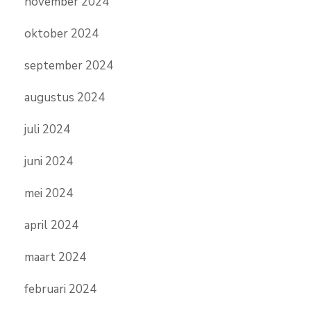
november 2024
oktober 2024
september 2024
augustus 2024
juli 2024
juni 2024
mei 2024
april 2024
maart 2024
februari 2024