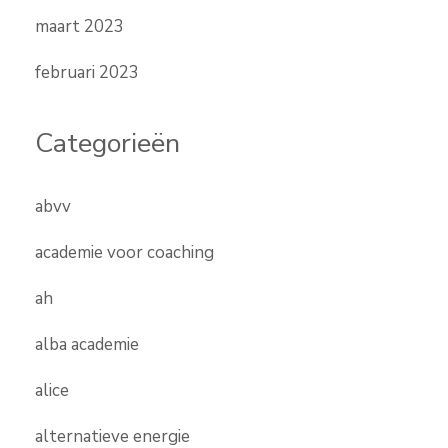
maart 2023
februari 2023
Categorieën
abvv
academie voor coaching
ah
alba academie
alice
alternatieve energie