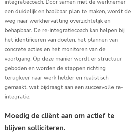
integratiecoach. Door samen met de werknemer
een duidelijk en haalbaar plan te maken, wordt de
weg naar werkhervatting overzichtelijk en
behapbaar. De re-integratiecoach kan helpen bij
het identificeren van doelen, het plannen van
concrete acties en het monitoren van de
voortgang. Op deze manier wordt er structuur
geboden en worden de stappen richting
terugkeer naar werk helder en realistisch
gemaakt, wat bijdraagt aan een succesvolle re-
integratie.
Moedig de cliënt aan om actief te
blijven solliciteren.