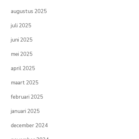
augustus 2025
juli 2025
juni 2025
mei 2025
april 2025
maart 2025
februari 2025
januari 2025
december 2024