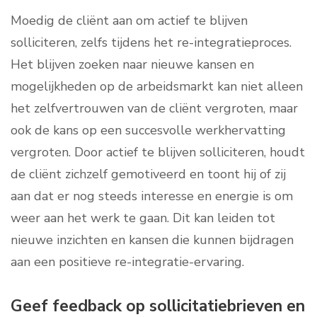
Moedig de cliënt aan om actief te blijven
solliciteren, zelfs tijdens het re-integratieproces.
Het blijven zoeken naar nieuwe kansen en
mogelijkheden op de arbeidsmarkt kan niet alleen
het zelfvertrouwen van de cliënt vergroten, maar
ook de kans op een succesvolle werkhervatting
vergroten. Door actief te blijven solliciteren, houdt
de cliënt zichzelf gemotiveerd en toont hij of zij
aan dat er nog steeds interesse en energie is om
weer aan het werk te gaan. Dit kan leiden tot
nieuwe inzichten en kansen die kunnen bijdragen
aan een positieve re-integratie-ervaring.
Geef feedback op sollicitatiebrieven en