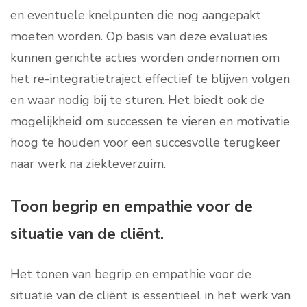
en eventuele knelpunten die nog aangepakt
moeten worden. Op basis van deze evaluaties
kunnen gerichte acties worden ondernomen om
het re-integratietraject effectief te blijven volgen
en waar nodig bij te sturen. Het biedt ook de
mogelijkheid om successen te vieren en motivatie
hoog te houden voor een succesvolle terugkeer
naar werk na ziekteverzuim.
Toon begrip en empathie voor de
situatie van de cliënt.
Het tonen van begrip en empathie voor de
situatie van de cliënt is essentieel in het werk van