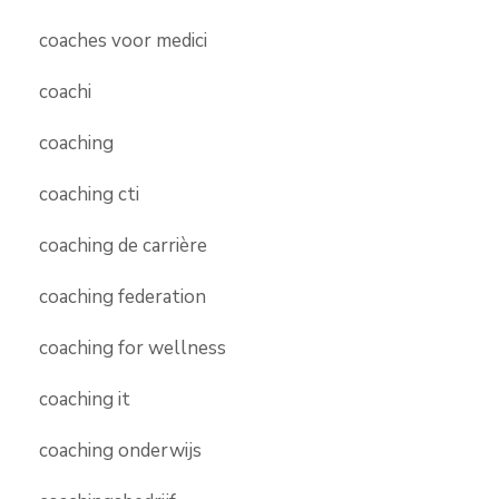
coaches voor medici
coachi
coaching
coaching cti
coaching de carrière
coaching federation
coaching for wellness
coaching it
coaching onderwijs