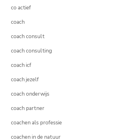
co actief
coach
coach consult
coach consulting
coach icf
coach jezelf
coach onderwijs
coach partner
coachen als professie
coachen in de natuur