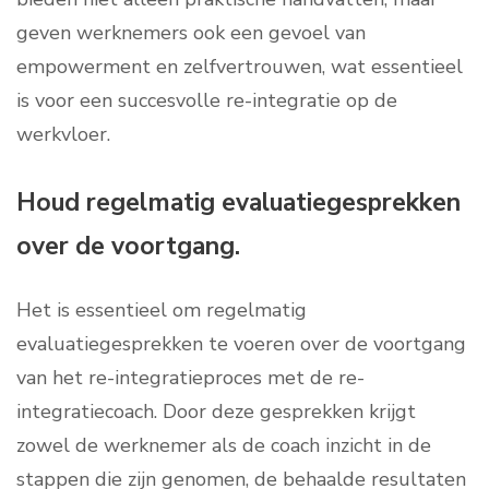
geven werknemers ook een gevoel van
empowerment en zelfvertrouwen, wat essentieel
is voor een succesvolle re-integratie op de
werkvloer.
Houd regelmatig evaluatiegesprekken
over de voortgang.
Het is essentieel om regelmatig
evaluatiegesprekken te voeren over de voortgang
van het re-integratieproces met de re-
integratiecoach. Door deze gesprekken krijgt
zowel de werknemer als de coach inzicht in de
stappen die zijn genomen, de behaalde resultaten