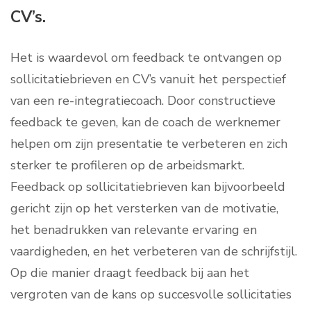
CV’s.
Het is waardevol om feedback te ontvangen op
sollicitatiebrieven en CV’s vanuit het perspectief
van een re-integratiecoach. Door constructieve
feedback te geven, kan de coach de werknemer
helpen om zijn presentatie te verbeteren en zich
sterker te profileren op de arbeidsmarkt.
Feedback op sollicitatiebrieven kan bijvoorbeeld
gericht zijn op het versterken van de motivatie,
het benadrukken van relevante ervaring en
vaardigheden, en het verbeteren van de schrijfstijl.
Op die manier draagt feedback bij aan het
vergroten van de kans op succesvolle sollicitaties