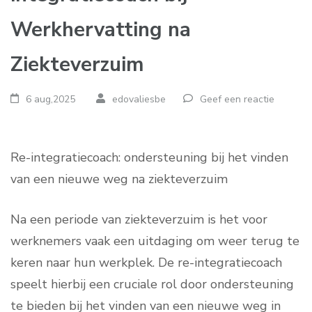
Werkhervatting na
Ziekteverzuim
6 aug,2025
edovaliesbe
Geef een reactie
Re-integratiecoach: ondersteuning bij het vinden
van een nieuwe weg na ziekteverzuim
Na een periode van ziekteverzuim is het voor
werknemers vaak een uitdaging om weer terug te
keren naar hun werkplek. De re-integratiecoach
speelt hierbij een cruciale rol door ondersteuning
te bieden bij het vinden van een nieuwe weg in