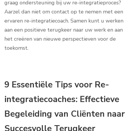
graag ondersteuning bij uw re-integratieproces?
Aarzel dan niet om contact op te nemen met een
ervaren re-integratiecoach. Samen kunt u werken
aan een positieve terugkeer naar uw werk en aan
het creëren van nieuwe perspectieven voor de
toekomst.
9 Essentiële Tips voor Re-
integratiecoaches: Effectieve
Begeleiding van Cliënten naar
Succesvolle Terugkeer