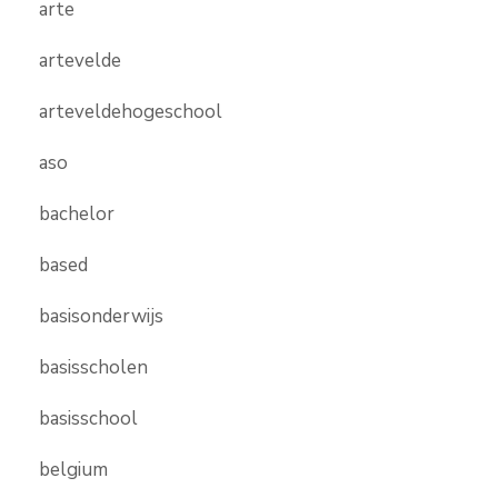
arte
artevelde
arteveldehogeschool
aso
bachelor
based
basisonderwijs
basisscholen
basisschool
belgium