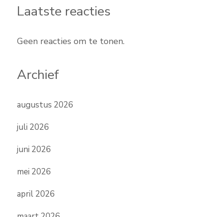
Laatste reacties
Geen reacties om te tonen.
Archief
augustus 2026
juli 2026
juni 2026
mei 2026
april 2026
maart 2026