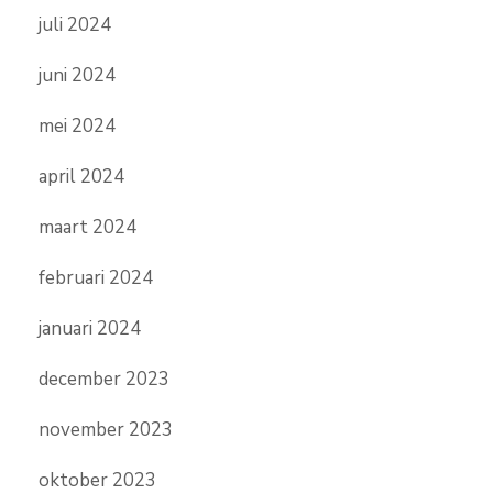
juli 2024
juni 2024
mei 2024
april 2024
maart 2024
februari 2024
januari 2024
december 2023
november 2023
oktober 2023