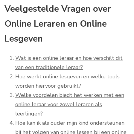
Veelgestelde Vragen over
Online Leraren en Online
Lesgeven
Wat is een online leraar en hoe verschilt dit
van een traditionele leraar?
Hoe werkt online lesgeven en welke tools
worden hiervoor gebruikt?
Welke voordelen biedt het werken met een
online leraar voor zowel leraren als
leerlingen?
Hoe kan ik als ouder mijn kind ondersteunen
bij het volgen van online lessen bij een online