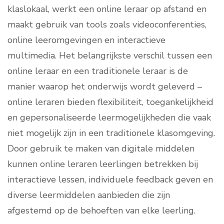
klaslokaal, werkt een online leraar op afstand en
maakt gebruik van tools zoals videoconferenties,
online leeromgevingen en interactieve
multimedia. Het belangrijkste verschil tussen een
online leraar en een traditionele leraar is de
manier waarop het onderwijs wordt geleverd –
online leraren bieden flexibiliteit, toegankelijkheid
en gepersonaliseerde leermogelijkheden die vaak
niet mogelijk zijn in een traditionele klasomgeving.
Door gebruik te maken van digitale middelen
kunnen online leraren leerlingen betrekken bij
interactieve lessen, individuele feedback geven en
diverse leermiddelen aanbieden die zijn
afgestemd op de behoeften van elke leerling.