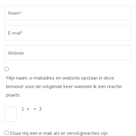
Naam
*
Mijn naam, e-mailadres en website opslaan in deze
browser voor de volgende keer wanneer ik een reactie
plaats.
1
×
=
3
Stuur mij een e-mail als er vervolgreacties zijn.