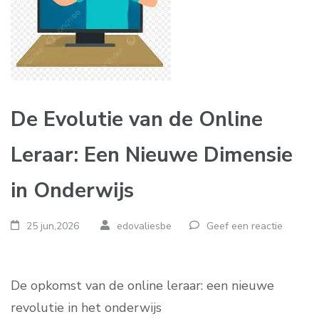
De Evolutie van de Online
Leraar: Een Nieuwe Dimensie
in Onderwijs
25 jun,2026
edovaliesbe
Geef een reactie
De opkomst van de online leraar: een nieuwe
revolutie in het onderwijs