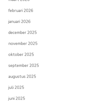
februari 2026
januari 2026
december 2025
november 2025
oktober 2025
september 2025
augustus 2025
juli 2025
juni 2025