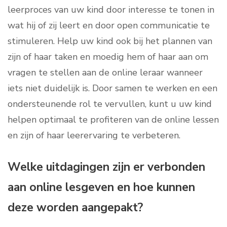
leerproces van uw kind door interesse te tonen in
wat hij of zij leert en door open communicatie te
stimuleren. Help uw kind ook bij het plannen van
zijn of haar taken en moedig hem of haar aan om
vragen te stellen aan de online leraar wanneer
iets niet duidelijk is. Door samen te werken en een
ondersteunende rol te vervullen, kunt u uw kind
helpen optimaal te profiteren van de online lessen
en zijn of haar leerervaring te verbeteren.
Welke uitdagingen zijn er verbonden
aan online lesgeven en hoe kunnen
deze worden aangepakt?