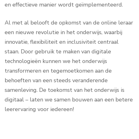
en effectieve manier wordt geïmplementeerd.
Al met al belooft de opkomst van de online leraar
een nieuwe revolutie in het onderwijs, waarbij
innovatie, flexibiliteit en inclusiviteit centraal
staan. Door gebruik te maken van digitale
technologieën kunnen we het onderwijs
transformeren en tegemoetkomen aan de
behoeften van een steeds veranderende
samenleving. De toekomst van het onderwijs is
digitaal – laten we samen bouwen aan een betere
leerervaring voor iedereen!