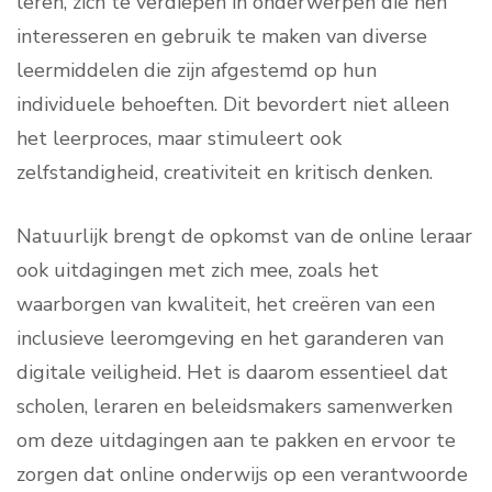
leren, zich te verdiepen in onderwerpen die hen
interesseren en gebruik te maken van diverse
leermiddelen die zijn afgestemd op hun
individuele behoeften. Dit bevordert niet alleen
het leerproces, maar stimuleert ook
zelfstandigheid, creativiteit en kritisch denken.
Natuurlijk brengt de opkomst van de online leraar
ook uitdagingen met zich mee, zoals het
waarborgen van kwaliteit, het creëren van een
inclusieve leeromgeving en het garanderen van
digitale veiligheid. Het is daarom essentieel dat
scholen, leraren en beleidsmakers samenwerken
om deze uitdagingen aan te pakken en ervoor te
zorgen dat online onderwijs op een verantwoorde