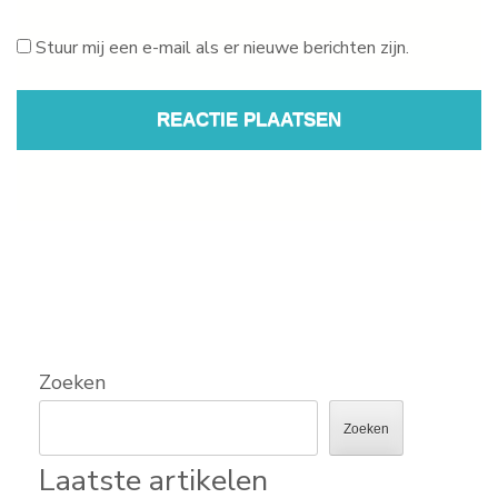
Stuur mij een e-mail als er nieuwe berichten zijn.
Zoeken
Zoeken
Laatste artikelen