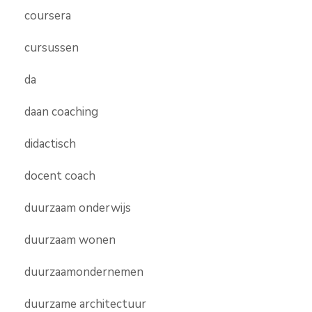
coursera
cursussen
da
daan coaching
didactisch
docent coach
duurzaam onderwijs
duurzaam wonen
duurzaamondernemen
duurzame architectuur