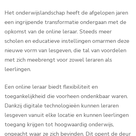
Het onderwijslandschap heeft de afgelopen jaren
een ingrijpende transformatie ondergaan met de
opkomst van de online leraar. Steeds meer
scholen en educatieve instellingen omarmen deze
nieuwe vorm van lesgeven, die tal van voordelen
met zich meebrengt voor zowel leraren als
leerlingen.
Een online leraar biedt flexibiliteit en
toegankelijkheid die voorheen ondenkbaar waren.
Dankzij digitale technologieën kunnen leraren
lesgeven vanuit elke locatie en kunnen leerlingen
toegang krijgen tot hoogwaardig onderwijs,
ongeacht waar ze zich bevinden. Dit opent de deur