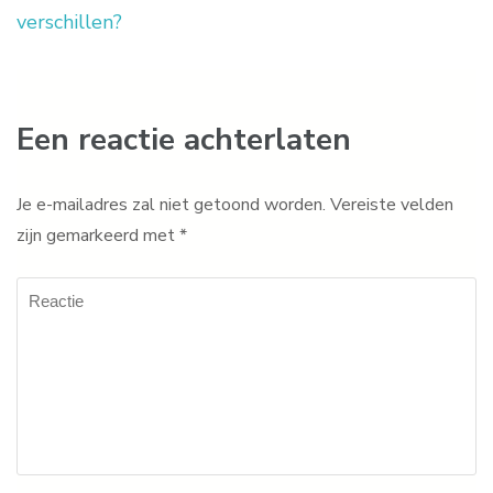
verschillen?
Een reactie achterlaten
Je e-mailadres zal niet getoond worden.
Vereiste velden
zijn gemarkeerd met
*
Reactie