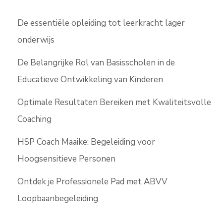
De essentiële opleiding tot leerkracht lager
onderwijs
De Belangrijke Rol van Basisscholen in de
Educatieve Ontwikkeling van Kinderen
Optimale Resultaten Bereiken met Kwaliteitsvolle
Coaching
HSP Coach Maaike: Begeleiding voor
Hoogsensitieve Personen
Ontdek je Professionele Pad met ABVV
Loopbaanbegeleiding