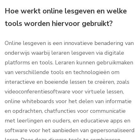
Hoe werkt online lesgeven en welke
tools worden hiervoor gebruikt?
Online lesgeven is een innovatieve benadering van
onderwijs waarbij leraren lesgeven via digitale
platforms en tools. Leraren kunnen gebruikmaken
van verschillende tools en technologieën om
interactieve en boeiende lessen te creëren, zoals
videoconferentiesoftware voor virtuele lessen,
online whiteboards voor het delen van informatie
en opdrachten, chatfuncties voor communicatie
met leerlingen en ouders, en educatieve apps en
software voor het aanbieden van gepersonaliseerd