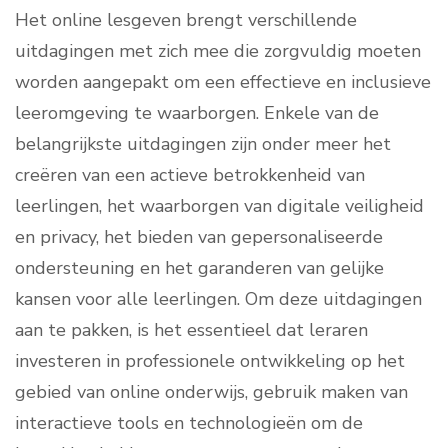
Het online lesgeven brengt verschillende
uitdagingen met zich mee die zorgvuldig moeten
worden aangepakt om een effectieve en inclusieve
leeromgeving te waarborgen. Enkele van de
belangrijkste uitdagingen zijn onder meer het
creëren van een actieve betrokkenheid van
leerlingen, het waarborgen van digitale veiligheid
en privacy, het bieden van gepersonaliseerde
ondersteuning en het garanderen van gelijke
kansen voor alle leerlingen. Om deze uitdagingen
aan te pakken, is het essentieel dat leraren
investeren in professionele ontwikkeling op het
gebied van online onderwijs, gebruik maken van
interactieve tools en technologieën om de