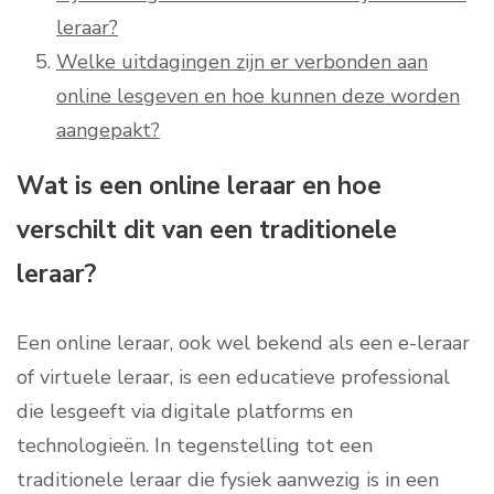
leraar?
Welke uitdagingen zijn er verbonden aan
online lesgeven en hoe kunnen deze worden
aangepakt?
Wat is een online leraar en hoe
verschilt dit van een traditionele
leraar?
Een online leraar, ook wel bekend als een e-leraar
of virtuele leraar, is een educatieve professional
die lesgeeft via digitale platforms en
technologieën. In tegenstelling tot een
traditionele leraar die fysiek aanwezig is in een