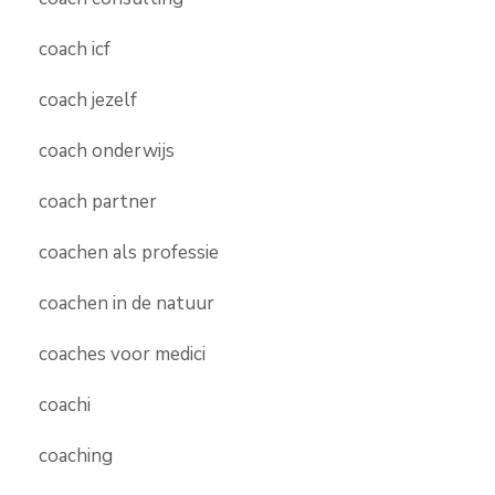
coach icf
coach jezelf
coach onderwijs
coach partner
coachen als professie
coachen in de natuur
coaches voor medici
coachi
coaching