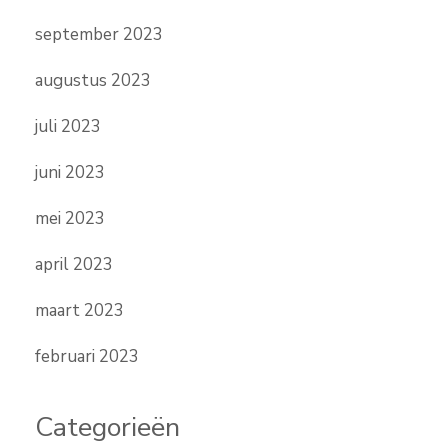
september 2023
augustus 2023
juli 2023
juni 2023
mei 2023
april 2023
maart 2023
februari 2023
Categorieën