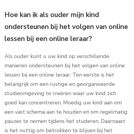
Hoe kan ik als ouder mijn kind
ondersteunen bij het volgen van online
lessen bij een online leraar?
Als ouder kunt u uw kind op verschillende
manieren ondersteunen bij het volgen van online
lessen bij een online leraar. Ten eerste is het
belangrijk om een rustige en georganiseerde
studieomgeving te creëren waar uw kind zich
goed kan concentreren. Moedig uw kind aan om
een vast schema aan te houden en om regelmatig
pauzes te nemen tijdens het studeren. Daarnaast
is het nuttig om betrokken te blijven bij het