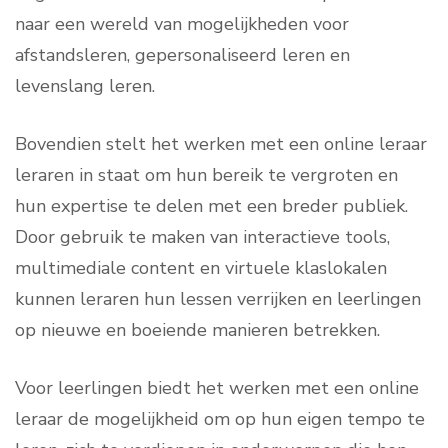
naar een wereld van mogelijkheden voor
afstandsleren, gepersonaliseerd leren en
levenslang leren.
Bovendien stelt het werken met een online leraar
leraren in staat om hun bereik te vergroten en
hun expertise te delen met een breder publiek.
Door gebruik te maken van interactieve tools,
multimediale content en virtuele klaslokalen
kunnen leraren hun lessen verrijken en leerlingen
op nieuwe en boeiende manieren betrekken.
Voor leerlingen biedt het werken met een online
leraar de mogelijkheid om op hun eigen tempo te