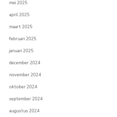
mei 2025
april 2025
maart 2025
februari 2025
januari 2025
december 2024
november 2024
oktober 2024
september 2024
augustus 2024