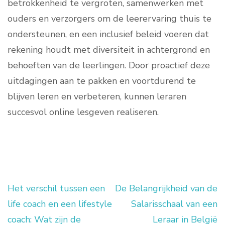
betrokkenheid te vergroten, samenwerken met
ouders en verzorgers om de leerervaring thuis te
ondersteunen, en een inclusief beleid voeren dat
rekening houdt met diversiteit in achtergrond en
behoeften van de leerlingen. Door proactief deze
uitdagingen aan te pakken en voortdurend te
blijven leren en verbeteren, kunnen leraren
succesvol online lesgeven realiseren.
Het verschil tussen een
De Belangrijkheid van de
Berichtnavigatie
life coach en een lifestyle
Salarisschaal van een
coach: Wat zijn de
Leraar in België