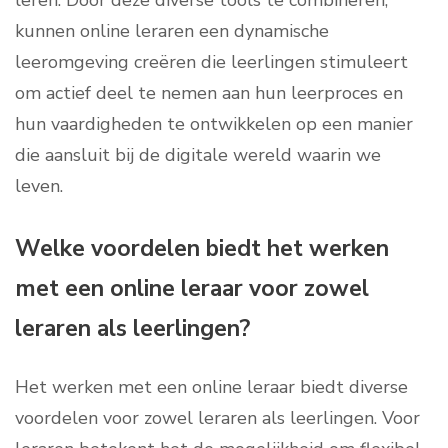
leren. Door deze diverse tools te combineren,
kunnen online leraren een dynamische
leeromgeving creëren die leerlingen stimuleert
om actief deel te nemen aan hun leerproces en
hun vaardigheden te ontwikkelen op een manier
die aansluit bij de digitale wereld waarin we
leven.
Welke voordelen biedt het werken
met een online leraar voor zowel
leraren als leerlingen?
Het werken met een online leraar biedt diverse
voordelen voor zowel leraren als leerlingen. Voor