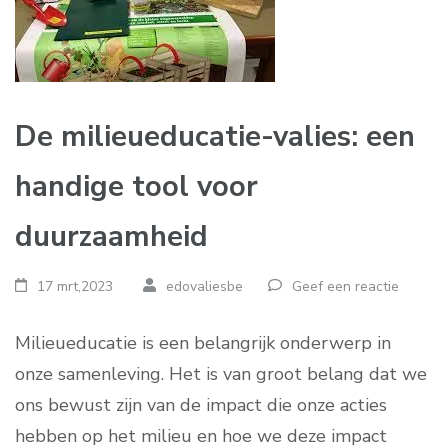
De milieueducatie-valies: een
handige tool voor
duurzaamheid
17 mrt,2023
edovaliesbe
Geef een reactie
Milieueducatie is een belangrijk onderwerp in
onze samenleving. Het is van groot belang dat we
ons bewust zijn van de impact die onze acties
hebben op het milieu en hoe we deze impact