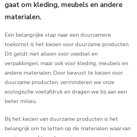
gaat om kleding, meubels en andere
materialen.
Een belangrijke stap naar een duurzamere
toekomst is het kiezen voor duurzame producten.
Dit geldt niet alleen voor voedsel en
verpakkingen, maar ook voor kleding, meubels en
andere materialen. Door bewust te kiezen voor
duurzame producten, verminderen we onze
ecologische voetafdruk en dragen we bij aan een
beter milieu.
Bij het kiezen van duurzame producten is het
belangrijk om te letten op de materialen waarvan