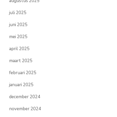
augustus 2025
juli 2025
juni 2025
mei 2025
april 2025
maart 2025
februari 2025
januari 2025
december 2024
november 2024