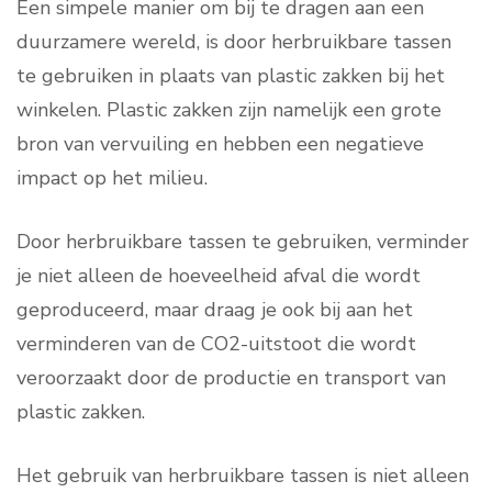
Een simpele manier om bij te dragen aan een
duurzamere wereld, is door herbruikbare tassen
te gebruiken in plaats van plastic zakken bij het
winkelen. Plastic zakken zijn namelijk een grote
bron van vervuiling en hebben een negatieve
impact op het milieu.
Door herbruikbare tassen te gebruiken, verminder
je niet alleen de hoeveelheid afval die wordt
geproduceerd, maar draag je ook bij aan het
verminderen van de CO2-uitstoot die wordt
veroorzaakt door de productie en transport van
plastic zakken.
Het gebruik van herbruikbare tassen is niet alleen