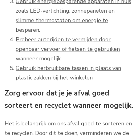
Gebruik energiebesparende apparaten in huis
zoals LED-verlichting, zonnepanelen en
slimme thermostaten om energie te
besparen.
Probeer autorijden te vermijden door
openbaar vervoer of fietsen te gebruiken
wanneer mogelijk.
Gebruik herbruikbare tassen in plaats van
plastic zakken bij het winkelen.
Zorg ervoor dat je je afval goed
sorteert en recyclet wanneer mogelijk.
Het is belangrijk om ons afval goed te sorteren en
te recyclen. Door dit te doen, verminderen we de