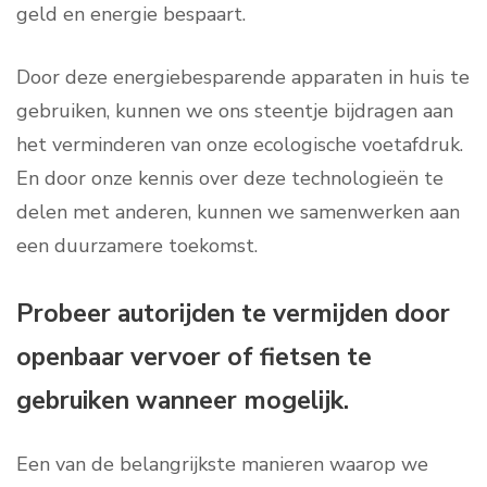
geld en energie bespaart.
Door deze energiebesparende apparaten in huis te
gebruiken, kunnen we ons steentje bijdragen aan
het verminderen van onze ecologische voetafdruk.
En door onze kennis over deze technologieën te
delen met anderen, kunnen we samenwerken aan
een duurzamere toekomst.
Probeer autorijden te vermijden door
openbaar vervoer of fietsen te
gebruiken wanneer mogelijk.
Een van de belangrijkste manieren waarop we