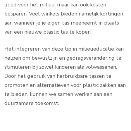
goed voor het milieu, maar kan ook kosten
besparen. Veel winkels bieden namelijk kortingen
aan wanneer je je eigen tas meeneemt in plaats
van een nieuwe plastic tas te kopen.
Het integreren van deze tip in milieueducatie kan
helpen om bewustzijn en gedragsverandering te
stimuleren bij zowel kinderen als volwassenen.
Door het gebruik van herbruikbare tassen te
promoten en alternatieven voor plastic zakken aan
te bieden, kunnen we samen werken aan een
duurzamere toekomst.