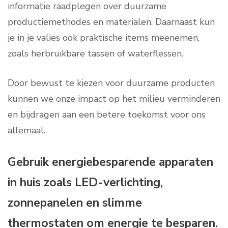
informatie raadplegen over duurzame
productiemethodes en materialen. Daarnaast kun
je in je valies ook praktische items meenemen,
zoals herbruikbare tassen of waterflessen.
Door bewust te kiezen voor duurzame producten
kunnen we onze impact op het milieu verminderen
en bijdragen aan een betere toekomst voor ons
allemaal.
Gebruik energiebesparende apparaten
in huis zoals LED-verlichting,
zonnepanelen en slimme
thermostaten om energie te besparen.