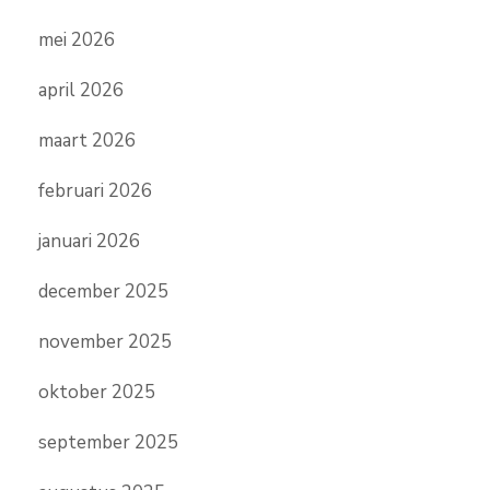
mei 2026
april 2026
maart 2026
februari 2026
januari 2026
december 2025
november 2025
oktober 2025
september 2025