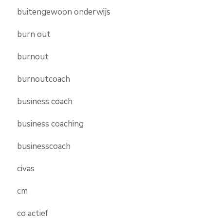
buitengewoon onderwijs
burn out
burnout
burnoutcoach
business coach
business coaching
businesscoach
civas
cm
co actief