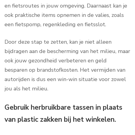
en fietsroutes in jouw omgeving. Daarnaast kan je
ook praktische items opnemen in de valies, zoals
een fietspomp, regenkleding en fietsslot.
Door deze stap te zetten, kan je niet alleen
bijdragen aan de bescherming van het milieu, maar
ook jouw gezondheid verbeteren en geld
besparen op brandstofkosten. Het vermijden van
autorijden is dus een win-win situatie voor zowel
jou als het milieu.
Gebruik herbruikbare tassen in plaats
van plastic zakken bij het winkelen.