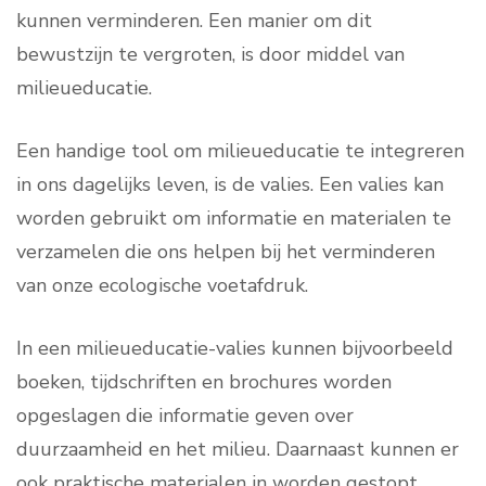
kunnen verminderen. Een manier om dit
bewustzijn te vergroten, is door middel van
milieueducatie.
Een handige tool om milieueducatie te integreren
in ons dagelijks leven, is de valies. Een valies kan
worden gebruikt om informatie en materialen te
verzamelen die ons helpen bij het verminderen
van onze ecologische voetafdruk.
In een milieueducatie-valies kunnen bijvoorbeeld
boeken, tijdschriften en brochures worden
opgeslagen die informatie geven over
duurzaamheid en het milieu. Daarnaast kunnen er
ook praktische materialen in worden gestopt,