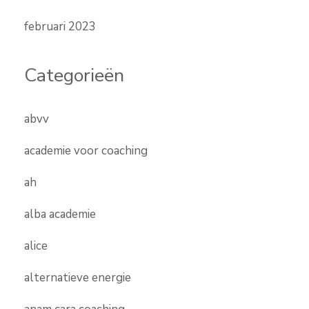
februari 2023
Categorieën
abvv
academie voor coaching
ah
alba academie
alice
alternatieve energie