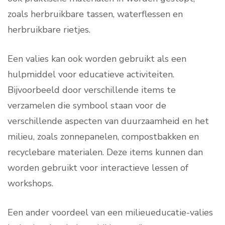
zoals herbruikbare tassen, waterflessen en
herbruikbare rietjes.
Een valies kan ook worden gebruikt als een
hulpmiddel voor educatieve activiteiten.
Bijvoorbeeld door verschillende items te
verzamelen die symbool staan voor de
verschillende aspecten van duurzaamheid en het
milieu, zoals zonnepanelen, compostbakken en
recyclebare materialen. Deze items kunnen dan
worden gebruikt voor interactieve lessen of
workshops.
Een ander voordeel van een milieueducatie-valies