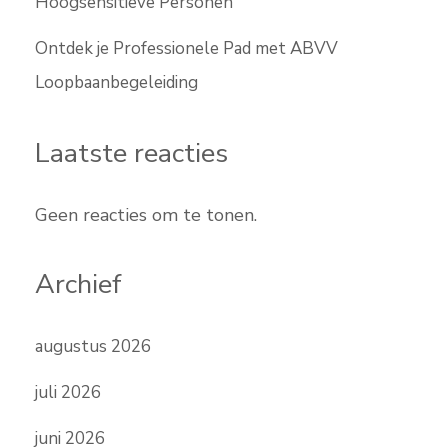
Hoogsensitieve Personen
Ontdek je Professionele Pad met ABVV
Loopbaanbegeleiding
Laatste reacties
Geen reacties om te tonen.
Archief
augustus 2026
juli 2026
juni 2026