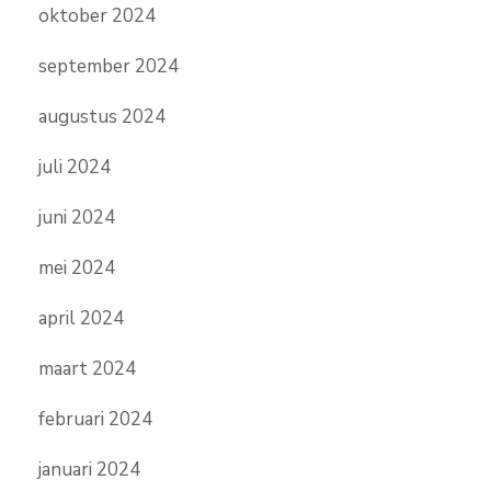
oktober 2024
september 2024
augustus 2024
juli 2024
juni 2024
mei 2024
april 2024
maart 2024
februari 2024
januari 2024