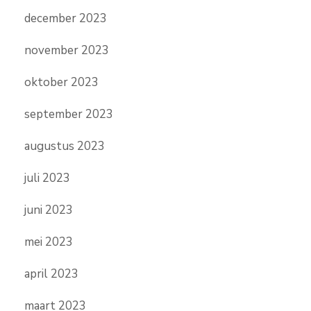
december 2023
november 2023
oktober 2023
september 2023
augustus 2023
juli 2023
juni 2023
mei 2023
april 2023
maart 2023