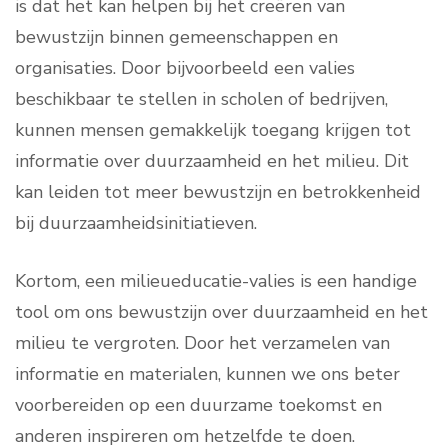
is dat het kan helpen bij het creëren van
bewustzijn binnen gemeenschappen en
organisaties. Door bijvoorbeeld een valies
beschikbaar te stellen in scholen of bedrijven,
kunnen mensen gemakkelijk toegang krijgen tot
informatie over duurzaamheid en het milieu. Dit
kan leiden tot meer bewustzijn en betrokkenheid
bij duurzaamheidsinitiatieven.
Kortom, een milieueducatie-valies is een handige
tool om ons bewustzijn over duurzaamheid en het
milieu te vergroten. Door het verzamelen van
informatie en materialen, kunnen we ons beter
voorbereiden op een duurzame toekomst en
anderen inspireren om hetzelfde te doen.