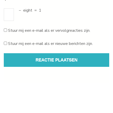
−
eight
=
1
Stuur mij een e-mail als er vervolgreacties zijn.
Stuur mij een e-mail als er nieuwe berichten zijn.