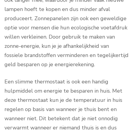
ook langer mee, waardoor je minder vaak nieuwe
lampen hoeft te kopen en dus minder afval
produceert. Zonnepanelen zijn ook een geweldige
optie voor mensen die hun ecologische voetafdruk
willen verkleinen. Door gebruik te maken van
zonne-energie, kun je je afhankelijkheid van
fossiele brandstoffen verminderen en tegelijkertijd
geld besparen op je energierekening.
Een slimme thermostaat is ook een handig
hulpmiddel om energie te besparen in huis. Met
deze thermostaat kun je de temperatuur in huis
regelen op basis van wanneer je thuis bent en
wanneer niet. Dit betekent dat je niet onnodig
verwarmt wanneer er niemand thuis is en dus