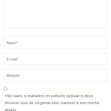
Naam
*
Mijn naam, e-mailadres en website opslaan in deze
browser voor de volgende keer wanneer ik een reactie
plaats.