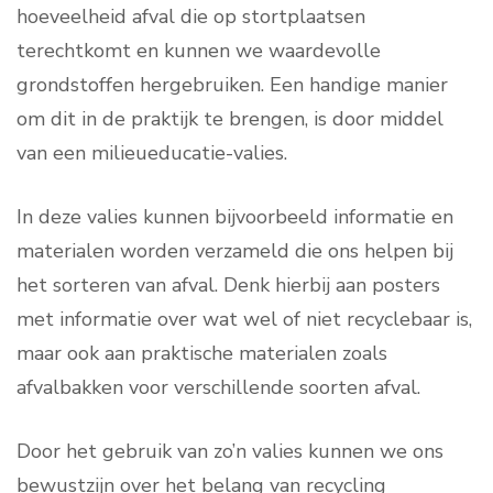
hoeveelheid afval die op stortplaatsen
terechtkomt en kunnen we waardevolle
grondstoffen hergebruiken. Een handige manier
om dit in de praktijk te brengen, is door middel
van een milieueducatie-valies.
In deze valies kunnen bijvoorbeeld informatie en
materialen worden verzameld die ons helpen bij
het sorteren van afval. Denk hierbij aan posters
met informatie over wat wel of niet recyclebaar is,
maar ook aan praktische materialen zoals
afvalbakken voor verschillende soorten afval.
Door het gebruik van zo’n valies kunnen we ons
bewustzijn over het belang van recycling