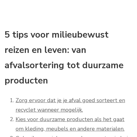
5 tips voor milieubewust
reizen en leven: van
afvalsortering tot duurzame
producten
Zorg ervoor dat je je afval goed sorteert en
recyclet wanneer mogelijk.
Kies voor duurzame producten als het gaat
om kleding, meubels en andere materialen.