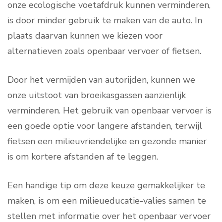
onze ecologische voetafdruk kunnen verminderen,
is door minder gebruik te maken van de auto. In
plaats daarvan kunnen we kiezen voor
alternatieven zoals openbaar vervoer of fietsen.
Door het vermijden van autorijden, kunnen we
onze uitstoot van broeikasgassen aanzienlijk
verminderen. Het gebruik van openbaar vervoer is
een goede optie voor langere afstanden, terwijl
fietsen een milieuvriendelijke en gezonde manier
is om kortere afstanden af te leggen.
Een handige tip om deze keuze gemakkelijker te
maken, is om een ​​milieueducatie-valies samen te
stellen met informatie over het openbaar vervoer