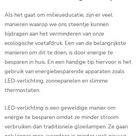
Als het gaat om milieueducatie, zijn er veel
manieren waarop we ons steentje kunnen
bijdragen aan het verminderen van onze
ecologische voetafdruk. Een van de belangrijkste
manieren om dit te doen, is door energie te
besparen in huis. En een handige tip hiervoor is het
gebruik van energiebesparende apparaten zoals
LED-verlichting, zonnepanelen en slimme
thermostaten.
LED-verlichting is een geweldige manier om
energie te besparen omdat ze minder stroom
verbruiken dan traditionele gloeilampen. Ze gaan