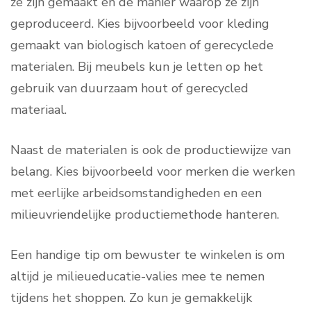
ze zijn gemaakt en de manier waarop ze zijn
geproduceerd. Kies bijvoorbeeld voor kleding
gemaakt van biologisch katoen of gerecyclede
materialen. Bij meubels kun je letten op het
gebruik van duurzaam hout of gerecycled
materiaal.
Naast de materialen is ook de productiewijze van
belang. Kies bijvoorbeeld voor merken die werken
met eerlijke arbeidsomstandigheden en een
milieuvriendelijke productiemethode hanteren.
Een handige tip om bewuster te winkelen is om
altijd je milieueducatie-valies mee te nemen
tijdens het shoppen. Zo kun je gemakkelijk