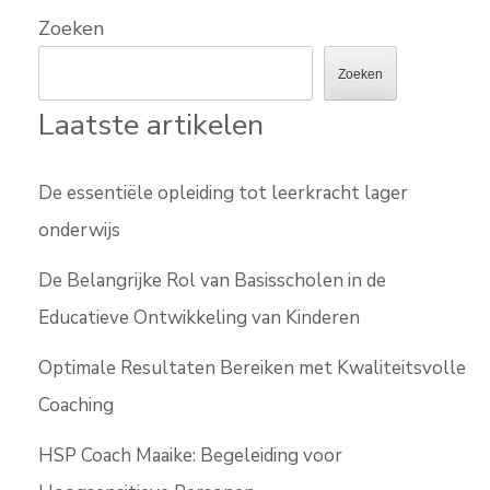
Zoeken
Zoeken
Laatste artikelen
De essentiële opleiding tot leerkracht lager
onderwijs
De Belangrijke Rol van Basisscholen in de
Educatieve Ontwikkeling van Kinderen
Optimale Resultaten Bereiken met Kwaliteitsvolle
Coaching
HSP Coach Maaike: Begeleiding voor