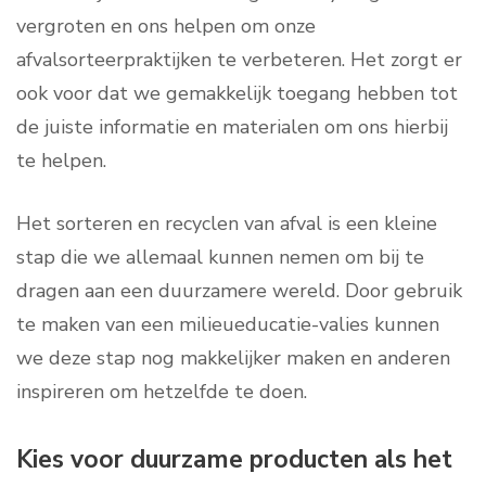
vergroten en ons helpen om onze
afvalsorteerpraktijken te verbeteren. Het zorgt er
ook voor dat we gemakkelijk toegang hebben tot
de juiste informatie en materialen om ons hierbij
te helpen.
Het sorteren en recyclen van afval is een kleine
stap die we allemaal kunnen nemen om bij te
dragen aan een duurzamere wereld. Door gebruik
te maken van een milieueducatie-valies kunnen
we deze stap nog makkelijker maken en anderen
inspireren om hetzelfde te doen.
Kies voor duurzame producten als het