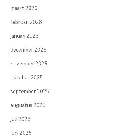
maart 2026
februari 2026
januari 2026
december 2025
november 2025
oktober 2025
september 2025
augustus 2025
juli 2025
juni 2025