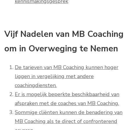
kennismakingsgesprek
Vijf Nadelen van MB Coaching
om in Overweging te Nemen
De tarieven van MB Coaching kunnen hoger
liggen in vergelijking met andere
coachingdiensten.
Er is mogelijk beperkte beschikbaarheid van
afspraken met de coaches van MB Coaching.
Sommige cliënten kunnen de benadering van
MB Coaching als te direct of confronterend