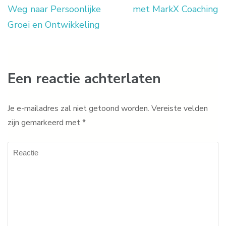
Weg naar Persoonlijke
met MarkX Coaching
Groei en Ontwikkeling
Een reactie achterlaten
Je e-mailadres zal niet getoond worden.
Vereiste velden
zijn gemarkeerd met
*
Reactie