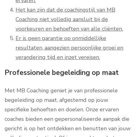
ervaren.
Het kan zijn dat de coachingstijl van MB
Coaching niet volledig aansluit bij de
voorkeuren en behoeften van alle cliënten.
Er is geen garantie op onmiddellijke
resultaten, aangezien persoonlijke groei en
verandering tijd en inzet vereisen.
Professionele begeleiding op maat
Met MB Coaching geniet je van professionele
begeleiding op maat, afgestemd op jouw
specifieke behoeften en doelen. Onze ervaren
coaches bieden een gepersonaliseerde aanpak die
gericht is op het ontdekken en benutten van jouw