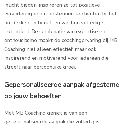
inzicht bieden, inspireren ze tot positieve
verandering en ondersteunen ze cliënten bij het
ontdekken en benutten van hun volledige
potentieel. De combinatie van expertise en
enthousiasme maakt de coachingervaring bij MB
Coaching niet alleen effectief, maar ook
inspirerend en motiverend voor iedereen die
streeft naar persoonlijke groei.
Gepersonaliseerde aanpak afgestemd
op jouw behoeften
Met MB Coaching geniet je van een
gepersonaliseerde aanpak die volledig is