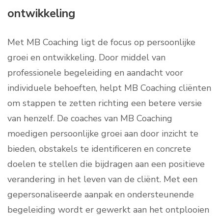
ontwikkeling
Met MB Coaching ligt de focus op persoonlijke
groei en ontwikkeling. Door middel van
professionele begeleiding en aandacht voor
individuele behoeften, helpt MB Coaching cliënten
om stappen te zetten richting een betere versie
van henzelf. De coaches van MB Coaching
moedigen persoonlijke groei aan door inzicht te
bieden, obstakels te identificeren en concrete
doelen te stellen die bijdragen aan een positieve
verandering in het leven van de cliënt. Met een
gepersonaliseerde aanpak en ondersteunende
begeleiding wordt er gewerkt aan het ontplooien