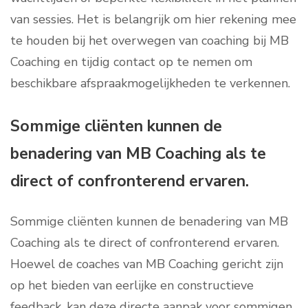
van sessies. Het is belangrijk om hier rekening mee
te houden bij het overwegen van coaching bij MB
Coaching en tijdig contact op te nemen om
beschikbare afspraakmogelijkheden te verkennen.
Sommige cliënten kunnen de
benadering van MB Coaching als te
direct of confronterend ervaren.
Sommige cliënten kunnen de benadering van MB
Coaching als te direct of confronterend ervaren.
Hoewel de coaches van MB Coaching gericht zijn
op het bieden van eerlijke en constructieve
feedback, kan deze directe aanpak voor sommigen