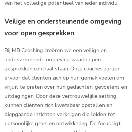
van het volledige potentieel van ieder individu.
Veilige en ondersteunende omgeving
voor open gesprekken
Bij MB Coaching creëren we een veilige en
ondersteunende omgeving waarin open
gesprekken centraal staan. Onze coaches zorgen
ervoor dat cliënten zich op hun gemak voelen om
vrijuit te praten over hun gedachten, gevoelens en
uitdagingen. Door deze vertrouwelijke setting
kunnen cliënten zich kwetsbaar opstellen en
diepgaande inzichten verkrijgen die leiden tot
persoonlijke groei en ontwikkeling. De focus ligt