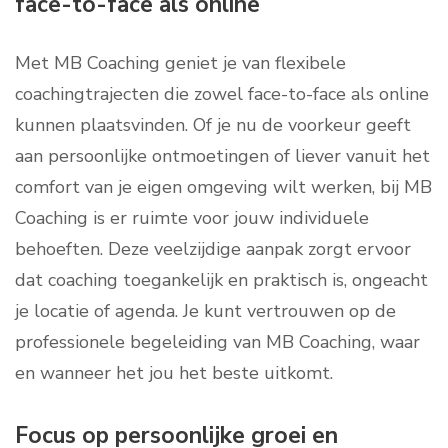
face-to-face als online
Met MB Coaching geniet je van flexibele
coachingtrajecten die zowel face-to-face als online
kunnen plaatsvinden. Of je nu de voorkeur geeft
aan persoonlijke ontmoetingen of liever vanuit het
comfort van je eigen omgeving wilt werken, bij MB
Coaching is er ruimte voor jouw individuele
behoeften. Deze veelzijdige aanpak zorgt ervoor
dat coaching toegankelijk en praktisch is, ongeacht
je locatie of agenda. Je kunt vertrouwen op de
professionele begeleiding van MB Coaching, waar
en wanneer het jou het beste uitkomt.
Focus op persoonlijke groei en