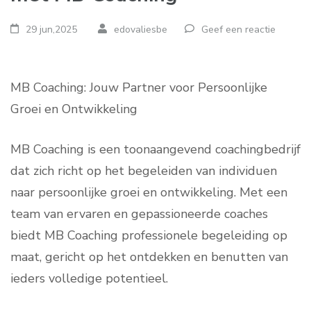
29 jun,2025
edovaliesbe
Geef een reactie
MB Coaching: Jouw Partner voor Persoonlijke
Groei en Ontwikkeling
MB Coaching is een toonaangevend coachingbedrijf
dat zich richt op het begeleiden van individuen
naar persoonlijke groei en ontwikkeling. Met een
team van ervaren en gepassioneerde coaches
biedt MB Coaching professionele begeleiding op
maat, gericht op het ontdekken en benutten van
ieders volledige potentieel.