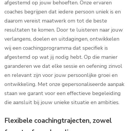
afgestemd op jouw behoeften. Onze ervaren
coaches begrijpen dat iedere persoon uniek is en
daarom vereist maatwerk om tot de beste
resultaten te komen. Door te luisteren naar jouw
verlangens, doelen en uitdagingen, ontwikkelen
wij een coachingprogramma dat specifiek is
afgestemd op wat jij nodig hebt. Op die manier
garanderen we dat elke sessie en oefening zinvol
en relevant zijn voor jouw persoonlijke groei en
ontwikkeling. Met onze gepersonaliseerde aanpak
staan we garant voor een effectieve begeleiding
die aansluit bij jouw unieke situatie en ambities.
Flexibele coachingtrajecten, zowel