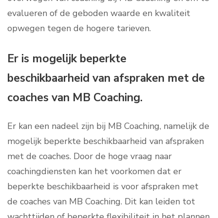
evalueren of de geboden waarde en kwaliteit
opwegen tegen de hogere tarieven.
Er is mogelijk beperkte
beschikbaarheid van afspraken met de
coaches van MB Coaching.
Er kan een nadeel zijn bij MB Coaching, namelijk de
mogelijk beperkte beschikbaarheid van afspraken
met de coaches. Door de hoge vraag naar
coachingdiensten kan het voorkomen dat er
beperkte beschikbaarheid is voor afspraken met
de coaches van MB Coaching. Dit kan leiden tot
wachttijden of beperkte flexibiliteit in het plannen