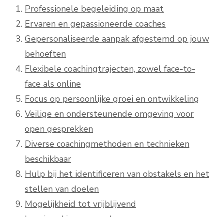
Professionele begeleiding op maat
Ervaren en gepassioneerde coaches
Gepersonaliseerde aanpak afgestemd op jouw
behoeften
Flexibele coachingtrajecten, zowel face-to-
face als online
Focus op persoonlijke groei en ontwikkeling
Veilige en ondersteunende omgeving voor
open gesprekken
Diverse coachingmethoden en technieken
beschikbaar
Hulp bij het identificeren van obstakels en het
stellen van doelen
Mogelijkheid tot vrijblijvend