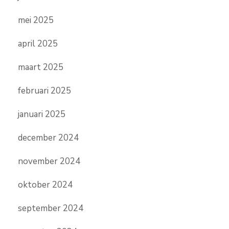
mei 2025
april 2025
maart 2025
februari 2025
januari 2025
december 2024
november 2024
oktober 2024
september 2024