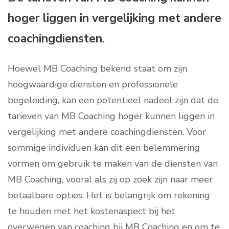
hoger liggen in vergelijking met andere
coachingdiensten.
Hoewel MB Coaching bekend staat om zijn
hoogwaardige diensten en professionele
begeleiding, kan een potentieel nadeel zijn dat de
tarieven van MB Coaching hoger kunnen liggen in
vergelijking met andere coachingdiensten. Voor
sommige individuen kan dit een belemmering
vormen om gebruik te maken van de diensten van
MB Coaching, vooral als zij op zoek zijn naar meer
betaalbare opties. Het is belangrijk om rekening
te houden met het kostenaspect bij het
overwegen van coaching bij MB Coaching en om te