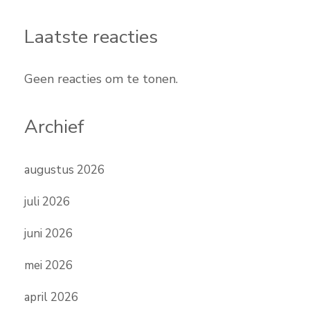
Laatste reacties
Geen reacties om te tonen.
Archief
augustus 2026
juli 2026
juni 2026
mei 2026
april 2026