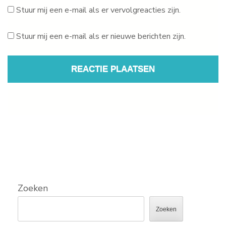
Stuur mij een e-mail als er vervolgreacties zijn.
Stuur mij een e-mail als er nieuwe berichten zijn.
Zoeken
Zoeken