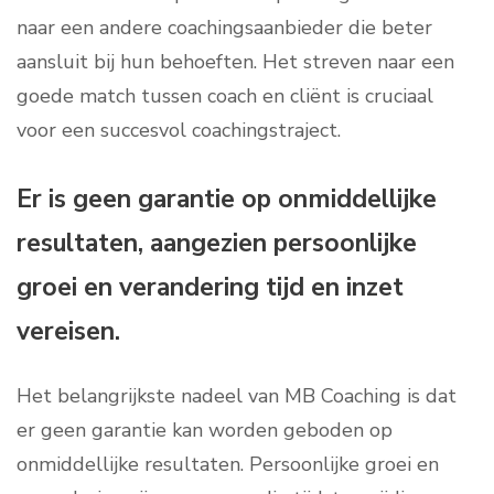
naar een andere coachingsaanbieder die beter
aansluit bij hun behoeften. Het streven naar een
goede match tussen coach en cliënt is cruciaal
voor een succesvol coachingstraject.
Er is geen garantie op onmiddellijke
resultaten, aangezien persoonlijke
groei en verandering tijd en inzet
vereisen.
Het belangrijkste nadeel van MB Coaching is dat
er geen garantie kan worden geboden op
onmiddellijke resultaten. Persoonlijke groei en