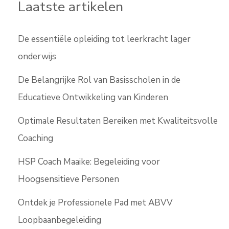
Laatste artikelen
De essentiële opleiding tot leerkracht lager
onderwijs
De Belangrijke Rol van Basisscholen in de
Educatieve Ontwikkeling van Kinderen
Optimale Resultaten Bereiken met Kwaliteitsvolle
Coaching
HSP Coach Maaike: Begeleiding voor
Hoogsensitieve Personen
Ontdek je Professionele Pad met ABVV
Loopbaanbegeleiding