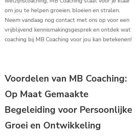
welzijnscoaching, MB Coaching staat voor je klaar
om jou te helpen groeien, bloeien en stralen.
Neem vandaag nog contact met ons op voor een
vrijblijvend kennismakingsgesprek en ontdek wat
coaching bij MB Coaching voor jou kan betekenen!
Voordelen van MB Coaching:
Op Maat Gemaakte
Begeleiding voor Persoonlijke
Groei en Ontwikkeling