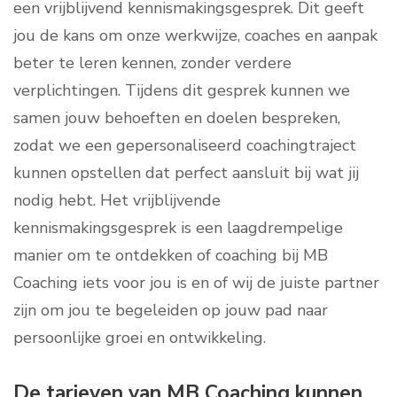
een vrijblijvend kennismakingsgesprek. Dit geeft
jou de kans om onze werkwijze, coaches en aanpak
beter te leren kennen, zonder verdere
verplichtingen. Tijdens dit gesprek kunnen we
samen jouw behoeften en doelen bespreken,
zodat we een gepersonaliseerd coachingtraject
kunnen opstellen dat perfect aansluit bij wat jij
nodig hebt. Het vrijblijvende
kennismakingsgesprek is een laagdrempelige
manier om te ontdekken of coaching bij MB
Coaching iets voor jou is en of wij de juiste partner
zijn om jou te begeleiden op jouw pad naar
persoonlijke groei en ontwikkeling.
De tarieven van MB Coaching kunnen