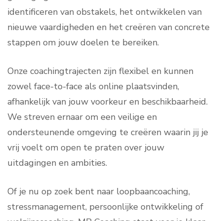
identificeren van obstakels, het ontwikkelen van
nieuwe vaardigheden en het creëren van concrete
stappen om jouw doelen te bereiken.
Onze coachingtrajecten zijn flexibel en kunnen
zowel face-to-face als online plaatsvinden,
afhankelijk van jouw voorkeur en beschikbaarheid.
We streven ernaar om een veilige en
ondersteunende omgeving te creëren waarin jij je
vrij voelt om open te praten over jouw
uitdagingen en ambities.
Of je nu op zoek bent naar loopbaancoaching,
stressmanagement, persoonlijke ontwikkeling of