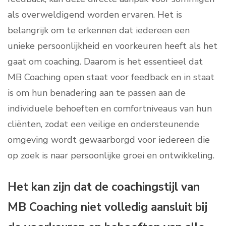
als overweldigend worden ervaren. Het is
belangrijk om te erkennen dat iedereen een
unieke persoonlijkheid en voorkeuren heeft als het
gaat om coaching. Daarom is het essentieel dat
MB Coaching open staat voor feedback en in staat
is om hun benadering aan te passen aan de
individuele behoeften en comfortniveaus van hun
cliënten, zodat een veilige en ondersteunende
omgeving wordt gewaarborgd voor iedereen die
op zoek is naar persoonlijke groei en ontwikkeling.
Het kan zijn dat de coachingstijl van
MB Coaching niet volledig aansluit bij