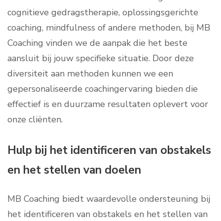
cognitieve gedragstherapie, oplossingsgerichte
coaching, mindfulness of andere methoden, bij MB
Coaching vinden we de aanpak die het beste
aansluit bij jouw specifieke situatie. Door deze
diversiteit aan methoden kunnen we een
gepersonaliseerde coachingervaring bieden die
effectief is en duurzame resultaten oplevert voor
onze cliënten.
Hulp bij het identificeren van obstakels
en het stellen van doelen
MB Coaching biedt waardevolle ondersteuning bij
het identificeren van obstakels en het stellen van