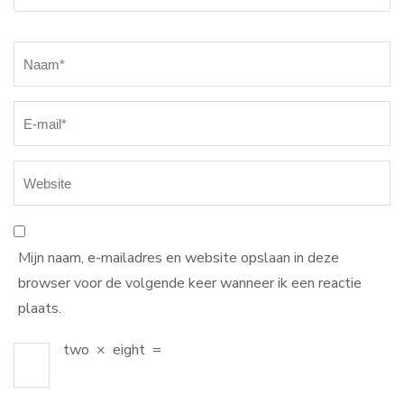
Naam
*
Mijn naam, e-mailadres en website opslaan in deze
browser voor de volgende keer wanneer ik een reactie
plaats.
two
×
eight
=