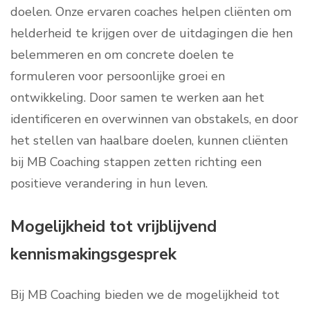
doelen. Onze ervaren coaches helpen cliënten om
helderheid te krijgen over de uitdagingen die hen
belemmeren en om concrete doelen te
formuleren voor persoonlijke groei en
ontwikkeling. Door samen te werken aan het
identificeren en overwinnen van obstakels, en door
het stellen van haalbare doelen, kunnen cliënten
bij MB Coaching stappen zetten richting een
positieve verandering in hun leven.
Mogelijkheid tot vrijblijvend
kennismakingsgesprek
Bij MB Coaching bieden we de mogelijkheid tot