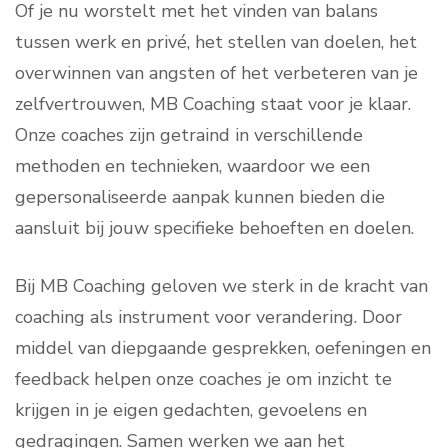
Of je nu worstelt met het vinden van balans
tussen werk en privé, het stellen van doelen, het
overwinnen van angsten of het verbeteren van je
zelfvertrouwen, MB Coaching staat voor je klaar.
Onze coaches zijn getraind in verschillende
methoden en technieken, waardoor we een
gepersonaliseerde aanpak kunnen bieden die
aansluit bij jouw specifieke behoeften en doelen.
Bij MB Coaching geloven we sterk in de kracht van
coaching als instrument voor verandering. Door
middel van diepgaande gesprekken, oefeningen en
feedback helpen onze coaches je om inzicht te
krijgen in je eigen gedachten, gevoelens en
gedragingen. Samen werken we aan het