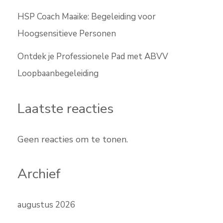
HSP Coach Maaike: Begeleiding voor
Hoogsensitieve Personen
Ontdek je Professionele Pad met ABVV
Loopbaanbegeleiding
Laatste reacties
Geen reacties om te tonen.
Archief
augustus 2026