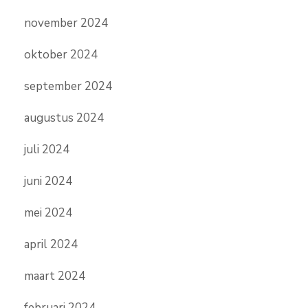
november 2024
oktober 2024
september 2024
augustus 2024
juli 2024
juni 2024
mei 2024
april 2024
maart 2024
februari 2024