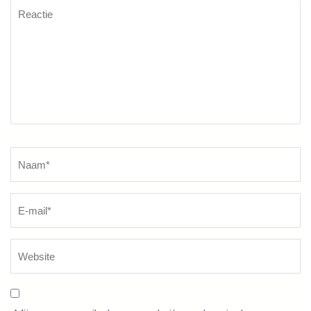
Reactie
Naam
*