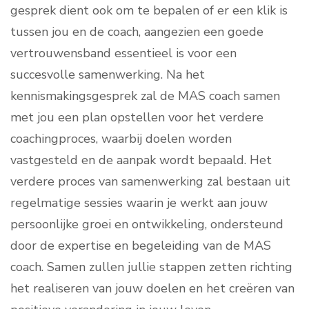
gesprek dient ook om te bepalen of er een klik is
tussen jou en de coach, aangezien een goede
vertrouwensband essentieel is voor een
succesvolle samenwerking. Na het
kennismakingsgesprek zal de MAS coach samen
met jou een plan opstellen voor het verdere
coachingproces, waarbij doelen worden
vastgesteld en de aanpak wordt bepaald. Het
verdere proces van samenwerking zal bestaan uit
regelmatige sessies waarin je werkt aan jouw
persoonlijke groei en ontwikkeling, ondersteund
door de expertise en begeleiding van de MAS
coach. Samen zullen jullie stappen zetten richting
het realiseren van jouw doelen en het creëren van