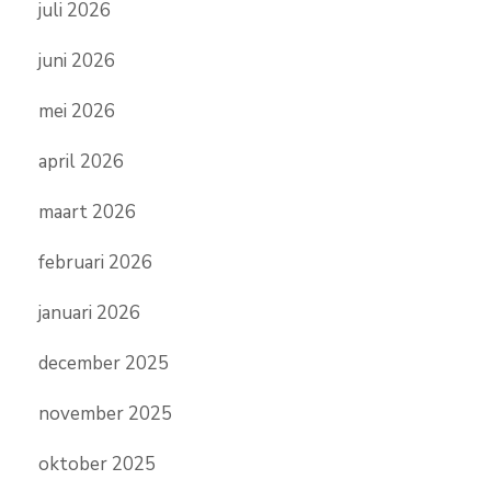
juli 2026
juni 2026
mei 2026
april 2026
maart 2026
februari 2026
januari 2026
december 2025
november 2025
oktober 2025