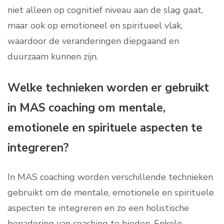
niet alleen op cognitief niveau aan de slag gaat,
maar ook op emotioneel en spiritueel vlak,
waardoor de veranderingen diepgaand en
duurzaam kunnen zijn.
Welke technieken worden er gebruikt
in MAS coaching om mentale,
emotionele en spirituele aspecten te
integreren?
In MAS coaching worden verschillende technieken
gebruikt om de mentale, emotionele en spirituele
aspecten te integreren en zo een holistische
benadering van coaching te bieden. Enkele