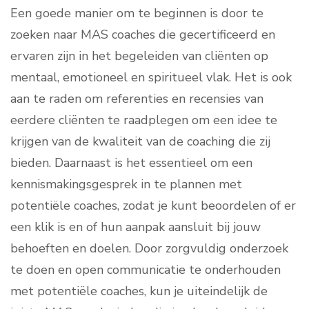
Een goede manier om te beginnen is door te
zoeken naar MAS coaches die gecertificeerd en
ervaren zijn in het begeleiden van cliënten op
mentaal, emotioneel en spiritueel vlak. Het is ook
aan te raden om referenties en recensies van
eerdere cliënten te raadplegen om een idee te
krijgen van de kwaliteit van de coaching die zij
bieden. Daarnaast is het essentieel om een
kennismakingsgesprek in te plannen met
potentiële coaches, zodat je kunt beoordelen of er
een klik is en of hun aanpak aansluit bij jouw
behoeften en doelen. Door zorgvuldig onderzoek
te doen en open communicatie te onderhouden
met potentiële coaches, kun je uiteindelijk de