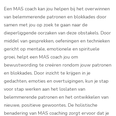
Een MAS coach kan jou helpen bij het overwinnen
van belemmerende patronen en blokkades door
samen met jou op zoek te gaan naar de
dieperliggende oorzaken van deze obstakels. Door
middel van gesprekken, oefeningen en technieken
gericht op mentale, emotionele en spirituele
groei, helpt een MAS coach jou om
bewustwording te creëren rondom jouw patronen
en blokkades. Door inzicht te krijgen in je
gedachten, emoties en overtuigingen, kun je stap
voor stap werken aan het loslaten van
belemmerende patronen en het ontwikkelen van
nieuwe, positieve gewoontes. De holistische
benadering van MAS coaching zorgt ervoor dat je