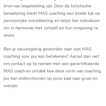
bron van begeleiding zijn. Door de holistische
benadering biedt MAS coaching een brede kijk op
persoonlijke ontwikkeling en helpt het individuen
om in harmonie met zichzelf en hun omgeving te
leven.
Ben je nieuwsgierig geworden naar wat MAS
coaching voor jou kan betekenen? Aarzel dan niet
om contact op te nemen met een gecertificeerde
MAS coach en ontdek hoe deze vorm van coaching
jou kan ondersteunen op jouw pad naar groei en
welzijn.