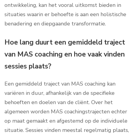
ontwikkeling, kan het vooral uitkomst bieden in
situaties waarin er behoefte is aan een holistische
benadering en diepgaande transformatie.
Hoe lang duurt een gemiddeld traject
van MAS coaching en hoe vaak vinden
sessies plaats?
Een gemiddeld traject van MAS coaching kan
variëren in duur, afhankelijk van de specifieke
behoeften en doelen van de cliënt. Over het
algemeen worden MAS coachingstrajecten echter
op maat gemaakt en afgestemd op de individuele
situatie. Sessies vinden meestal regelmatig plaats,