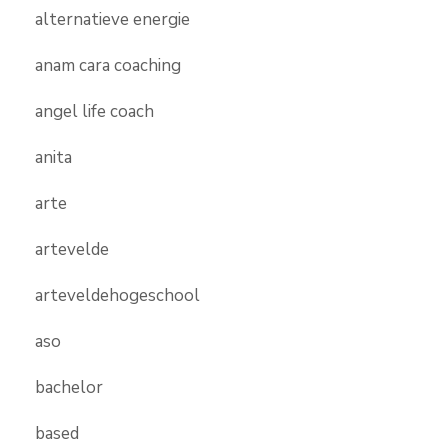
alternatieve energie
anam cara coaching
angel life coach
anita
arte
artevelde
arteveldehogeschool
aso
bachelor
based