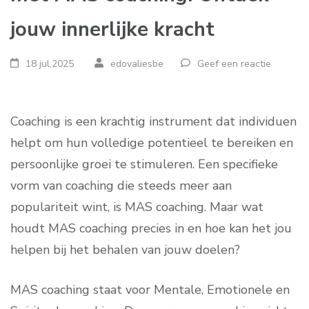
jouw innerlijke kracht
18 jul,2025
edovaliesbe
Geef een reactie
Coaching is een krachtig instrument dat individuen
helpt om hun volledige potentieel te bereiken en
persoonlijke groei te stimuleren. Een specifieke
vorm van coaching die steeds meer aan
populariteit wint, is MAS coaching. Maar wat
houdt MAS coaching precies in en hoe kan het jou
helpen bij het behalen van jouw doelen?
MAS coaching staat voor Mentale, Emotionele en