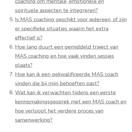
coaching om mentale, emotionele en
spirituele aspecten te integreren?
Is MAS coaching geschikt voor iedereen, of zijn
er specifieke situaties waarin het extra
effectief is?
Hoe lang duurt een gemiddeld traject van
MAS coaching en hoe vaak vinden sessies
plaats?
Hoe kan ik een gekwalificeerde MAS coach
vinden die bij mijn behoeften past?
Wat kan ik verwachten tijdens een eerste
kennismakingsgesprek met een MAS coach en
hoe verloopt het verdere proces van
samenwerking?