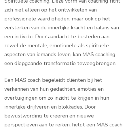
Spirituele coaching. Deze vorm van coaching richt
zich niet alleen op het ontwikkelen van
professionele vaardigheden, maar ook op het
versterken van de innerlijke kracht en balans van
een individu. Door aandacht te besteden aan
zowel de mentale, emotionele als spirituele
aspecten van iemands leven, kan MAS coaching
een diepgaande transformatie teweegbrengen.
Een MAS coach begeleidt cliënten bij het
verkennen van hun gedachten, emoties en
overtuigingen om zo inzicht te krijgen in hun
innerlijke drijfveren en blokkades. Door
bewustwording te creëren en nieuwe
perspectieven aan te reiken, helpt een MAS coach