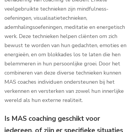
veelgebruikte technieken zijn mindfulness-
oefeningen, visualisatietechnieken,
ademhalingsoefeningen, meditatie en energetisch
werk. Deze technieken helpen cliënten om zich
bewust te worden van hun gedachten, emoties en
energieën, en om blokkades los te laten die hen
belemmeren in hun persoonlijke groei. Door het
combineren van deze diverse technieken kunnen
MAS coaches individuen ondersteunen bij het
verkennen en versterken van zowel hun innerlijke
wereld als hun externe realiteit.
Is MAS coaching geschikt voor
iedereen, of zijn er specifieke situaties