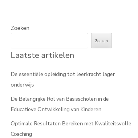
Zoeken
Zoeken
Laatste artikelen
De essentiële opleiding tot leerkracht lager
onderwijs
De Belangrijke Rol van Basisscholen in de
Educatieve Ontwikkeling van Kinderen
Optimale Resultaten Bereiken met Kwaliteitsvolle
Coaching