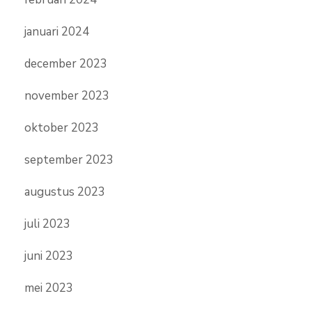
januari 2024
december 2023
november 2023
oktober 2023
september 2023
augustus 2023
juli 2023
juni 2023
mei 2023