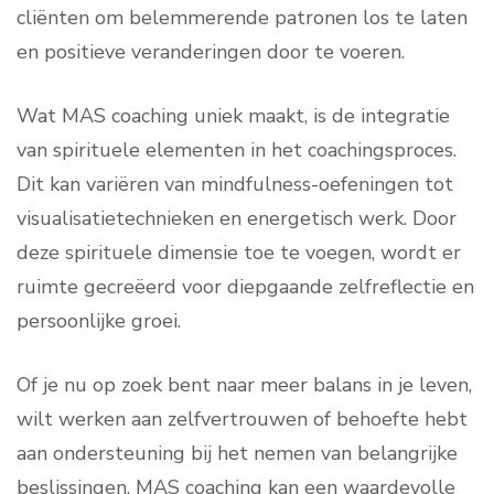
cliënten om belemmerende patronen los te laten
en positieve veranderingen door te voeren.
Wat MAS coaching uniek maakt, is de integratie
van spirituele elementen in het coachingsproces.
Dit kan variëren van mindfulness-oefeningen tot
visualisatietechnieken en energetisch werk. Door
deze spirituele dimensie toe te voegen, wordt er
ruimte gecreëerd voor diepgaande zelfreflectie en
persoonlijke groei.
Of je nu op zoek bent naar meer balans in je leven,
wilt werken aan zelfvertrouwen of behoefte hebt
aan ondersteuning bij het nemen van belangrijke
beslissingen, MAS coaching kan een waardevolle