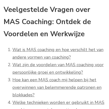
Veelgestelde Vragen over
MAS Coaching: Ontdek de
Voordelen en Werkwijze
Wat is MAS coaching en hoe verschilt het van
andere vormen van coaching?
Wat zijn de voordelen van MAS coaching voor
persoonlijke groei en ontwikkeling?
Hoe kan een MAS coach mij helpen bij het
overwinnen van belemmerende patronen en
blokkades?
Welke technieken worden er gebruikt in MAS