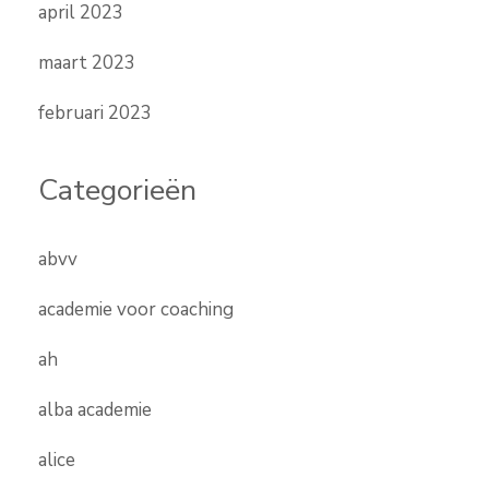
april 2023
maart 2023
februari 2023
Categorieën
abvv
academie voor coaching
ah
alba academie
alice