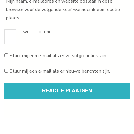
Mijn naam, e-mailadres en website opslaan in deze
browser voor de volgende keer wanneer ik een reactie
plaats.
two
−
=
one
Stuur mij een e-mail als er vervolgreacties zijn.
Stuur mij een e-mail als er nieuwe berichten zijn.