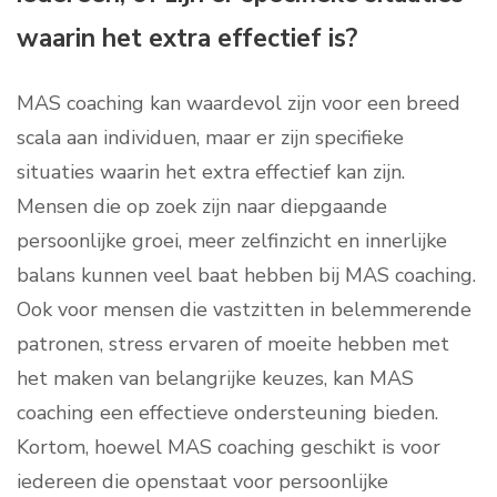
waarin het extra effectief is?
MAS coaching kan waardevol zijn voor een breed
scala aan individuen, maar er zijn specifieke
situaties waarin het extra effectief kan zijn.
Mensen die op zoek zijn naar diepgaande
persoonlijke groei, meer zelfinzicht en innerlijke
balans kunnen veel baat hebben bij MAS coaching.
Ook voor mensen die vastzitten in belemmerende
patronen, stress ervaren of moeite hebben met
het maken van belangrijke keuzes, kan MAS
coaching een effectieve ondersteuning bieden.
Kortom, hoewel MAS coaching geschikt is voor
iedereen die openstaat voor persoonlijke