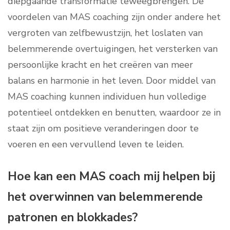
diepgaande transformatie teweegbrengen. De
voordelen van MAS coaching zijn onder andere het
vergroten van zelfbewustzijn, het loslaten van
belemmerende overtuigingen, het versterken van
persoonlijke kracht en het creëren van meer
balans en harmonie in het leven. Door middel van
MAS coaching kunnen individuen hun volledige
potentieel ontdekken en benutten, waardoor ze in
staat zijn om positieve veranderingen door te
voeren en een vervullend leven te leiden.
Hoe kan een MAS coach mij helpen bij
het overwinnen van belemmerende
patronen en blokkades?