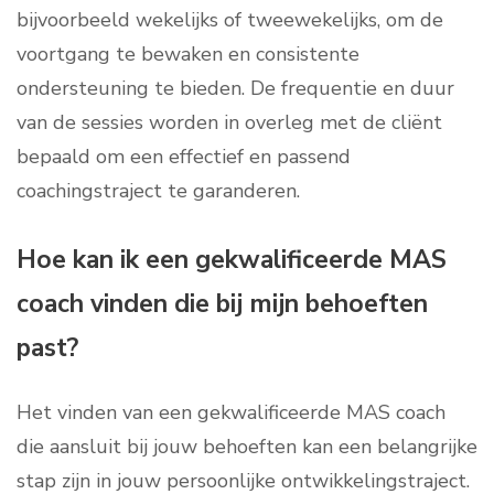
bijvoorbeeld wekelijks of tweewekelijks, om de
voortgang te bewaken en consistente
ondersteuning te bieden. De frequentie en duur
van de sessies worden in overleg met de cliënt
bepaald om een effectief en passend
coachingstraject te garanderen.
Hoe kan ik een gekwalificeerde MAS
coach vinden die bij mijn behoeften
past?
Het vinden van een gekwalificeerde MAS coach
die aansluit bij jouw behoeften kan een belangrijke
stap zijn in jouw persoonlijke ontwikkelingstraject.