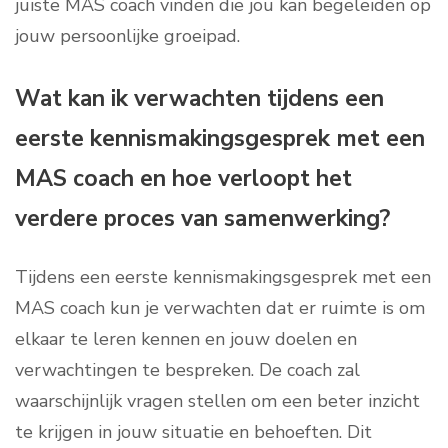
juiste MAS coach vinden die jou kan begeleiden op
jouw persoonlijke groeipad.
Wat kan ik verwachten tijdens een
eerste kennismakingsgesprek met een
MAS coach en hoe verloopt het
verdere proces van samenwerking?
Tijdens een eerste kennismakingsgesprek met een
MAS coach kun je verwachten dat er ruimte is om
elkaar te leren kennen en jouw doelen en
verwachtingen te bespreken. De coach zal
waarschijnlijk vragen stellen om een beter inzicht
te krijgen in jouw situatie en behoeften. Dit