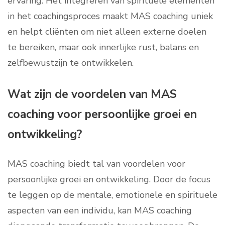
ervaring. Het integreren van spirituele elementen
in het coachingsproces maakt MAS coaching uniek
en helpt cliënten om niet alleen externe doelen
te bereiken, maar ook innerlijke rust, balans en
zelfbewustzijn te ontwikkelen.
Wat zijn de voordelen van MAS
coaching voor persoonlijke groei en
ontwikkeling?
MAS coaching biedt tal van voordelen voor
persoonlijke groei en ontwikkeling. Door de focus
te leggen op de mentale, emotionele en spirituele
aspecten van een individu, kan MAS coaching