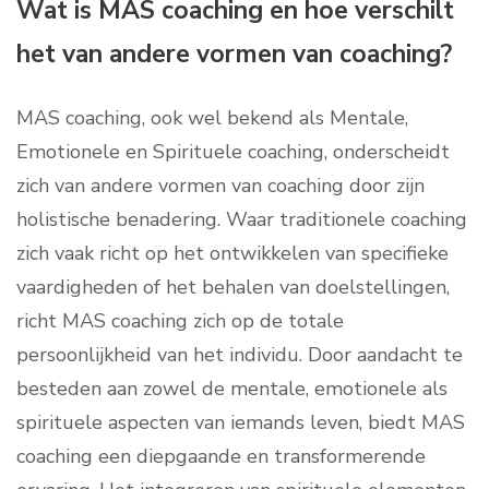
Wat is MAS coaching en hoe verschilt
het van andere vormen van coaching?
MAS coaching, ook wel bekend als Mentale,
Emotionele en Spirituele coaching, onderscheidt
zich van andere vormen van coaching door zijn
holistische benadering. Waar traditionele coaching
zich vaak richt op het ontwikkelen van specifieke
vaardigheden of het behalen van doelstellingen,
richt MAS coaching zich op de totale
persoonlijkheid van het individu. Door aandacht te
besteden aan zowel de mentale, emotionele als
spirituele aspecten van iemands leven, biedt MAS
coaching een diepgaande en transformerende