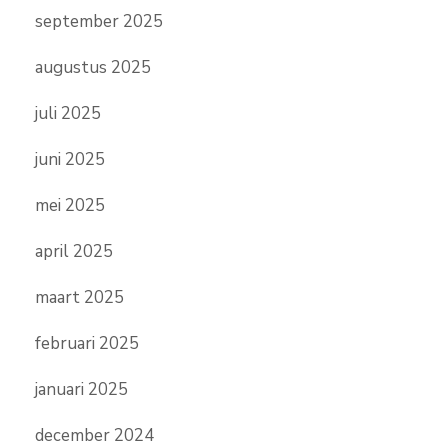
september 2025
augustus 2025
juli 2025
juni 2025
mei 2025
april 2025
maart 2025
februari 2025
januari 2025
december 2024