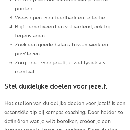
punten.
Wees open voor feedback en reflectie.
Blijf gemotiveerd en volhardend, ook bij
tegenslagen.
Zoek een goede balans tussen werk en
privéleven.
Zorg goed voor jezelf, zowel fysiek als
mentaal.
Stel duidelijke doelen voor jezelf.
Het stellen van duidelijke doelen voor jezelf is een
essentiële tip bij kompas coaching. Door helder te
definiëren wat je wilt bereiken, creëer je een