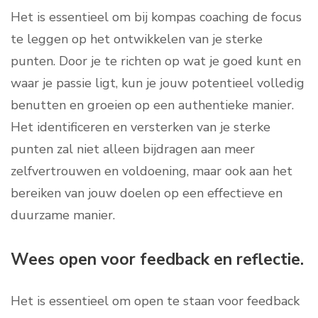
Het is essentieel om bij kompas coaching de focus
te leggen op het ontwikkelen van je sterke
punten. Door je te richten op wat je goed kunt en
waar je passie ligt, kun je jouw potentieel volledig
benutten en groeien op een authentieke manier.
Het identificeren en versterken van je sterke
punten zal niet alleen bijdragen aan meer
zelfvertrouwen en voldoening, maar ook aan het
bereiken van jouw doelen op een effectieve en
duurzame manier.
Wees open voor feedback en reflectie.
Het is essentieel om open te staan voor feedback