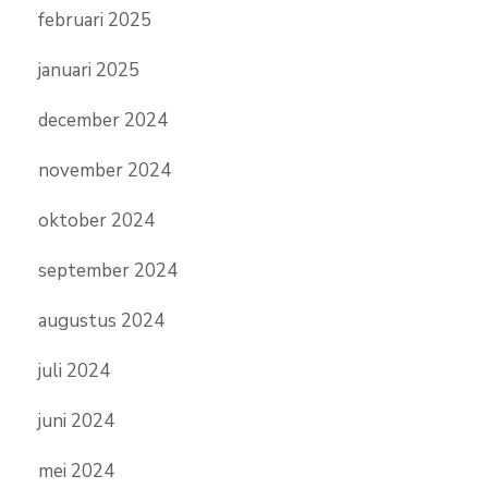
februari 2025
januari 2025
december 2024
november 2024
oktober 2024
september 2024
augustus 2024
juli 2024
juni 2024
mei 2024