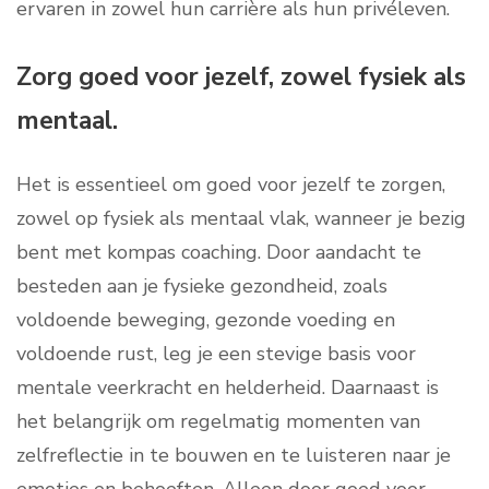
ervaren in zowel hun carrière als hun privéleven.
Zorg goed voor jezelf, zowel fysiek als
mentaal.
Het is essentieel om goed voor jezelf te zorgen,
zowel op fysiek als mentaal vlak, wanneer je bezig
bent met kompas coaching. Door aandacht te
besteden aan je fysieke gezondheid, zoals
voldoende beweging, gezonde voeding en
voldoende rust, leg je een stevige basis voor
mentale veerkracht en helderheid. Daarnaast is
het belangrijk om regelmatig momenten van
zelfreflectie in te bouwen en te luisteren naar je