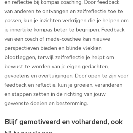
en reflectie bij kompas coaching. Door feedback
van anderen te ontvangen en zelfreflectie toe te
passen, kun je inzichten verkrijgen die je helpen om
je innerlijke kompas beter te begrijpen. Feedback
van een coach of mede-coachee kan nieuwe
perspectieven bieden en blinde vlekken
blootleggen, terwijl zelfreflectie je helpt om
bewust te worden van je eigen gedachten,
gevoelens en overtuigingen. Door open te zijn voor
feedback en reflectie, kun je groeien, veranderen
en stappen zetten in de richting van jouw
gewenste doelen en bestemming.
Blijf gemotiveerd en volhardend, ook