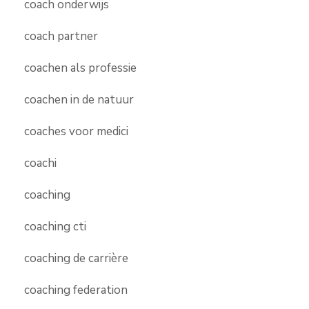
coach onderwijs
coach partner
coachen als professie
coachen in de natuur
coaches voor medici
coachi
coaching
coaching cti
coaching de carrière
coaching federation