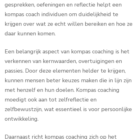
gesprekken, oefeningen en reflectie helpt een
kompas coach individuen om duidelijkheid te
krijgen over wat ze echt willen bereiken en hoe ze
daar kunnen komen.
Een belangrijk aspect van kompas coaching is het
verkennen van kernwaarden, overtuigingen en
passies. Door deze elementen helder te krijgen,
kunnen mensen beter keuzes maken die in lijn zijn
met henzelf en hun doelen. Kompas coaching
moedigt ook aan tot zelfreflectie en
zelfbewustzijn, wat essentieel is voor persoonlijke
ontwikkeling.
Daarnaast richt kompas coaching zich op het