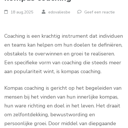
18 aug,2025
edovaliesbe
Geef een reactie
Coaching is een krachtig instrument dat individuen
en teams kan helpen om hun doelen te definiëren,
obstakels te overwinnen en groei te realiseren.
Een specifieke vorm van coaching die steeds meer
aan populariteit wint, is kompas coaching.
Kompas coaching is gericht op het begeleiden van
mensen bij het vinden van hun innerlijke kompas,
hun ware richting en doel in het leven. Het draait
om zelfontdekking, bewustwording en
persoonlijke groei. Door middel van diepgaande