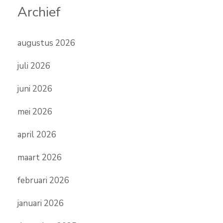
Archief
augustus 2026
juli 2026
juni 2026
mei 2026
april 2026
maart 2026
februari 2026
januari 2026