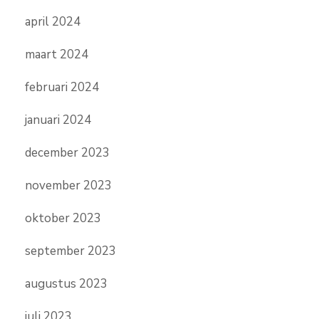
april 2024
maart 2024
februari 2024
januari 2024
december 2023
november 2023
oktober 2023
september 2023
augustus 2023
juli 2023