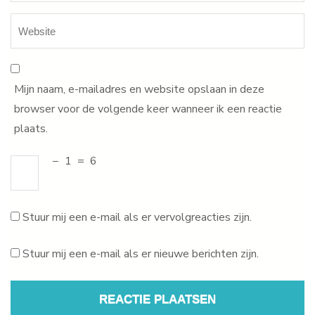
Mijn naam, e-mailadres en website opslaan in deze
browser voor de volgende keer wanneer ik een reactie
plaats.
−
1
=
6
Stuur mij een e-mail als er vervolgreacties zijn.
Stuur mij een e-mail als er nieuwe berichten zijn.