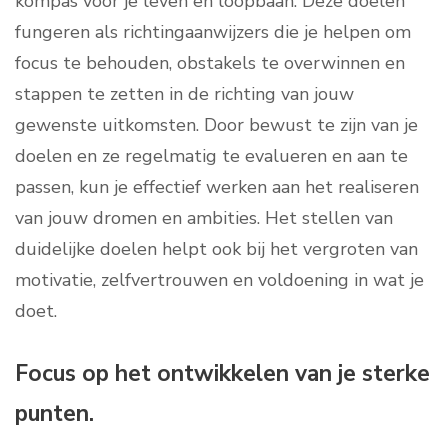
kompas voor je leven en loopbaan. Deze doelen
fungeren als richtingaanwijzers die je helpen om
focus te behouden, obstakels te overwinnen en
stappen te zetten in de richting van jouw
gewenste uitkomsten. Door bewust te zijn van je
doelen en ze regelmatig te evalueren en aan te
passen, kun je effectief werken aan het realiseren
van jouw dromen en ambities. Het stellen van
duidelijke doelen helpt ook bij het vergroten van
motivatie, zelfvertrouwen en voldoening in wat je
doet.
Focus op het ontwikkelen van je sterke
punten.