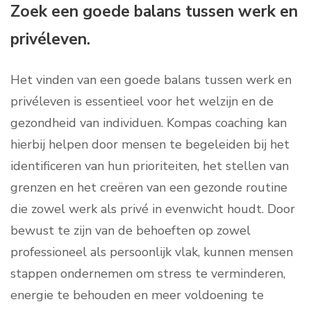
Zoek een goede balans tussen werk en
privéleven.
Het vinden van een goede balans tussen werk en
privéleven is essentieel voor het welzijn en de
gezondheid van individuen. Kompas coaching kan
hierbij helpen door mensen te begeleiden bij het
identificeren van hun prioriteiten, het stellen van
grenzen en het creëren van een gezonde routine
die zowel werk als privé in evenwicht houdt. Door
bewust te zijn van de behoeften op zowel
professioneel als persoonlijk vlak, kunnen mensen
stappen ondernemen om stress te verminderen,
energie te behouden en meer voldoening te