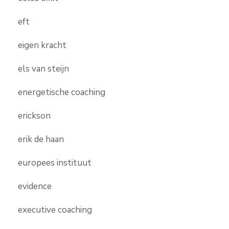
eft
eigen kracht
els van steijn
energetische coaching
erickson
erik de haan
europees instituut
evidence
executive coaching