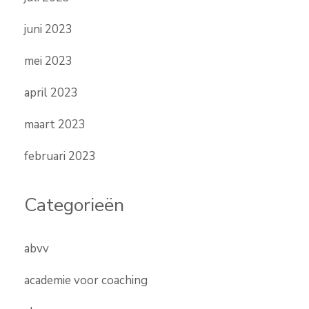
juni 2023
mei 2023
april 2023
maart 2023
februari 2023
Categorieën
abvv
academie voor coaching