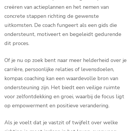
creëren van actieplannen en het nemen van
concrete stappen richting de gewenste
uitkomsten. De coach fungeert als een gids die
ondersteunt, motiveert en begeleidt gedurende
dit proces.
Of je nu op zoek bent naar meer helderheid over je
carrière, persoonlijke relaties of levensdoelen,
kompas coaching kan een waardevolle bron van
ondersteuning zijn. Het biedt een veilige ruimte
voor zelfontdekking en groei, waarbij de focus ligt
op empowerment en positieve verandering.
Als je voelt dat je vastzit of twijfelt over welke