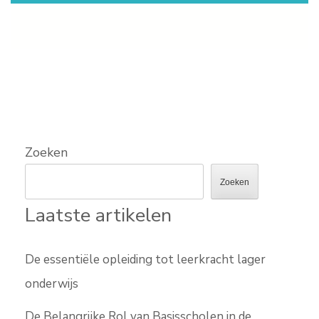
Zoeken
Zoeken
Laatste artikelen
De essentiële opleiding tot leerkracht lager
onderwijs
De Belangrijke Rol van Basisscholen in de