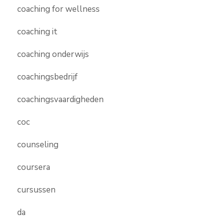
coaching for wellness
coaching it
coaching onderwijs
coachingsbedrijf
coachingsvaardigheden
coc
counseling
coursera
cursussen
da