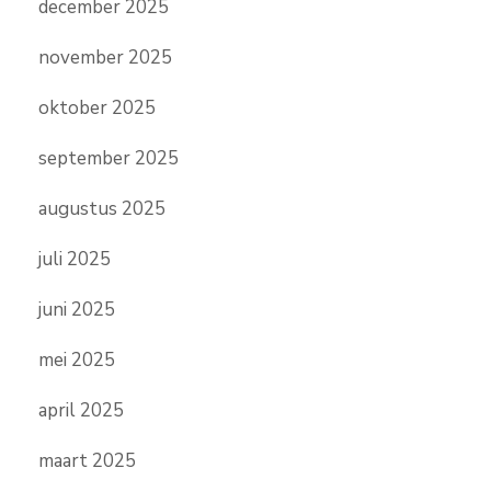
december 2025
november 2025
oktober 2025
september 2025
augustus 2025
juli 2025
juni 2025
mei 2025
april 2025
maart 2025