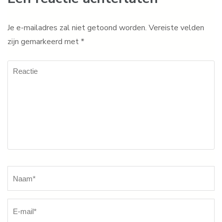
Je e-mailadres zal niet getoond worden.
Vereiste velden
zijn gemarkeerd met
*
Reactie
Naam
*