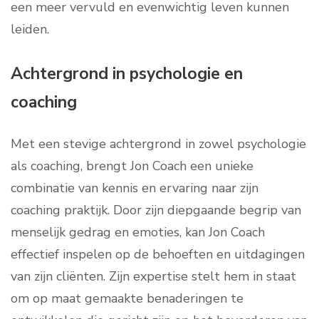
een meer vervuld en evenwichtig leven kunnen
leiden.
Achtergrond in psychologie en
coaching
Met een stevige achtergrond in zowel psychologie
als coaching, brengt Jon Coach een unieke
combinatie van kennis en ervaring naar zijn
coaching praktijk. Door zijn diepgaande begrip van
menselijk gedrag en emoties, kan Jon Coach
effectief inspelen op de behoeften en uitdagingen
van zijn cliënten. Zijn expertise stelt hem in staat
om op maat gemaakte benaderingen te