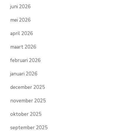
juni 2026
mei 2026
april 2026
maart 2026
februari 2026
januari 2026
december 2025
november 2025
oktober 2025
september 2025