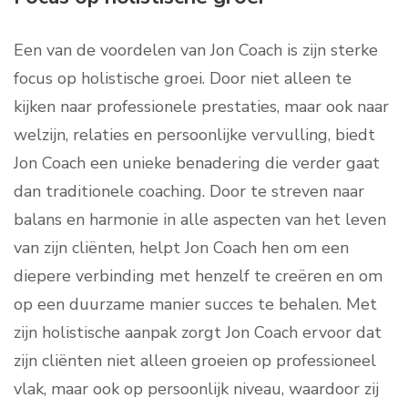
Een van de voordelen van Jon Coach is zijn sterke
focus op holistische groei. Door niet alleen te
kijken naar professionele prestaties, maar ook naar
welzijn, relaties en persoonlijke vervulling, biedt
Jon Coach een unieke benadering die verder gaat
dan traditionele coaching. Door te streven naar
balans en harmonie in alle aspecten van het leven
van zijn cliënten, helpt Jon Coach hen om een
diepere verbinding met henzelf te creëren en om
op een duurzame manier succes te behalen. Met
zijn holistische aanpak zorgt Jon Coach ervoor dat
zijn cliënten niet alleen groeien op professioneel
vlak, maar ook op persoonlijk niveau, waardoor zij