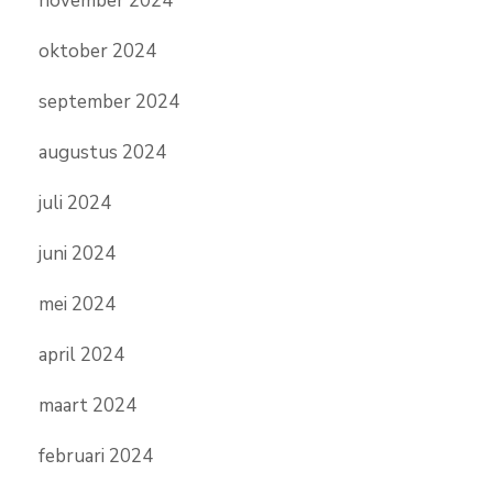
november 2024
oktober 2024
september 2024
augustus 2024
juli 2024
juni 2024
mei 2024
april 2024
maart 2024
februari 2024