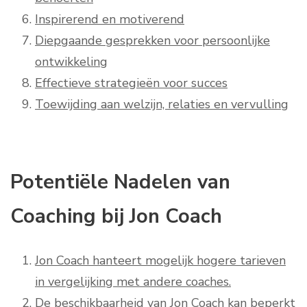
Inspirerend en motiverend
Diepgaande gesprekken voor persoonlijke
ontwikkeling
Effectieve strategieën voor succes
Toewijding aan welzijn, relaties en vervulling
Potentiële Nadelen van
Coaching bij Jon Coach
Jon Coach hanteert mogelijk hogere tarieven
in vergelijking met andere coaches.
De beschikbaarheid van Jon Coach kan beperkt