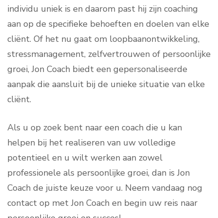
individu uniek is en daarom past hij zijn coaching
aan op de specifieke behoeften en doelen van elke
cliënt. Of het nu gaat om loopbaanontwikkeling,
stressmanagement, zelfvertrouwen of persoonlijke
groei, Jon Coach biedt een gepersonaliseerde
aanpak die aansluit bij de unieke situatie van elke
cliënt.
Als u op zoek bent naar een coach die u kan
helpen bij het realiseren van uw volledige
potentieel en u wilt werken aan zowel
professionele als persoonlijke groei, dan is Jon
Coach de juiste keuze voor u. Neem vandaag nog
contact op met Jon Coach en begin uw reis naar