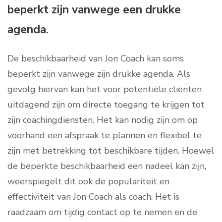
beperkt zijn vanwege een drukke
agenda.
De beschikbaarheid van Jon Coach kan soms
beperkt zijn vanwege zijn drukke agenda. Als
gevolg hiervan kan het voor potentiële cliënten
uitdagend zijn om directe toegang te krijgen tot
zijn coachingdiensten. Het kan nodig zijn om op
voorhand een afspraak te plannen en flexibel te
zijn met betrekking tot beschikbare tijden. Hoewel
de beperkte beschikbaarheid een nadeel kan zijn,
weerspiegelt dit ook de populariteit en
effectiviteit van Jon Coach als coach. Het is
raadzaam om tijdig contact op te nemen en de