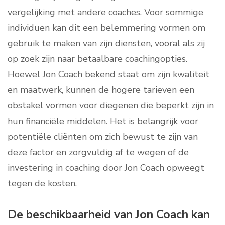
vergelijking met andere coaches. Voor sommige
individuen kan dit een belemmering vormen om
gebruik te maken van zijn diensten, vooral als zij
op zoek zijn naar betaalbare coachingopties.
Hoewel Jon Coach bekend staat om zijn kwaliteit
en maatwerk, kunnen de hogere tarieven een
obstakel vormen voor diegenen die beperkt zijn in
hun financiële middelen. Het is belangrijk voor
potentiële cliënten om zich bewust te zijn van
deze factor en zorgvuldig af te wegen of de
investering in coaching door Jon Coach opweegt
tegen de kosten.
De beschikbaarheid van Jon Coach kan