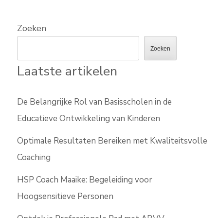
Zoeken
Zoeken
Laatste artikelen
De Belangrijke Rol van Basisscholen in de
Educatieve Ontwikkeling van Kinderen
Optimale Resultaten Bereiken met Kwaliteitsvolle
Coaching
HSP Coach Maaike: Begeleiding voor
Hoogsensitieve Personen