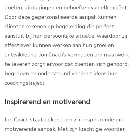
doelen, uitdagingen en behoeften van elke cliënt.
Door deze gepersonaliseerde aanpak kunnen
cliënten rekenen op begeleiding die perfect
aansluit bij hun persoonlijke situatie, waardoor zij
effectiever kunnen werken aan hun groei en
ontwikkeling. Jon Coach’s vermogen om maatwerk
te leveren zorgt ervoor dat cliënten zich gehoord,
begrepen en ondersteund voelen tijdens hun
coachingstraject.
Inspirerend en motiverend
Jon Coach staat bekend om zijn inspirerende en
motiverende aanpak. Met zijn krachtige woorden