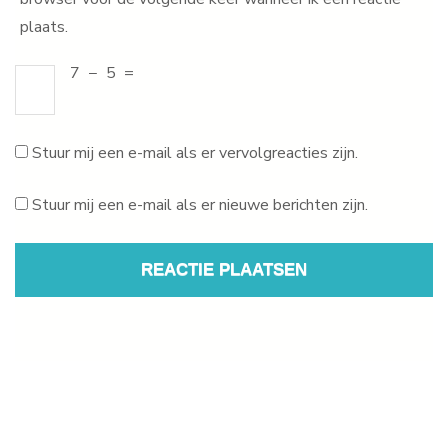
plaats.
7
−
5
=
Stuur mij een e-mail als er vervolgreacties zijn.
Stuur mij een e-mail als er nieuwe berichten zijn.