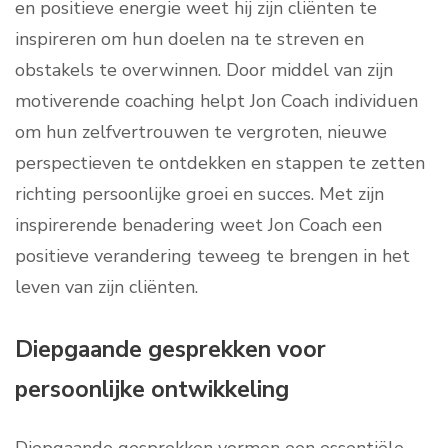
en positieve energie weet hij zijn cliënten te
inspireren om hun doelen na te streven en
obstakels te overwinnen. Door middel van zijn
motiverende coaching helpt Jon Coach individuen
om hun zelfvertrouwen te vergroten, nieuwe
perspectieven te ontdekken en stappen te zetten
richting persoonlijke groei en succes. Met zijn
inspirerende benadering weet Jon Coach een
positieve verandering teweeg te brengen in het
leven van zijn cliënten.
Diepgaande gesprekken voor
persoonlijke ontwikkeling