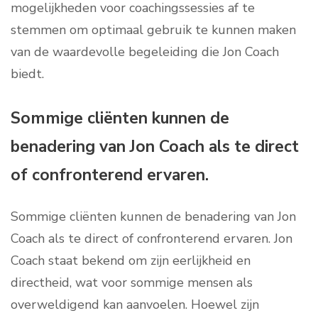
mogelijkheden voor coachingssessies af te
stemmen om optimaal gebruik te kunnen maken
van de waardevolle begeleiding die Jon Coach
biedt.
Sommige cliënten kunnen de
benadering van Jon Coach als te direct
of confronterend ervaren.
Sommige cliënten kunnen de benadering van Jon
Coach als te direct of confronterend ervaren. Jon
Coach staat bekend om zijn eerlijkheid en
directheid, wat voor sommige mensen als
overweldigend kan aanvoelen. Hoewel zijn