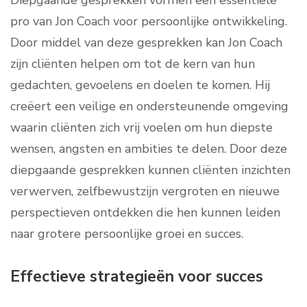
Diepgaande gesprekken vormen een essentiële
pro van Jon Coach voor persoonlijke ontwikkeling.
Door middel van deze gesprekken kan Jon Coach
zijn cliënten helpen om tot de kern van hun
gedachten, gevoelens en doelen te komen. Hij
creëert een veilige en ondersteunende omgeving
waarin cliënten zich vrij voelen om hun diepste
wensen, angsten en ambities te delen. Door deze
diepgaande gesprekken kunnen cliënten inzichten
verwerven, zelfbewustzijn vergroten en nieuwe
perspectieven ontdekken die hen kunnen leiden
naar grotere persoonlijke groei en succes.
Effectieve strategieën voor succes