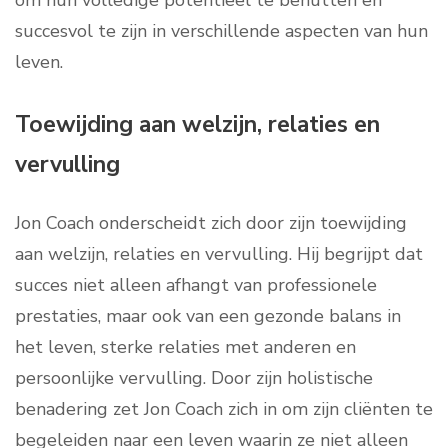
om hun volledige potentieel te benutten en
succesvol te zijn in verschillende aspecten van hun
leven.
Toewijding aan welzijn, relaties en
vervulling
Jon Coach onderscheidt zich door zijn toewijding
aan welzijn, relaties en vervulling. Hij begrijpt dat
succes niet alleen afhangt van professionele
prestaties, maar ook van een gezonde balans in
het leven, sterke relaties met anderen en
persoonlijke vervulling. Door zijn holistische
benadering zet Jon Coach zich in om zijn cliënten te
begeleiden naar een leven waarin ze niet alleen