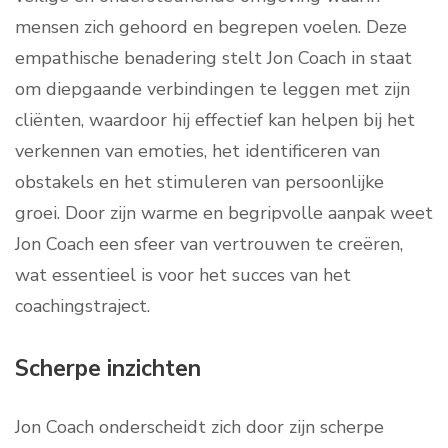
mensen zich gehoord en begrepen voelen. Deze
empathische benadering stelt Jon Coach in staat
om diepgaande verbindingen te leggen met zijn
cliënten, waardoor hij effectief kan helpen bij het
verkennen van emoties, het identificeren van
obstakels en het stimuleren van persoonlijke
groei. Door zijn warme en begripvolle aanpak weet
Jon Coach een sfeer van vertrouwen te creëren,
wat essentieel is voor het succes van het
coachingstraject.
Scherpe inzichten
Jon Coach onderscheidt zich door zijn scherpe