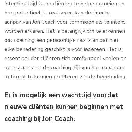
intentie altijd is om cliënten te helpen groeien en
hun potentieel te realiseren, kan de directe
aanpak van Jon Coach voor sommigen als te intens
worden ervaren. Het is belangrijk om te erkennen
dat coaching een persoonlijke reis is en dat niet
elke benadering geschikt is voor iedereen. Het is
essentieel dat cliënten zich comfortabel voelen en
openstaan voor de coachingstijl van hun coach om
optimaal te kunnen profiteren van de begeleiding.
Er is mogelijk een wachttijd voordat
nieuwe cliënten kunnen beginnen met
coaching bij Jon Coach.