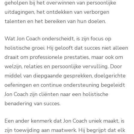
geholpen bij het overwinnen van persoonlijke
uitdagingen, het ontdekken van verborgen
talenten en het bereiken van hun doelen.
Wat Jon Coach onderscheidt, is zijn focus op
holistische groei. Hij gelooft dat succes niet alleen
draait om professionele prestaties, maar ook om
welzijn, relaties en persoonlijke vervulling. Door
middel van diepgaande gesprekken, doelgerichte
oefeningen en continue ondersteuning begeleidt
Jon Coach zijn cliënten naar een holistische
benadering van succes.
Een ander kenmerk dat Jon Coach uniek maakt, is
zijn toewijding aan maatwerk. Hij begrijpt dat elk