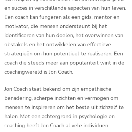
en succes in verschillende aspecten van hun leven.
Een coach kan fungeren als een gids, mentor en
motivator, die mensen ondersteunt bij het
identificeren van hun doelen, het overwinnen van
obstakels en het ontwikkelen van effectieve
strategieën om hun potentieel te realiseren. Een
coach die steeds meer aan populariteit wint in de
coachingwereld is Jon Coach.
Jon Coach staat bekend om zijn empathische
benadering, scherpe inzichten en vermogen om
mensen te inspireren om het beste uit zichzelf te
halen. Met een achtergrond in psychologie en
coaching heeft Jon Coach al vele individuen