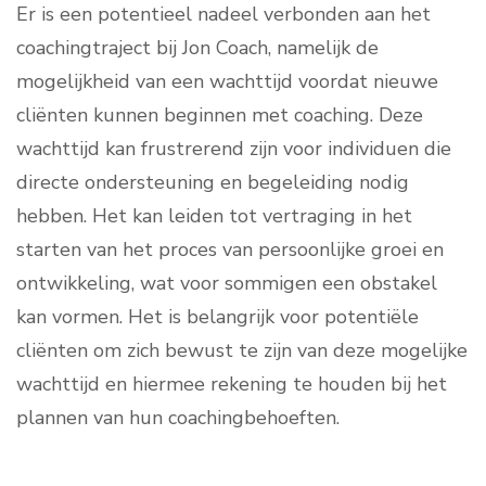
Er is een potentieel nadeel verbonden aan het
coachingtraject bij Jon Coach, namelijk de
mogelijkheid van een wachttijd voordat nieuwe
cliënten kunnen beginnen met coaching. Deze
wachttijd kan frustrerend zijn voor individuen die
directe ondersteuning en begeleiding nodig
hebben. Het kan leiden tot vertraging in het
starten van het proces van persoonlijke groei en
ontwikkeling, wat voor sommigen een obstakel
kan vormen. Het is belangrijk voor potentiële
cliënten om zich bewust te zijn van deze mogelijke
wachttijd en hiermee rekening te houden bij het
plannen van hun coachingbehoeften.