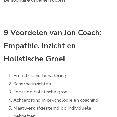
persoonlijke groei en succes!
9 Voordelen van Jon Coach:
Empathie, Inzicht en
Holistische Groei
Empathische benadering
Scherpe inzichten
Focus op holistische groei
Achtergrond in psychologie en coaching
Maatwerk afgestemd op individuele
behoeften