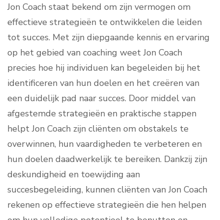
Jon Coach staat bekend om zijn vermogen om
effectieve strategieën te ontwikkelen die leiden
tot succes. Met zijn diepgaande kennis en ervaring
op het gebied van coaching weet Jon Coach
precies hoe hij individuen kan begeleiden bij het
identificeren van hun doelen en het creëren van
een duidelijk pad naar succes. Door middel van
afgestemde strategieën en praktische stappen
helpt Jon Coach zijn cliënten om obstakels te
overwinnen, hun vaardigheden te verbeteren en
hun doelen daadwerkelijk te bereiken. Dankzij zijn
deskundigheid en toewijding aan
succesbegeleiding, kunnen cliënten van Jon Coach
rekenen op effectieve strategieën die hen helpen