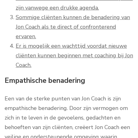
zijn vanwege een drukke agenda.
Sommige cliënten kunnen de benadering van
Jon Coach als te direct of confronterend
ervaren.
Er is mogelijk een wachttijd voordat nieuwe
cliënten kunnen beginnen met coaching bij Jon
Coach.
Empathische benadering
Een van de sterke punten van Jon Coach is zijn
empathische benadering. Door zijn vermogen om
zich in te leven in de gevoelens, gedachten en
behoeften van zijn cliënten, creëert Jon Coach een
veilige en ondersteunende omgeving waarin