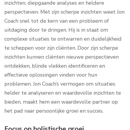
inzichten, diepgaande analyses en heldere
perspectieven. Met zijn scherpe inzichten weet Jon
Coach snel tot de kern van een probleem of
uitdaging door te dringen. Hij is in staat om
complexe situaties te ontwarren en duidelijkheid
te scheppen voor zijn cliënten. Door zijn scherpe
inzichten kunnen cliënten nieuwe perspectieven
ontdekken, blinde vlekken identificeren en
effectieve oplossingen vinden voor hun
problemen. Jon Coach’s vermogen om situaties
helder te analyseren en waardevolle inzichten te
bieden, maakt hem een waardevolle partner op
het pad naar persoonlijke groei en succes.
Focus op holistische groei