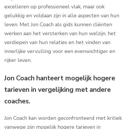
excelleren op professioneel vlak, maar ook
gelukkig en voldaan zijn in alle aspecten van hun
leven. Met Jon Coach als gids kunnen cliënten
werken aan het versterken van hun welzijn, het
verdiepen van hun relaties en het vinden van
innerlijke vervulling voor een evenwichtiger en
rijker leven.
Jon Coach hanteert mogelijk hogere
tarieven in vergelijking met andere
coaches.
Jon Coach kan worden geconfronteerd met kritiek
vanwege zijn mogelijk hogere tarieven in