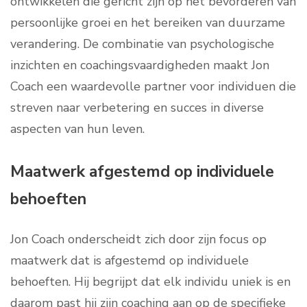
ontwikkelen die gericht zijn op het bevorderen van
persoonlijke groei en het bereiken van duurzame
verandering. De combinatie van psychologische
inzichten en coachingsvaardigheden maakt Jon
Coach een waardevolle partner voor individuen die
streven naar verbetering en succes in diverse
aspecten van hun leven.
Maatwerk afgestemd op individuele
behoeften
Jon Coach onderscheidt zich door zijn focus op
maatwerk dat is afgestemd op individuele
behoeften. Hij begrijpt dat elk individu uniek is en
daarom past hij zijn coaching aan op de specifieke