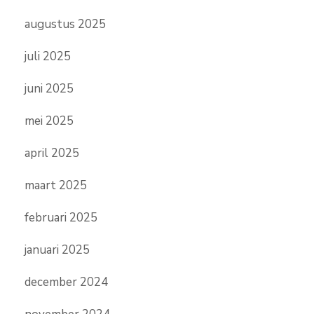
augustus 2025
juli 2025
juni 2025
mei 2025
april 2025
maart 2025
februari 2025
januari 2025
december 2024