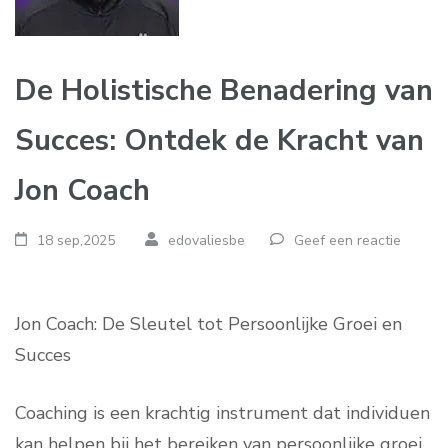
De Holistische Benadering van
Succes: Ontdek de Kracht van
Jon Coach
18 sep,2025
edovaliesbe
Geef een reactie
Jon Coach: De Sleutel tot Persoonlijke Groei en
Succes
Coaching is een krachtig instrument dat individuen
kan helpen bij het bereiken van persoonlijke groei