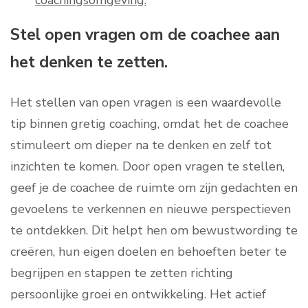
coachingsomgeving.
Stel open vragen om de coachee aan
het denken te zetten.
Het stellen van open vragen is een waardevolle
tip binnen gretig coaching, omdat het de coachee
stimuleert om dieper na te denken en zelf tot
inzichten te komen. Door open vragen te stellen,
geef je de coachee de ruimte om zijn gedachten en
gevoelens te verkennen en nieuwe perspectieven
te ontdekken. Dit helpt hen om bewustwording te
creëren, hun eigen doelen en behoeften beter te
begrijpen en stappen te zetten richting
persoonlijke groei en ontwikkeling. Het actief