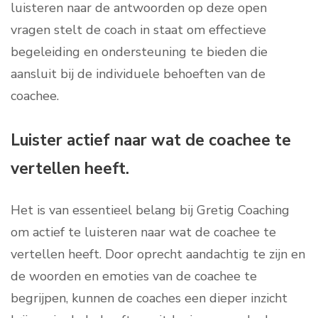
luisteren naar de antwoorden op deze open
vragen stelt de coach in staat om effectieve
begeleiding en ondersteuning te bieden die
aansluit bij de individuele behoeften van de
coachee.
Luister actief naar wat de coachee te
vertellen heeft.
Het is van essentieel belang bij Gretig Coaching
om actief te luisteren naar wat de coachee te
vertellen heeft. Door oprecht aandachtig te zijn en
de woorden en emoties van de coachee te
begrijpen, kunnen de coaches een dieper inzicht