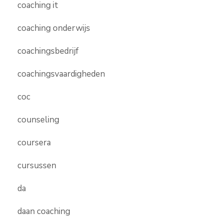
coaching it
coaching onderwijs
coachingsbedrijf
coachingsvaardigheden
coc
counseling
coursera
cursussen
da
daan coaching