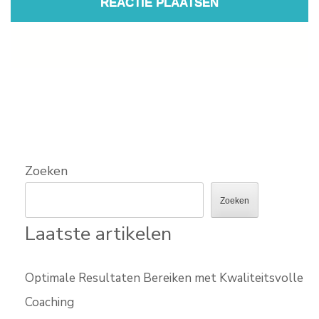
Zoeken
Zoeken
Laatste artikelen
Optimale Resultaten Bereiken met Kwaliteitsvolle
Coaching