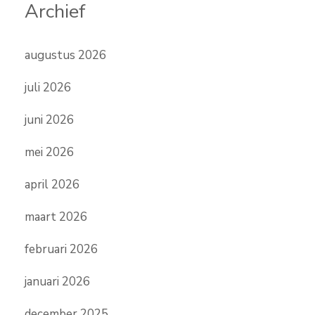
Archief
augustus 2026
juli 2026
juni 2026
mei 2026
april 2026
maart 2026
februari 2026
januari 2026
december 2025