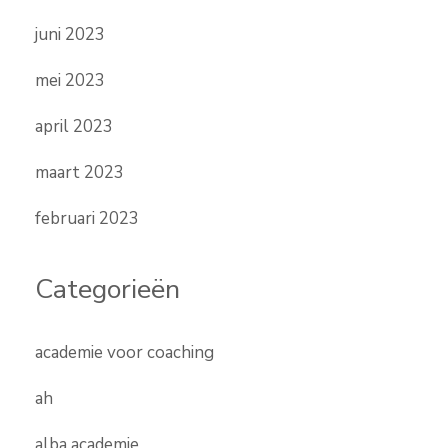
juni 2023
mei 2023
april 2023
maart 2023
februari 2023
Categorieën
academie voor coaching
ah
alba academie