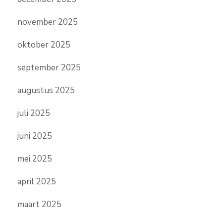
november 2025
oktober 2025
september 2025
augustus 2025
juli 2025
juni 2025
mei 2025
april 2025
maart 2025