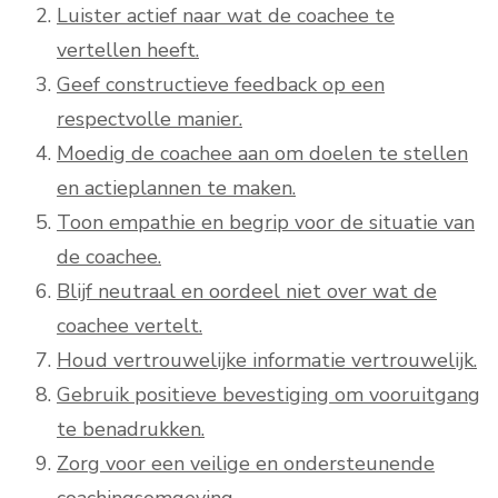
Luister actief naar wat de coachee te
vertellen heeft.
Geef constructieve feedback op een
respectvolle manier.
Moedig de coachee aan om doelen te stellen
en actieplannen te maken.
Toon empathie en begrip voor de situatie van
de coachee.
Blijf neutraal en oordeel niet over wat de
coachee vertelt.
Houd vertrouwelijke informatie vertrouwelijk.
Gebruik positieve bevestiging om vooruitgang
te benadrukken.
Zorg voor een veilige en ondersteunende