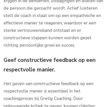
krijgen in de behoeften, uitdagingen en doelen van
de persoon die gecoacht wordt. Actief luisteren
stelt de coach in staat om op een empathische en
effectieve manier te reageren, waardoor er een
sterke vertrouwensband ontstaat en er
constructieve stappen kunnen worden gezet
richting persoonlijke groei en succes.
Geef constructieve feedback op een
respectvolle manier.
Het geven van constructieve feedback op een
respectvolle manier is essentieel in het
coachingproces bij Gretig Coaching. Door
opbouwende kritiek te geven, kunnen cliënten