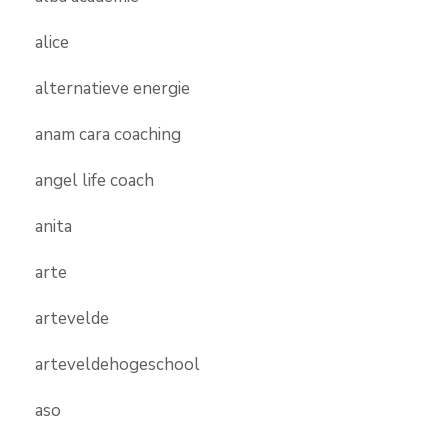
alice
alternatieve energie
anam cara coaching
angel life coach
anita
arte
artevelde
arteveldehogeschool
aso