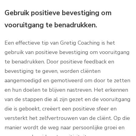
Gebruik positieve bevestiging om
vooruitgang te benadrukken.
Een effectieve tip van Gretig Coaching is het
gebruik van positieve bevestiging om vooruitgang
te benadrukken. Door positieve feedback en
bevestiging te geven, worden cliënten
aangemoedigd en gemotiveerd om door te zetten
en hun doelen te blijven nastreven. Het erkennen
van de stappen die al zijn gezet en de vooruitgang
die is geboekt, creëert een positieve sfeer en
versterkt het zelfvertrouwen van de cliënt. Op die
manier wordt de weg naar persoonlijke groei en