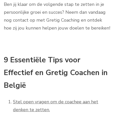
Ben jij klaar om de volgende stap te zetten in je
persoonlijke groei en succes? Neem dan vandaag
nog contact op met Gretig Coaching en ontdek
hoe zij jou kunnen helpen jouw doelen te bereiken!
9 Essentiële Tips voor
Effectief en Gretig Coachen in
België
Stel open vragen om de coachee aan het
denken te zetten.