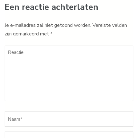
Een reactie achterlaten
Je e-mailadres zal niet getoond worden.
Vereiste velden
zijn gemarkeerd met
*
Reactie
Naam
*