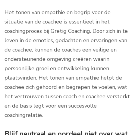
Het tonen van empathie en begrip voor de
situatie van de coachee is essentieel in het
coachingproces bij Gretig Coaching. Door zich in te
leven in de emoties, gedachten en ervaringen van
de coachee, kunnen de coaches een veilige en
ondersteunende omgeving creëren waarin
persoonlijke groei en ontwikkeling kunnen
plaatsvinden. Het tonen van empathie helpt de
coachee zich gehoord en begrepen te voelen, wat
het vertrouwen tussen coach en coachee versterkt
en de basis legt voor een succesvolle
coachingrelatie.
Blijf neutraal en oordeel niet over wat