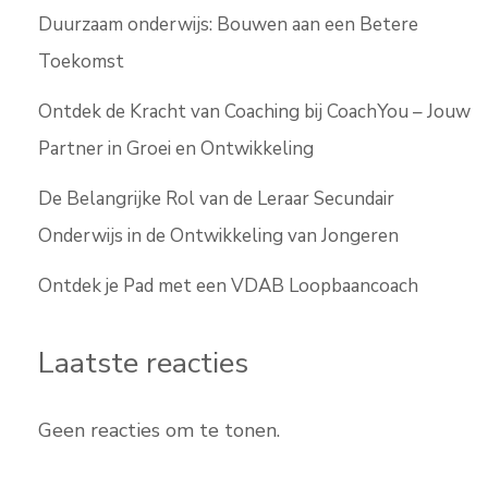
Duurzaam onderwijs: Bouwen aan een Betere
Toekomst
Ontdek de Kracht van Coaching bij CoachYou – Jouw
Partner in Groei en Ontwikkeling
De Belangrijke Rol van de Leraar Secundair
Onderwijs in de Ontwikkeling van Jongeren
Ontdek je Pad met een VDAB Loopbaancoach
Laatste reacties
Geen reacties om te tonen.