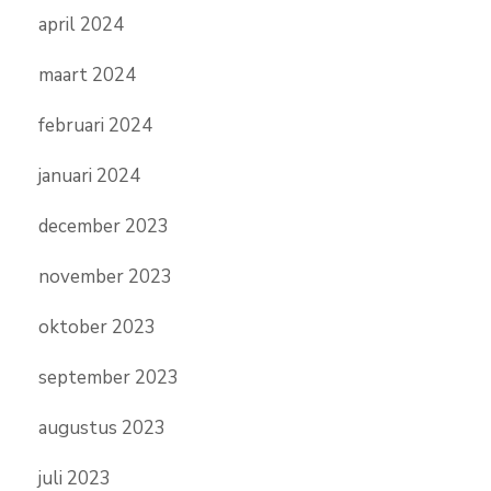
april 2024
maart 2024
februari 2024
januari 2024
december 2023
november 2023
oktober 2023
september 2023
augustus 2023
juli 2023