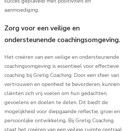
succes geplaveid met positiviteit en
aanmoediging.
Zorg voor een veilige en
ondersteunende coachingsomgeving.
Het creëren van een veilige en ondersteunende
coachingsomgeving is essentieel voor effectieve
coaching bij Gretig Coaching. Door een sfeer van
vertrouwen en openheid te bevorderen, kunnen
cliënten zich vrij voelen om hun gedachten,
gevoelens en doelen te delen. Dit biedt de
mogelijkheid voor diepgaande reflectie, groei en
persoonlijke ontwikkeling. Bij Gretig Coaching
staat het creëren van een veilige ruimte centraal,