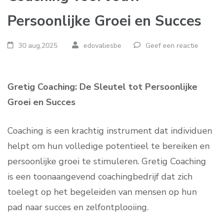
Persoonlijke Groei en Succes
30 aug,2025
edovaliesbe
Geef een reactie
Gretig Coaching: De Sleutel tot Persoonlijke
Groei en Succes
Coaching is een krachtig instrument dat individuen
helpt om hun volledige potentieel te bereiken en
persoonlijke groei te stimuleren. Gretig Coaching
is een toonaangevend coachingbedrijf dat zich
toelegt op het begeleiden van mensen op hun
pad naar succes en zelfontplooiing.