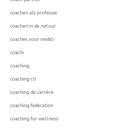
coachen als professie
coachen in de natuur
coaches voor medici
coachi
coaching
coaching cti
coaching de carrière
coaching federation
coaching for wellness