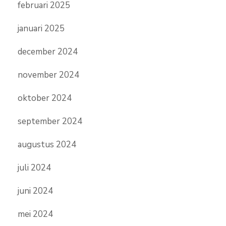
februari 2025
januari 2025
december 2024
november 2024
oktober 2024
september 2024
augustus 2024
juli 2024
juni 2024
mei 2024