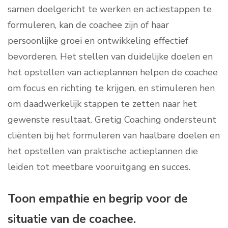
samen doelgericht te werken en actiestappen te
formuleren, kan de coachee zijn of haar
persoonlijke groei en ontwikkeling effectief
bevorderen. Het stellen van duidelijke doelen en
het opstellen van actieplannen helpen de coachee
om focus en richting te krijgen, en stimuleren hen
om daadwerkelijk stappen te zetten naar het
gewenste resultaat. Gretig Coaching ondersteunt
cliënten bij het formuleren van haalbare doelen en
het opstellen van praktische actieplannen die
leiden tot meetbare vooruitgang en succes.
Toon empathie en begrip voor de
situatie van de coachee.