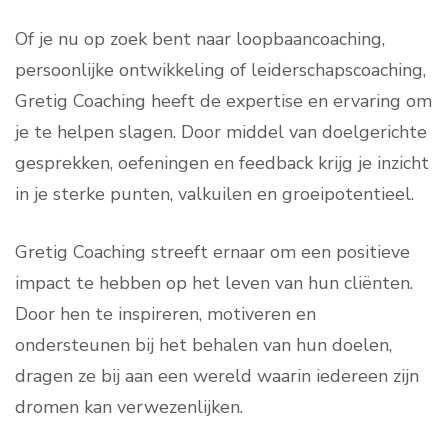
Of je nu op zoek bent naar loopbaancoaching,
persoonlijke ontwikkeling of leiderschapscoaching,
Gretig Coaching heeft de expertise en ervaring om
je te helpen slagen. Door middel van doelgerichte
gesprekken, oefeningen en feedback krijg je inzicht
in je sterke punten, valkuilen en groeipotentieel.
Gretig Coaching streeft ernaar om een positieve
impact te hebben op het leven van hun cliënten.
Door hen te inspireren, motiveren en
ondersteunen bij het behalen van hun doelen,
dragen ze bij aan een wereld waarin iedereen zijn
dromen kan verwezenlijken.