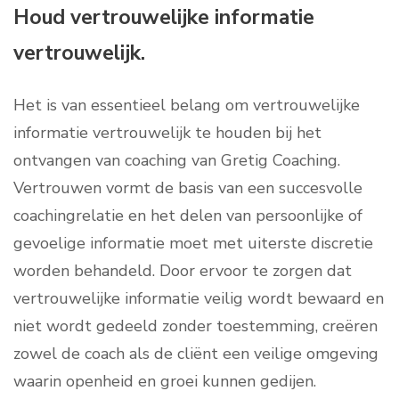
Houd vertrouwelijke informatie
vertrouwelijk.
Het is van essentieel belang om vertrouwelijke
informatie vertrouwelijk te houden bij het
ontvangen van coaching van Gretig Coaching.
Vertrouwen vormt de basis van een succesvolle
coachingrelatie en het delen van persoonlijke of
gevoelige informatie moet met uiterste discretie
worden behandeld. Door ervoor te zorgen dat
vertrouwelijke informatie veilig wordt bewaard en
niet wordt gedeeld zonder toestemming, creëren
zowel de coach als de cliënt een veilige omgeving
waarin openheid en groei kunnen gedijen.