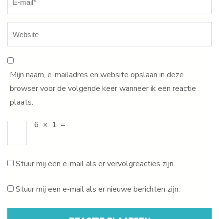
Mijn naam, e-mailadres en website opslaan in deze
browser voor de volgende keer wanneer ik een reactie
plaats.
6
×
1
=
Stuur mij een e-mail als er vervolgreacties zijn.
Stuur mij een e-mail als er nieuwe berichten zijn.