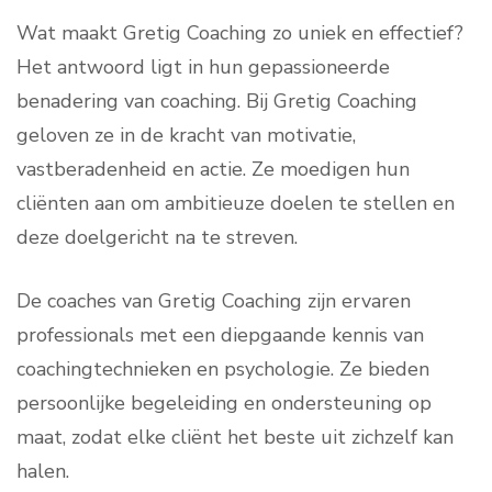
Wat maakt Gretig Coaching zo uniek en effectief?
Het antwoord ligt in hun gepassioneerde
benadering van coaching. Bij Gretig Coaching
geloven ze in de kracht van motivatie,
vastberadenheid en actie. Ze moedigen hun
cliënten aan om ambitieuze doelen te stellen en
deze doelgericht na te streven.
De coaches van Gretig Coaching zijn ervaren
professionals met een diepgaande kennis van
coachingtechnieken en psychologie. Ze bieden
persoonlijke begeleiding en ondersteuning op
maat, zodat elke cliënt het beste uit zichzelf kan
halen.