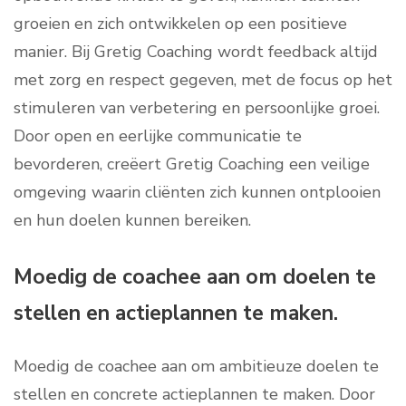
groeien en zich ontwikkelen op een positieve
manier. Bij Gretig Coaching wordt feedback altijd
met zorg en respect gegeven, met de focus op het
stimuleren van verbetering en persoonlijke groei.
Door open en eerlijke communicatie te
bevorderen, creëert Gretig Coaching een veilige
omgeving waarin cliënten zich kunnen ontplooien
en hun doelen kunnen bereiken.
Moedig de coachee aan om doelen te
stellen en actieplannen te maken.
Moedig de coachee aan om ambitieuze doelen te
stellen en concrete actieplannen te maken. Door