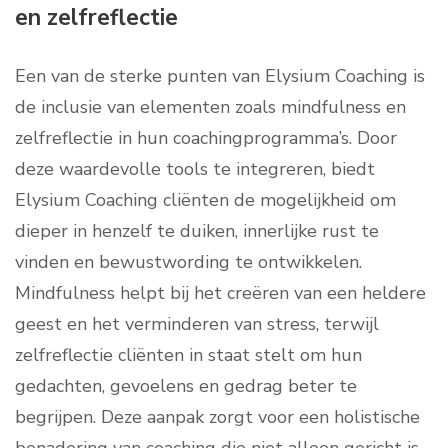
en zelfreflectie
Een van de sterke punten van Elysium Coaching is
de inclusie van elementen zoals mindfulness en
zelfreflectie in hun coachingprogramma’s. Door
deze waardevolle tools te integreren, biedt
Elysium Coaching cliënten de mogelijkheid om
dieper in henzelf te duiken, innerlijke rust te
vinden en bewustwording te ontwikkelen.
Mindfulness helpt bij het creëren van een heldere
geest en het verminderen van stress, terwijl
zelfreflectie cliënten in staat stelt om hun
gedachten, gevoelens en gedrag beter te
begrijpen. Deze aanpak zorgt voor een holistische