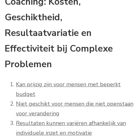
Coaching: Kosten,
Geschiktheid,
Resultaatvariatie en
Effectiviteit bij Complexe
Problemen
Kan prijzig zijn voor mensen met beperkt
budget
Niet geschikt voor mensen die niet openstaan
voor verandering
Resultaten kunnen variëren afhankelijk van
individuele inzet en motivatie