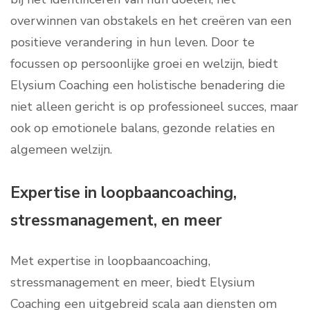
overwinnen van obstakels en het creëren van een
positieve verandering in hun leven. Door te
focussen op persoonlijke groei en welzijn, biedt
Elysium Coaching een holistische benadering die
niet alleen gericht is op professioneel succes, maar
ook op emotionele balans, gezonde relaties en
algemeen welzijn.
Expertise in loopbaancoaching,
stressmanagement, en meer
Met expertise in loopbaancoaching,
stressmanagement en meer, biedt Elysium
Coaching een uitgebreid scala aan diensten om