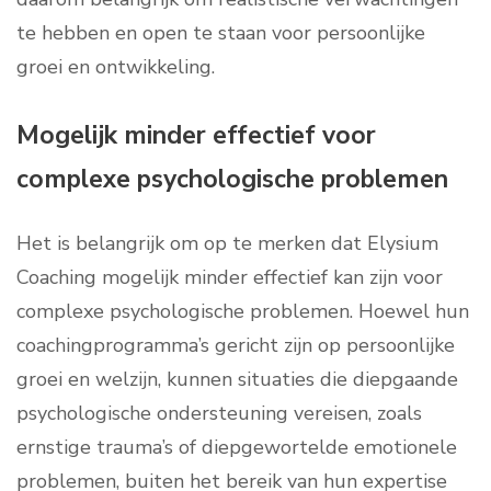
te hebben en open te staan voor persoonlijke
groei en ontwikkeling.
Mogelijk minder effectief voor
complexe psychologische problemen
Het is belangrijk om op te merken dat Elysium
Coaching mogelijk minder effectief kan zijn voor
complexe psychologische problemen. Hoewel hun
coachingprogramma’s gericht zijn op persoonlijke
groei en welzijn, kunnen situaties die diepgaande
psychologische ondersteuning vereisen, zoals
ernstige trauma’s of diepgewortelde emotionele
problemen, buiten het bereik van hun expertise