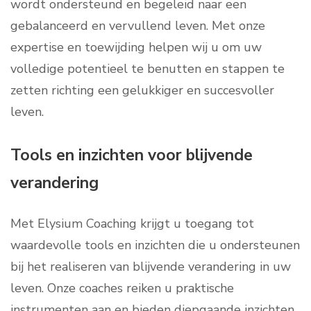
wordt ondersteund en begeleid naar een
gebalanceerd en vervullend leven. Met onze
expertise en toewijding helpen wij u om uw
volledige potentieel te benutten en stappen te
zetten richting een gelukkiger en succesvoller
leven.
Tools en inzichten voor blijvende
verandering
Met Elysium Coaching krijgt u toegang tot
waardevolle tools en inzichten die u ondersteunen
bij het realiseren van blijvende verandering in uw
leven. Onze coaches reiken u praktische
instrumenten aan en bieden diepgaande inzichten