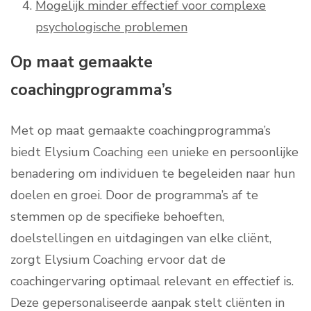
Mogelijk minder effectief voor complexe
psychologische problemen
Op maat gemaakte
coachingprogramma’s
Met op maat gemaakte coachingprogramma’s
biedt Elysium Coaching een unieke en persoonlijke
benadering om individuen te begeleiden naar hun
doelen en groei. Door de programma’s af te
stemmen op de specifieke behoeften,
doelstellingen en uitdagingen van elke cliënt,
zorgt Elysium Coaching ervoor dat de
coachingervaring optimaal relevant en effectief is.
Deze gepersonaliseerde aanpak stelt cliënten in