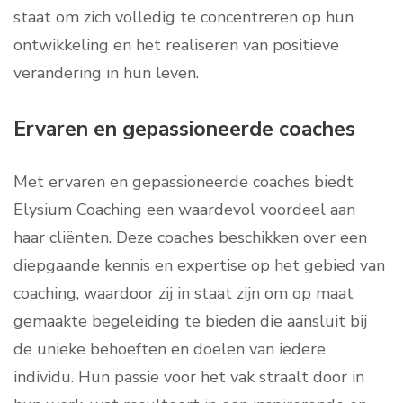
staat om zich volledig te concentreren op hun
ontwikkeling en het realiseren van positieve
verandering in hun leven.
Ervaren en gepassioneerde coaches
Met ervaren en gepassioneerde coaches biedt
Elysium Coaching een waardevol voordeel aan
haar cliënten. Deze coaches beschikken over een
diepgaande kennis en expertise op het gebied van
coaching, waardoor zij in staat zijn om op maat
gemaakte begeleiding te bieden die aansluit bij
de unieke behoeften en doelen van iedere
individu. Hun passie voor het vak straalt door in