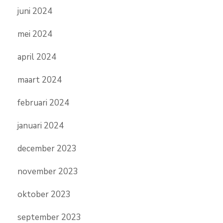
juni 2024
mei 2024
april 2024
maart 2024
februari 2024
januari 2024
december 2023
november 2023
oktober 2023
september 2023