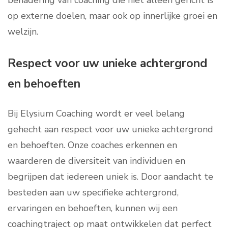
benadering van coaching die niet alleen gericht is
op externe doelen, maar ook op innerlijke groei en
welzijn.
Respect voor uw unieke achtergrond
en behoeften
Bij Elysium Coaching wordt er veel belang
gehecht aan respect voor uw unieke achtergrond
en behoeften. Onze coaches erkennen en
waarderen de diversiteit van individuen en
begrijpen dat iedereen uniek is. Door aandacht te
besteden aan uw specifieke achtergrond,
ervaringen en behoeften, kunnen wij een
coachingtraject op maat ontwikkelen dat perfect