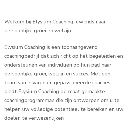
Welkom bij Elysium Coaching: uw gids naar
persoonlijke groei en welzijn
Elysium Coaching is een toonaangevend
coachingbedrijf dat zich richt op het begeleiden en
ondersteunen van individuen op hun pad naar
persoonlijke groei, welzijn en succes. Met een
team van ervaren en gepassioneerde coaches
biedt Elysium Coaching op maat gemaakte
coachingprogramma’s die zijn ontworpen om u te
helpen uw volledige potentieel te bereiken en uw
doelen te verwezenlijken.