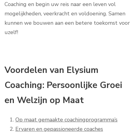
Coaching en begin uw reis naar een leven vol
mogelijkheden, veerkracht en voldoening. Samen
kunnen we bouwen aan een betere toekomst voor
uzelf!
Voordelen van Elysium
Coaching: Persoonlijke Groei
en Welzijn op Maat
Op maat gemaakte coachingprogramma’s
Ervaren en gepassioneerde coaches