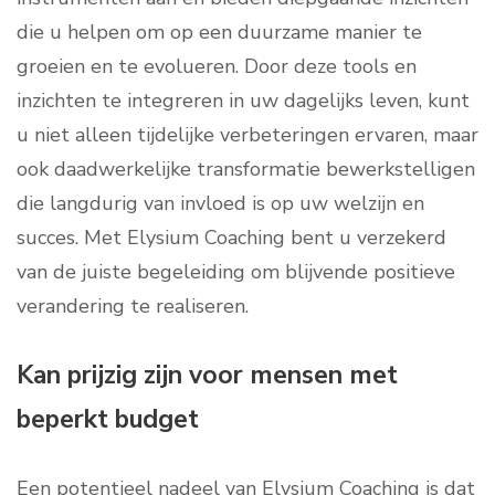
die u helpen om op een duurzame manier te
groeien en te evolueren. Door deze tools en
inzichten te integreren in uw dagelijks leven, kunt
u niet alleen tijdelijke verbeteringen ervaren, maar
ook daadwerkelijke transformatie bewerkstelligen
die langdurig van invloed is op uw welzijn en
succes. Met Elysium Coaching bent u verzekerd
van de juiste begeleiding om blijvende positieve
verandering te realiseren.
Kan prijzig zijn voor mensen met
beperkt budget
Een potentieel nadeel van Elysium Coaching is dat