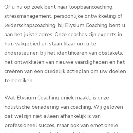
Of u nu op zoek bent naar loopbaancoaching,
stressmanagement, persoonlijke ontwikkeling of
leiderschapscoaching, bij Elysium Coaching bent u
aan het juiste adres. Onze coaches zijn experts in
hun vakgebied en staan klaar om u te
ondersteunen bij het identificeren van obstakels,
het ontwikkelen van nieuwe vaardigheden en het
creëren van een duidelijk actieplan om uw doelen
te bereiken.
Wat Elysium Coaching uniek maakt, is onze
holistische benadering van coaching. Wij geloven
dat welzijn niet alleen afhankelijk is van
professioneel succes, maar ook van emotionele