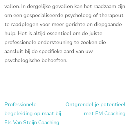
vallen. In dergelijke gevallen kan het raadzaam zijn
om een gespecialiseerde psycholoog of therapeut
te raadplegen voor meer gerichte en diepgaande
hulp. Het is altijd essentieel om de juiste
professionele ondersteuning te zoeken die
aansluit bij de specifieke aard van uw
psychologische behoeften.
Professionele
Ontgrendel je potentieel
Berichtnavigatie
begeleiding op maat bij
met EM Coaching
Els Van Steijn Coaching