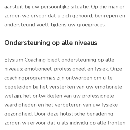
aansluit bij uw persoonlijke situatie. Op die manier
zorgen we ervoor dat u zich gehoord, begrepen en
ondersteund voelt tijdens uw groeiproces.
Ondersteuning op alle niveaus
Elysium Coaching biedt ondersteuning op alle
niveaus: emotioneel, professioneel en fysiek. Onze
coachingprogramma’s zijn ontworpen om u te
begeleiden bij het versterken van uw emotionele
welzijn, het ontwikkelen van uw professionele
vaardigheden en het verbeteren van uw fysieke
gezondheid. Door deze holistische benadering
zorgen wij ervoor dat u als individu op alle fronten