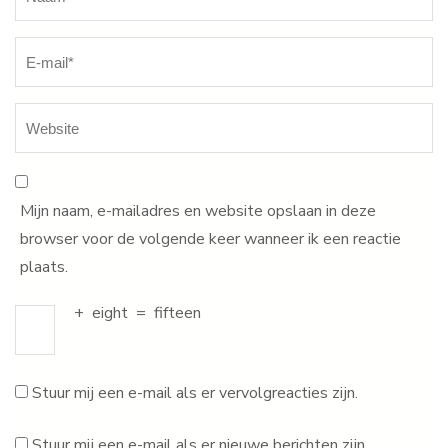
Mijn naam, e-mailadres en website opslaan in deze
browser voor de volgende keer wanneer ik een reactie
plaats.
+
eight
=
fifteen
Stuur mij een e-mail als er vervolgreacties zijn.
Stuur mij een e-mail als er nieuwe berichten zijn.