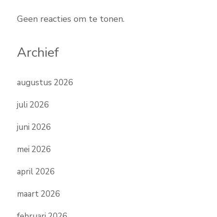
Geen reacties om te tonen.
Archief
augustus 2026
juli 2026
juni 2026
mei 2026
april 2026
maart 2026
februari 2026