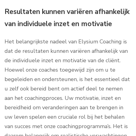
Resultaten kunnen variëren afhankelijk
van individuele inzet en motivatie
Het belangrijkste nadeel van Elysium Coaching is
dat de resultaten kunnen variëren afhankelijk van
de individuele inzet en motivatie van de cliënt.
Hoewel onze coaches toegewijd zijn om u te
begeleiden en ondersteunen, is het essentieel dat
u zelf ook bereid bent om actief deel te nemen
aan het coachingproces. Uw motivatie, inzet en
bereidheid om veranderingen aan te brengen in
uw leven spelen een cruciale rol bij het behalen
van succes met onze coachingprogramma’s. Het is
daarom belangrijk om realistische verwachtingen