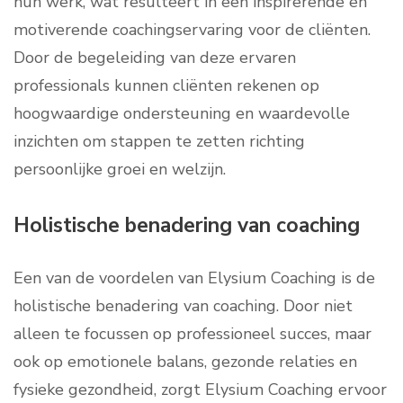
hun werk, wat resulteert in een inspirerende en
motiverende coachingservaring voor de cliënten.
Door de begeleiding van deze ervaren
professionals kunnen cliënten rekenen op
hoogwaardige ondersteuning en waardevolle
inzichten om stappen te zetten richting
persoonlijke groei en welzijn.
Holistische benadering van coaching
Een van de voordelen van Elysium Coaching is de
holistische benadering van coaching. Door niet
alleen te focussen op professioneel succes, maar
ook op emotionele balans, gezonde relaties en
fysieke gezondheid, zorgt Elysium Coaching ervoor