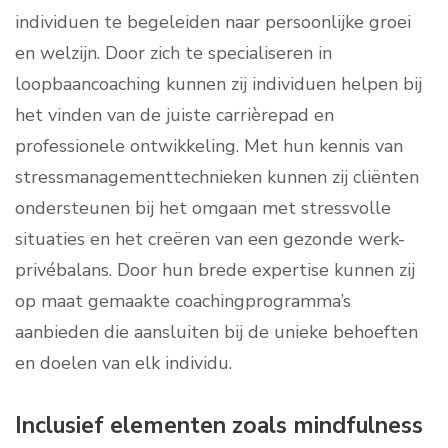
individuen te begeleiden naar persoonlijke groei
en welzijn. Door zich te specialiseren in
loopbaancoaching kunnen zij individuen helpen bij
het vinden van de juiste carrièrepad en
professionele ontwikkeling. Met hun kennis van
stressmanagementtechnieken kunnen zij cliënten
ondersteunen bij het omgaan met stressvolle
situaties en het creëren van een gezonde werk-
privébalans. Door hun brede expertise kunnen zij
op maat gemaakte coachingprogramma’s
aanbieden die aansluiten bij de unieke behoeften
en doelen van elk individu.
Inclusief elementen zoals mindfulness