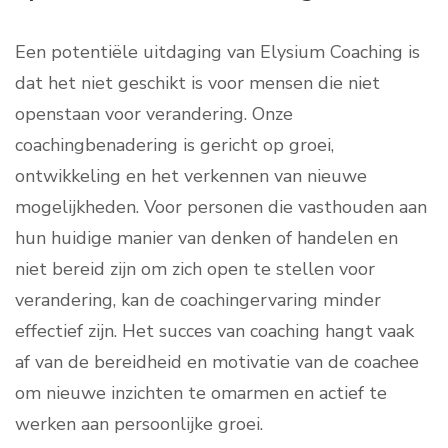
Een potentiële uitdaging van Elysium Coaching is
dat het niet geschikt is voor mensen die niet
openstaan voor verandering. Onze
coachingbenadering is gericht op groei,
ontwikkeling en het verkennen van nieuwe
mogelijkheden. Voor personen die vasthouden aan
hun huidige manier van denken of handelen en
niet bereid zijn om zich open te stellen voor
verandering, kan de coachingervaring minder
effectief zijn. Het succes van coaching hangt vaak
af van de bereidheid en motivatie van de coachee
om nieuwe inzichten te omarmen en actief te
werken aan persoonlijke groei.