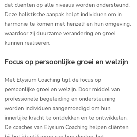
dat cliënten op alle niveaus worden ondersteund.
Deze holistische aanpak helpt individuen om in
harmonie te komen met henzelf en hun omgeving,
waardoor zij duurzame verandering en groei
kunnen realiseren.
Focus op persoonlijke groei en welzijn
Met Elysium Coaching ligt de focus op
persoonlijke groei en welzijn. Door middel van
professionele begeleiding en ondersteuning
worden individuen aangemoedigd om hun
innerlijke kracht te ontdekken en te ontwikkelen.
De coaches van Elysium Coaching helpen cliënten
bij het identificeren van hun doelen, het