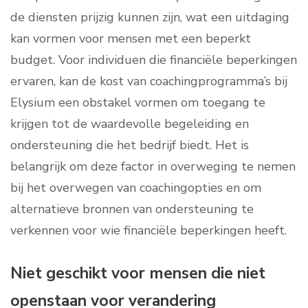
de diensten prijzig kunnen zijn, wat een uitdaging
kan vormen voor mensen met een beperkt
budget. Voor individuen die financiële beperkingen
ervaren, kan de kost van coachingprogramma’s bij
Elysium een obstakel vormen om toegang te
krijgen tot de waardevolle begeleiding en
ondersteuning die het bedrijf biedt. Het is
belangrijk om deze factor in overweging te nemen
bij het overwegen van coachingopties en om
alternatieve bronnen van ondersteuning te
verkennen voor wie financiële beperkingen heeft.
Niet geschikt voor mensen die niet
openstaan voor verandering