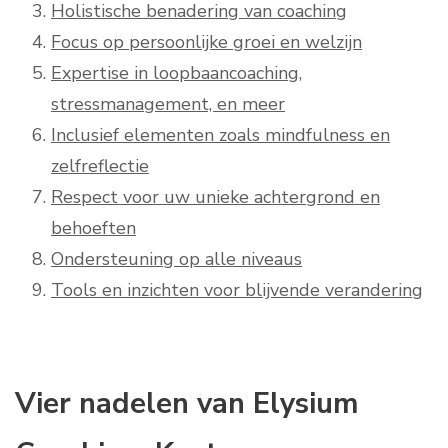
Holistische benadering van coaching
Focus op persoonlijke groei en welzijn
Expertise in loopbaancoaching,
stressmanagement, en meer
Inclusief elementen zoals mindfulness en
zelfreflectie
Respect voor uw unieke achtergrond en
behoeften
Ondersteuning op alle niveaus
Tools en inzichten voor blijvende verandering
Vier nadelen van Elysium