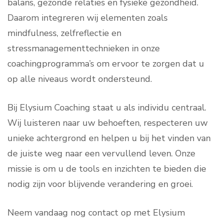
balans, gezonde relaties en fysieke gezondheid.
Daarom integreren wij elementen zoals
mindfulness, zelfreflectie en
stressmanagementtechnieken in onze
coachingprogramma’s om ervoor te zorgen dat u
op alle niveaus wordt ondersteund.
Bij Elysium Coaching staat u als individu centraal.
Wij luisteren naar uw behoeften, respecteren uw
unieke achtergrond en helpen u bij het vinden van
de juiste weg naar een vervullend leven. Onze
missie is om u de tools en inzichten te bieden die
nodig zijn voor blijvende verandering en groei.
Neem vandaag nog contact op met Elysium