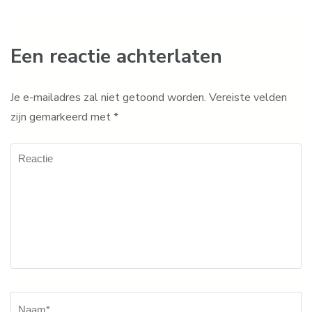
Een reactie achterlaten
Je e-mailadres zal niet getoond worden.
Vereiste velden
zijn gemarkeerd met
*
Reactie
Naam
*