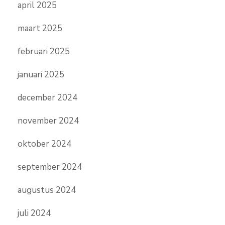
april 2025
maart 2025
februari 2025
januari 2025
december 2024
november 2024
oktober 2024
september 2024
augustus 2024
juli 2024