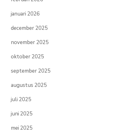
januari 2026
december 2025
november 2025
oktober 2025
september 2025
augustus 2025
juli 2025
juni 2025
mei 2025