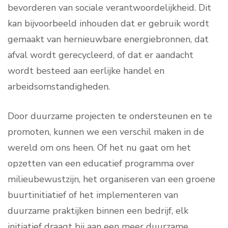
bevorderen van sociale verantwoordelijkheid. Dit
kan bijvoorbeeld inhouden dat er gebruik wordt
gemaakt van hernieuwbare energiebronnen, dat
afval wordt gerecycleerd, of dat er aandacht
wordt besteed aan eerlijke handel en
arbeidsomstandigheden.
Door duurzame projecten te ondersteunen en te
promoten, kunnen we een verschil maken in de
wereld om ons heen. Of het nu gaat om het
opzetten van een educatief programma over
milieubewustzijn, het organiseren van een groene
buurtinitiatief of het implementeren van
duurzame praktijken binnen een bedrijf, elk
initiatief draagt bij aan een meer duurzame