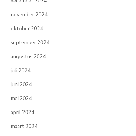
december 2024
november 2024
oktober 2024
september 2024
augustus 2024
juli 2024
juni 2024
mei 2024
april 2024
maart 2024