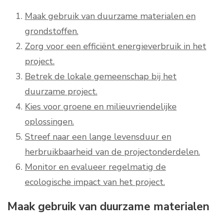
Maak gebruik van duurzame materialen en
grondstoffen.
Zorg voor een efficiënt energieverbruik in het
project.
Betrek de lokale gemeenschap bij het
duurzame project.
Kies voor groene en milieuvriendelijke
oplossingen.
Streef naar een lange levensduur en
herbruikbaarheid van de projectonderdelen.
Monitor en evalueer regelmatig de
ecologische impact van het project.
Maak gebruik van duurzame materialen