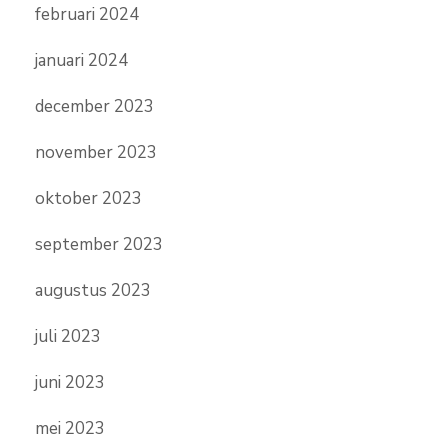
februari 2024
januari 2024
december 2023
november 2023
oktober 2023
september 2023
augustus 2023
juli 2023
juni 2023
mei 2023