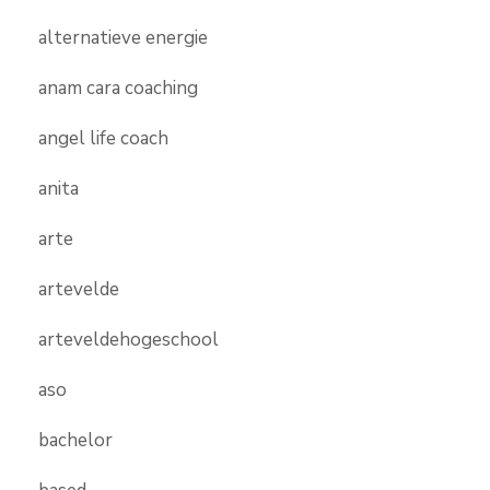
alternatieve energie
anam cara coaching
angel life coach
anita
arte
artevelde
arteveldehogeschool
aso
bachelor