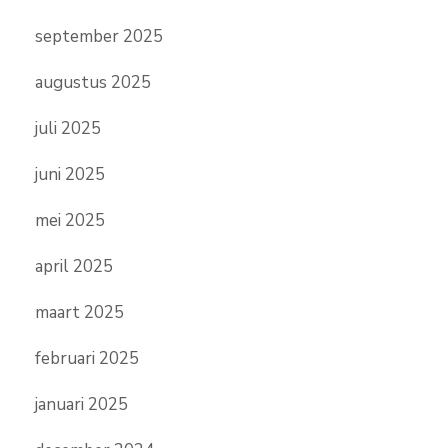
september 2025
augustus 2025
juli 2025
juni 2025
mei 2025
april 2025
maart 2025
februari 2025
januari 2025