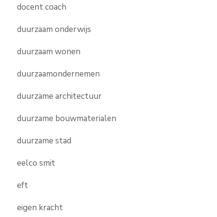
docent coach
duurzaam onderwijs
duurzaam wonen
duurzaamondernemen
duurzame architectuur
duurzame bouwmaterialen
duurzame stad
eelco smit
eft
eigen kracht