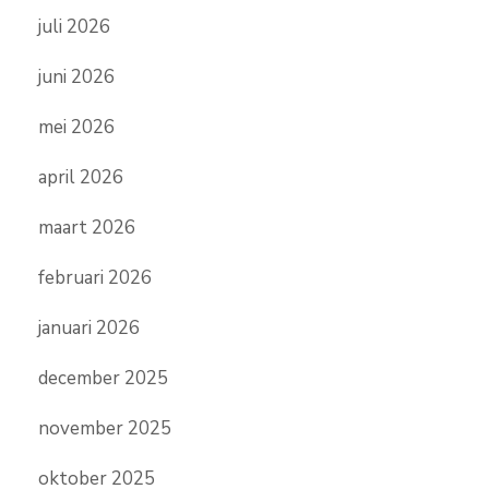
juli 2026
juni 2026
mei 2026
april 2026
maart 2026
februari 2026
januari 2026
december 2025
november 2025
oktober 2025