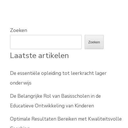
Zoeken
Zoeken
Laatste artikelen
De essentiële opleiding tot leerkracht lager
onderwijs
De Belangrijke Rol van Basisscholen in de
Educatieve Ontwikkeling van Kinderen
Optimale Resultaten Bereiken met Kwaliteitsvolle