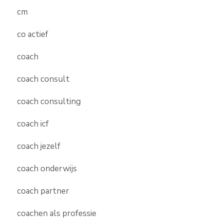
cm
co actief
coach
coach consult
coach consulting
coach icf
coach jezelf
coach onderwijs
coach partner
coachen als professie