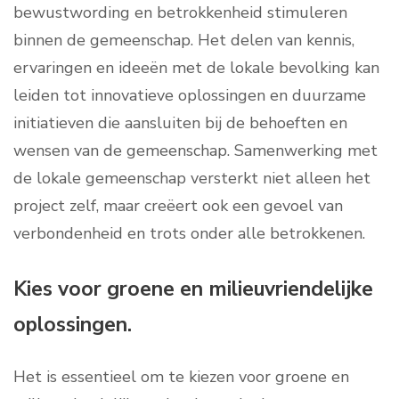
bewustwording en betrokkenheid stimuleren
binnen de gemeenschap. Het delen van kennis,
ervaringen en ideeën met de lokale bevolking kan
leiden tot innovatieve oplossingen en duurzame
initiatieven die aansluiten bij de behoeften en
wensen van de gemeenschap. Samenwerking met
de lokale gemeenschap versterkt niet alleen het
project zelf, maar creëert ook een gevoel van
verbondenheid en trots onder alle betrokkenen.
Kies voor groene en milieuvriendelijke
oplossingen.
Het is essentieel om te kiezen voor groene en