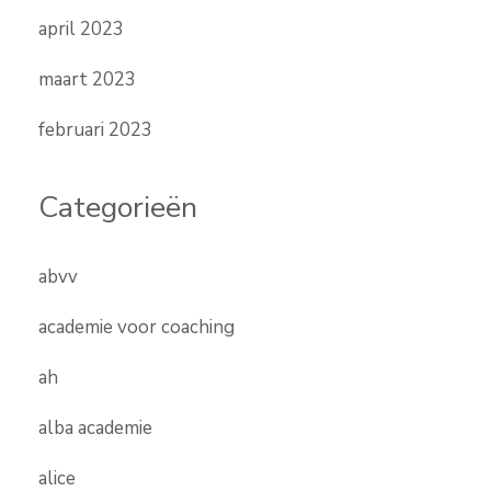
april 2023
maart 2023
februari 2023
Categorieën
abvv
academie voor coaching
ah
alba academie
alice