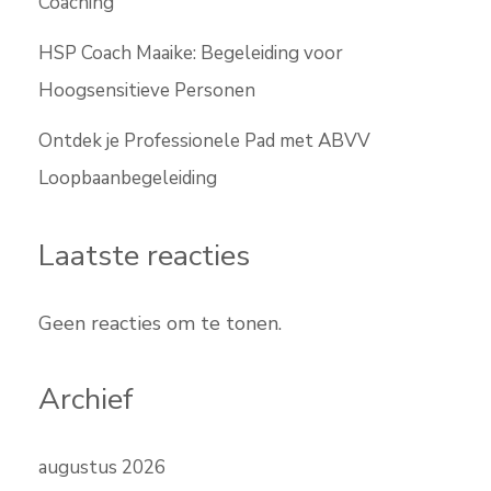
Coaching
HSP Coach Maaike: Begeleiding voor
Hoogsensitieve Personen
Ontdek je Professionele Pad met ABVV
Loopbaanbegeleiding
Laatste reacties
Geen reacties om te tonen.
Archief
augustus 2026