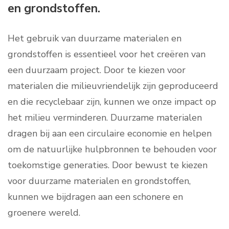
en grondstoffen.
Het gebruik van duurzame materialen en
grondstoffen is essentieel voor het creëren van
een duurzaam project. Door te kiezen voor
materialen die milieuvriendelijk zijn geproduceerd
en die recyclebaar zijn, kunnen we onze impact op
het milieu verminderen. Duurzame materialen
dragen bij aan een circulaire economie en helpen
om de natuurlijke hulpbronnen te behouden voor
toekomstige generaties. Door bewust te kiezen
voor duurzame materialen en grondstoffen,
kunnen we bijdragen aan een schonere en
groenere wereld.