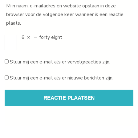
Mijn naam, e-mailadres en website opslaan in deze
browser voor de volgende keer wanneer ik een reactie
plaats.
6
×
=
forty eight
Stuur mij een e-mail als er vervolgreacties zijn.
Stuur mij een e-mail als er nieuwe berichten zijn.