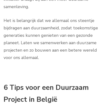
samenleving.
Het is belangrijk dat we allemaal ons steentje
bijdragen aan duurzaamheid, zodat toekomstige
generaties kunnen genieten van een gezonde
planeet. Laten we samenwerken aan duurzame
projecten en zo bouwen aan een betere wereld
voor ons allemaal.
6 Tips voor een Duurzaam
Project in België