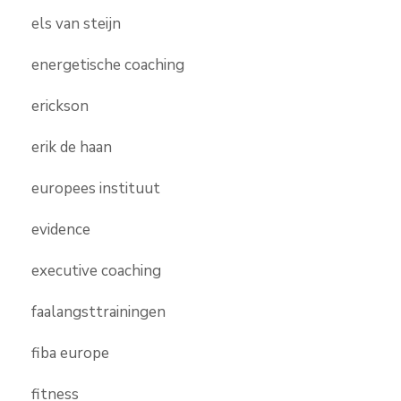
els van steijn
energetische coaching
erickson
erik de haan
europees instituut
evidence
executive coaching
faalangsttrainingen
fiba europe
fitness