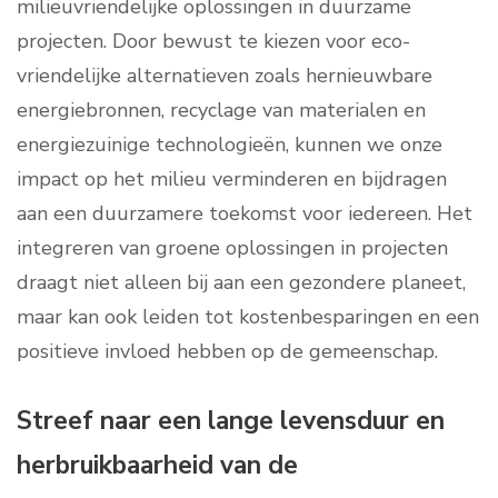
milieuvriendelijke oplossingen in duurzame
projecten. Door bewust te kiezen voor eco-
vriendelijke alternatieven zoals hernieuwbare
energiebronnen, recyclage van materialen en
energiezuinige technologieën, kunnen we onze
impact op het milieu verminderen en bijdragen
aan een duurzamere toekomst voor iedereen. Het
integreren van groene oplossingen in projecten
draagt niet alleen bij aan een gezondere planeet,
maar kan ook leiden tot kostenbesparingen en een
positieve invloed hebben op de gemeenschap.
Streef naar een lange levensduur en
herbruikbaarheid van de