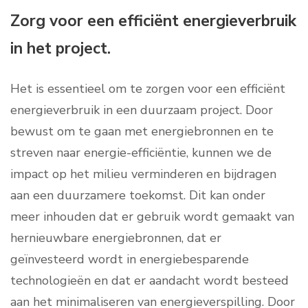
Zorg voor een efficiënt energieverbruik
in het project.
Het is essentieel om te zorgen voor een efficiënt
energieverbruik in een duurzaam project. Door
bewust om te gaan met energiebronnen en te
streven naar energie-efficiëntie, kunnen we de
impact op het milieu verminderen en bijdragen
aan een duurzamere toekomst. Dit kan onder
meer inhouden dat er gebruik wordt gemaakt van
hernieuwbare energiebronnen, dat er
geïnvesteerd wordt in energiebesparende
technologieën en dat er aandacht wordt besteed
aan het minimaliseren van energieverspilling. Door