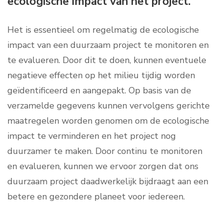
ecologische impact van het project.
Het is essentieel om regelmatig de ecologische
impact van een duurzaam project te monitoren en
te evalueren. Door dit te doen, kunnen eventuele
negatieve effecten op het milieu tijdig worden
geïdentificeerd en aangepakt. Op basis van de
verzamelde gegevens kunnen vervolgens gerichte
maatregelen worden genomen om de ecologische
impact te verminderen en het project nog
duurzamer te maken. Door continu te monitoren
en evalueren, kunnen we ervoor zorgen dat ons
duurzaam project daadwerkelijk bijdraagt aan een
betere en gezondere planeet voor iedereen.