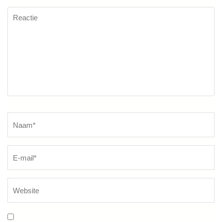
Reactie
Naam
*