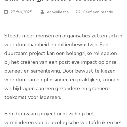
27 feb,2025
edovaliesbe
Geef een reactie
Steeds meer mensen en organisaties zetten zich in
voor duurzaamheid en milieubewustzijn. Een
duurzaam project kan een belangrijke rol spelen
bij het creëren van een positieve impact op onze
planeet en samenleving. Door bewust te kiezen
voor duurzame oplossingen en praktijken, kunnen
we bijdragen aan een gezondere en groenere
toekomst voor iedereen.
Een duurzaam project richt zich op het
verminderen van de ecologische voetafdruk en het