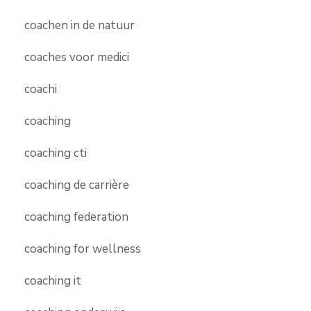
coachen in de natuur
coaches voor medici
coachi
coaching
coaching cti
coaching de carrière
coaching federation
coaching for wellness
coaching it