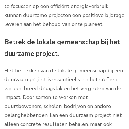
te focussen op een efficiënt energieverbruik
kunnen duurzame projecten een positieve bijdrage
leveren aan het behoud van onze planeet.
Betrek de lokale gemeenschap bij het
duurzame project.
Het betrekken van de lokale gemeenschap bij een
duurzaam project is essentieel voor het creëren
van een breed draagvlak en het vergroten van de
impact. Door samen te werken met
buurtbewoners, scholen, bedrijven en andere
belanghebbenden, kan een duurzaam project niet
alleen concrete resultaten behalen, maar ook