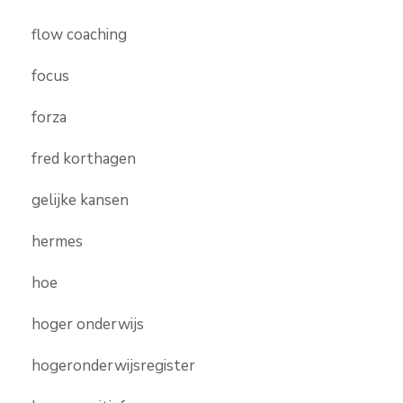
flow coaching
focus
forza
fred korthagen
gelijke kansen
hermes
hoe
hoger onderwijs
hogeronderwijsregister