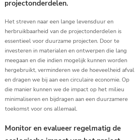
projectonderdelen.
Het streven naar een lange levensduur en
herbruikbaarheid van de projectonderdelen is
essentieel voor duurzame projecten. Door te
investeren in materialen en ontwerpen die lang
meegaan en die indien mogelijk kunnen worden
hergebruikt, verminderen we de hoeveelheid afval
en dragen we bij aan een circulaire economie. Op
die manier kunnen we de impact op het milieu
minimaliseren en bijdragen aan een duurzamere
toekomst voor ons allemaal.
Monitor en evalueer regelmatig de