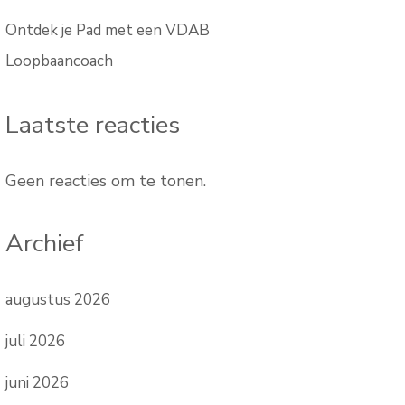
Ontdek je Pad met een VDAB
Loopbaancoach
Laatste reacties
Geen reacties om te tonen.
Archief
augustus 2026
juli 2026
juni 2026