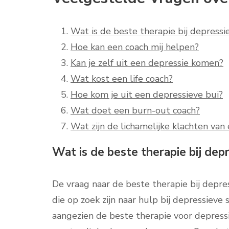
Wat is de beste therapie bij depressi
Hoe kan een coach mij helpen?
Kan je zelf uit een depressie komen?
Wat kost een life coach?
Hoe kom je uit een depressieve bui?
Wat doet een burn-out coach?
Wat zijn de lichamelijke klachten van
Wat is de beste therapie bij dep
De vraag naar de beste therapie bij depr
die op zoek zijn naar hulp bij depressiev
aangezien de beste therapie voor depressi