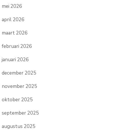
mei 2026
april 2026
maart 2026
februari 2026
januari 2026
december 2025
november 2025
oktober 2025
september 2025
augustus 2025