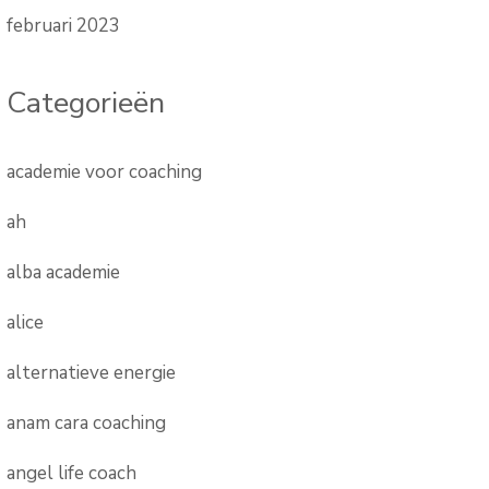
februari 2023
Categorieën
academie voor coaching
ah
alba academie
alice
alternatieve energie
anam cara coaching
angel life coach