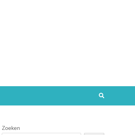
Zoeken