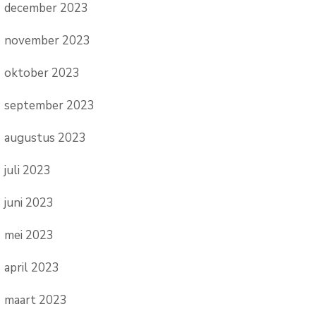
december 2023
november 2023
oktober 2023
september 2023
augustus 2023
juli 2023
juni 2023
mei 2023
april 2023
maart 2023