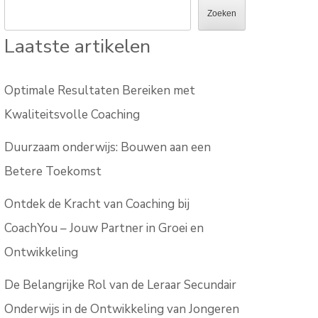
Zoeken
Laatste artikelen
Optimale Resultaten Bereiken met
Kwaliteitsvolle Coaching
Duurzaam onderwijs: Bouwen aan een
Betere Toekomst
Ontdek de Kracht van Coaching bij
CoachYou – Jouw Partner in Groei en
Ontwikkeling
De Belangrijke Rol van de Leraar Secundair
Onderwijs in de Ontwikkeling van Jongeren