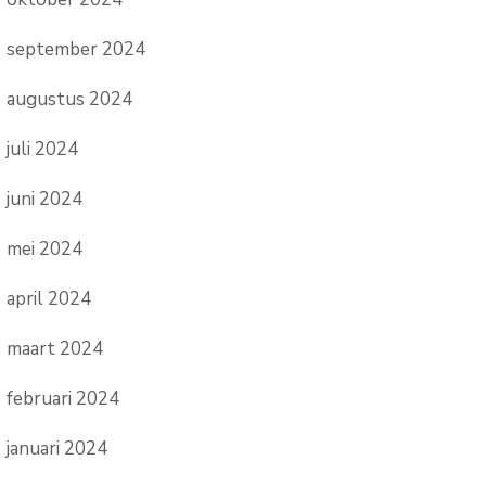
september 2024
augustus 2024
juli 2024
juni 2024
mei 2024
april 2024
maart 2024
februari 2024
januari 2024