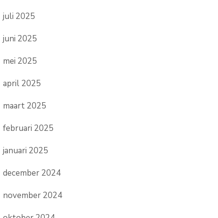
juli 2025
juni 2025
mei 2025
april 2025
maart 2025
februari 2025
januari 2025
december 2024
november 2024
oktober 2024