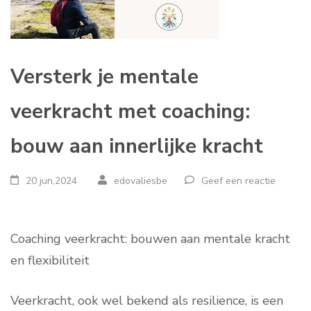
Versterk je mentale
veerkracht met coaching:
bouw aan innerlijke kracht
20 jun,2024
edovaliesbe
Geef een reactie
Coaching veerkracht: bouwen aan mentale kracht
en flexibiliteit
Veerkracht, ook wel bekend als resilience, is een