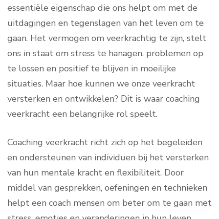
essentiële eigenschap die ons helpt om met de
uitdagingen en tegenslagen van het leven om te
gaan. Het vermogen om veerkrachtig te zijn, stelt
ons in staat om stress te hanagen, problemen op
te lossen en positief te blijven in moeilijke
situaties. Maar hoe kunnen we onze veerkracht
versterken en ontwikkelen? Dit is waar coaching
veerkracht een belangrijke rol speelt.
Coaching veerkracht richt zich op het begeleiden
en ondersteunen van individuen bij het versterken
van hun mentale kracht en flexibiliteit. Door
middel van gesprekken, oefeningen en technieken
helpt een coach mensen om beter om te gaan met
stress, emoties en veranderingen in hun leven.