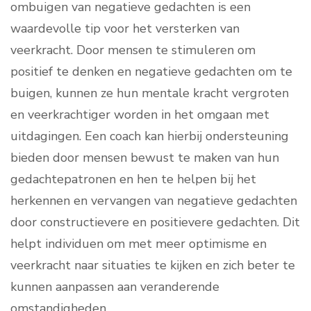
ombuigen van negatieve gedachten is een
waardevolle tip voor het versterken van
veerkracht. Door mensen te stimuleren om
positief te denken en negatieve gedachten om te
buigen, kunnen ze hun mentale kracht vergroten
en veerkrachtiger worden in het omgaan met
uitdagingen. Een coach kan hierbij ondersteuning
bieden door mensen bewust te maken van hun
gedachtepatronen en hen te helpen bij het
herkennen en vervangen van negatieve gedachten
door constructievere en positievere gedachten. Dit
helpt individuen om met meer optimisme en
veerkracht naar situaties te kijken en zich beter te
kunnen aanpassen aan veranderende
omstandigheden.