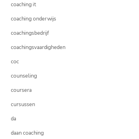
coaching it
coaching onderwijs
coachingsbedrijf
coachingsvaardigheden
coc
counseling
coursera
cursussen
da
daan coaching