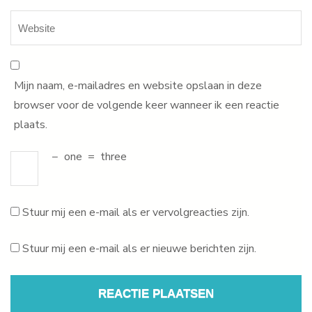
Mijn naam, e-mailadres en website opslaan in deze
browser voor de volgende keer wanneer ik een reactie
plaats.
−
one
=
three
Stuur mij een e-mail als er vervolgreacties zijn.
Stuur mij een e-mail als er nieuwe berichten zijn.