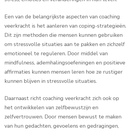
Een van de belangrijkste aspecten van coaching
veerkracht is het aanleren van coping-strategieën.
Dit zijn methoden die mensen kunnen gebruiken
om stressvolle situaties aan te pakken en zichzelf
emotioneel te reguleren. Door middel van
mindfulness, ademhalingsoefeningen en positieve
affirmaties kunnen mensen leren hoe ze rustiger
kunnen blijven in stressvolle situaties.
Daarnaast richt coaching veerkracht zich ook op
het ontwikkelen van zelfbewustzijn en
zelfvertrouwen. Door mensen bewust te maken
van hun gedachten, gevoelens en gedragingen,