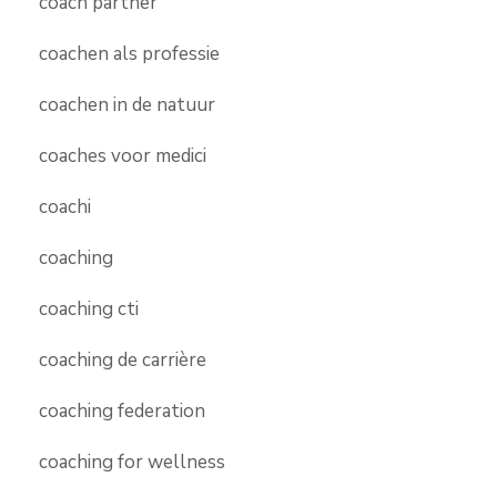
coach partner
coachen als professie
coachen in de natuur
coaches voor medici
coachi
coaching
coaching cti
coaching de carrière
coaching federation
coaching for wellness