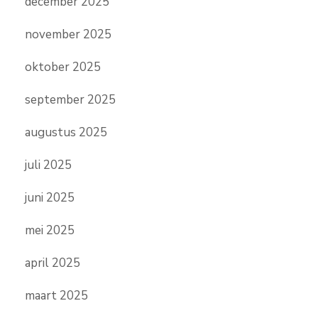
december 2025
november 2025
oktober 2025
september 2025
augustus 2025
juli 2025
juni 2025
mei 2025
april 2025
maart 2025