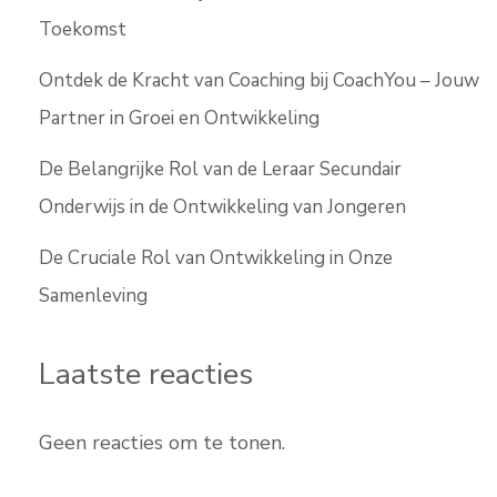
Toekomst
Ontdek de Kracht van Coaching bij CoachYou – Jouw
Partner in Groei en Ontwikkeling
De Belangrijke Rol van de Leraar Secundair
Onderwijs in de Ontwikkeling van Jongeren
De Cruciale Rol van Ontwikkeling in Onze
Samenleving
Laatste reacties
Geen reacties om te tonen.