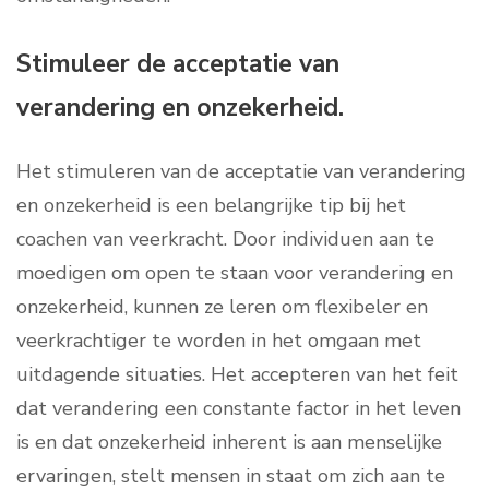
Stimuleer de acceptatie van
verandering en onzekerheid.
Het stimuleren van de acceptatie van verandering
en onzekerheid is een belangrijke tip bij het
coachen van veerkracht. Door individuen aan te
moedigen om open te staan voor verandering en
onzekerheid, kunnen ze leren om flexibeler en
veerkrachtiger te worden in het omgaan met
uitdagende situaties. Het accepteren van het feit
dat verandering een constante factor in het leven
is en dat onzekerheid inherent is aan menselijke
ervaringen, stelt mensen in staat om zich aan te