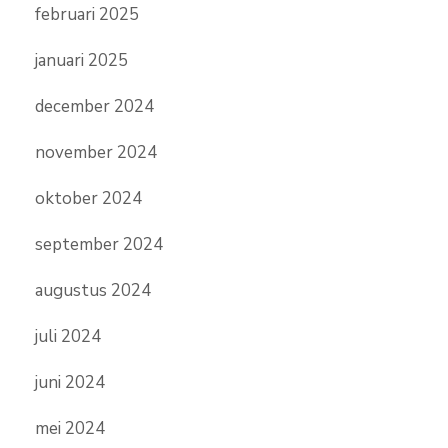
februari 2025
januari 2025
december 2024
november 2024
oktober 2024
september 2024
augustus 2024
juli 2024
juni 2024
mei 2024