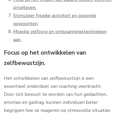
privéleven.
Stimuleer fysieke activiteit en gezonde
gewoonten.
Moedig zelfzorg en ontspanningstechnieken
aan.
Focus op het ontwikkelen van
zelfbewustzijn.
Het ontwikkelen van zelfbewustzijn is een
essentieel onderdeel van coaching veerkracht.
Door zich bewust te worden van hun gedachten,
emoties en gedrag, kunnen individuen beter
begrijpen hoe ze reageren op stressvolle situaties