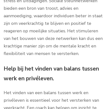
stress en uitdagingen. Sociale steunnetwerken
bieden een bron van troost, advies en
aanmoediging, waardoor individuen beter in staat
zijn om veerkrachtig te blijven en positief te
reageren op moeilijke situaties. Het stimuleren
van het bouwen van deze netwerken kan dus een
krachtige manier zijn om de mentale kracht en
flexibiliteit van mensen te versterken.
Help bij het vinden van balans tussen
werk en privéleven.
Het vinden van een balans tussen werk en
privéleven is essentieel voor het versterken van
veerkracht. Een coach kan helpen om inzicht te