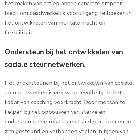
het maken van actieplannen concrete stappen
biedt om daadwerkelijk vooruitgang te boeken in
het ontwikkelen van mentale kracht en
flexibiliteit.
Ondersteun bij het ontwikkelen van
sociale steunnetwerken.
Het ondersteunen bij het ontwikkelen van sociale
steunnetwerken is een waardevolle tip in het
kader van coaching veerkracht. Door mensen te
helpen bij het opbouwen van sterke en
ondersteunende relaties met anderen, kunnen ze
zich gesteund en verbonden voelen in tijden van