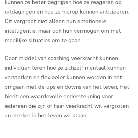
kunnen ze beter begrijpen hoe ze reageren op
uitdagingen en hoe ze hierop kunnen anticiperen.
Dit vergroot niet alleen hun emotionele
intelligentie, maar ook hun vermogen om met
moeilijke situaties om te gaan.
Door middel van coaching veerkracht kunnen
individuen leren hoe ze zichzelf mentaal kunnen
versterken en flexibeler kunnen worden in het
omgaan met de ups en downs van het leven. Het
biedt een waardevolle ondersteuning voor
iedereen die zijn of haar veerkracht wil vergroten
en sterker in het leven wil staan.