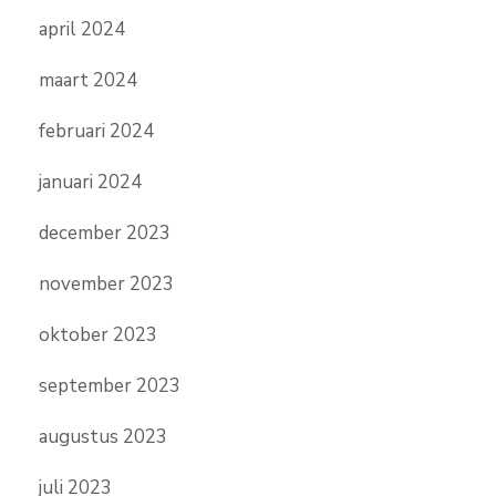
april 2024
maart 2024
februari 2024
januari 2024
december 2023
november 2023
oktober 2023
september 2023
augustus 2023
juli 2023