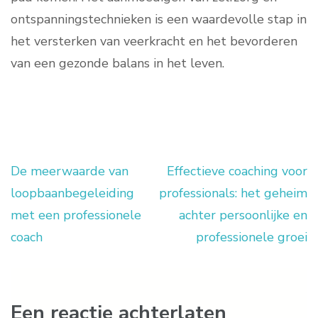
ontspanningstechnieken is een waardevolle stap in
het versterken van veerkracht en het bevorderen
van een gezonde balans in het leven.
De meerwaarde van
Effectieve coaching voor
Berichtnavigatie
loopbaanbegeleiding
professionals: het geheim
met een professionele
achter persoonlijke en
coach
professionele groei
Een reactie achterlaten