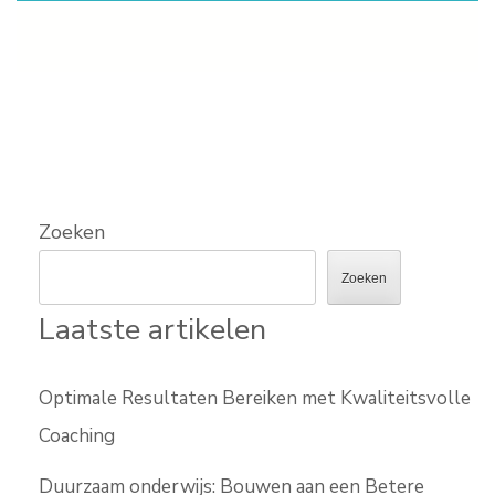
Zoeken
Zoeken
Laatste artikelen
Optimale Resultaten Bereiken met Kwaliteitsvolle
Coaching
Duurzaam onderwijs: Bouwen aan een Betere