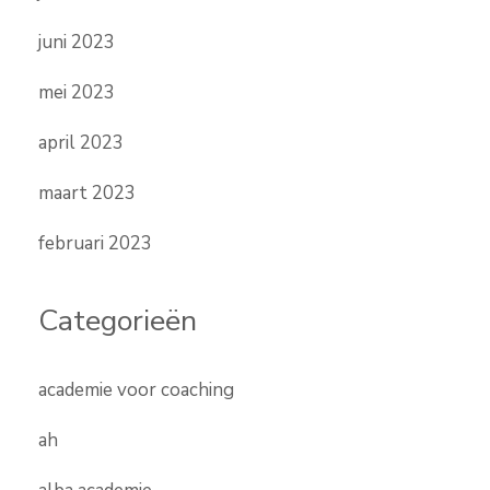
juni 2023
mei 2023
april 2023
maart 2023
februari 2023
Categorieën
academie voor coaching
ah