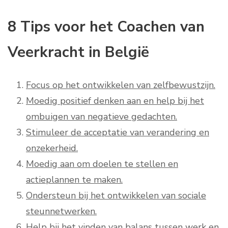
8 Tips voor het Coachen van
Veerkracht in België
Focus op het ontwikkelen van zelfbewustzijn.
Moedig positief denken aan en help bij het
ombuigen van negatieve gedachten.
Stimuleer de acceptatie van verandering en
onzekerheid.
Moedig aan om doelen te stellen en
actieplannen te maken.
Ondersteun bij het ontwikkelen van sociale
steunnetwerken.
Help bij het vinden van balans tussen werk en