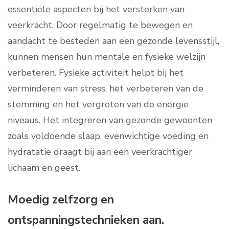
essentiële aspecten bij het versterken van
veerkracht. Door regelmatig te bewegen en
aandacht te besteden aan een gezonde levensstijl,
kunnen mensen hun mentale en fysieke welzijn
verbeteren. Fysieke activiteit helpt bij het
verminderen van stress, het verbeteren van de
stemming en het vergroten van de energie
niveaus. Het integreren van gezonde gewoonten
zoals voldoende slaap, evenwichtige voeding en
hydratatie draagt bij aan een veerkrachtiger
lichaam en geest.
Moedig zelfzorg en
ontspanningstechnieken aan.