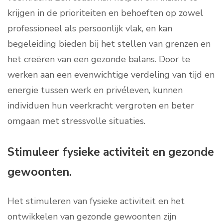
krijgen in de prioriteiten en behoeften op zowel
professioneel als persoonlijk vlak, en kan
begeleiding bieden bij het stellen van grenzen en
het creëren van een gezonde balans. Door te
werken aan een evenwichtige verdeling van tijd en
energie tussen werk en privéleven, kunnen
individuen hun veerkracht vergroten en beter
omgaan met stressvolle situaties.
Stimuleer fysieke activiteit en gezonde
gewoonten.
Het stimuleren van fysieke activiteit en het
ontwikkelen van gezonde gewoonten zijn