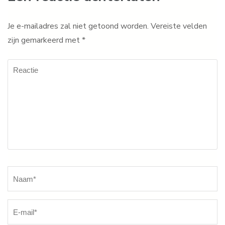
Je e-mailadres zal niet getoond worden.
Vereiste velden
zijn gemarkeerd met
*
Reactie
Naam
*