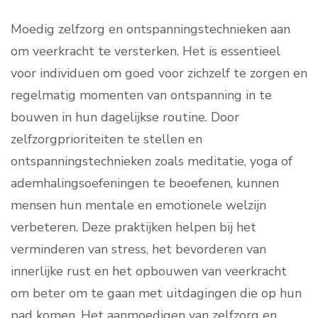
Moedig zelfzorg en ontspanningstechnieken aan
om veerkracht te versterken. Het is essentieel
voor individuen om goed voor zichzelf te zorgen en
regelmatig momenten van ontspanning in te
bouwen in hun dagelijkse routine. Door
zelfzorgprioriteiten te stellen en
ontspanningstechnieken zoals meditatie, yoga of
ademhalingsoefeningen te beoefenen, kunnen
mensen hun mentale en emotionele welzijn
verbeteren. Deze praktijken helpen bij het
verminderen van stress, het bevorderen van
innerlijke rust en het opbouwen van veerkracht
om beter om te gaan met uitdagingen die op hun
pad komen. Het aanmoedigen van zelfzorg en