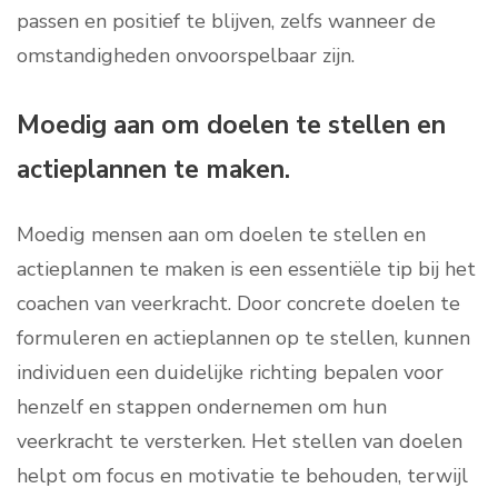
passen en positief te blijven, zelfs wanneer de
omstandigheden onvoorspelbaar zijn.
Moedig aan om doelen te stellen en
actieplannen te maken.
Moedig mensen aan om doelen te stellen en
actieplannen te maken is een essentiële tip bij het
coachen van veerkracht. Door concrete doelen te
formuleren en actieplannen op te stellen, kunnen
individuen een duidelijke richting bepalen voor
henzelf en stappen ondernemen om hun
veerkracht te versterken. Het stellen van doelen
helpt om focus en motivatie te behouden, terwijl