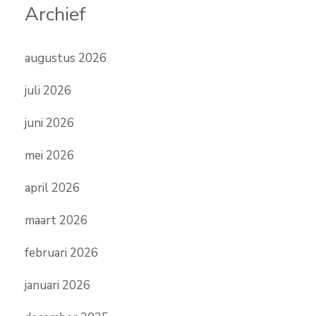
Archief
augustus 2026
juli 2026
juni 2026
mei 2026
april 2026
maart 2026
februari 2026
januari 2026