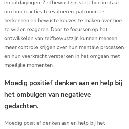
en uitdagingen. Zelfbewustzijn stelt hen in staat
om hun reacties te evalueren, patronen te
herkennen en bewuste keuzes te maken over hoe
ze willen reageren. Door te focussen op het
ontwikkelen van zelfbewustzijn kunnen mensen
meer controle krijgen over hun mentale processen
en hun veerkracht versterken in het omgaan met
moeilijke momenten.
Moedig positief denken aan en help bij
het ombuigen van negatieve
gedachten.
Moedig positief denken aan en help bij het