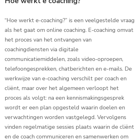
Hoe werkt e coaching?
“Hoe werkt e-coaching?” is een veelgestelde vraag
als het gaat om online coaching. E-coaching omvat
het proces van het ontvangen van
coachingdiensten via digitale
communicatiemiddelen, zoals video-oproepen,
telefoongesprekken, chatberichten en e-mails. De
werkwijze van e-coaching verschilt per coach en
cliënt, maar over het algemeen verloopt het
proces als volgt: na een kennismakingsgesprek
wordt er een plan opgesteld waarin doelen en
verwachtingen worden vastgelegd. Vervolgens
vinden regelmatige sessies plaats waarin de cliënt
en de coach communiceren en samenwerken om