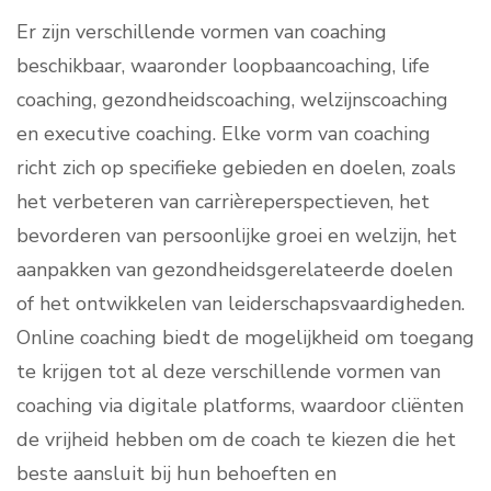
Er zijn verschillende vormen van coaching
beschikbaar, waaronder loopbaancoaching, life
coaching, gezondheidscoaching, welzijnscoaching
en executive coaching. Elke vorm van coaching
richt zich op specifieke gebieden en doelen, zoals
het verbeteren van carrièreperspectieven, het
bevorderen van persoonlijke groei en welzijn, het
aanpakken van gezondheidsgerelateerde doelen
of het ontwikkelen van leiderschapsvaardigheden.
Online coaching biedt de mogelijkheid om toegang
te krijgen tot al deze verschillende vormen van
coaching via digitale platforms, waardoor cliënten
de vrijheid hebben om de coach te kiezen die het
beste aansluit bij hun behoeften en