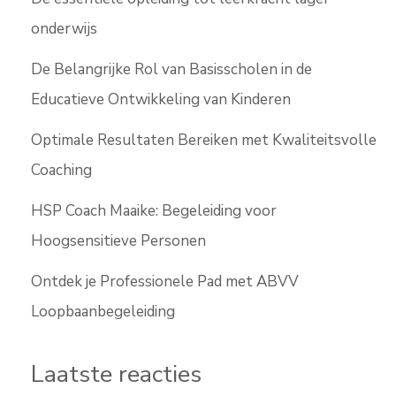
onderwijs
De Belangrijke Rol van Basisscholen in de
Educatieve Ontwikkeling van Kinderen
Optimale Resultaten Bereiken met Kwaliteitsvolle
Coaching
HSP Coach Maaike: Begeleiding voor
Hoogsensitieve Personen
Ontdek je Professionele Pad met ABVV
Loopbaanbegeleiding
Laatste reacties