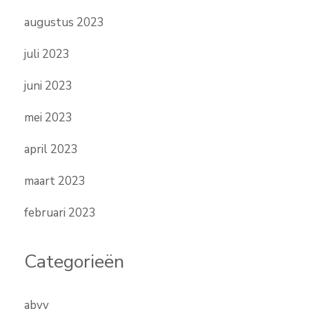
augustus 2023
juli 2023
juni 2023
mei 2023
april 2023
maart 2023
februari 2023
Categorieën
abvv