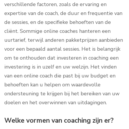
verschillende factoren, zoals de ervaring en
expertise van de coach, de duur en frequentie van
de sessies, en de specifieke behoeften van de
cliënt. Sommige online coaches hanteren een
uurtarief, terwijl anderen pakketprijzen aanbieden
voor een bepaald aantal sessies. Het is belangrijk
om te onthouden dat investeren in coaching een
investering is in uzelf en uw welzijn. Het vinden
van een online coach die past bij uw budget en
behoeften kan u helpen om waardevolle
ondersteuning te krijgen bij het bereiken van uw
doelen en het overwinnen van uitdagingen.
Welke vormen van coaching zijn er?