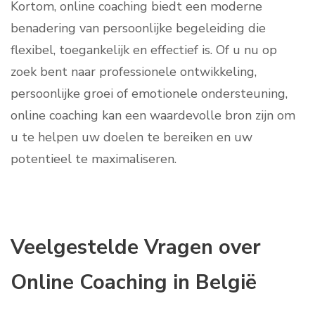
Kortom, online coaching biedt een moderne
benadering van persoonlijke begeleiding die
flexibel, toegankelijk en effectief is. Of u nu op
zoek bent naar professionele ontwikkeling,
persoonlijke groei of emotionele ondersteuning,
online coaching kan een waardevolle bron zijn om
u te helpen uw doelen te bereiken en uw
potentieel te maximaliseren.
Veelgestelde Vragen over
Online Coaching in België