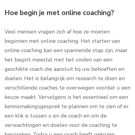
Hoe begin je met online coaching?
Veel mensen vragen zich af hoe ze moeten
beginnen met online coaching. Het starten van
online coaching kan een spannende stap zijn, maar
het begint meestal met het vinden van een
geschikte coach die aansluit bij uw behoeften en
doelen. Het is belangrijk om research te doen en
verschillende coaches te overwegen voordat u een
keuze maakt. Vervolgens is het essentieel om een
kennismakingsgesprek te plannen om te zien of er
een klik is tussen u en de coach en om de
verwachtingen en doelen voor de coaching te
bespreken. Zodra u een coach heeft gekozen,