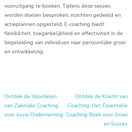
vooruitgang te boeken. Tijdens deze sessies
worden doelen besproken, inzichten gedeeld en
actieplannen opgesteld. E-coaching biedt
flexibiliteit, toegankelijkheid en effectiviteit in de
begeleiding van individuen naar persoonlijke groei
en ontwikkeling.
Ontdek de Voordelen
Ontdek de Kracht van
Berichtnavigatie
van Zakelijke Coaching
Coaching: Het Essentiële
voor Jouw Onderneming
Coaching Boek voor Groei
en Succes