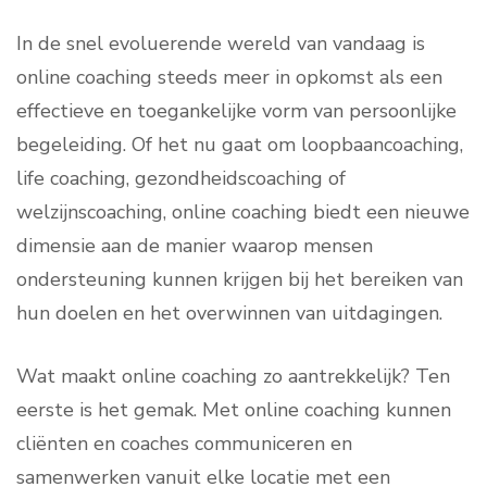
In de snel evoluerende wereld van vandaag is
online coaching steeds meer in opkomst als een
effectieve en toegankelijke vorm van persoonlijke
begeleiding. Of het nu gaat om loopbaancoaching,
life coaching, gezondheidscoaching of
welzijnscoaching, online coaching biedt een nieuwe
dimensie aan de manier waarop mensen
ondersteuning kunnen krijgen bij het bereiken van
hun doelen en het overwinnen van uitdagingen.
Wat maakt online coaching zo aantrekkelijk? Ten
eerste is het gemak. Met online coaching kunnen
cliënten en coaches communiceren en
samenwerken vanuit elke locatie met een