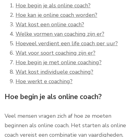
Hoe begin je als online coach?
Hoe kan je online coach worden?
Wat kost een online coach?
Welke vormen van coaching zijn er?
Hoeveel verdient een life coach per uur?
Wat voor soort coaching zijn er?
Hoe begin je met online coaching?
Wat kost individuele coaching?
Hoe werkt e coaching?
Hoe begin je als online coach?
Veel mensen vragen zich af hoe ze moeten
beginnen als online coach. Het starten als online
coach vereist een combinatie van vaardigheden,