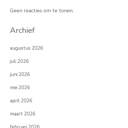
Geen reacties om te tonen.
Archief
augustus 2026
juli 2026
juni 2026
mei 2026
april 2026
maart 2026
februari 2026