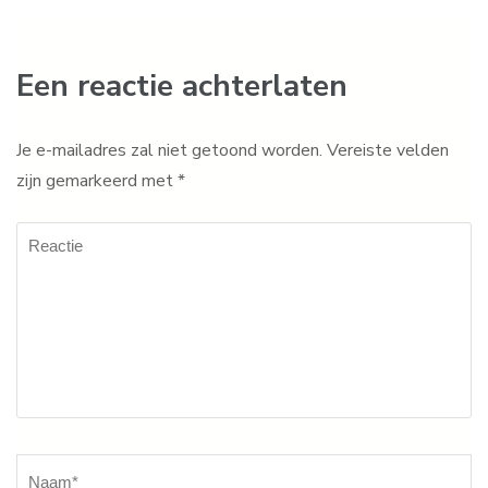
Een reactie achterlaten
Je e-mailadres zal niet getoond worden.
Vereiste velden
zijn gemarkeerd met
*
Reactie
Naam
*