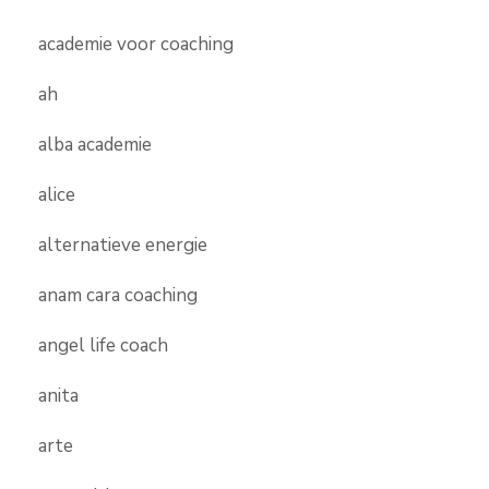
academie voor coaching
ah
alba academie
alice
alternatieve energie
anam cara coaching
angel life coach
anita
arte