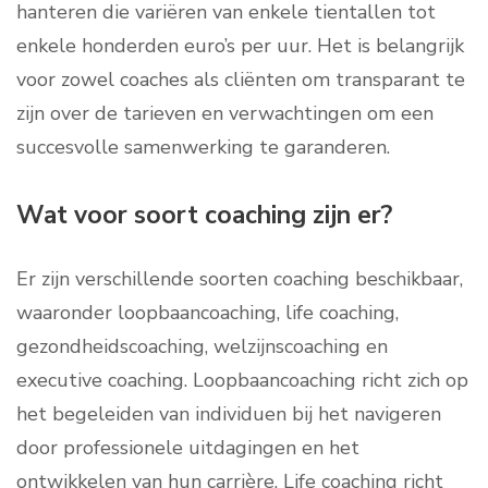
hanteren die variëren van enkele tientallen tot
enkele honderden euro’s per uur. Het is belangrijk
voor zowel coaches als cliënten om transparant te
zijn over de tarieven en verwachtingen om een
succesvolle samenwerking te garanderen.
Wat voor soort coaching zijn er?
Er zijn verschillende soorten coaching beschikbaar,
waaronder loopbaancoaching, life coaching,
gezondheidscoaching, welzijnscoaching en
executive coaching. Loopbaancoaching richt zich op
het begeleiden van individuen bij het navigeren
door professionele uitdagingen en het
ontwikkelen van hun carrière. Life coaching richt