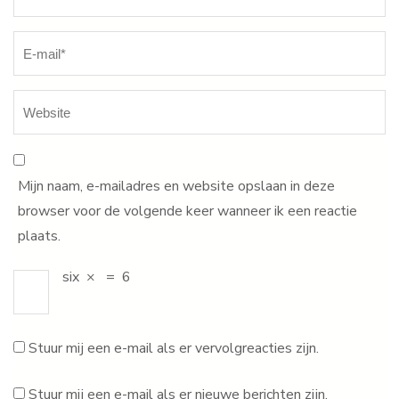
Mijn naam, e-mailadres en website opslaan in deze
browser voor de volgende keer wanneer ik een reactie
plaats.
six
×
=
6
Stuur mij een e-mail als er vervolgreacties zijn.
Stuur mij een e-mail als er nieuwe berichten zijn.