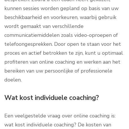
kunnen sessies worden gepland op basis van uw
beschikbaarheid en voorkeuren, waarbij gebruik
wordt gemaakt van verschillende
communicatiemiddelen zoals video-oproepen of
telefoongesprekken. Door open te staan voor het
proces en actief betrokken te zijn, kunt u optimaal
profiteren van online coaching en werken aan het
bereiken van uw persoonlijke of professionele
doelen.
Wat kost individuele coaching?
Een veelgestelde vraag over online coaching is:
wat kost individuele coaching? De kosten van