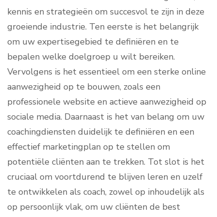
kennis en strategieën om succesvol te zijn in deze
groeiende industrie. Ten eerste is het belangrijk
om uw expertisegebied te definiëren en te
bepalen welke doelgroep u wilt bereiken.
Vervolgens is het essentieel om een sterke online
aanwezigheid op te bouwen, zoals een
professionele website en actieve aanwezigheid op
sociale media. Daarnaast is het van belang om uw
coachingdiensten duidelijk te definiëren en een
effectief marketingplan op te stellen om
potentiële cliënten aan te trekken. Tot slot is het
cruciaal om voortdurend te blijven leren en uzelf
te ontwikkelen als coach, zowel op inhoudelijk als
op persoonlijk vlak, om uw cliënten de best