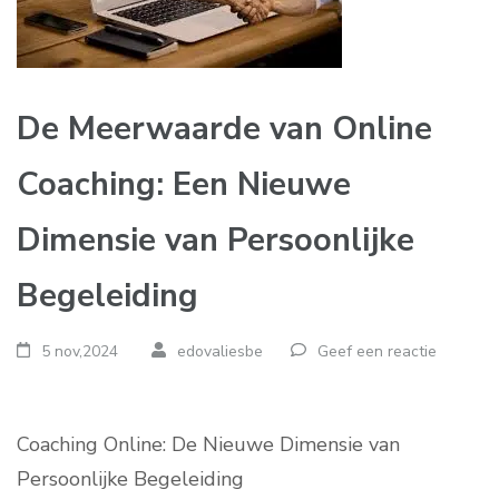
De Meerwaarde van Online
Coaching: Een Nieuwe
Dimensie van Persoonlijke
Begeleiding
5 nov,2024
edovaliesbe
Geef een reactie
Coaching Online: De Nieuwe Dimensie van
Persoonlijke Begeleiding