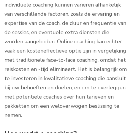
individuele coaching kunnen variëren afhankelijk
van verschillende factoren, zoals de ervaring en
expertise van de coach, de duur en frequentie van
de sessies, en eventuele extra diensten die
worden aangeboden. Online coaching kan echter
vaak een kosteneffectieve optie zijn in vergelijking
met traditionele face-to-face coaching, omdat het
reiskosten en -tijd elimineert. Het is belangrijk om
te investeren in kwalitatieve coaching die aansluit
bij uw behoeften en doelen, en om te overleggen
met potentiële coaches over hun tarieven en
pakketten om een weloverwogen beslissing te
nemen.