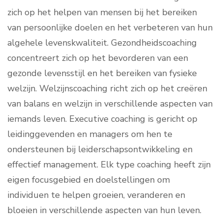
zich op het helpen van mensen bij het bereiken
van persoonlijke doelen en het verbeteren van hun
algehele levenskwaliteit. Gezondheidscoaching
concentreert zich op het bevorderen van een
gezonde levensstijl en het bereiken van fysieke
welzijn. Welzijnscoaching richt zich op het creëren
van balans en welzijn in verschillende aspecten van
iemands leven. Executive coaching is gericht op
leidinggevenden en managers om hen te
ondersteunen bij leiderschapsontwikkeling en
effectief management. Elk type coaching heeft zijn
eigen focusgebied en doelstellingen om
individuen te helpen groeien, veranderen en
bloeien in verschillende aspecten van hun leven.