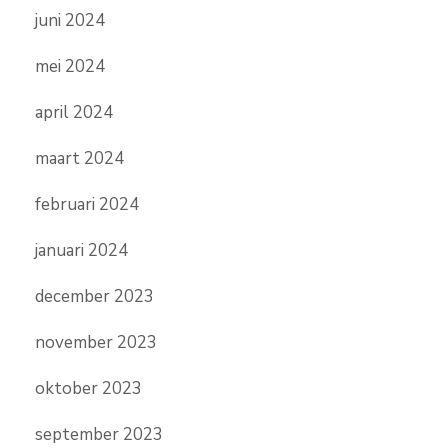
juni 2024
mei 2024
april 2024
maart 2024
februari 2024
januari 2024
december 2023
november 2023
oktober 2023
september 2023