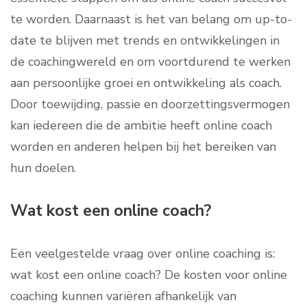
te worden. Daarnaast is het van belang om up-to-
date te blijven met trends en ontwikkelingen in
de coachingwereld en om voortdurend te werken
aan persoonlijke groei en ontwikkeling als coach.
Door toewijding, passie en doorzettingsvermogen
kan iedereen die de ambitie heeft online coach
worden en anderen helpen bij het bereiken van
hun doelen.
Wat kost een online coach?
Een veelgestelde vraag over online coaching is:
wat kost een online coach? De kosten voor online
coaching kunnen variëren afhankelijk van