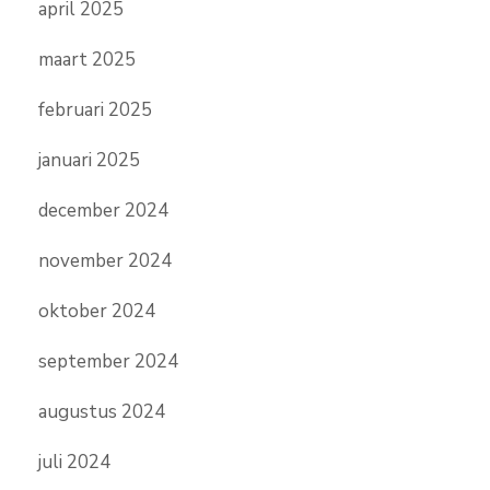
april 2025
maart 2025
februari 2025
januari 2025
december 2024
november 2024
oktober 2024
september 2024
augustus 2024
juli 2024