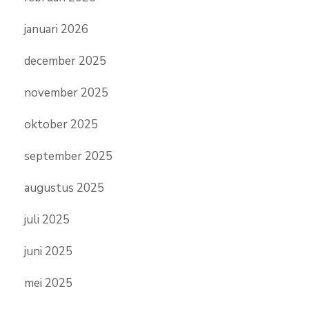
januari 2026
december 2025
november 2025
oktober 2025
september 2025
augustus 2025
juli 2025
juni 2025
mei 2025