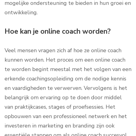
mogelijke ondersteuning te bieden in hun groei en
ontwikkeling.
Hoe kan je online coach worden?
Veel mensen vragen zich af hoe ze online coach
kunnen worden. Het proces om een online coach
te worden begint meestal met het volgen van een
erkende coachingsopleiding om de nodige kennis
en vaardigheden te verwerven. Vervolgens is het
belangrijk om ervaring op te doen door middel
van praktijkcases, stages of proefsessies. Het
opbouwen van een professioneel netwerk en het
investeren in marketing en branding zijn ook
essentiële stappen om als online coach succesvol