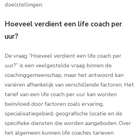
doelstellingen.
Hoeveel verdient een life coach per
uur?
De vraag “Hoeveel verdient een life coach per
uur?” is een veelgestelde vraag binnen de
coachinggemeenschap, maar het antwoord kan
variëren afhankelijk van verschillende factoren. Het
tarief van een life coach per uur kan worden
beïnvloed door factoren zoals ervaring,
specialisatiegebied, geografische locatie en de
specifieke diensten die worden aangeboden. Over
het algemeen kunnen life coaches tarieven