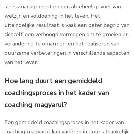
stressmanagement en een algeheel gevoel van
welzijn en voldoening in het leven. Het
uiteindelijke resultaat is vaak een beter begrip van
zichzelf, een verhoogd vermogen om te groeien en
verandering te omarmen, en het realiseren van
duurzame verbeteringen in verschillende aspecten
van het leven.
Hoe lang duurt een gemiddeld
coachingsproces in het kader van
coaching magyarul?
Een gemiddeld coachingsproces in het kader van
coaching magyarul kan variëren in duur, afhankelijk