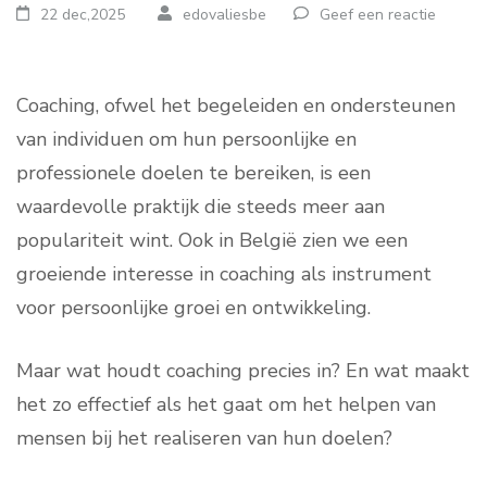
22 dec,2025
edovaliesbe
Geef een reactie
Coaching, ofwel het begeleiden en ondersteunen
van individuen om hun persoonlijke en
professionele doelen te bereiken, is een
waardevolle praktijk die steeds meer aan
populariteit wint. Ook in België zien we een
groeiende interesse in coaching als instrument
voor persoonlijke groei en ontwikkeling.
Maar wat houdt coaching precies in? En wat maakt
het zo effectief als het gaat om het helpen van
mensen bij het realiseren van hun doelen?