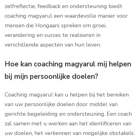
zelfreflectie, feedback en ondersteuning biedt
coaching magyarul een waardevolle manier voor
mensen die Hongaars spreken om groei,
verandering en succes te realiseren in
verschillende aspecten van hun leven.
Hoe kan coaching magyarul mij helpen
bij mijn persoonlijke doelen?
Coaching magyarul kan u helpen bij het bereiken
van uw persoonlijke doelen door middel van
gerichte begeleiding en ondersteuning. Een coach
zal samen met u werken aan het identificeren van
uw doelen, het verkennen van mogelijke obstakels