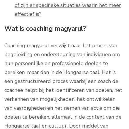
of zijn er specifieke situaties waarin het meer
effectief is?
Wat is coaching magyarul?
Coaching magyarul verwijst naar het proces van
begeleiding en ondersteuning van individuen om
hun persoonlijke en professionele doelen te
bereiken, maar dan in de Hongaarse taal. Het is
een gestructureerd proces waarbij een coach de
coachee helpt bij het identificeren van doelen, het
verkennen van mogelijkheden, het ontwikkelen
van vaardigheden en het nemen van actie om die
doelen te bereiken, allemaal in de context van de
Hongaarse taal en cultuur. Door middel van