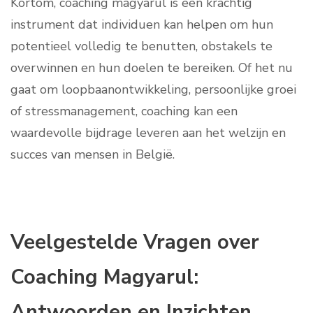
Kortom, coaching magyarul is een krachtig
instrument dat individuen kan helpen om hun
potentieel volledig te benutten, obstakels te
overwinnen en hun doelen te bereiken. Of het nu
gaat om loopbaanontwikkeling, persoonlijke groei
of stressmanagement, coaching kan een
waardevolle bijdrage leveren aan het welzijn en
succes van mensen in België.
Veelgestelde Vragen over
Coaching Magyarul:
Antwoorden en Inzichten