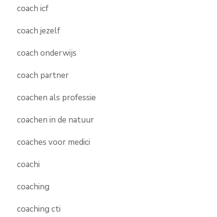
coach icf
coach jezelf
coach onderwijs
coach partner
coachen als professie
coachen in de natuur
coaches voor medici
coachi
coaching
coaching cti