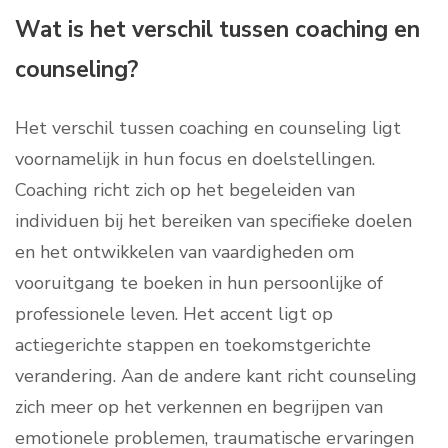
Wat is het verschil tussen coaching en
counseling?
Het verschil tussen coaching en counseling ligt
voornamelijk in hun focus en doelstellingen.
Coaching richt zich op het begeleiden van
individuen bij het bereiken van specifieke doelen
en het ontwikkelen van vaardigheden om
vooruitgang te boeken in hun persoonlijke of
professionele leven. Het accent ligt op
actiegerichte stappen en toekomstgerichte
verandering. Aan de andere kant richt counseling
zich meer op het verkennen en begrijpen van
emotionele problemen, traumatische ervaringen