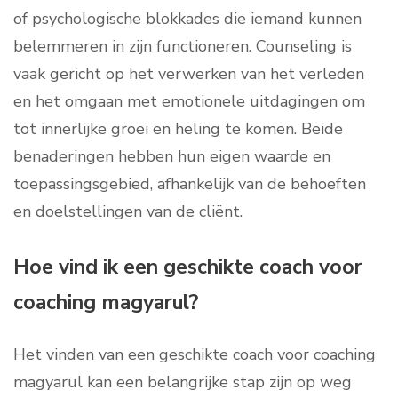
of psychologische blokkades die iemand kunnen
belemmeren in zijn functioneren. Counseling is
vaak gericht op het verwerken van het verleden
en het omgaan met emotionele uitdagingen om
tot innerlijke groei en heling te komen. Beide
benaderingen hebben hun eigen waarde en
toepassingsgebied, afhankelijk van de behoeften
en doelstellingen van de cliënt.
Hoe vind ik een geschikte coach voor
coaching magyarul?
Het vinden van een geschikte coach voor coaching
magyarul kan een belangrijke stap zijn op weg