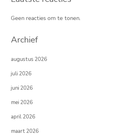
Geen reacties om te tonen.
Archief
augustus 2026
juli 2026
juni 2026
mei 2026
april 2026
maart 2026