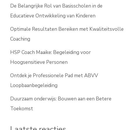
De Belangrijke Rol van Basisscholen in de
Educatieve Ontwikkeling van Kinderen
Optimale Resultaten Bereiken met Kwaliteitsvolle
Coaching
HSP Coach Maaike: Begeleiding voor
Hoogsensitieve Personen
Ontdek je Professionele Pad met ABVV
Loopbaanbegeleiding
Duurzaam onderwijs: Bouwen aan een Betere
Toekomst
Laatste reacties