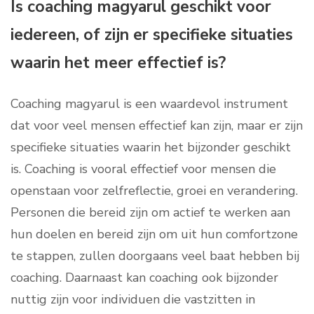
Is coaching magyarul geschikt voor
iedereen, of zijn er specifieke situaties
waarin het meer effectief is?
Coaching magyarul is een waardevol instrument
dat voor veel mensen effectief kan zijn, maar er zijn
specifieke situaties waarin het bijzonder geschikt
is. Coaching is vooral effectief voor mensen die
openstaan voor zelfreflectie, groei en verandering.
Personen die bereid zijn om actief te werken aan
hun doelen en bereid zijn om uit hun comfortzone
te stappen, zullen doorgaans veel baat hebben bij
coaching. Daarnaast kan coaching ook bijzonder
nuttig zijn voor individuen die vastzitten in