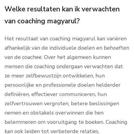
Welke resultaten kan ik verwachten
van coaching magyarul?
Het resultaat van coaching magyarul kan variëren
afhankelijk van de individuele doelen en behoeften
van de coachee. Over het algemeen kunnen
mensen die coaching ondergaan verwachten dat
ze meer zelfbewustzijn ontwikkelen, hun
persoonlijke en professionele doelen helderder
definiëren, effectiever communiceren, hun
zelfvertrouwen vergroten, betere beslissingen
nemen en obstakels overwinnen die hen
belemmeren om vooruitgang te boeken. Coaching
kan ook leiden tot verbeterde relaties,