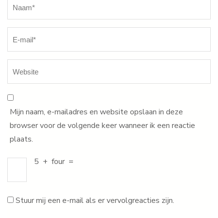
Naam
*
Mijn naam, e-mailadres en website opslaan in deze
browser voor de volgende keer wanneer ik een reactie
plaats.
5
+
four
=
Stuur mij een e-mail als er vervolgreacties zijn.