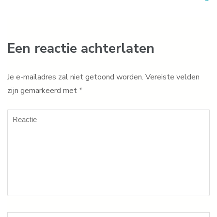
Een reactie achterlaten
Je e-mailadres zal niet getoond worden.
Vereiste velden
zijn gemarkeerd met
*
Reactie