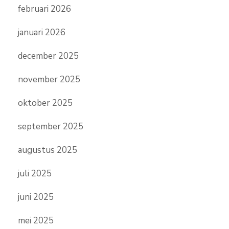
februari 2026
januari 2026
december 2025
november 2025
oktober 2025
september 2025
augustus 2025
juli 2025
juni 2025
mei 2025