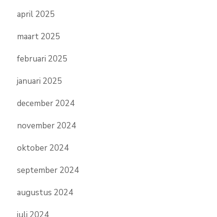
april 2025
maart 2025
februari 2025
januari 2025
december 2024
november 2024
oktober 2024
september 2024
augustus 2024
juli 2024