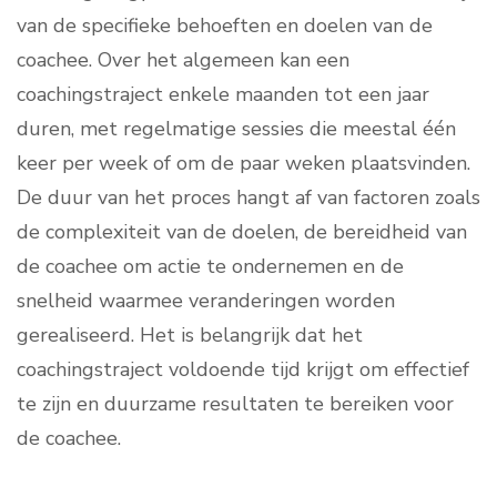
van de specifieke behoeften en doelen van de
coachee. Over het algemeen kan een
coachingstraject enkele maanden tot een jaar
duren, met regelmatige sessies die meestal één
keer per week of om de paar weken plaatsvinden.
De duur van het proces hangt af van factoren zoals
de complexiteit van de doelen, de bereidheid van
de coachee om actie te ondernemen en de
snelheid waarmee veranderingen worden
gerealiseerd. Het is belangrijk dat het
coachingstraject voldoende tijd krijgt om effectief
te zijn en duurzame resultaten te bereiken voor
de coachee.