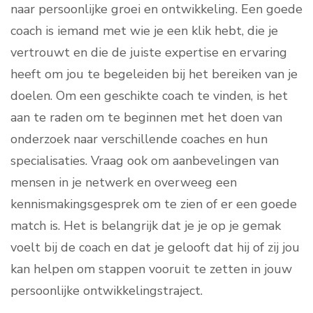
naar persoonlijke groei en ontwikkeling. Een goede
coach is iemand met wie je een klik hebt, die je
vertrouwt en die de juiste expertise en ervaring
heeft om jou te begeleiden bij het bereiken van je
doelen. Om een geschikte coach te vinden, is het
aan te raden om te beginnen met het doen van
onderzoek naar verschillende coaches en hun
specialisaties. Vraag ook om aanbevelingen van
mensen in je netwerk en overweeg een
kennismakingsgesprek om te zien of er een goede
match is. Het is belangrijk dat je je op je gemak
voelt bij de coach en dat je gelooft dat hij of zij jou
kan helpen om stappen vooruit te zetten in jouw
persoonlijke ontwikkelingstraject.