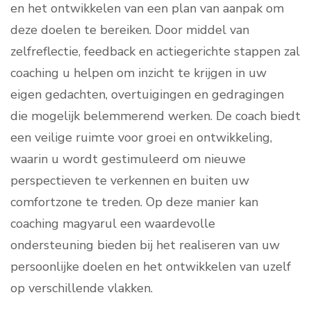
en het ontwikkelen van een plan van aanpak om
deze doelen te bereiken. Door middel van
zelfreflectie, feedback en actiegerichte stappen zal
coaching u helpen om inzicht te krijgen in uw
eigen gedachten, overtuigingen en gedragingen
die mogelijk belemmerend werken. De coach biedt
een veilige ruimte voor groei en ontwikkeling,
waarin u wordt gestimuleerd om nieuwe
perspectieven te verkennen en buiten uw
comfortzone te treden. Op deze manier kan
coaching magyarul een waardevolle
ondersteuning bieden bij het realiseren van uw
persoonlijke doelen en het ontwikkelen van uzelf
op verschillende vlakken.