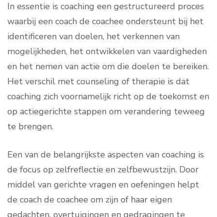
In essentie is coaching een gestructureerd proces
waarbij een coach de coachee ondersteunt bij het
identificeren van doelen, het verkennen van
mogelijkheden, het ontwikkelen van vaardigheden
en het nemen van actie om die doelen te bereiken.
Het verschil met counseling of therapie is dat
coaching zich voornamelijk richt op de toekomst en
op actiegerichte stappen om verandering teweeg
te brengen.
Een van de belangrijkste aspecten van coaching is
de focus op zelfreflectie en zelfbewustzijn. Door
middel van gerichte vragen en oefeningen helpt
de coach de coachee om zijn of haar eigen
gedachten, overtuigingen en gedragingen te