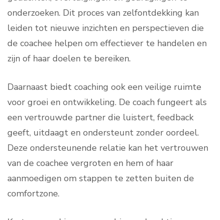
onderzoeken. Dit proces van zelfontdekking kan
leiden tot nieuwe inzichten en perspectieven die
de coachee helpen om effectiever te handelen en
zijn of haar doelen te bereiken.
Daarnaast biedt coaching ook een veilige ruimte
voor groei en ontwikkeling. De coach fungeert als
een vertrouwde partner die luistert, feedback
geeft, uitdaagt en ondersteunt zonder oordeel.
Deze ondersteunende relatie kan het vertrouwen
van de coachee vergroten en hem of haar
aanmoedigen om stappen te zetten buiten de
comfortzone.