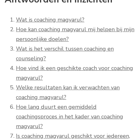
Wat is coaching magyarul?
Hoe kan coaching magyarul mij helpen bij mijn
persoonlijke doelen?
Wat is het verschil tussen coaching en
counseling?
Hoe vind ik een geschikte coach voor coaching
magyarul?
Welke resultaten kan ik verwachten van
coaching magyarul?
Hoe lang duurt een gemiddeld
coachingsproces in het kader van coaching
magyarul?
Is coaching magyarul geschikt voor iedereen,