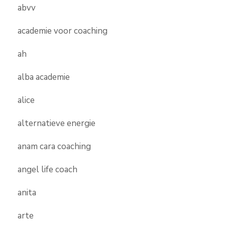
abvv
academie voor coaching
ah
alba academie
alice
alternatieve energie
anam cara coaching
angel life coach
anita
arte