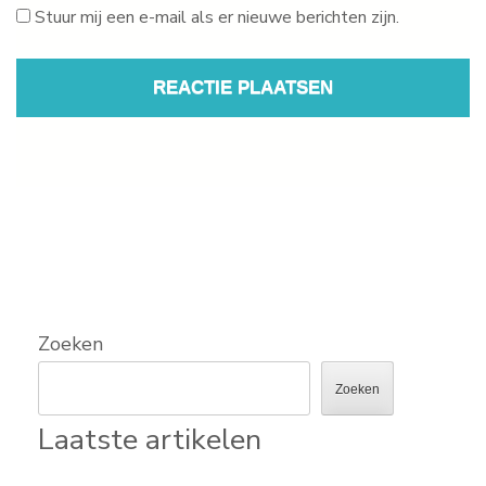
Stuur mij een e-mail als er nieuwe berichten zijn.
Zoeken
Zoeken
Laatste artikelen