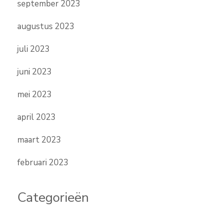
september 2023
augustus 2023
juli 2023
juni 2023
mei 2023
april 2023
maart 2023
februari 2023
Categorieën