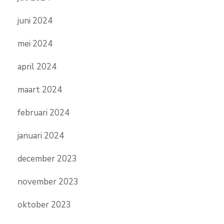
juni 2024
mei 2024
april 2024
maart 2024
februari 2024
januari 2024
december 2023
november 2023
oktober 2023