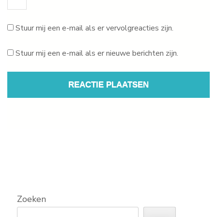
Stuur mij een e-mail als er vervolgreacties zijn.
Stuur mij een e-mail als er nieuwe berichten zijn.
Zoeken