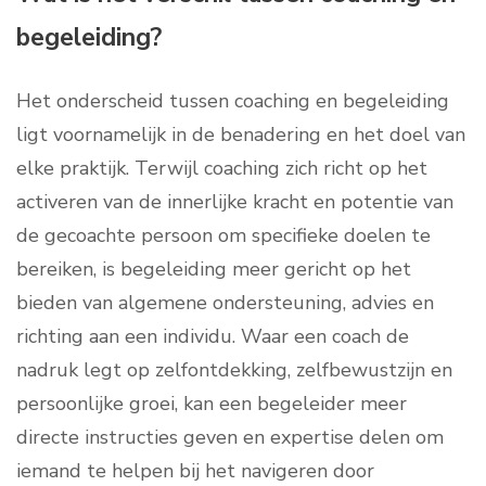
begeleiding?
Het onderscheid tussen coaching en begeleiding
ligt voornamelijk in de benadering en het doel van
elke praktijk. Terwijl coaching zich richt op het
activeren van de innerlijke kracht en potentie van
de gecoachte persoon om specifieke doelen te
bereiken, is begeleiding meer gericht op het
bieden van algemene ondersteuning, advies en
richting aan een individu. Waar een coach de
nadruk legt op zelfontdekking, zelfbewustzijn en
persoonlijke groei, kan een begeleider meer
directe instructies geven en expertise delen om
iemand te helpen bij het navigeren door