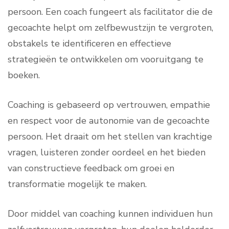
persoon. Een coach fungeert als facilitator die de
gecoachte helpt om zelfbewustzijn te vergroten,
obstakels te identificeren en effectieve
strategieën te ontwikkelen om vooruitgang te
boeken.
Coaching is gebaseerd op vertrouwen, empathie
en respect voor de autonomie van de gecoachte
persoon. Het draait om het stellen van krachtige
vragen, luisteren zonder oordeel en het bieden
van constructieve feedback om groei en
transformatie mogelijk te maken.
Door middel van coaching kunnen individuen hun