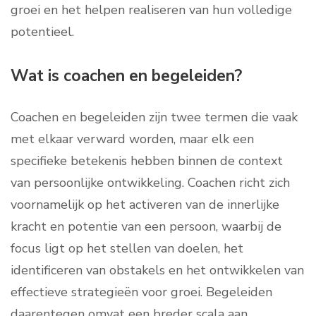
groei en het helpen realiseren van hun volledige
potentieel.
Wat is coachen en begeleiden?
Coachen en begeleiden zijn twee termen die vaak
met elkaar verward worden, maar elk een
specifieke betekenis hebben binnen de context
van persoonlijke ontwikkeling. Coachen richt zich
voornamelijk op het activeren van de innerlijke
kracht en potentie van een persoon, waarbij de
focus ligt op het stellen van doelen, het
identificeren van obstakels en het ontwikkelen van
effectieve strategieën voor groei. Begeleiden
daarentegen omvat een breder scala aan