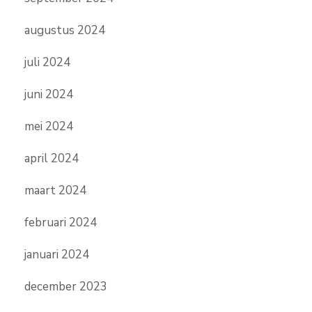
augustus 2024
juli 2024
juni 2024
mei 2024
april 2024
maart 2024
februari 2024
januari 2024
december 2023