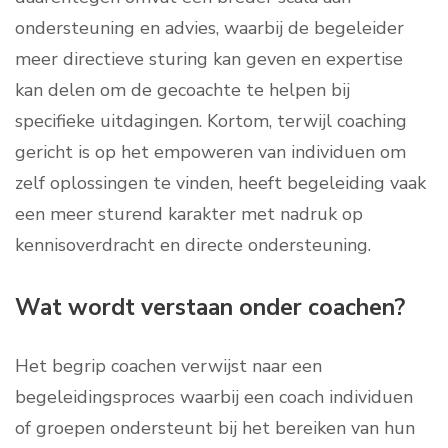
ondersteuning en advies, waarbij de begeleider
meer directieve sturing kan geven en expertise
kan delen om de gecoachte te helpen bij
specifieke uitdagingen. Kortom, terwijl coaching
gericht is op het empoweren van individuen om
zelf oplossingen te vinden, heeft begeleiding vaak
een meer sturend karakter met nadruk op
kennisoverdracht en directe ondersteuning.
Wat wordt verstaan onder coachen?
Het begrip coachen verwijst naar een
begeleidingsproces waarbij een coach individuen
of groepen ondersteunt bij het bereiken van hun