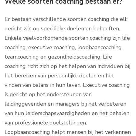
Welke soorten coaching bestaan er?
Er bestaan verschillende soorten coaching die elk
gericht zijn op specifieke doelen en behoeften.
Enkele veelvoorkomende soorten coaching zijn life
coaching, executive coaching, loopbaancoaching,
teamcoaching en gezondheidscoaching. Life
coaching richt zich op het helpen van individuen bij
het bereiken van persoonlijke doelen en het
vinden van balans in hun leven. Executive coaching
is gericht op het ondersteunen van
leidinggevenden en managers bij het verbeteren
van hun leiderschapsvaardigheden en het behalen
van professionele doelstellingen.
Loopbaancoaching helpt mensen bij het verkennen