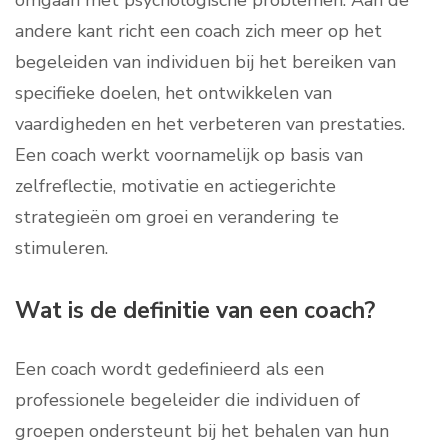
omgaan met psychologische problemen. Aan de
andere kant richt een coach zich meer op het
begeleiden van individuen bij het bereiken van
specifieke doelen, het ontwikkelen van
vaardigheden en het verbeteren van prestaties.
Een coach werkt voornamelijk op basis van
zelfreflectie, motivatie en actiegerichte
strategieën om groei en verandering te
stimuleren.
Wat is de definitie van een coach?
Een coach wordt gedefinieerd als een
professionele begeleider die individuen of
groepen ondersteunt bij het behalen van hun