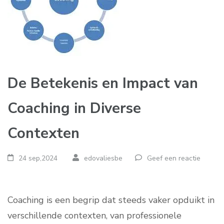
De Betekenis en Impact van
Coaching in Diverse
Contexten
24 sep,2024
edovaliesbe
Geef een reactie
Coaching is een begrip dat steeds vaker opduikt in
verschillende contexten, van professionele