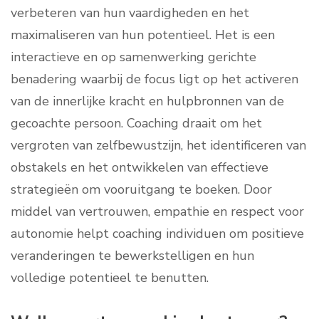
verbeteren van hun vaardigheden en het
maximaliseren van hun potentieel. Het is een
interactieve en op samenwerking gerichte
benadering waarbij de focus ligt op het activeren
van de innerlijke kracht en hulpbronnen van de
gecoachte persoon. Coaching draait om het
vergroten van zelfbewustzijn, het identificeren van
obstakels en het ontwikkelen van effectieve
strategieën om vooruitgang te boeken. Door
middel van vertrouwen, empathie en respect voor
autonomie helpt coaching individuen om positieve
veranderingen te bewerkstelligen en hun
volledige potentieel te benutten.