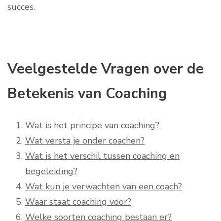
succes.
Veelgestelde Vragen over de
Betekenis van Coaching
Wat is het principe van coaching?
Wat versta je onder coachen?
Wat is het verschil tussen coaching en
begeleiding?
Wat kun je verwachten van een coach?
Waar staat coaching voor?
Welke soorten coaching bestaan er?