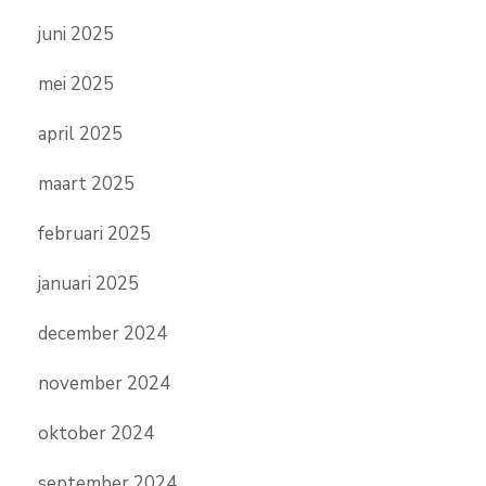
juni 2025
mei 2025
april 2025
maart 2025
februari 2025
januari 2025
december 2024
november 2024
oktober 2024
september 2024