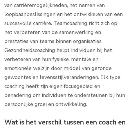
van carrièremogelijkheden, het nemen van
loopbaanbeslissingen en het ontwikkelen van een
succesvolle carrière. Teamcoaching richt zich op
het verbeteren van de samenwerking en
prestaties van teams binnen organisaties.
Gezondheidscoaching helpt individuen bij het
verbeteren van hun fysieke, mentale en
emotionele welzijn door middel van gezonde
gewoontes en levensstijlveranderingen. Elk type
coaching heeft zijn eigen focusgebied en
benadering om individuen te ondersteunen bij hun
persoonlijke groei en ontwikkeling.
Wat is het verschil tussen een coach en