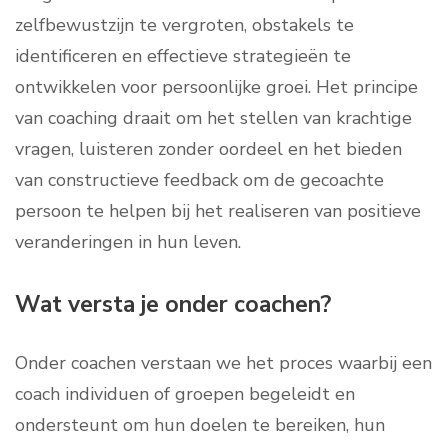
zelfbewustzijn te vergroten, obstakels te
identificeren en effectieve strategieën te
ontwikkelen voor persoonlijke groei. Het principe
van coaching draait om het stellen van krachtige
vragen, luisteren zonder oordeel en het bieden
van constructieve feedback om de gecoachte
persoon te helpen bij het realiseren van positieve
veranderingen in hun leven.
Wat versta je onder coachen?
Onder coachen verstaan we het proces waarbij een
coach individuen of groepen begeleidt en
ondersteunt om hun doelen te bereiken, hun