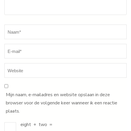
Naam
*
Mijn naam, e-mailadres en website opslaan in deze
browser voor de volgende keer wanneer ik een reactie
plaats.
eight
+
two
=