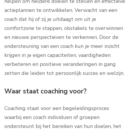
helpen om heldere doelen te stellen en effectieve
actieplannen te ontwikkelen. Verwacht van een
coach dat hij of zij je uitdaagt om uit je
comfortzone te stappen, obstakels te overwinnen
en nieuwe perspectieven te verkennen. Door de
ondersteuning van een coach kun je meer inzicht
krijgen in je eigen capaciteiten, vaardigheden
verbeteren en positieve veranderingen in gang
zetten die leiden tot persoonlijk succes en welzijn.
Waar staat coaching voor?
Coaching staat voor een begeleidingsproces
waarbij een coach individuen of groepen
ondersteunt bij het bereiken van hun doelen, het