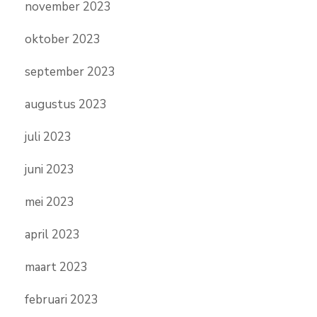
november 2023
oktober 2023
september 2023
augustus 2023
juli 2023
juni 2023
mei 2023
april 2023
maart 2023
februari 2023