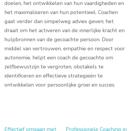
doelen, het ontwikkelen van hun vaardigheden en
het maximaliseren van hun potentieel. Coachen
gaat verder dan simpelweg advies geven; het
draait om het activeren van de innerlijke kracht en
hulpbronnen van de gecoachte persoon. Door
middel van vertrouwen, empathie en respect voor
autonomie, helpt een coach de gecoachte om
zelfbewustzijn te vergroten, obstakels te
identificeren en effectieve strategieën te
ontwikkelen voor persoonlijke groei en succes.
Effectief omgaan met
Professionele Coaching in