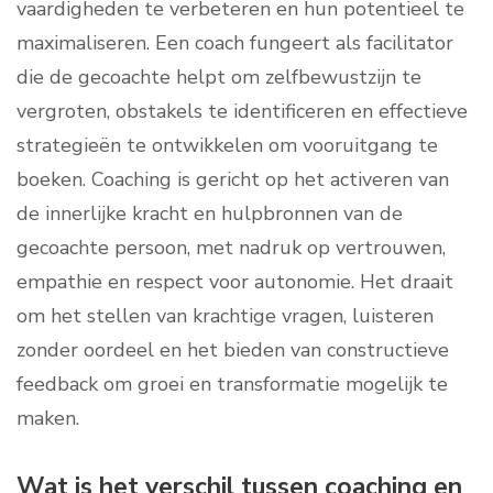
vaardigheden te verbeteren en hun potentieel te
maximaliseren. Een coach fungeert als facilitator
die de gecoachte helpt om zelfbewustzijn te
vergroten, obstakels te identificeren en effectieve
strategieën te ontwikkelen om vooruitgang te
boeken. Coaching is gericht op het activeren van
de innerlijke kracht en hulpbronnen van de
gecoachte persoon, met nadruk op vertrouwen,
empathie en respect voor autonomie. Het draait
om het stellen van krachtige vragen, luisteren
zonder oordeel en het bieden van constructieve
feedback om groei en transformatie mogelijk te
maken.
Wat is het verschil tussen coaching en