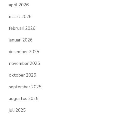
april 2026
maart 2026
februari 2026
januari 2026
december 2025
november 2025
oktober 2025
september 2025
augustus 2025
juli 2025