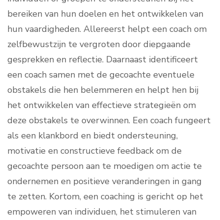
bereiken van hun doelen en het ontwikkelen van
hun vaardigheden. Allereerst helpt een coach om
zelfbewustzijn te vergroten door diepgaande
gesprekken en reflectie. Daarnaast identificeert
een coach samen met de gecoachte eventuele
obstakels die hen belemmeren en helpt hen bij
het ontwikkelen van effectieve strategieën om
deze obstakels te overwinnen. Een coach fungeert
als een klankbord en biedt ondersteuning,
motivatie en constructieve feedback om de
gecoachte persoon aan te moedigen om actie te
ondernemen en positieve veranderingen in gang
te zetten. Kortom, een coaching is gericht op het
empoweren van individuen, het stimuleren van