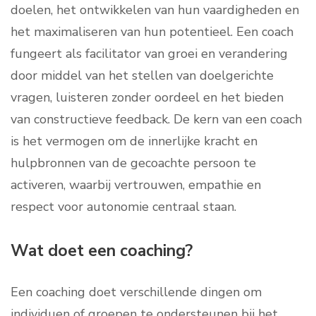
doelen, het ontwikkelen van hun vaardigheden en
het maximaliseren van hun potentieel. Een coach
fungeert als facilitator van groei en verandering
door middel van het stellen van doelgerichte
vragen, luisteren zonder oordeel en het bieden
van constructieve feedback. De kern van een coach
is het vermogen om de innerlijke kracht en
hulpbronnen van de gecoachte persoon te
activeren, waarbij vertrouwen, empathie en
respect voor autonomie centraal staan.
Wat doet een coaching?
Een coaching doet verschillende dingen om
individuen of groepen te ondersteunen bij het