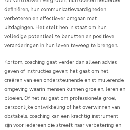
zelfvertrouwen vergroten, hun doelen helderder
definiëren, hun communicatievaardigheden
verbeteren en effectiever omgaan met
uitdagingen. Het stelt hen in staat om hun
volledige potentieel te benutten en positieve
veranderingen in hun leven teweeg te brengen.
Kortom, coaching gaat verder dan alleen advies
geven of instructies geven; het gaat om het
creëren van een ondersteunende en stimulerende
omgeving waarin mensen kunnen groeien, leren en
bloeien. Of het nu gaat om professionele groei,
persoonlijke ontwikkeling of het overwinnen van
obstakels, coaching kan een krachtig instrument
zijn voor iedereen die streeft naar verbetering en