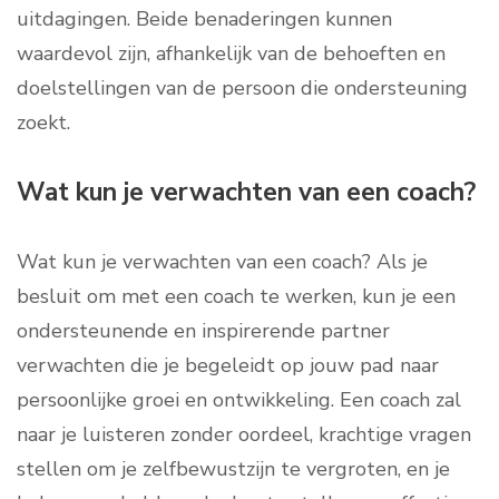
uitdagingen. Beide benaderingen kunnen
waardevol zijn, afhankelijk van de behoeften en
doelstellingen van de persoon die ondersteuning
zoekt.
Wat kun je verwachten van een coach?
Wat kun je verwachten van een coach? Als je
besluit om met een coach te werken, kun je een
ondersteunende en inspirerende partner
verwachten die je begeleidt op jouw pad naar
persoonlijke groei en ontwikkeling. Een coach zal
naar je luisteren zonder oordeel, krachtige vragen
stellen om je zelfbewustzijn te vergroten, en je