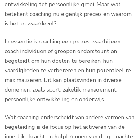
ontwikkeling tot persoonlijke groei. Maar wat
betekent coaching nu eigenlijk precies en waarom
is het zo waardevol?
In essentie is coaching een proces waarbij een
coach individuen of groepen ondersteunt en
begeleidt om hun doelen te bereiken, hun
vaardigheden te verbeteren en hun potentieel te
maximaliseren. Dit kan plaatsvinden in diverse
domeinen, zoals sport, zakelijk management,
persoonlijke ontwikkeling en onderwijs.
Wat coaching onderscheidt van andere vormen van
begeleiding is de focus op het activeren van de
innerlijke kracht en hulpbronnen van de gecoachte