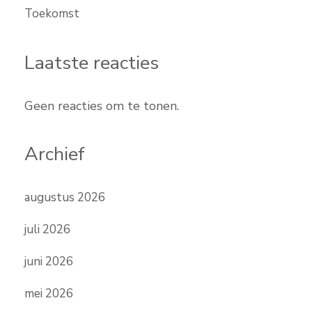
Toekomst
Laatste reacties
Geen reacties om te tonen.
Archief
augustus 2026
juli 2026
juni 2026
mei 2026