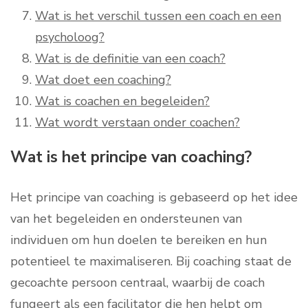
Wat is het verschil tussen een coach en een
psycholoog?
Wat is de definitie van een coach?
Wat doet een coaching?
Wat is coachen en begeleiden?
Wat wordt verstaan onder coachen?
Wat is het principe van coaching?
Het principe van coaching is gebaseerd op het idee
van het begeleiden en ondersteunen van
individuen om hun doelen te bereiken en hun
potentieel te maximaliseren. Bij coaching staat de
gecoachte persoon centraal, waarbij de coach
fungeert als een facilitator die hen helpt om