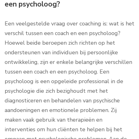
een psycholoog?
Een veelgestelde vraag over coaching is: wat is het
verschil tussen een coach en een psycholoog?
Hoewel beide beroepen zich richten op het
ondersteunen van individuen bij persoonlijke
ontwikkeling, zijn er enkele belangrijke verschillen
tussen een coach en een psycholoog. Een
psycholoog is een opgeleide professional in de
psychologie die zich bezighoudt met het
diagnosticeren en behandelen van psychische
aandoeningen en emotionele problemen. Zij
maken vaak gebruik van therapieën en
interventies om hun cliënten te helpen bij het