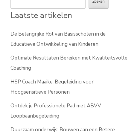
Zoeken
Laatste artikelen
De Belangrijke Rol van Basisscholen in de
Educatieve Ontwikkeling van Kinderen
Optimale Resultaten Bereiken met Kwaliteitsvolle
Coaching
HSP Coach Maaike: Begeleiding voor
Hoogsensitieve Personen
Ontdek je Professionele Pad met ABVV
Loopbaanbegeleiding
Duurzaam onderwijs: Bouwen aan een Betere