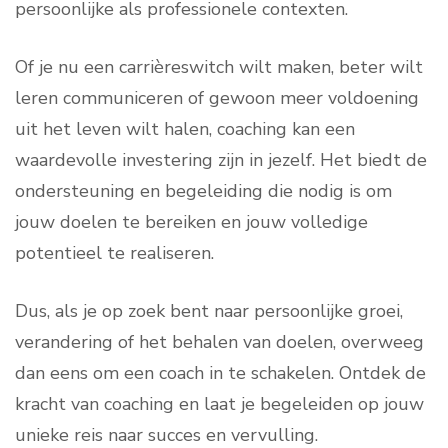
persoonlijke als professionele contexten.
Of je nu een carrièreswitch wilt maken, beter wilt
leren communiceren of gewoon meer voldoening
uit het leven wilt halen, coaching kan een
waardevolle investering zijn in jezelf. Het biedt de
ondersteuning en begeleiding die nodig is om
jouw doelen te bereiken en jouw volledige
potentieel te realiseren.
Dus, als je op zoek bent naar persoonlijke groei,
verandering of het behalen van doelen, overweeg
dan eens om een coach in te schakelen. Ontdek de
kracht van coaching en laat je begeleiden op jouw
unieke reis naar succes en vervulling.