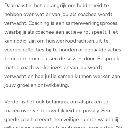
Daarnaast is het belangrijk om helderheid te
hebben over wat er van jou als coachee wordt
verwacht. Coaching is een samenwerkingsproces,
waarbij jij als coachee een actieve rol speelt. Het
kan nodig zijn om huiswerkopdrachten uit te
voeren, reflecties bij te houden of bepaalde acties
te ondernemen tussen de sessies door. Bespreek
met je coach welke inzet er van jou wordt
verwacht en hoe jullie samen kunnen werken aan
jouw groei en ontwikkeling.
Verder is het ook belangrijk om afspraken te
maken over vertrouwelijkheid en privacy. Een
goede coach creëert een veilige ruimte waarin jij