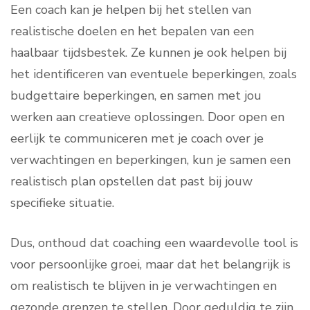
Een coach kan je helpen bij het stellen van
realistische doelen en het bepalen van een
haalbaar tijdsbestek. Ze kunnen je ook helpen bij
het identificeren van eventuele beperkingen, zoals
budgettaire beperkingen, en samen met jou
werken aan creatieve oplossingen. Door open en
eerlijk te communiceren met je coach over je
verwachtingen en beperkingen, kun je samen een
realistisch plan opstellen dat past bij jouw
specifieke situatie.
Dus, onthoud dat coaching een waardevolle tool is
voor persoonlijke groei, maar dat het belangrijk is
om realistisch te blijven in je verwachtingen en
gezonde grenzen te stellen. Door geduldig te zijn