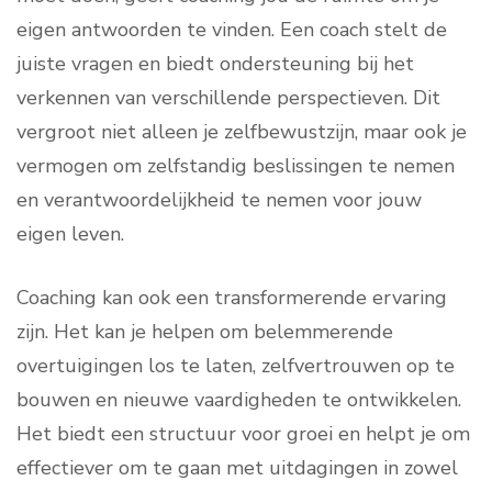
eigen antwoorden te vinden. Een coach stelt de
juiste vragen en biedt ondersteuning bij het
verkennen van verschillende perspectieven. Dit
vergroot niet alleen je zelfbewustzijn, maar ook je
vermogen om zelfstandig beslissingen te nemen
en verantwoordelijkheid te nemen voor jouw
eigen leven.
Coaching kan ook een transformerende ervaring
zijn. Het kan je helpen om belemmerende
overtuigingen los te laten, zelfvertrouwen op te
bouwen en nieuwe vaardigheden te ontwikkelen.
Het biedt een structuur voor groei en helpt je om
effectiever om te gaan met uitdagingen in zowel