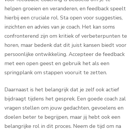
helpen groeien en veranderen, en feedback speelt
hierbij een cruciale rol. Sta open voor suggesties,
inzichten en advies van je coach. Het kan soms
confronterend zijn om kritiek of verbeterpunten te
horen, maar bedenk dat dit juist kansen biedt voor
persoonlijke ontwikkeling. Accepteer de feedback
met een open geest en gebruik het als een
springplank om stappen vooruit te zetten.
Daarnaast is het belangrijk dat je zelf ook actief
bijdraagt tijdens het gesprek. Een goede coach zal
vragen stellen om jouw gedachten, gevoelens en
doelen beter te begrijpen, maar jij hebt ook een
belangrijke rol in dit proces. Neem de tijd om na