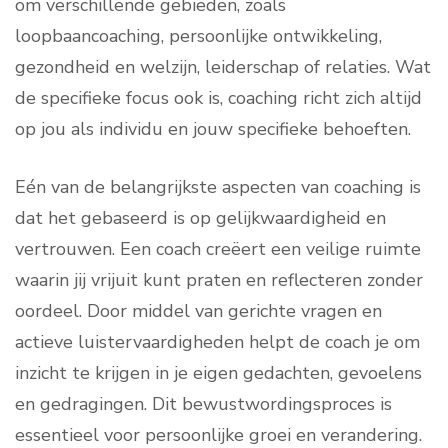
om verschillende gebieden, zoals
loopbaancoaching, persoonlijke ontwikkeling,
gezondheid en welzijn, leiderschap of relaties. Wat
de specifieke focus ook is, coaching richt zich altijd
op jou als individu en jouw specifieke behoeften.
Eén van de belangrijkste aspecten van coaching is
dat het gebaseerd is op gelijkwaardigheid en
vertrouwen. Een coach creëert een veilige ruimte
waarin jij vrijuit kunt praten en reflecteren zonder
oordeel. Door middel van gerichte vragen en
actieve luistervaardigheden helpt de coach je om
inzicht te krijgen in je eigen gedachten, gevoelens
en gedragingen. Dit bewustwordingsproces is
essentieel voor persoonlijke groei en verandering.