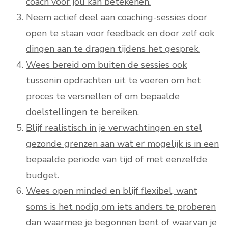
coach voor jou kan betekenen.
Neem actief deel aan coaching-sessies door
open te staan voor feedback en door zelf ook
dingen aan te dragen tijdens het gesprek.
Wees bereid om buiten de sessies ook
tussenin opdrachten uit te voeren om het
proces te versnellen of om bepaalde
doelstellingen te bereiken.
Blijf realistisch in je verwachtingen en stel
gezonde grenzen aan wat er mogelijk is in een
bepaalde periode van tijd of met eenzelfde
budget.
Wees open minded en blijf flexibel, want
soms is het nodig om iets anders te proberen
dan waarmee je begonnen bent of waarvan je