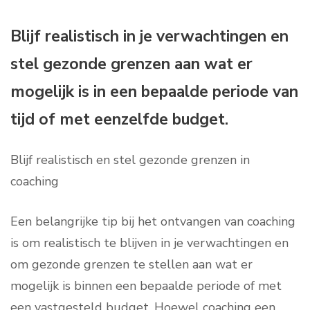
Blijf realistisch in je verwachtingen en
stel gezonde grenzen aan wat er
mogelijk is in een bepaalde periode van
tijd of met eenzelfde budget.
Blijf realistisch en stel gezonde grenzen in
coaching
Een belangrijke tip bij het ontvangen van coaching
is om realistisch te blijven in je verwachtingen en
om gezonde grenzen te stellen aan wat er
mogelijk is binnen een bepaalde periode of met
een vastgesteld budget. Hoewel coaching een