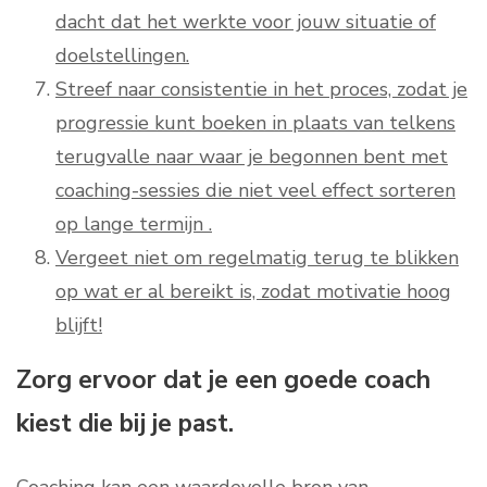
dacht dat het werkte voor jouw situatie of
doelstellingen.
Streef naar consistentie in het proces, zodat je
progressie kunt boeken in plaats van telkens
terugvalle naar waar je begonnen bent met
coaching-sessies die niet veel effect sorteren
op lange termijn .
Vergeet niet om regelmatig terug te blikken
op wat er al bereikt is, zodat motivatie hoog
blijft!
Zorg ervoor dat je een goede coach
kiest die bij je past.