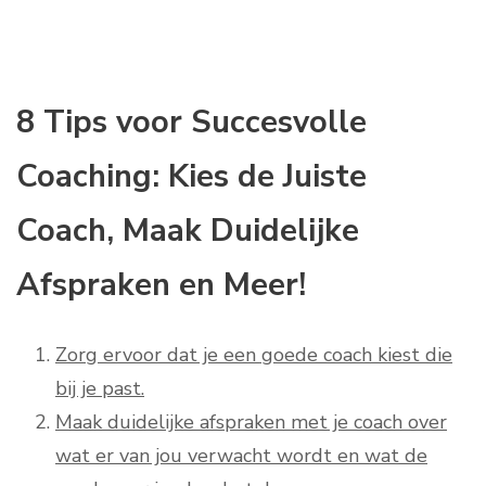
8 Tips voor Succesvolle
Coaching: Kies de Juiste
Coach, Maak Duidelijke
Afspraken en Meer!
Zorg ervoor dat je een goede coach kiest die
bij je past.
Maak duidelijke afspraken met je coach over
wat er van jou verwacht wordt en wat de