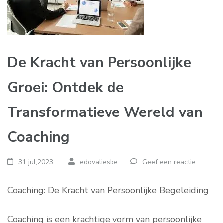
De Kracht van Persoonlijke
Groei: Ontdek de
Transformatieve Wereld van
Coaching
31 jul,2023
edovaliesbe
Geef een reactie
Coaching: De Kracht van Persoonlijke Begeleiding
Coaching is een krachtige vorm van persoonlijke