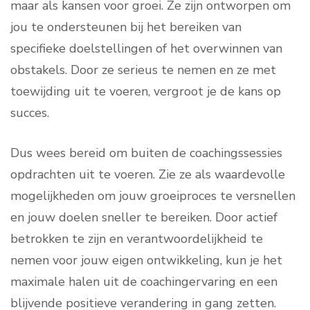
maar als kansen voor groei. Ze zijn ontworpen om
jou te ondersteunen bij het bereiken van
specifieke doelstellingen of het overwinnen van
obstakels. Door ze serieus te nemen en ze met
toewijding uit te voeren, vergroot je de kans op
succes.
Dus wees bereid om buiten de coachingssessies
opdrachten uit te voeren. Zie ze als waardevolle
mogelijkheden om jouw groeiproces te versnellen
en jouw doelen sneller te bereiken. Door actief
betrokken te zijn en verantwoordelijkheid te
nemen voor jouw eigen ontwikkeling, kun je het
maximale halen uit de coachingervaring en een
blijvende positieve verandering in gang zetten.