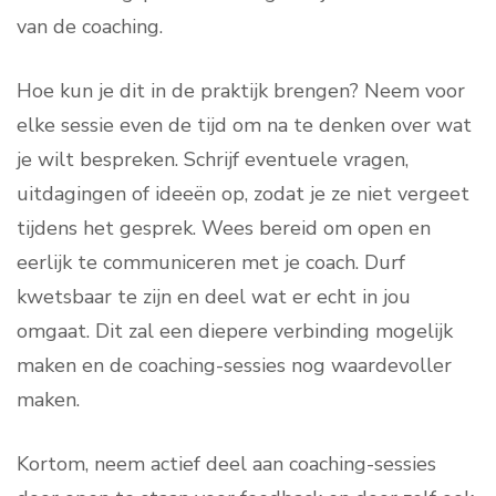
van de coaching.
Hoe kun je dit in de praktijk brengen? Neem voor
elke sessie even de tijd om na te denken over wat
je wilt bespreken. Schrijf eventuele vragen,
uitdagingen of ideeën op, zodat je ze niet vergeet
tijdens het gesprek. Wees bereid om open en
eerlijk te communiceren met je coach. Durf
kwetsbaar te zijn en deel wat er echt in jou
omgaat. Dit zal een diepere verbinding mogelijk
maken en de coaching-sessies nog waardevoller
maken.
Kortom, neem actief deel aan coaching-sessies