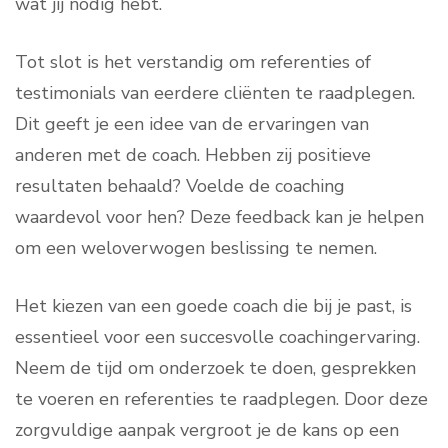
wat jij nodig hebt.
Tot slot is het verstandig om referenties of
testimonials van eerdere cliënten te raadplegen.
Dit geeft je een idee van de ervaringen van
anderen met de coach. Hebben zij positieve
resultaten behaald? Voelde de coaching
waardevol voor hen? Deze feedback kan je helpen
om een weloverwogen beslissing te nemen.
Het kiezen van een goede coach die bij je past, is
essentieel voor een succesvolle coachingervaring.
Neem de tijd om onderzoek te doen, gesprekken
te voeren en referenties te raadplegen. Door deze
zorgvuldige aanpak vergroot je de kans op een