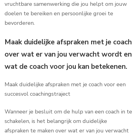
vruchtbare samenwerking die jou helpt om jouw
doelen te bereiken en persoonlijke groei te
bevorderen.
Maak duidelijke afspraken met je coach
over wat er van jou verwacht wordt en
wat de coach voor jou kan betekenen.
Maak duidelijke afspraken met je coach voor een
succesvol coachingstraject
Wanneer je besluit om de hulp van een coach in te
schakelen, is het belangrijk om duidelijke
afspraken te maken over wat er van jou verwacht