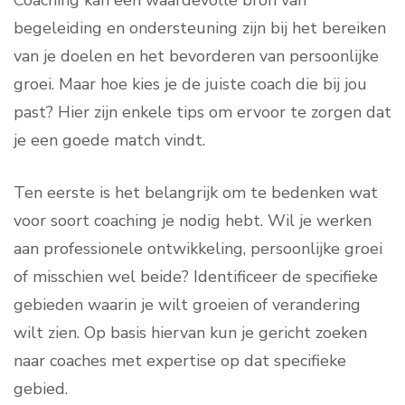
Coaching kan een waardevolle bron van
begeleiding en ondersteuning zijn bij het bereiken
van je doelen en het bevorderen van persoonlijke
groei. Maar hoe kies je de juiste coach die bij jou
past? Hier zijn enkele tips om ervoor te zorgen dat
je een goede match vindt.
Ten eerste is het belangrijk om te bedenken wat
voor soort coaching je nodig hebt. Wil je werken
aan professionele ontwikkeling, persoonlijke groei
of misschien wel beide? Identificeer de specifieke
gebieden waarin je wilt groeien of verandering
wilt zien. Op basis hiervan kun je gericht zoeken
naar coaches met expertise op dat specifieke
gebied.