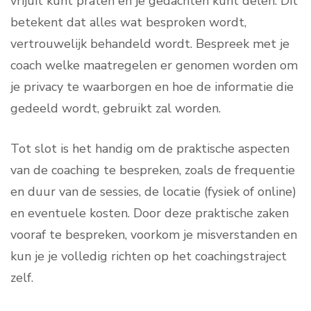
vrijuit kunt praten en je gedachten kunt delen. Dit
betekent dat alles wat besproken wordt,
vertrouwelijk behandeld wordt. Bespreek met je
coach welke maatregelen er genomen worden om
je privacy te waarborgen en hoe de informatie die
gedeeld wordt, gebruikt zal worden.
Tot slot is het handig om de praktische aspecten
van de coaching te bespreken, zoals de frequentie
en duur van de sessies, de locatie (fysiek of online)
en eventuele kosten. Door deze praktische zaken
vooraf te bespreken, voorkom je misverstanden en
kun je je volledig richten op het coachingstraject
zelf.