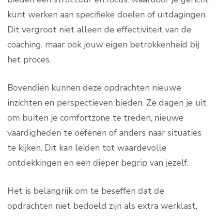
kunt werken aan specifieke doelen of uitdagingen.
Dit vergroot niet alleen de effectiviteit van de
coaching, maar ook jouw eigen betrokkenheid bij
het proces.
Bovendien kunnen deze opdrachten nieuwe
inzichten en perspectieven bieden. Ze dagen je uit
om buiten je comfortzone te treden, nieuwe
vaardigheden te oefenen of anders naar situaties
te kijken. Dit kan leiden tot waardevolle
ontdekkingen en een dieper begrip van jezelf.
Het is belangrijk om te beseffen dat de
opdrachten niet bedoeld zijn als extra werklast,