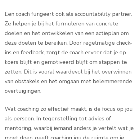
Een coach fungeert ook als accountability partner.
Ze helpen je bij het formuleren van concrete
doelen en het ontwikkelen van een actieplan om
deze doelen te bereiken. Door regelmatige check-
ins en feedback, zorgt de coach ervoor dat je op
koers blijft en gemotiveerd blijft om stappen te
zetten. Dit is vooral waardevol bij het overwinnen
van obstakels en het omgaan met belemmerende
overtuigingen.
Wat coaching zo effectief maakt, is de focus op jou
als persoon. In tegenstelling tot advies of
mentoring, waarbij iemand anders je vertelt wat je
moet doen, geeft coaching jou de ruimte om je