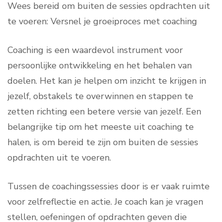
Wees bereid om buiten de sessies opdrachten uit
te voeren: Versnel je groeiproces met coaching
Coaching is een waardevol instrument voor
persoonlijke ontwikkeling en het behalen van
doelen. Het kan je helpen om inzicht te krijgen in
jezelf, obstakels te overwinnen en stappen te
zetten richting een betere versie van jezelf. Een
belangrijke tip om het meeste uit coaching te
halen, is om bereid te zijn om buiten de sessies
opdrachten uit te voeren.
Tussen de coachingssessies door is er vaak ruimte
voor zelfreflectie en actie. Je coach kan je vragen
stellen, oefeningen of opdrachten geven die