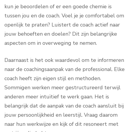
kun je beoordelen of er een goede chemie is
tussen jou en de coach. Voel je je comfortabel om
openlijk te praten? Luistert de coach actief naar
jouw behoeften en doelen? Dit zijn belangrijke
aspecten om in overweging te nemen.
Daarnaast is het ook waardevol om te informeren
naar de coachingsaanpak van de professional. Elke
coach heeft zijn eigen stijl en methoden.
Sommigen werken meer gestructureerd terwijl
anderen meer intuïtief te werk gaan. Het is
belangrijk dat de aanpak van de coach aansluit bij
jouw persoonlijkheid en leerstijl. Vraag daarom
naar hun werkwijze en kijk of dit resoneert met