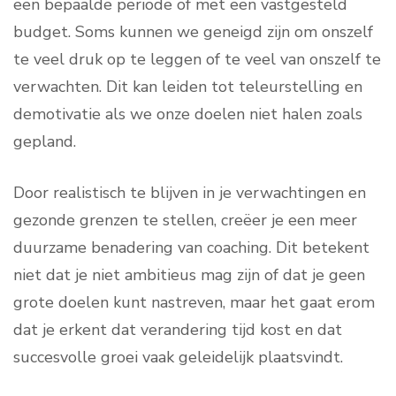
een bepaalde periode of met een vastgesteld
budget. Soms kunnen we geneigd zijn om onszelf
te veel druk op te leggen of te veel van onszelf te
verwachten. Dit kan leiden tot teleurstelling en
demotivatie als we onze doelen niet halen zoals
gepland.
Door realistisch te blijven in je verwachtingen en
gezonde grenzen te stellen, creëer je een meer
duurzame benadering van coaching. Dit betekent
niet dat je niet ambitieus mag zijn of dat je geen
grote doelen kunt nastreven, maar het gaat erom
dat je erkent dat verandering tijd kost en dat
succesvolle groei vaak geleidelijk plaatsvindt.