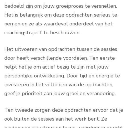
bedoeld zijn om jouw groeiproces te versnellen.
Het is belangrijk om deze opdrachten serieus te
nemen en ze als waardevol onderdeel van het
coachingstraject te beschouwen.
Het uitvoeren van opdrachten tussen de sessies
door heeft verschillende voordelen. Ten eerste
helpt het je om actief bezig te zijn met jouw
persoonlijke ontwikkeling. Door tijd en energie te
investeren in het voltooien van de opdrachten,
geef je prioriteit aan jouw groei en verandering.
Ten tweede zorgen deze opdrachten ervoor dat je
ook buiten de sessies aan het werk bent. Ze
bieden een structuur en focus, waardoor je gericht