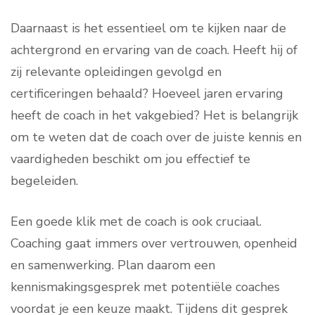
Daarnaast is het essentieel om te kijken naar de
achtergrond en ervaring van de coach. Heeft hij of
zij relevante opleidingen gevolgd en
certificeringen behaald? Hoeveel jaren ervaring
heeft de coach in het vakgebied? Het is belangrijk
om te weten dat de coach over de juiste kennis en
vaardigheden beschikt om jou effectief te
begeleiden.
Een goede klik met de coach is ook cruciaal.
Coaching gaat immers over vertrouwen, openheid
en samenwerking. Plan daarom een
kennismakingsgesprek met potentiële coaches
voordat je een keuze maakt. Tijdens dit gesprek