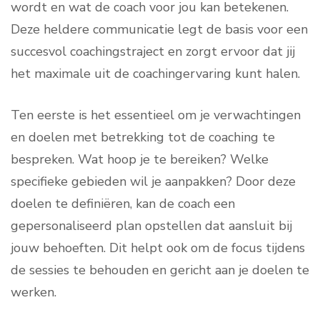
wordt en wat de coach voor jou kan betekenen.
Deze heldere communicatie legt de basis voor een
succesvol coachingstraject en zorgt ervoor dat jij
het maximale uit de coachingervaring kunt halen.
Ten eerste is het essentieel om je verwachtingen
en doelen met betrekking tot de coaching te
bespreken. Wat hoop je te bereiken? Welke
specifieke gebieden wil je aanpakken? Door deze
doelen te definiëren, kan de coach een
gepersonaliseerd plan opstellen dat aansluit bij
jouw behoeften. Dit helpt ook om de focus tijdens
de sessies te behouden en gericht aan je doelen te
werken.