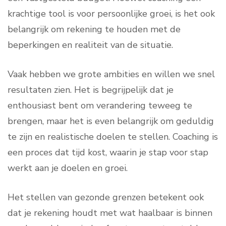
krachtige tool is voor persoonlijke groei, is het ook
belangrijk om rekening te houden met de
beperkingen en realiteit van de situatie.
Vaak hebben we grote ambities en willen we snel
resultaten zien. Het is begrijpelijk dat je
enthousiast bent om verandering teweeg te
brengen, maar het is even belangrijk om geduldig
te zijn en realistische doelen te stellen. Coaching is
een proces dat tijd kost, waarin je stap voor stap
werkt aan je doelen en groei.
Het stellen van gezonde grenzen betekent ook
dat je rekening houdt met wat haalbaar is binnen