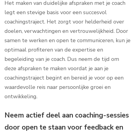
Het maken van duidelijke afspraken met je coach
legt een stevige basis voor een succesvol
coachingstraject. Het zorgt voor helderheid over
doelen, verwachtingen en vertrouwelijkheid. Door
samen te werken en open te communiceren, kun je
optimaal profiteren van de expertise en
begeleiding van je coach. Dus neem de tijd om
deze afspraken te maken voordat je aan je
coachingstraject begint en bereid je voor op een
waardevolle reis naar persoonlijke groei en
ontwikkeling.
Neem actief deel aan coaching-sessies
door open te staan voor feedback en