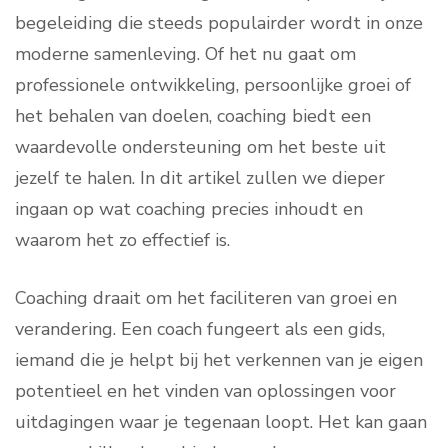
begeleiding die steeds populairder wordt in onze
moderne samenleving. Of het nu gaat om
professionele ontwikkeling, persoonlijke groei of
het behalen van doelen, coaching biedt een
waardevolle ondersteuning om het beste uit
jezelf te halen. In dit artikel zullen we dieper
ingaan op wat coaching precies inhoudt en
waarom het zo effectief is.
Coaching draait om het faciliteren van groei en
verandering. Een coach fungeert als een gids,
iemand die je helpt bij het verkennen van je eigen
potentieel en het vinden van oplossingen voor
uitdagingen waar je tegenaan loopt. Het kan gaan