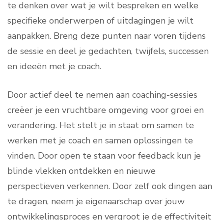
te denken over wat je wilt bespreken en welke
specifieke onderwerpen of uitdagingen je wilt
aanpakken. Breng deze punten naar voren tijdens
de sessie en deel je gedachten, twijfels, successen
en ideeën met je coach.
Door actief deel te nemen aan coaching-sessies
creëer je een vruchtbare omgeving voor groei en
verandering. Het stelt je in staat om samen te
werken met je coach en samen oplossingen te
vinden. Door open te staan voor feedback kun je
blinde vlekken ontdekken en nieuwe
perspectieven verkennen. Door zelf ook dingen aan
te dragen, neem je eigenaarschap over jouw
ontwikkelingsproces en vergroot je de effectiviteit