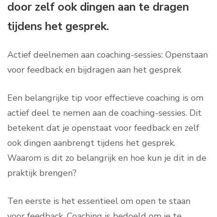
door zelf ook dingen aan te dragen
tijdens het gesprek.
Actief deelnemen aan coaching-sessies: Openstaan
voor feedback en bijdragen aan het gesprek
Een belangrijke tip voor effectieve coaching is om
actief deel te nemen aan de coaching-sessies. Dit
betekent dat je openstaat voor feedback en zelf
ook dingen aanbrengt tijdens het gesprek.
Waarom is dit zo belangrijk en hoe kun je dit in de
praktijk brengen?
Ten eerste is het essentieel om open te staan
voor feedback. Coaching is bedoeld om je te