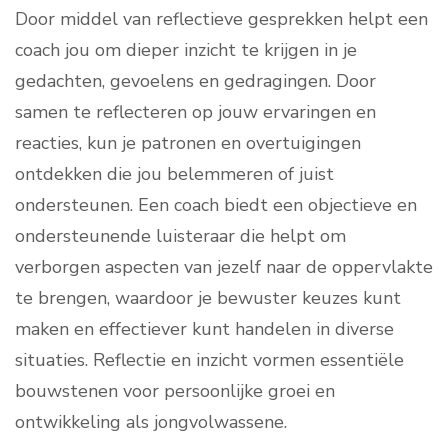
Door middel van reflectieve gesprekken helpt een
coach jou om dieper inzicht te krijgen in je
gedachten, gevoelens en gedragingen. Door
samen te reflecteren op jouw ervaringen en
reacties, kun je patronen en overtuigingen
ontdekken die jou belemmeren of juist
ondersteunen. Een coach biedt een objectieve en
ondersteunende luisteraar die helpt om
verborgen aspecten van jezelf naar de oppervlakte
te brengen, waardoor je bewuster keuzes kunt
maken en effectiever kunt handelen in diverse
situaties. Reflectie en inzicht vormen essentiële
bouwstenen voor persoonlijke groei en
ontwikkeling als jongvolwassene.