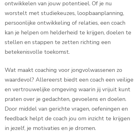
ontwikkelen van jouw potentieel. Of je nu
worstelt met studiekeuzes, loopbaanplanning,
persoonlijke ontwikkeling of relaties, een coach
kan je helpen om helderheid te krijgen, doelen te
stellen en stappen te zetten richting een
betekenisvolle toekomst.
Wat maakt coaching voor jongvolwassenen zo
waardevol? Allereerst biedt een coach een veilige
en vertrouwelijke omgeving waarin jij vrijuit kunt
praten over je gedachten, gevoelens en doelen.
Door middel van gerichte vragen, oefeningen en
feedback helpt de coach jou om inzicht te krijgen
in jezelf, je motivaties en je dromen.