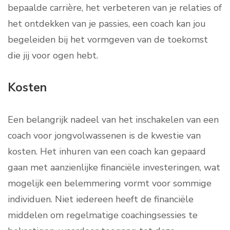
bepaalde carrière, het verbeteren van je relaties of
het ontdekken van je passies, een coach kan jou
begeleiden bij het vormgeven van de toekomst
die jij voor ogen hebt.
Kosten
Een belangrijk nadeel van het inschakelen van een
coach voor jongvolwassenen is de kwestie van
kosten. Het inhuren van een coach kan gepaard
gaan met aanzienlijke financiële investeringen, wat
mogelijk een belemmering vormt voor sommige
individuen. Niet iedereen heeft de financiële
middelen om regelmatige coachingsessies te