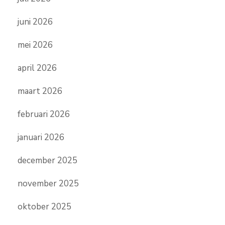
juni 2026
mei 2026
april 2026
maart 2026
februari 2026
januari 2026
december 2025
november 2025
oktober 2025