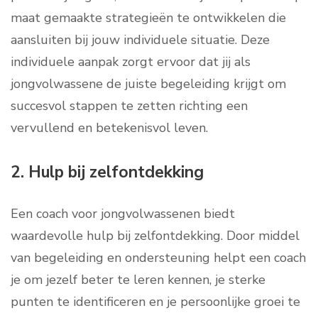
maat gemaakte strategieën te ontwikkelen die
aansluiten bij jouw individuele situatie. Deze
individuele aanpak zorgt ervoor dat jij als
jongvolwassene de juiste begeleiding krijgt om
succesvol stappen te zetten richting een
vervullend en betekenisvol leven.
2. Hulp bij zelfontdekking
Een coach voor jongvolwassenen biedt
waardevolle hulp bij zelfontdekking. Door middel
van begeleiding en ondersteuning helpt een coach
je om jezelf beter te leren kennen, je sterke
punten te identificeren en je persoonlijke groei te