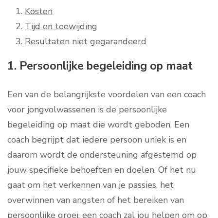
Kosten
Tijd en toewijding
Resultaten niet gegarandeerd
1. Persoonlijke begeleiding op maat
Een van de belangrijkste voordelen van een coach
voor jongvolwassenen is de persoonlijke
begeleiding op maat die wordt geboden. Een
coach begrijpt dat iedere persoon uniek is en
daarom wordt de ondersteuning afgestemd op
jouw specifieke behoeften en doelen. Of het nu
gaat om het verkennen van je passies, het
overwinnen van angsten of het bereiken van
persoonlijke groei, een coach zal jou helpen om op