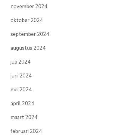
november 2024
oktober 2024
september 2024
augustus 2024
juli 2024
juni 2024
mei 2024
april 2024
maart 2024
februari 2024