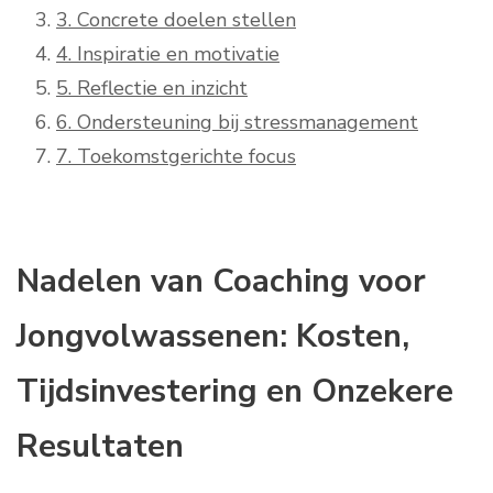
3. Concrete doelen stellen
4. Inspiratie en motivatie
5. Reflectie en inzicht
6. Ondersteuning bij stressmanagement
7. Toekomstgerichte focus
Nadelen van Coaching voor
Jongvolwassenen: Kosten,
Tijdsinvestering en Onzekere
Resultaten