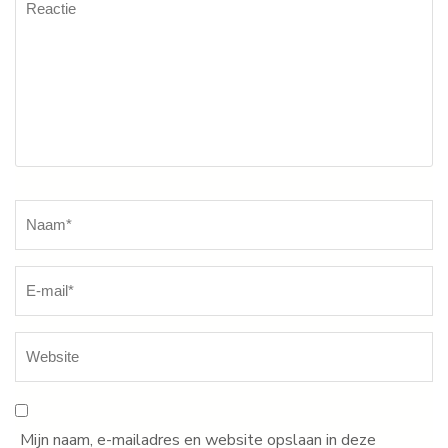
Naam
*
Mijn naam, e-mailadres en website opslaan in deze