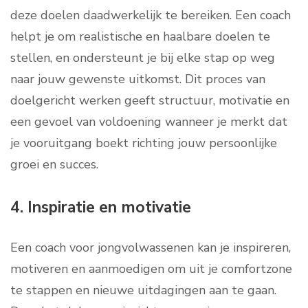
deze doelen daadwerkelijk te bereiken. Een coach
helpt je om realistische en haalbare doelen te
stellen, en ondersteunt je bij elke stap op weg
naar jouw gewenste uitkomst. Dit proces van
doelgericht werken geeft structuur, motivatie en
een gevoel van voldoening wanneer je merkt dat
je vooruitgang boekt richting jouw persoonlijke
groei en succes.
4. Inspiratie en motivatie
Een coach voor jongvolwassenen kan je inspireren,
motiveren en aanmoedigen om uit je comfortzone
te stappen en nieuwe uitdagingen aan te gaan.