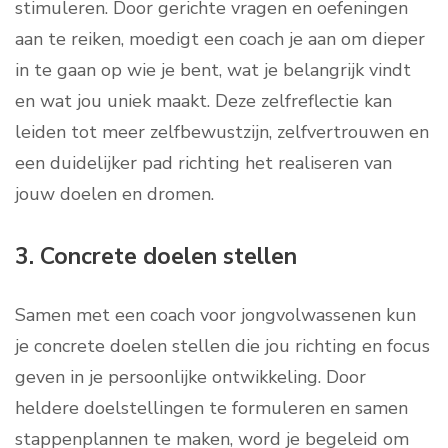
stimuleren. Door gerichte vragen en oefeningen
aan te reiken, moedigt een coach je aan om dieper
in te gaan op wie je bent, wat je belangrijk vindt
en wat jou uniek maakt. Deze zelfreflectie kan
leiden tot meer zelfbewustzijn, zelfvertrouwen en
een duidelijker pad richting het realiseren van
jouw doelen en dromen.
3. Concrete doelen stellen
Samen met een coach voor jongvolwassenen kun
je concrete doelen stellen die jou richting en focus
geven in je persoonlijke ontwikkeling. Door
heldere doelstellingen te formuleren en samen
stappenplannen te maken, word je begeleid om