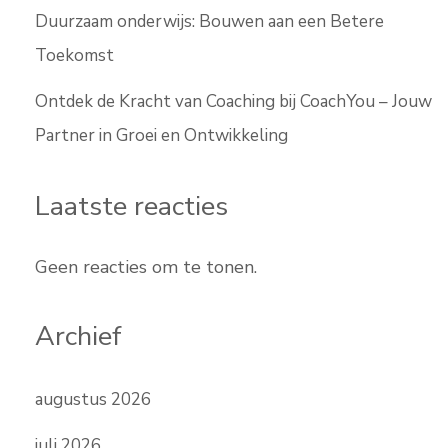
Duurzaam onderwijs: Bouwen aan een Betere
Toekomst
Ontdek de Kracht van Coaching bij CoachYou – Jouw
Partner in Groei en Ontwikkeling
Laatste reacties
Geen reacties om te tonen.
Archief
augustus 2026
juli 2026