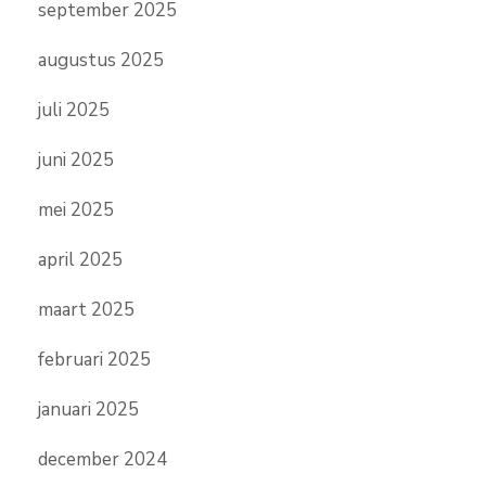
september 2025
augustus 2025
juli 2025
juni 2025
mei 2025
april 2025
maart 2025
februari 2025
januari 2025
december 2024