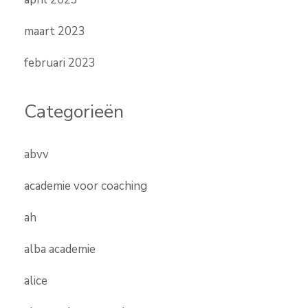
maart 2023
februari 2023
Categorieën
abvv
academie voor coaching
ah
alba academie
alice