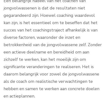
Een belangrijk nadeel van het coachen van
jongvolwassenen is dat de resultaten niet
gegarandeerd zijn. Hoewel coaching waardevol
kan zijn, is het essentieel om te beseffen dat het
succes van het coachingstraject afhankelijk is van
diverse factoren, waaronder de inzet en
betrokkenheid van de jongvolwassene zelf. Zonder
een actieve deelname en bereidheid om aan
zichzelf te werken, kan het moeilijk zijn om
significante veranderingen te realiseren. Het is
daarom belangrijk voor zowel de jongvolwassene
als de coach om realistische verwachtingen te
hebben en samen te werken aan concrete doelen
en actieplannen.