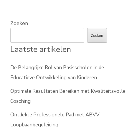
Zoeken
Zoeken
Laatste artikelen
De Belangrijke Rol van Basisscholen in de
Educatieve Ontwikkeling van Kinderen
Optimale Resultaten Bereiken met Kwaliteitsvolle
Coaching
Ontdek je Professionele Pad met ABVV
Loopbaanbegeleiding