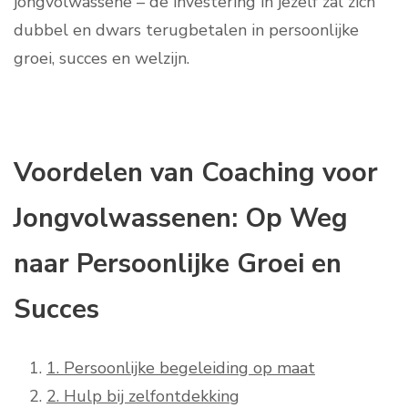
jongvolwassene – de investering in jezelf zal zich
dubbel en dwars terugbetalen in persoonlijke
groei, succes en welzijn.
Voordelen van Coaching voor
Jongvolwassenen: Op Weg
naar Persoonlijke Groei en
Succes
1. Persoonlijke begeleiding op maat
2. Hulp bij zelfontdekking