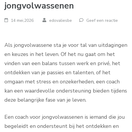
jongvolwassenen
14 mei,2026
edovaliesbe
Geef een reactie
Als jongvolwassene sta je voor tal van uitdagingen
en keuzes in het leven. Of het nu gaat om het
vinden van een balans tussen werk en privé, het
ontdekken van je passies en talenten, of het
omgaan met stress en onzekerheden, een coach
kan een waardevolle ondersteuning bieden tijdens
deze belangrijke fase van je leven.
Een coach voor jongvolwassenen is iemand die jou
begeleidt en ondersteunt bij het ontdekken en