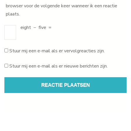
browser voor de volgende keer wanneer ik een reactie
plaats.
eight
−
five
=
Stuur mij een e-mail als er vervolgreacties zijn.
Stuur mij een e-mail als er nieuwe berichten zijn.