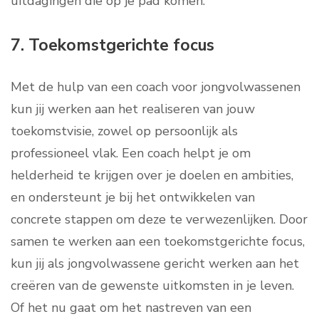
uitdagingen die op je pad komen.
7. Toekomstgerichte focus
Met de hulp van een coach voor jongvolwassenen
kun jij werken aan het realiseren van jouw
toekomstvisie, zowel op persoonlijk als
professioneel vlak. Een coach helpt je om
helderheid te krijgen over je doelen en ambities,
en ondersteunt je bij het ontwikkelen van
concrete stappen om deze te verwezenlijken. Door
samen te werken aan een toekomstgerichte focus,
kun jij als jongvolwassene gericht werken aan het
creëren van de gewenste uitkomsten in je leven.
Of het nu gaat om het nastreven van een