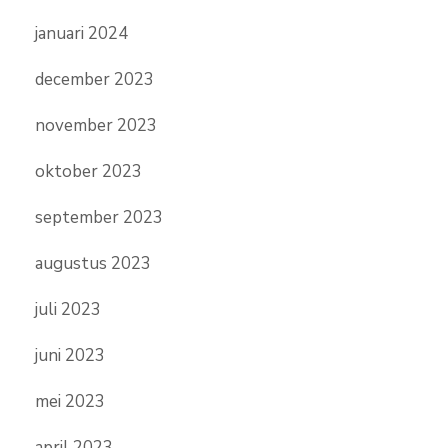
januari 2024
december 2023
november 2023
oktober 2023
september 2023
augustus 2023
juli 2023
juni 2023
mei 2023
april 2023