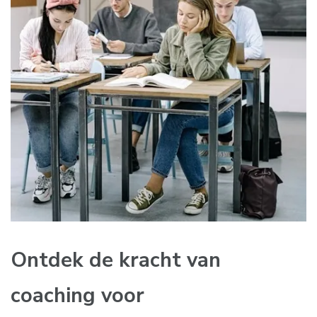
Ontdek de kracht van
coaching voor