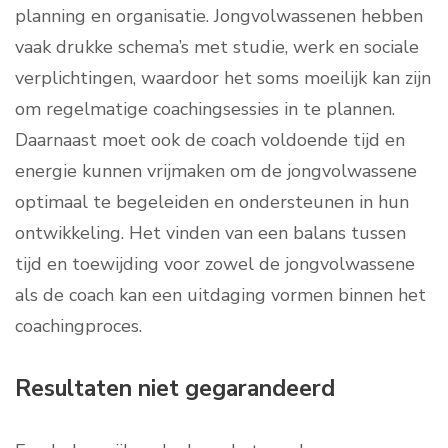
planning en organisatie. Jongvolwassenen hebben
vaak drukke schema’s met studie, werk en sociale
verplichtingen, waardoor het soms moeilijk kan zijn
om regelmatige coachingsessies in te plannen.
Daarnaast moet ook de coach voldoende tijd en
energie kunnen vrijmaken om de jongvolwassene
optimaal te begeleiden en ondersteunen in hun
ontwikkeling. Het vinden van een balans tussen
tijd en toewijding voor zowel de jongvolwassene
als de coach kan een uitdaging vormen binnen het
coachingproces.
Resultaten niet gegarandeerd