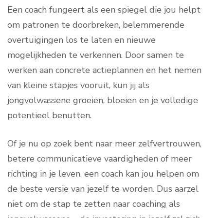
Een coach fungeert als een spiegel die jou helpt
om patronen te doorbreken, belemmerende
overtuigingen los te laten en nieuwe
mogelijkheden te verkennen. Door samen te
werken aan concrete actieplannen en het nemen
van kleine stapjes vooruit, kun jij als
jongvolwassene groeien, bloeien en je volledige
potentieel benutten.
Of je nu op zoek bent naar meer zelfvertrouwen,
betere communicatieve vaardigheden of meer
richting in je leven, een coach kan jou helpen om
de beste versie van jezelf te worden. Dus aarzel
niet om de stap te zetten naar coaching als