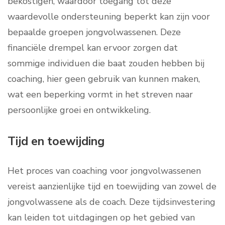
bekostigen, waardoor toegang tot deze
waardevolle ondersteuning beperkt kan zijn voor
bepaalde groepen jongvolwassenen. Deze
financiële drempel kan ervoor zorgen dat
sommige individuen die baat zouden hebben bij
coaching, hier geen gebruik van kunnen maken,
wat een beperking vormt in het streven naar
persoonlijke groei en ontwikkeling.
Tijd en toewijding
Het proces van coaching voor jongvolwassenen
vereist aanzienlijke tijd en toewijding van zowel de
jongvolwassene als de coach. Deze tijdsinvestering
kan leiden tot uitdagingen op het gebied van