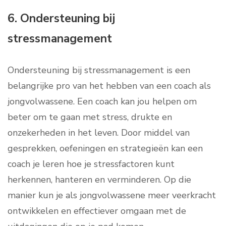
6. Ondersteuning bij
stressmanagement
Ondersteuning bij stressmanagement is een
belangrijke pro van het hebben van een coach als
jongvolwassene. Een coach kan jou helpen om
beter om te gaan met stress, drukte en
onzekerheden in het leven. Door middel van
gesprekken, oefeningen en strategieën kan een
coach je leren hoe je stressfactoren kunt
herkennen, hanteren en verminderen. Op die
manier kun je als jongvolwassene meer veerkracht
ontwikkelen en effectiever omgaan met de