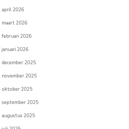
april 2026
maart 2026
februari 2026
januari 2026
december 2025
november 2025
oktober 2025
september 2025
augustus 2025
juli 2025