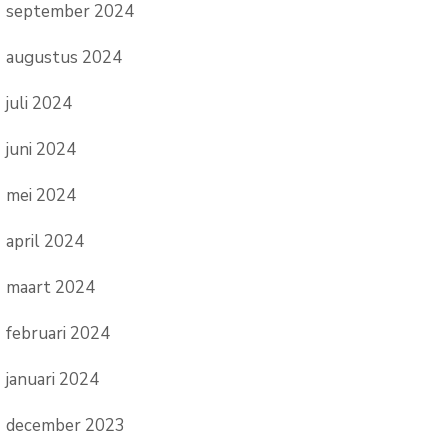
september 2024
augustus 2024
juli 2024
juni 2024
mei 2024
april 2024
maart 2024
februari 2024
januari 2024
december 2023