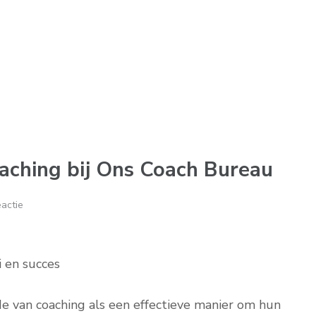
aching bij Ons Coach Bureau
actie
i en succes
van coaching als een effectieve manier om hun