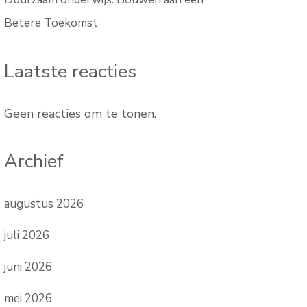
Betere Toekomst
Laatste reacties
Geen reacties om te tonen.
Archief
augustus 2026
juli 2026
juni 2026
mei 2026