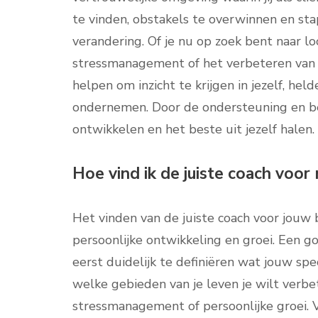
te vinden, obstakels te overwinnen en st
verandering. Of je nu op zoek bent naar lo
stressmanagement of het verbeteren van j
helpen om inzicht te krijgen in jezelf, held
ondernemen. Door de ondersteuning en beg
ontwikkelen en het beste uit jezelf halen.
Hoe vind ik de juiste coach voor
Het vinden van de juiste coach voor jouw 
persoonlijke ontwikkeling en groei. Een go
eerst duidelijk te definiëren wat jouw spe
welke gebieden van je leven je wilt verbe
stressmanagement of persoonlijke groei. 