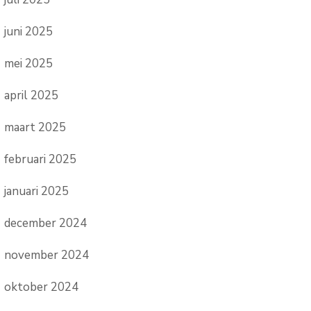
juni 2025
mei 2025
april 2025
maart 2025
februari 2025
januari 2025
december 2024
november 2024
oktober 2024