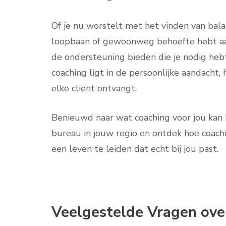
Of je nu worstelt met het vinden van balan
loopbaan of gewoonweg behoefte hebt aan
de ondersteuning bieden die je nodig heb
coaching ligt in de persoonlijke aandacht
elke cliënt ontvangt.
Benieuwd naar wat coaching voor jou ka
bureau in jouw regio en ontdek hoe coach
een leven te leiden dat echt bij jou past.
Veelgestelde Vragen over