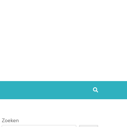
Zoeken