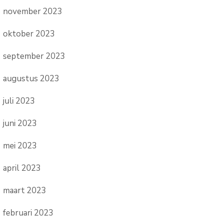
november 2023
oktober 2023
september 2023
augustus 2023
juli 2023
juni 2023
mei 2023
april 2023
maart 2023
februari 2023