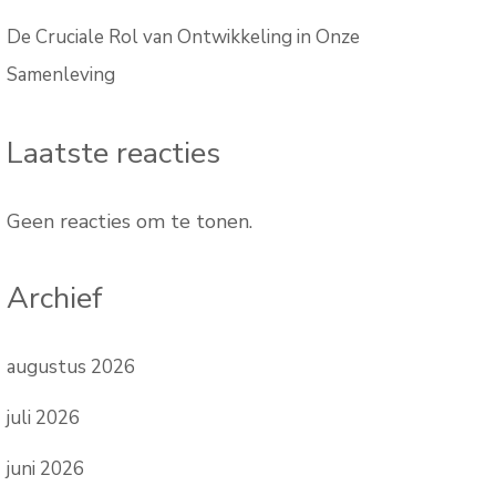
De Cruciale Rol van Ontwikkeling in Onze
Samenleving
Laatste reacties
Geen reacties om te tonen.
Archief
augustus 2026
juli 2026
juni 2026