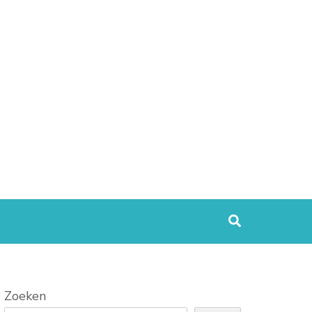
Zoeken