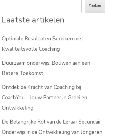
Zoeken
Laatste artikelen
Optimale Resultaten Bereiken met
Kwaliteitsvolle Coaching
Duurzaam onderwijs: Bouwen aan een
Betere Toekomst
Ontdek de Kracht van Coaching bij
CoachYou – Jouw Partner in Groei en
Ontwikkeling
De Belangrijke Rol van de Leraar Secundair
Onderwijs in de Ontwikkeling van Jongeren