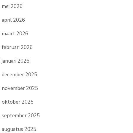
mei 2026
april 2026
maart 2026
februari 2026
januari 2026
december 2025
november 2025
oktober 2025
september 2025
augustus 2025