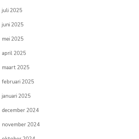
juli 2025
juni 2025
mei 2025
april 2025
maart 2025
februari 2025
januari 2025
december 2024
november 2024
oktober 2024