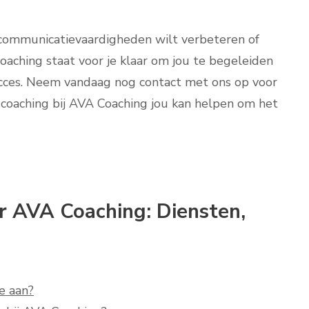
 communicatievaardigheden wilt verbeteren of
Coaching staat voor je klaar om jou te begeleiden
ucces. Neem vandaag nog contact met ons op voor
coaching bij AVA Coaching jou kan helpen om het
r AVA Coaching: Diensten,
e aan?