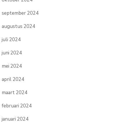
september 2024
augustus 2024
juli 2024
juni 2024
mei 2024
april 2024
maart 2024
februari 2024
januari 2024