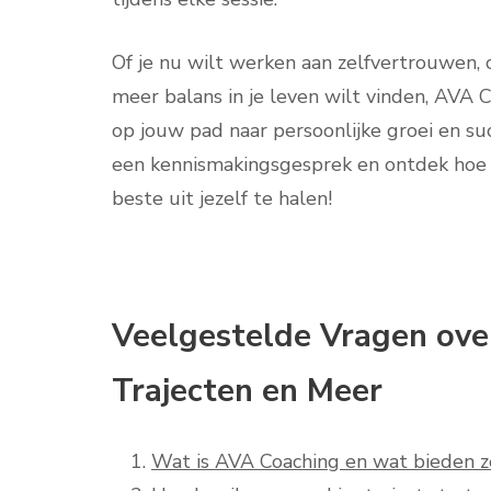
Of je nu wilt werken aan zelfvertrouwen,
meer balans in je leven wilt vinden, AVA 
op jouw pad naar persoonlijke groei en s
een kennismakingsgesprek en ontdek hoe 
beste uit jezelf te halen!
Veelgestelde Vragen ove
Trajecten en Meer
Wat is AVA Coaching en wat bieden z