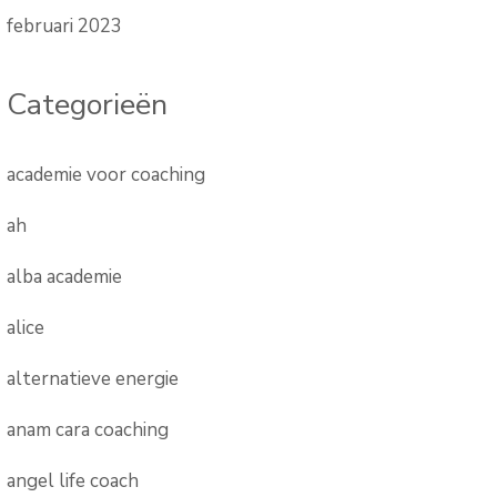
februari 2023
Categorieën
academie voor coaching
ah
alba academie
alice
alternatieve energie
anam cara coaching
angel life coach