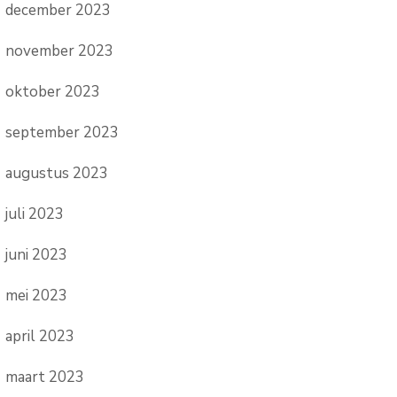
december 2023
november 2023
oktober 2023
september 2023
augustus 2023
juli 2023
juni 2023
mei 2023
april 2023
maart 2023