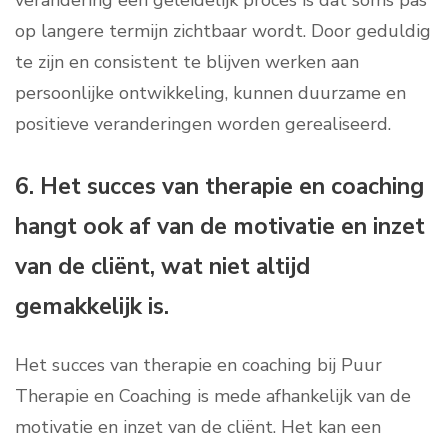
verandering een geleidelijk proces is dat soms pas
op langere termijn zichtbaar wordt. Door geduldig
te zijn en consistent te blijven werken aan
persoonlijke ontwikkeling, kunnen duurzame en
positieve veranderingen worden gerealiseerd.
6. Het succes van therapie en coaching
hangt ook af van de motivatie en inzet
van de cliënt, wat niet altijd
gemakkelijk is.
Het succes van therapie en coaching bij Puur
Therapie en Coaching is mede afhankelijk van de
motivatie en inzet van de cliënt. Het kan een