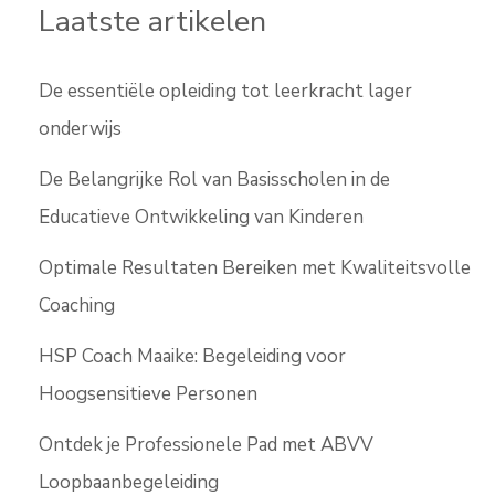
Laatste artikelen
De essentiële opleiding tot leerkracht lager
onderwijs
De Belangrijke Rol van Basisscholen in de
Educatieve Ontwikkeling van Kinderen
Optimale Resultaten Bereiken met Kwaliteitsvolle
Coaching
HSP Coach Maaike: Begeleiding voor
Hoogsensitieve Personen
Ontdek je Professionele Pad met ABVV
Loopbaanbegeleiding