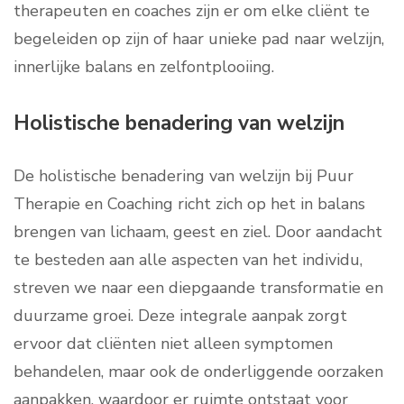
therapeuten en coaches zijn er om elke cliënt te
begeleiden op zijn of haar unieke pad naar welzijn,
innerlijke balans en zelfontplooiing.
Holistische benadering van welzijn
De holistische benadering van welzijn bij Puur
Therapie en Coaching richt zich op het in balans
brengen van lichaam, geest en ziel. Door aandacht
te besteden aan alle aspecten van het individu,
streven we naar een diepgaande transformatie en
duurzame groei. Deze integrale aanpak zorgt
ervoor dat cliënten niet alleen symptomen
behandelen, maar ook de onderliggende oorzaken
aanpakken, waardoor er ruimte ontstaat voor