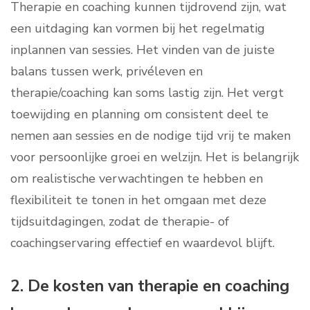
Therapie en coaching kunnen tijdrovend zijn, wat
een uitdaging kan vormen bij het regelmatig
inplannen van sessies. Het vinden van de juiste
balans tussen werk, privéleven en
therapie/coaching kan soms lastig zijn. Het vergt
toewijding en planning om consistent deel te
nemen aan sessies en de nodige tijd vrij te maken
voor persoonlijke groei en welzijn. Het is belangrijk
om realistische verwachtingen te hebben en
flexibiliteit te tonen in het omgaan met deze
tijdsuitdagingen, zodat de therapie- of
coachingservaring effectief en waardevol blijft.
2. De kosten van therapie en coaching