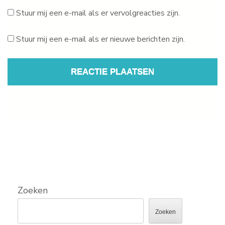
Stuur mij een e-mail als er vervolgreacties zijn.
Stuur mij een e-mail als er nieuwe berichten zijn.
Zoeken
Zoeken