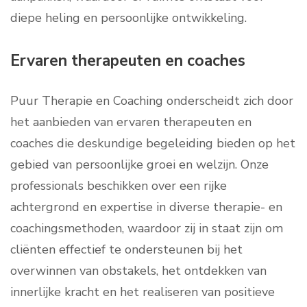
diepe heling en persoonlijke ontwikkeling.
Ervaren therapeuten en coaches
Puur Therapie en Coaching onderscheidt zich door
het aanbieden van ervaren therapeuten en
coaches die deskundige begeleiding bieden op het
gebied van persoonlijke groei en welzijn. Onze
professionals beschikken over een rijke
achtergrond en expertise in diverse therapie- en
coachingsmethoden, waardoor zij in staat zijn om
cliënten effectief te ondersteunen bij het
overwinnen van obstakels, het ontdekken van
innerlijke kracht en het realiseren van positieve