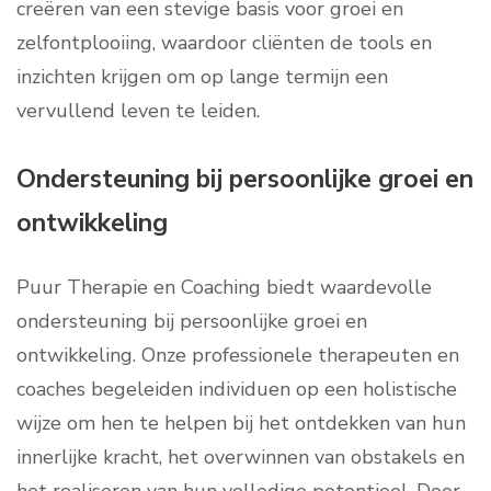
creëren van een stevige basis voor groei en
zelfontplooiing, waardoor cliënten de tools en
inzichten krijgen om op lange termijn een
vervullend leven te leiden.
Ondersteuning bij persoonlijke groei en
ontwikkeling
Puur Therapie en Coaching biedt waardevolle
ondersteuning bij persoonlijke groei en
ontwikkeling. Onze professionele therapeuten en
coaches begeleiden individuen op een holistische
wijze om hen te helpen bij het ontdekken van hun
innerlijke kracht, het overwinnen van obstakels en