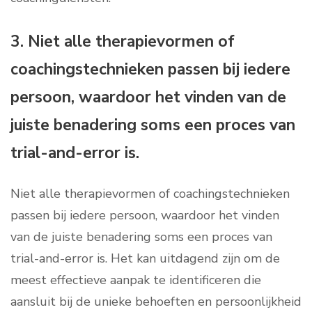
3. Niet alle therapievormen of
coachingstechnieken passen bij iedere
persoon, waardoor het vinden van de
juiste benadering soms een proces van
trial-and-error is.
Niet alle therapievormen of coachingstechnieken
passen bij iedere persoon, waardoor het vinden
van de juiste benadering soms een proces van
trial-and-error is. Het kan uitdagend zijn om de
meest effectieve aanpak te identificeren die
aansluit bij de unieke behoeften en persoonlijkheid