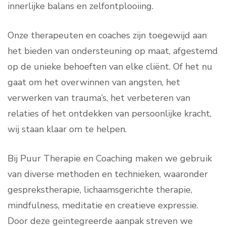
innerlijke balans en zelfontplooiing.
Onze therapeuten en coaches zijn toegewijd aan
het bieden van ondersteuning op maat, afgestemd
op de unieke behoeften van elke cliënt. Of het nu
gaat om het overwinnen van angsten, het
verwerken van trauma’s, het verbeteren van
relaties of het ontdekken van persoonlijke kracht,
wij staan klaar om te helpen.
Bij Puur Therapie en Coaching maken we gebruik
van diverse methoden en technieken, waaronder
gesprekstherapie, lichaamsgerichte therapie,
mindfulness, meditatie en creatieve expressie.
Door deze geïntegreerde aanpak streven we