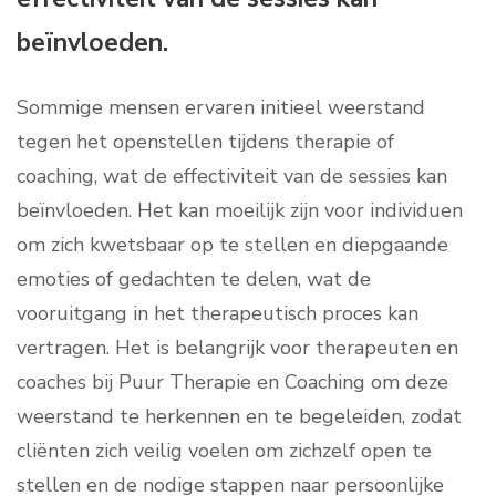
beïnvloeden.
Sommige mensen ervaren initieel weerstand
tegen het openstellen tijdens therapie of
coaching, wat de effectiviteit van de sessies kan
beïnvloeden. Het kan moeilijk zijn voor individuen
om zich kwetsbaar op te stellen en diepgaande
emoties of gedachten te delen, wat de
vooruitgang in het therapeutisch proces kan
vertragen. Het is belangrijk voor therapeuten en
coaches bij Puur Therapie en Coaching om deze
weerstand te herkennen en te begeleiden, zodat
cliënten zich veilig voelen om zichzelf open te
stellen en de nodige stappen naar persoonlijke