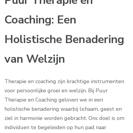
Puur Therapie en
Coaching: Een
Holistische Benadering
van Welzijn
Therapie en coaching zijn krachtige instrumenten
voor persoonlijke groei en welzijn. Bij Puur
Therapie en Coaching geloven we in een
holistische benadering waarbij lichaam, geest en
ziel in harmonie worden gebracht. Ons doel is om
individuen te begeleiden op hun pad naar