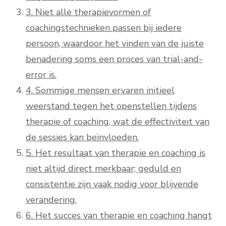
3. Niet alle therapievormen of
coachingstechnieken passen bij iedere
persoon, waardoor het vinden van de juiste
benadering soms een proces van trial-and-
error is.
4. Sommige mensen ervaren initieel
weerstand tegen het openstellen tijdens
therapie of coaching, wat de effectiviteit van
de sessies kan beïnvloeden.
5. Het resultaat van therapie en coaching is
niet altijd direct merkbaar; geduld en
consistentie zijn vaak nodig voor blijvende
verandering.
6. Het succes van therapie en coaching hangt