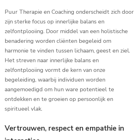
Puur Therapie en Coaching onderscheidt zich door
zijn sterke focus op innerlijke balans en
zelfontplooiing. Door middel van een holistische
benadering worden cliënten begeleid om
harmonie te vinden tussen lichaam, geest en ziel.
Het streven naar innerlijke balans en
zelfontplooiing vormt de kern van onze
begeleiding, waarbij individuen worden
aangemoedigd om hun ware potentieel te
ontdekken en te groeien op persoonlijk en
spiritueel vlak.
Vertrouwen, respect en empathie in