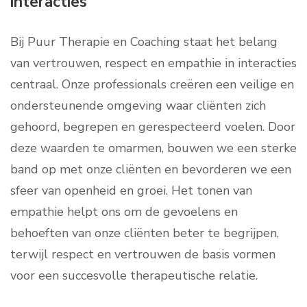
interacties
Bij Puur Therapie en Coaching staat het belang
van vertrouwen, respect en empathie in interacties
centraal. Onze professionals creëren een veilige en
ondersteunende omgeving waar cliënten zich
gehoord, begrepen en gerespecteerd voelen. Door
deze waarden te omarmen, bouwen we een sterke
band op met onze cliënten en bevorderen we een
sfeer van openheid en groei. Het tonen van
empathie helpt ons om de gevoelens en
behoeften van onze cliënten beter te begrijpen,
terwijl respect en vertrouwen de basis vormen
voor een succesvolle therapeutische relatie.