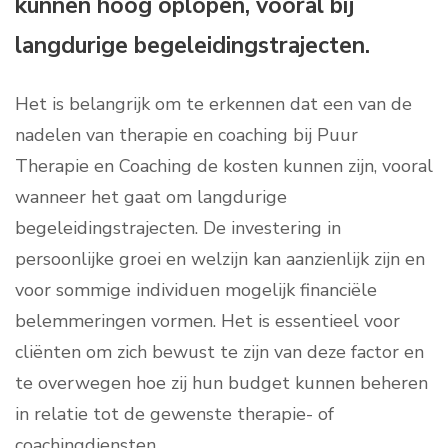
kunnen hoog oplopen, vooral bij
langdurige begeleidingstrajecten.
Het is belangrijk om te erkennen dat een van de
nadelen van therapie en coaching bij Puur
Therapie en Coaching de kosten kunnen zijn, vooral
wanneer het gaat om langdurige
begeleidingstrajecten. De investering in
persoonlijke groei en welzijn kan aanzienlijk zijn en
voor sommige individuen mogelijk financiële
belemmeringen vormen. Het is essentieel voor
cliënten om zich bewust te zijn van deze factor en
te overwegen hoe zij hun budget kunnen beheren
in relatie tot de gewenste therapie- of
coachingdiensten.