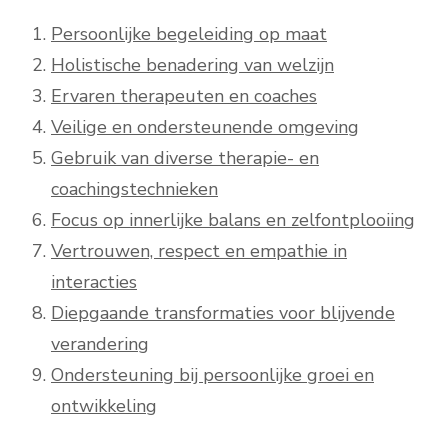
Persoonlijke begeleiding op maat
Holistische benadering van welzijn
Ervaren therapeuten en coaches
Veilige en ondersteunende omgeving
Gebruik van diverse therapie- en
coachingstechnieken
Focus op innerlijke balans en zelfontplooiing
Vertrouwen, respect en empathie in
interacties
Diepgaande transformaties voor blijvende
verandering
Ondersteuning bij persoonlijke groei en
ontwikkeling