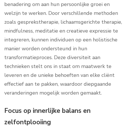
benadering om aan hun persoonlijke groei en
welzijn te werken. Door verschillende methoden
zoals gesprekstherapie, lichaamsgerichte therapie,
mindfulness, meditatie en creatieve expressie te
integreren, kunnen individuen op een holistische
manier worden ondersteund in hun
transformatieproces. Deze diversiteit aan
technieken stelt ons in staat om maatwerk te
leveren en de unieke behoeften van elke cliënt
effectief aan te pakken, waardoor diepgaande
veranderingen mogelijk worden gemaakt.
Focus op innerlijke balans en
zelfontplooiing