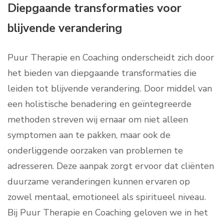
Diepgaande transformaties voor
blijvende verandering
Puur Therapie en Coaching onderscheidt zich door
het bieden van diepgaande transformaties die
leiden tot blijvende verandering. Door middel van
een holistische benadering en geïntegreerde
methoden streven wij ernaar om niet alleen
symptomen aan te pakken, maar ook de
onderliggende oorzaken van problemen te
adresseren. Deze aanpak zorgt ervoor dat cliënten
duurzame veranderingen kunnen ervaren op
zowel mentaal, emotioneel als spiritueel niveau.
Bij Puur Therapie en Coaching geloven we in het