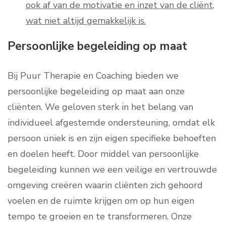
ook af van de motivatie en inzet van de cliënt,
wat niet altijd gemakkelijk is.
Persoonlijke begeleiding op maat
Bij Puur Therapie en Coaching bieden we
persoonlijke begeleiding op maat aan onze
cliënten. We geloven sterk in het belang van
individueel afgestemde ondersteuning, omdat elk
persoon uniek is en zijn eigen specifieke behoeften
en doelen heeft. Door middel van persoonlijke
begeleiding kunnen we een veilige en vertrouwde
omgeving creëren waarin cliënten zich gehoord
voelen en de ruimte krijgen om op hun eigen
tempo te groeien en te transformeren. Onze