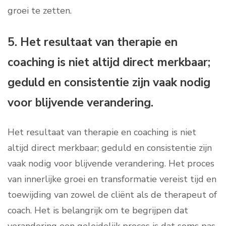
groei te zetten.
5. Het resultaat van therapie en
coaching is niet altijd direct merkbaar;
geduld en consistentie zijn vaak nodig
voor blijvende verandering.
Het resultaat van therapie en coaching is niet
altijd direct merkbaar; geduld en consistentie zijn
vaak nodig voor blijvende verandering. Het proces
van innerlijke groei en transformatie vereist tijd en
toewijding van zowel de cliënt als de therapeut of
coach. Het is belangrijk om te begrijpen dat