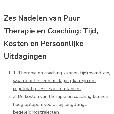
Zes Nadelen van Puur
Therapie en Coaching: Tijd,
Kosten en Persoonlijke
Uitdagingen
1. Therapie en coaching kunnen tijdrovend zijn,
waardoor het een uitdaging kan zijn om
regelmatig sessies in te plannen.
2. De kosten van therapie en coaching kunnen
hoog oplopen, vooral bij langdurige
begeleidingstrajecten.