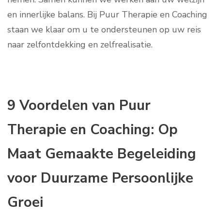
en innerlijke balans. Bij Puur Therapie en Coaching
staan we klaar om u te ondersteunen op uw reis
naar zelfontdekking en zelfrealisatie.
9 Voordelen van Puur
Therapie en Coaching: Op
Maat Gemaakte Begeleiding
voor Duurzame Persoonlijke
Groei