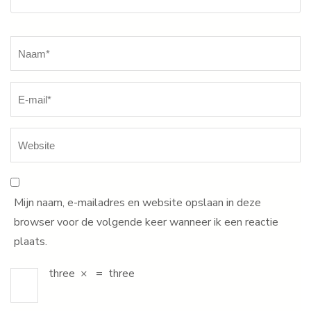
Naam
*
Mijn naam, e-mailadres en website opslaan in deze
browser voor de volgende keer wanneer ik een reactie
plaats.
three
×
=
three