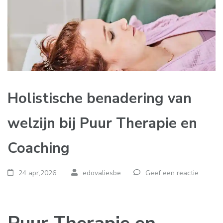
Holistische benadering van
welzijn bij Puur Therapie en
Coaching
24 apr,2026
edovaliesbe
Geef een reactie