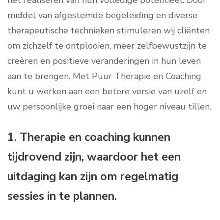
het realiseren van hun volledige potentieel. Door
middel van afgestemde begeleiding en diverse
therapeutische technieken stimuleren wij cliënten
om zichzelf te ontplooien, meer zelfbewustzijn te
creëren en positieve veranderingen in hun leven
aan te brengen. Met Puur Therapie en Coaching
kunt u werken aan een betere versie van uzelf en
uw persoonlijke groei naar een hoger niveau tillen.
1. Therapie en coaching kunnen
tijdrovend zijn, waardoor het een
uitdaging kan zijn om regelmatig
sessies in te plannen.