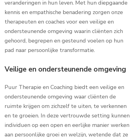
veranderingen in hun leven. Met hun diepgaande
kennis en empathische benadering zorgen onze
therapeuten en coaches voor een veilige en
ondersteunende omgeving waarin cliënten zich
gehoord, begrepen en gesteund voelen op hun
pad naar persoonlijke transformatie.
Veilige en ondersteunende omgeving
Puur Therapie en Coaching biedt een veilige en
ondersteunende omgeving waar cliënten de
ruimte krijgen om zichzelf te uiten, te verkennen
en te groeien. In deze vertrouwde setting kunnen
individuen op een open en eerlijke manier werken
aan persoonlijke groei en welzijn, wetende dat ze