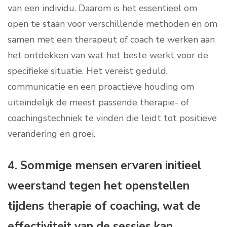
van een individu. Daarom is het essentieel om
open te staan voor verschillende methoden en om
samen met een therapeut of coach te werken aan
het ontdekken van wat het beste werkt voor de
specifieke situatie. Het vereist geduld,
communicatie en een proactieve houding om
uiteindelijk de meest passende therapie- of
coachingstechniek te vinden die leidt tot positieve
verandering en groei.
4. Sommige mensen ervaren initieel
weerstand tegen het openstellen
tijdens therapie of coaching, wat de
effectiviteit van de sessies kan