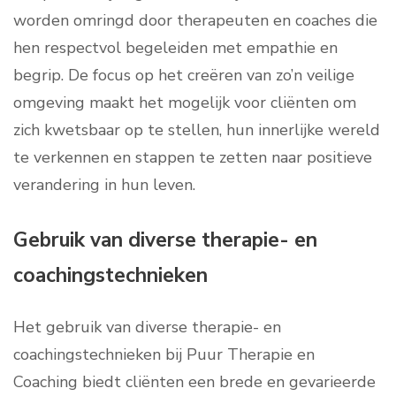
worden omringd door therapeuten en coaches die
hen respectvol begeleiden met empathie en
begrip. De focus op het creëren van zo’n veilige
omgeving maakt het mogelijk voor cliënten om
zich kwetsbaar op te stellen, hun innerlijke wereld
te verkennen en stappen te zetten naar positieve
verandering in hun leven.
Gebruik van diverse therapie- en
coachingstechnieken
Het gebruik van diverse therapie- en
coachingstechnieken bij Puur Therapie en
Coaching biedt cliënten een brede en gevarieerde