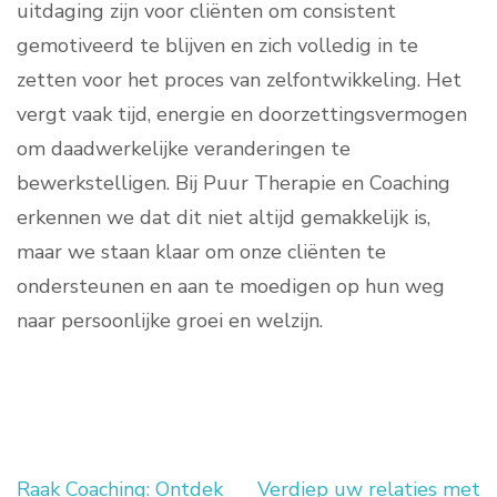
uitdaging zijn voor cliënten om consistent
gemotiveerd te blijven en zich volledig in te
zetten voor het proces van zelfontwikkeling. Het
vergt vaak tijd, energie en doorzettingsvermogen
om daadwerkelijke veranderingen te
bewerkstelligen. Bij Puur Therapie en Coaching
erkennen we dat dit niet altijd gemakkelijk is,
maar we staan klaar om onze cliënten te
ondersteunen en aan te moedigen op hun weg
naar persoonlijke groei en welzijn.
Raak Coaching: Ontdek
Verdiep uw relaties met