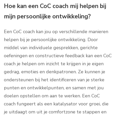
Hoe kan een CoC coach mij helpen bij
mijn persoonlijke ontwikkeling?
Een CoC coach kan jou op verschillende manieren
helpen bij je persoonlijke ontwikkeling. Door
middel van individuele gesprekken, gerichte
oefeningen en constructieve feedback kan een CoC
coach je helpen om inzicht te krijgen in je eigen
gedrag, emoties en denkpatronen. Ze kunnen je
ondersteunen bij het identificeren van je sterke
punten en ontwikkelpunten, en samen met jou
doelen opstellen om aan te werken. Een CoC
coach fungeert als een katalysator voor groei, die
je uitdaagt om uit je comfortzone te stappen en