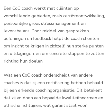
Een CoC coach werkt met cliënten op
verschillende gebieden, zoals carrièreontwikkeling,
persoonlijke groei, stressmanagement en
levensbalans. Door middel van gesprekken,
oefeningen en feedback helpt de coach cliënten
om inzicht te krijgen in zichzelf, hun sterke punten
en uitdagingen, en om concrete stappen te zetten
richting hun doelen.
Wat een CoC coach onderscheidt van andere
coaches is dat zij een certificering hebben behaald
bij een erkende coachingorganisatie. Dit betekent
dat zij voldoen aan bepaalde kwaliteitsnormen en
ethische richtlijnen, wat garant staat voor