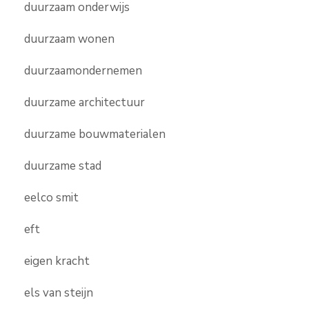
duurzaam onderwijs
duurzaam wonen
duurzaamondernemen
duurzame architectuur
duurzame bouwmaterialen
duurzame stad
eelco smit
eft
eigen kracht
els van steijn