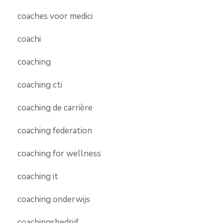
coaches voor medici
coachi
coaching
coaching cti
coaching de carrière
coaching federation
coaching for wellness
coaching it
coaching onderwijs
coachingsbedrijf