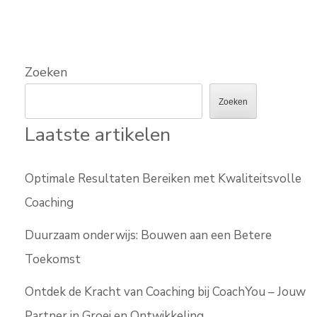
Zoeken
Zoeken
Laatste artikelen
Optimale Resultaten Bereiken met Kwaliteitsvolle
Coaching
Duurzaam onderwijs: Bouwen aan een Betere
Toekomst
Ontdek de Kracht van Coaching bij CoachYou – Jouw
Partner in Groei en Ontwikkeling