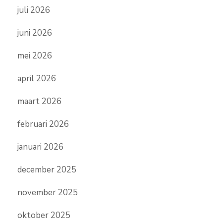
juli 2026
juni 2026
mei 2026
april 2026
maart 2026
februari 2026
januari 2026
december 2025
november 2025
oktober 2025