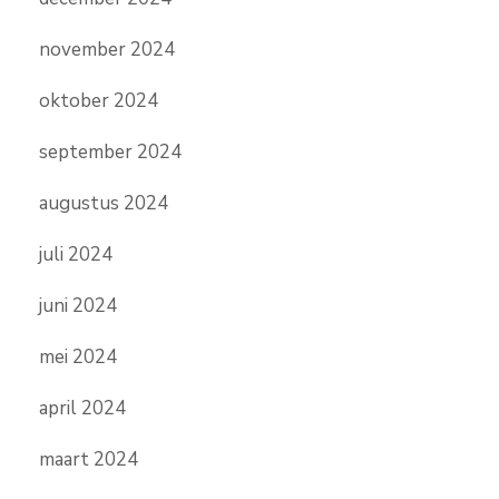
november 2024
oktober 2024
september 2024
augustus 2024
juli 2024
juni 2024
mei 2024
april 2024
maart 2024