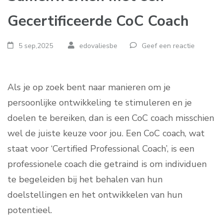
Gecertificeerde CoC Coach
5 sep,2025
edovaliesbe
Geef een reactie
Als je op zoek bent naar manieren om je
persoonlijke ontwikkeling te stimuleren en je
doelen te bereiken, dan is een CoC coach misschien
wel de juiste keuze voor jou. Een CoC coach, wat
staat voor ‘Certified Professional Coach’, is een
professionele coach die getraind is om individuen
te begeleiden bij het behalen van hun
doelstellingen en het ontwikkelen van hun
potentieel.