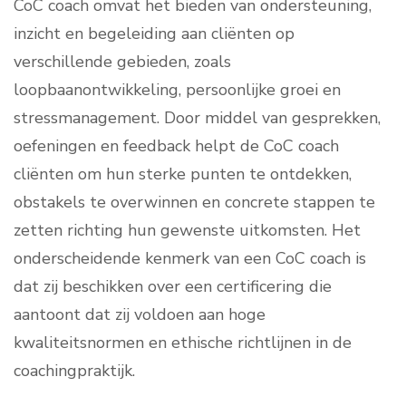
CoC coach omvat het bieden van ondersteuning,
inzicht en begeleiding aan cliënten op
verschillende gebieden, zoals
loopbaanontwikkeling, persoonlijke groei en
stressmanagement. Door middel van gesprekken,
oefeningen en feedback helpt de CoC coach
cliënten om hun sterke punten te ontdekken,
obstakels te overwinnen en concrete stappen te
zetten richting hun gewenste uitkomsten. Het
onderscheidende kenmerk van een CoC coach is
dat zij beschikken over een certificering die
aantoont dat zij voldoen aan hoge
kwaliteitsnormen en ethische richtlijnen in de
coachingpraktijk.