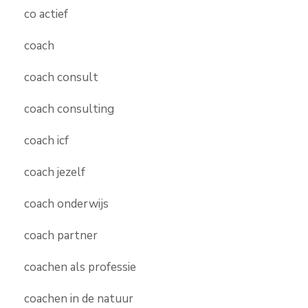
co actief
coach
coach consult
coach consulting
coach icf
coach jezelf
coach onderwijs
coach partner
coachen als professie
coachen in de natuur