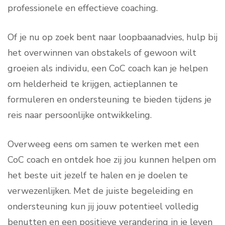
professionele en effectieve coaching.
Of je nu op zoek bent naar loopbaanadvies, hulp bij
het overwinnen van obstakels of gewoon wilt
groeien als individu, een CoC coach kan je helpen
om helderheid te krijgen, actieplannen te
formuleren en ondersteuning te bieden tijdens je
reis naar persoonlijke ontwikkeling.
Overweeg eens om samen te werken met een
CoC coach en ontdek hoe zij jou kunnen helpen om
het beste uit jezelf te halen en je doelen te
verwezenlijken. Met de juiste begeleiding en
ondersteuning kun jij jouw potentieel volledig
benutten en een positieve verandering in je leven