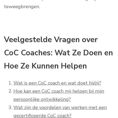
teweegbrengen.
Veelgestelde Vragen over
CoC Coaches: Wat Ze Doen en
Hoe Ze Kunnen Helpen
Wat is een CoC coach en wat doet hij/zij?
Hoe kan een CoC coach mij helpen bij mijn
persoonlijke ontwikkeling?
Wat zijn de voordelen van werken met een
gecertificeerde CoC coach?