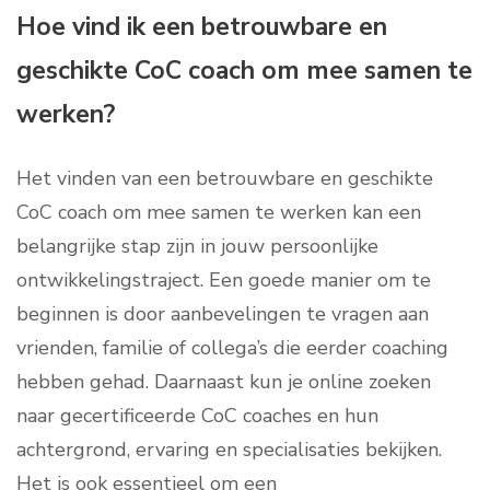
Hoe vind ik een betrouwbare en
geschikte CoC coach om mee samen te
werken?
Het vinden van een betrouwbare en geschikte
CoC coach om mee samen te werken kan een
belangrijke stap zijn in jouw persoonlijke
ontwikkelingstraject. Een goede manier om te
beginnen is door aanbevelingen te vragen aan
vrienden, familie of collega’s die eerder coaching
hebben gehad. Daarnaast kun je online zoeken
naar gecertificeerde CoC coaches en hun
achtergrond, ervaring en specialisaties bekijken.
Het is ook essentieel om een