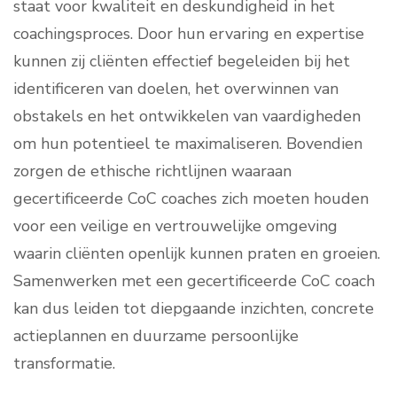
staat voor kwaliteit en deskundigheid in het
coachingsproces. Door hun ervaring en expertise
kunnen zij cliënten effectief begeleiden bij het
identificeren van doelen, het overwinnen van
obstakels en het ontwikkelen van vaardigheden
om hun potentieel te maximaliseren. Bovendien
zorgen de ethische richtlijnen waaraan
gecertificeerde CoC coaches zich moeten houden
voor een veilige en vertrouwelijke omgeving
waarin cliënten openlijk kunnen praten en groeien.
Samenwerken met een gecertificeerde CoC coach
kan dus leiden tot diepgaande inzichten, concrete
actieplannen en duurzame persoonlijke
transformatie.