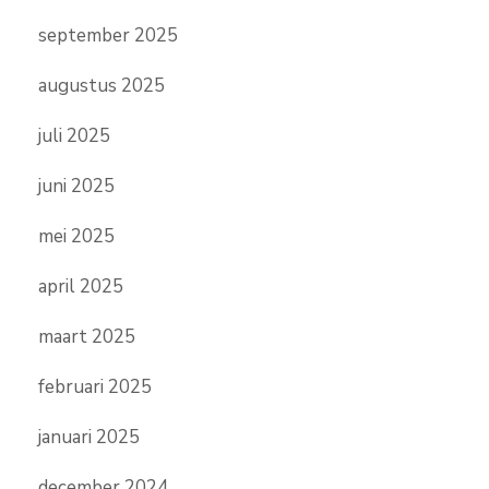
september 2025
augustus 2025
juli 2025
juni 2025
mei 2025
april 2025
maart 2025
februari 2025
januari 2025
december 2024