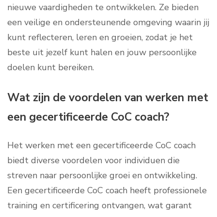
nieuwe vaardigheden te ontwikkelen. Ze bieden
een veilige en ondersteunende omgeving waarin jij
kunt reflecteren, leren en groeien, zodat je het
beste uit jezelf kunt halen en jouw persoonlijke
doelen kunt bereiken.
Wat zijn de voordelen van werken met
een gecertificeerde CoC coach?
Het werken met een gecertificeerde CoC coach
biedt diverse voordelen voor individuen die
streven naar persoonlijke groei en ontwikkeling.
Een gecertificeerde CoC coach heeft professionele
training en certificering ontvangen, wat garant