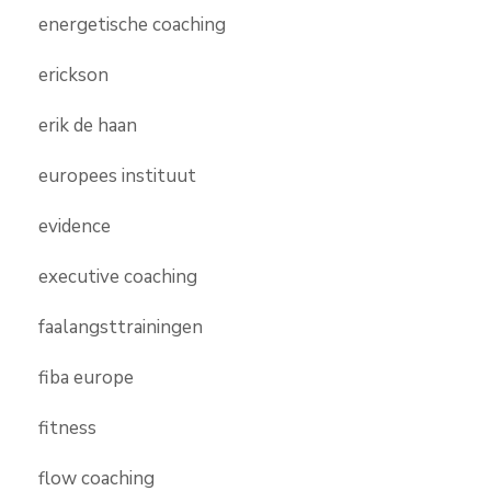
energetische coaching
erickson
erik de haan
europees instituut
evidence
executive coaching
faalangsttrainingen
fiba europe
fitness
flow coaching