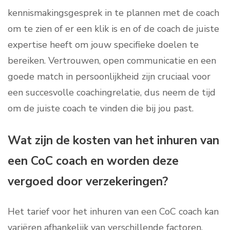
kennismakingsgesprek in te plannen met de coach
om te zien of er een klik is en of de coach de juiste
expertise heeft om jouw specifieke doelen te
bereiken. Vertrouwen, open communicatie en een
goede match in persoonlijkheid zijn cruciaal voor
een succesvolle coachingrelatie, dus neem de tijd
om de juiste coach te vinden die bij jou past.
Wat zijn de kosten van het inhuren van
een CoC coach en worden deze
vergoed door verzekeringen?
Het tarief voor het inhuren van een CoC coach kan
variëren afhankelijk van verschillende factoren,