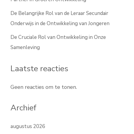
De Belangrijke Rol van de Leraar Secundair
Onderwijs in de Ontwikkeling van Jongeren
De Cruciale Rol van Ontwikkeling in Onze
Samenleving
Laatste reacties
Geen reacties om te tonen.
Archief
augustus 2026