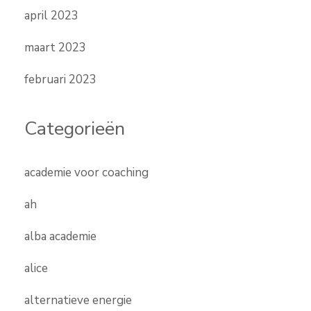
april 2023
maart 2023
februari 2023
Categorieën
academie voor coaching
ah
alba academie
alice
alternatieve energie