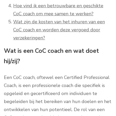
Hoe vind ik een betrouwbare en geschikte
CoC coach om mee samen te werken?
Wat zijn de kosten van het inhuren van een
CoC coach en worden deze vergoed door
verzekeringen?
Wat is een CoC coach en wat doet
hij/zij?
Een CoC coach, oftewel een Certified Professional
Coach, is een professionele coach die specifiek is
opgeleid en gecertificeerd om individuen te
begeleiden bij het bereiken van hun doelen en het
ontwikkelen van hun potentieel. De rol van een