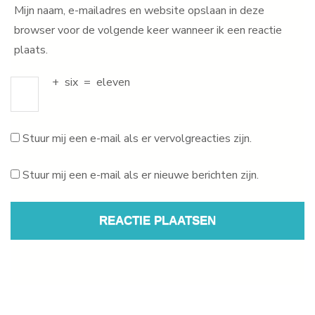
Mijn naam, e-mailadres en website opslaan in deze
browser voor de volgende keer wanneer ik een reactie
plaats.
+
six
=
eleven
Stuur mij een e-mail als er vervolgreacties zijn.
Stuur mij een e-mail als er nieuwe berichten zijn.