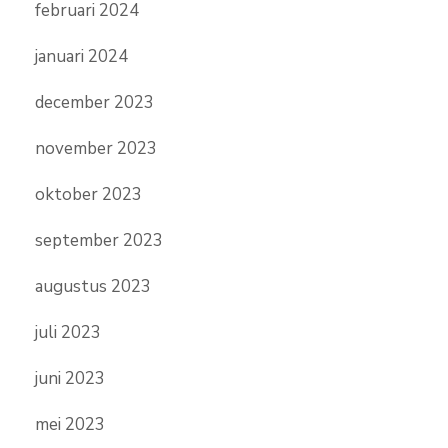
februari 2024
januari 2024
december 2023
november 2023
oktober 2023
september 2023
augustus 2023
juli 2023
juni 2023
mei 2023