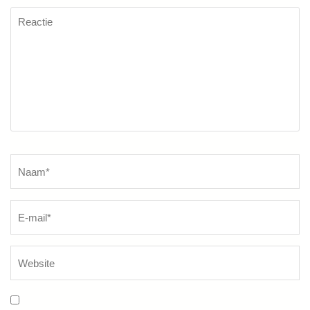
Reactie
Naam
*