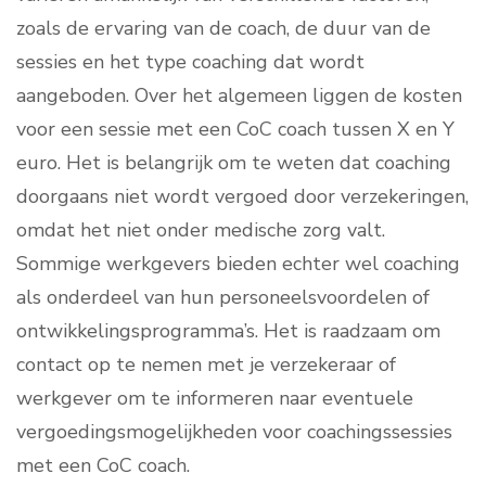
zoals de ervaring van de coach, de duur van de
sessies en het type coaching dat wordt
aangeboden. Over het algemeen liggen de kosten
voor een sessie met een CoC coach tussen X en Y
euro. Het is belangrijk om te weten dat coaching
doorgaans niet wordt vergoed door verzekeringen,
omdat het niet onder medische zorg valt.
Sommige werkgevers bieden echter wel coaching
als onderdeel van hun personeelsvoordelen of
ontwikkelingsprogramma’s. Het is raadzaam om
contact op te nemen met je verzekeraar of
werkgever om te informeren naar eventuele
vergoedingsmogelijkheden voor coachingssessies
met een CoC coach.