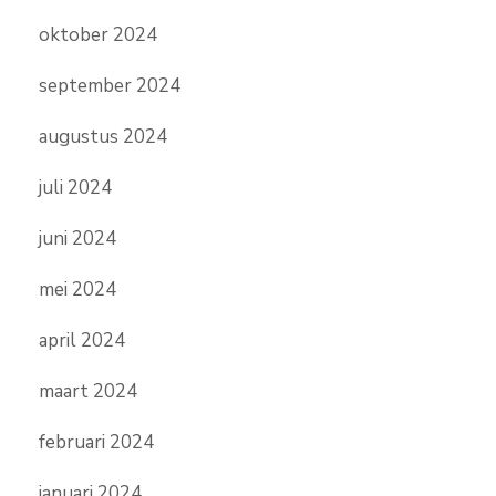
oktober 2024
september 2024
augustus 2024
juli 2024
juni 2024
mei 2024
april 2024
maart 2024
februari 2024
januari 2024