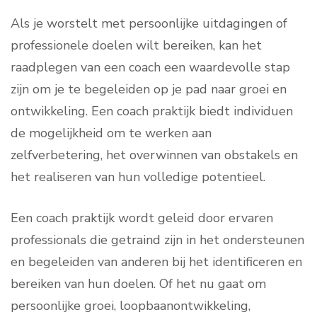
Als je worstelt met persoonlijke uitdagingen of
professionele doelen wilt bereiken, kan het
raadplegen van een coach een waardevolle stap
zijn om je te begeleiden op je pad naar groei en
ontwikkeling. Een coach praktijk biedt individuen
de mogelijkheid om te werken aan
zelfverbetering, het overwinnen van obstakels en
het realiseren van hun volledige potentieel.
Een coach praktijk wordt geleid door ervaren
professionals die getraind zijn in het ondersteunen
en begeleiden van anderen bij het identificeren en
bereiken van hun doelen. Of het nu gaat om
persoonlijke groei, loopbaanontwikkeling,