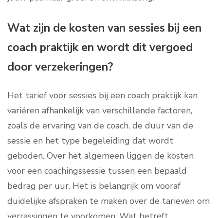
Wat zijn de kosten van sessies bij een
coach praktijk en wordt dit vergoed
door verzekeringen?
Het tarief voor sessies bij een coach praktijk kan
variëren afhankelijk van verschillende factoren,
zoals de ervaring van de coach, de duur van de
sessie en het type begeleiding dat wordt
geboden. Over het algemeen liggen de kosten
voor een coachingssessie tussen een bepaald
bedrag per uur. Het is belangrijk om vooraf
duidelijke afspraken te maken over de tarieven om
verrassingen te voorkomen. Wat betreft