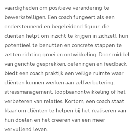
vaardigheden om positieve verandering te
bewerkstelligen. Een coach fungeert als een
ondersteunend en begeleidend figuur, die
cliënten helpt om inzicht te krijgen in zichzelf, hun
potentieel te benutten en concrete stappen te
zetten richting groei en ontwikkeling. Door middel
van gerichte gesprekken, oefeningen en feedback,
biedt een coach praktijk een veilige ruimte waar
cliënten kunnen werken aan zelfverbetering,
stressmanagement, loopbaanontwikkeling of het
verbeteren van relaties. Kortom, een coach staat
klaar om cliënten te helpen bij het realiseren van
hun doelen en het creëren van een meer
vervullend leven.