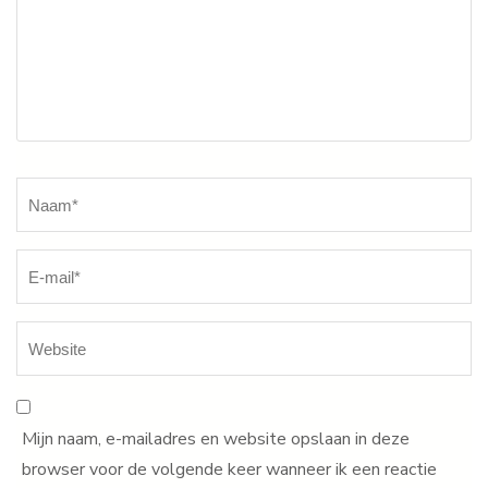
Naam
*
Mijn naam, e-mailadres en website opslaan in deze
browser voor de volgende keer wanneer ik een reactie