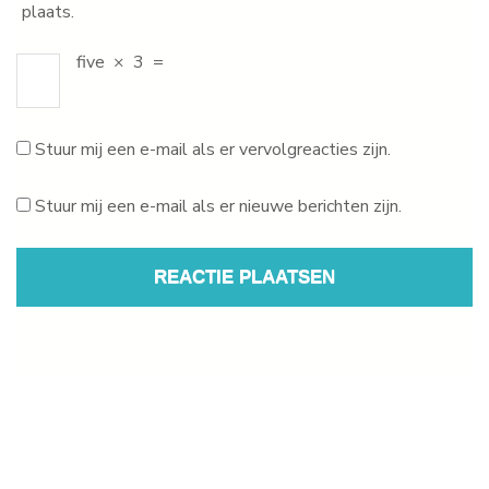
plaats.
five
×
3
=
Stuur mij een e-mail als er vervolgreacties zijn.
Stuur mij een e-mail als er nieuwe berichten zijn.