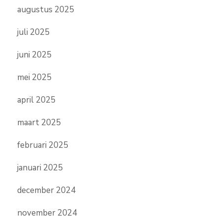
augustus 2025
juli 2025
juni 2025
mei 2025
april 2025
maart 2025
februari 2025
januari 2025
december 2024
november 2024