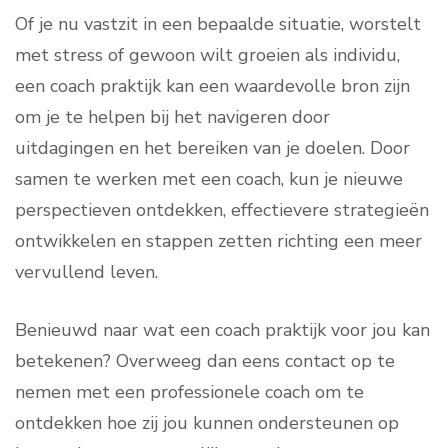
Of je nu vastzit in een bepaalde situatie, worstelt
met stress of gewoon wilt groeien als individu,
een coach praktijk kan een waardevolle bron zijn
om je te helpen bij het navigeren door
uitdagingen en het bereiken van je doelen. Door
samen te werken met een coach, kun je nieuwe
perspectieven ontdekken, effectievere strategieën
ontwikkelen en stappen zetten richting een meer
vervullend leven.
Benieuwd naar wat een coach praktijk voor jou kan
betekenen? Overweeg dan eens contact op te
nemen met een professionele coach om te
ontdekken hoe zij jou kunnen ondersteunen op