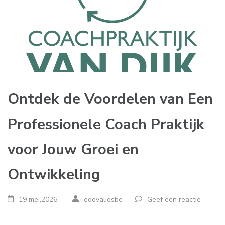
Ontdek de Voordelen van Een
Professionele Coach Praktijk
voor Jouw Groei en
Ontwikkeling
19 mei,2026
edovaliesbe
Geef een reactie