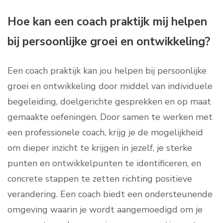
Hoe kan een coach praktijk mij helpen
bij persoonlijke groei en ontwikkeling?
Een coach praktijk kan jou helpen bij persoonlijke
groei en ontwikkeling door middel van individuele
begeleiding, doelgerichte gesprekken en op maat
gemaakte oefeningen. Door samen te werken met
een professionele coach, krijg je de mogelijkheid
om dieper inzicht te krijgen in jezelf, je sterke
punten en ontwikkelpunten te identificeren, en
concrete stappen te zetten richting positieve
verandering. Een coach biedt een ondersteunende
omgeving waarin je wordt aangemoedigd om je