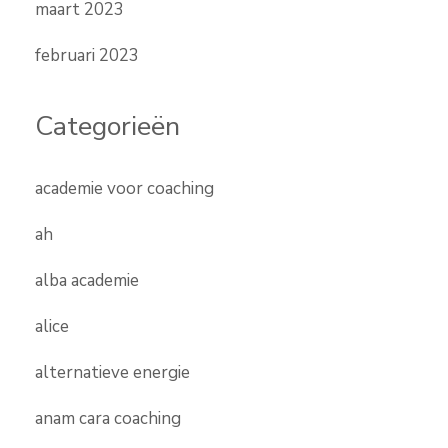
maart 2023
februari 2023
Categorieën
academie voor coaching
ah
alba academie
alice
alternatieve energie
anam cara coaching