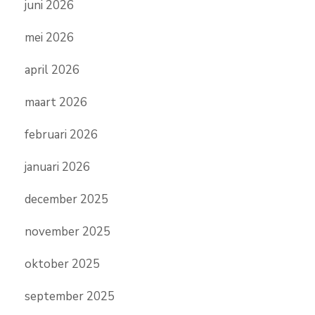
juni 2026
mei 2026
april 2026
maart 2026
februari 2026
januari 2026
december 2025
november 2025
oktober 2025
september 2025