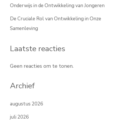
Onderwijs in de Ontwikkeling van Jongeren
De Cruciale Rol van Ontwikkeling in Onze
Samenleving
Laatste reacties
Geen reacties om te tonen.
Archief
augustus 2026
juli 2026