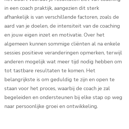
in een coach praktijk, aangezien dit sterk
afhankelijk is van verschillende factoren, zoals de
aard van je doelen, de intensiteit van de coaching
en jouw eigen inzet en motivatie. Over het
algemeen kunnen sommige cliënten al na enkele
sessies positieve veranderingen opmerken, terwijl
anderen mogelijk wat meer tijd nodig hebben om
tot tastbare resultaten te komen. Het
belangrijkste is om geduldig te zijn en open te
staan voor het proces, waarbij de coach je zal
begeleiden en ondersteunen bij elke stap op weg
naar persoonlijke groei en ontwikkeling.