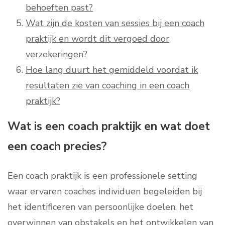
behoeften past?
Wat zijn de kosten van sessies bij een coach
praktijk en wordt dit vergoed door
verzekeringen?
Hoe lang duurt het gemiddeld voordat ik
resultaten zie van coaching in een coach
praktijk?
Wat is een coach praktijk en wat doet
een coach precies?
Een coach praktijk is een professionele setting
waar ervaren coaches individuen begeleiden bij
het identificeren van persoonlijke doelen, het
overwinnen van obstakels en het ontwikkelen van