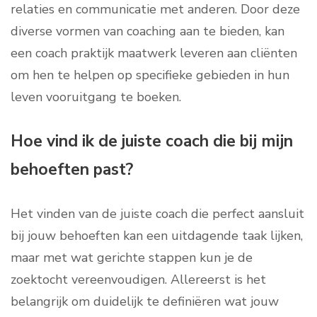
relaties en communicatie met anderen. Door deze
diverse vormen van coaching aan te bieden, kan
een coach praktijk maatwerk leveren aan cliënten
om hen te helpen op specifieke gebieden in hun
leven vooruitgang te boeken.
Hoe vind ik de juiste coach die bij mijn
behoeften past?
Het vinden van de juiste coach die perfect aansluit
bij jouw behoeften kan een uitdagende taak lijken,
maar met wat gerichte stappen kun je de
zoektocht vereenvoudigen. Allereerst is het
belangrijk om duidelijk te definiëren wat jouw