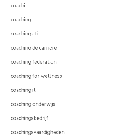
coachi
coaching
coaching cti
coaching de carrière
coaching federation
coaching for wellness
coaching it
coaching onderwijs
coachingsbedrijf
coachingsvaardigheden