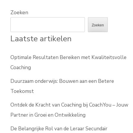
Zoeken
Zoeken
Laatste artikelen
Optimale Resultaten Bereiken met Kwaliteitsvolle
Coaching
Duurzaam onderwijs: Bouwen aan een Betere
Toekomst
Ontdek de Kracht van Coaching bij CoachYou – Jouw
Partner in Groei en Ontwikkeling
De Belangrijke Rol van de Leraar Secundair