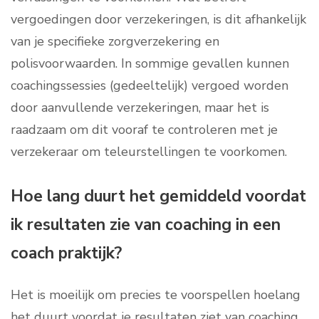
vergoedingen door verzekeringen, is dit afhankelijk
van je specifieke zorgverzekering en
polisvoorwaarden. In sommige gevallen kunnen
coachingssessies (gedeeltelijk) vergoed worden
door aanvullende verzekeringen, maar het is
raadzaam om dit vooraf te controleren met je
verzekeraar om teleurstellingen te voorkomen.
Hoe lang duurt het gemiddeld voordat
ik resultaten zie van coaching in een
coach praktijk?
Het is moeilijk om precies te voorspellen hoelang
het duurt voordat je resultaten ziet van coaching