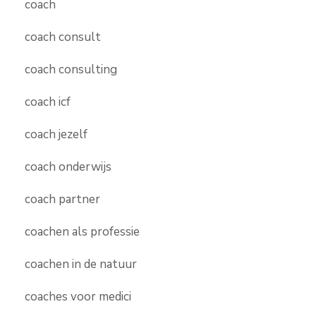
coach
coach consult
coach consulting
coach icf
coach jezelf
coach onderwijs
coach partner
coachen als professie
coachen in de natuur
coaches voor medici