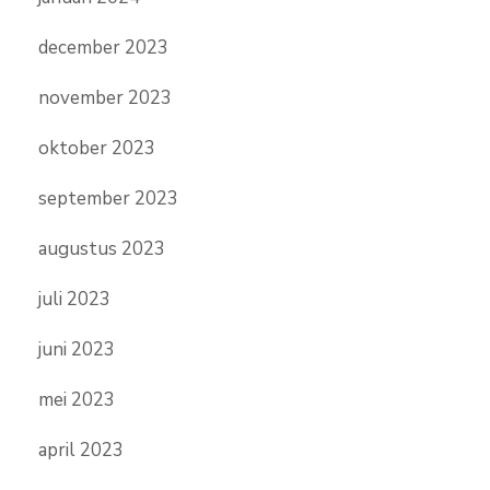
december 2023
november 2023
oktober 2023
september 2023
augustus 2023
juli 2023
juni 2023
mei 2023
april 2023