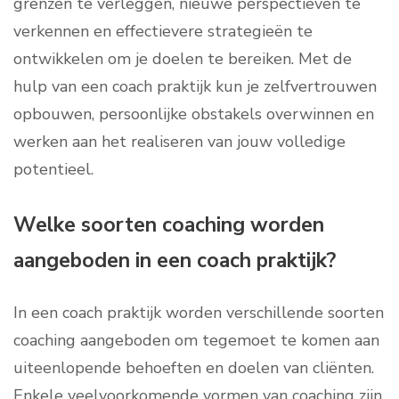
grenzen te verleggen, nieuwe perspectieven te
verkennen en effectievere strategieën te
ontwikkelen om je doelen te bereiken. Met de
hulp van een coach praktijk kun je zelfvertrouwen
opbouwen, persoonlijke obstakels overwinnen en
werken aan het realiseren van jouw volledige
potentieel.
Welke soorten coaching worden
aangeboden in een coach praktijk?
In een coach praktijk worden verschillende soorten
coaching aangeboden om tegemoet te komen aan
uiteenlopende behoeften en doelen van cliënten.
Enkele veelvoorkomende vormen van coaching zijn