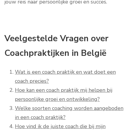
jouw reis naar persoonlijke groei en succes.
Veelgestelde Vragen over
Coachpraktijken in België
Wat is een coach praktijk en wat doet een
coach precies?
Hoe kan een coach praktijk mij helpen bij
persoonlijke groei en ontwikkeling?
Welke soorten coaching worden aangeboden
in een coach praktijk?
Hoe vind ik de juiste coach die bij mijn