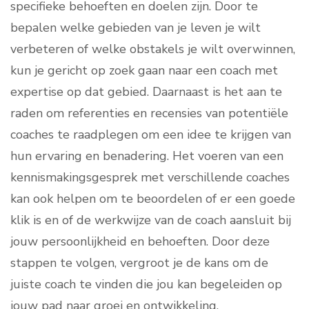
specifieke behoeften en doelen zijn. Door te
bepalen welke gebieden van je leven je wilt
verbeteren of welke obstakels je wilt overwinnen,
kun je gericht op zoek gaan naar een coach met
expertise op dat gebied. Daarnaast is het aan te
raden om referenties en recensies van potentiële
coaches te raadplegen om een idee te krijgen van
hun ervaring en benadering. Het voeren van een
kennismakingsgesprek met verschillende coaches
kan ook helpen om te beoordelen of er een goede
klik is en of de werkwijze van de coach aansluit bij
jouw persoonlijkheid en behoeften. Door deze
stappen te volgen, vergroot je de kans om de
juiste coach te vinden die jou kan begeleiden op
jouw pad naar groei en ontwikkeling.