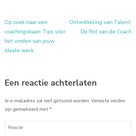
Op zoek naar een
Ontwikkeling van Talent:
Berichtnavigatie
coachingsbaan: Tips voor
De Rol van de Coach
het vinden van jouw
ideale werk
Een reactie achterlaten
Je e-mailadres zal niet getoond worden.
Vereiste velden
zijn gemarkeerd met
*
Reactie