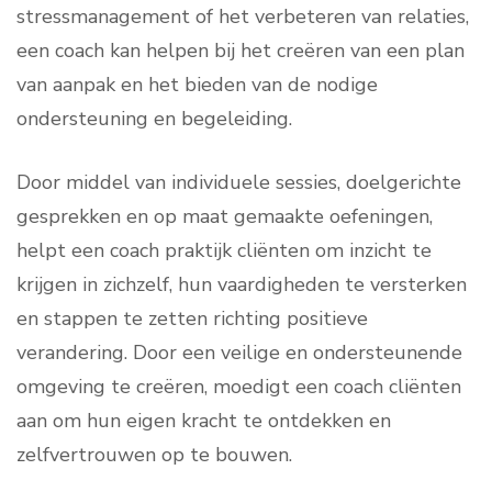
stressmanagement of het verbeteren van relaties,
een coach kan helpen bij het creëren van een plan
van aanpak en het bieden van de nodige
ondersteuning en begeleiding.
Door middel van individuele sessies, doelgerichte
gesprekken en op maat gemaakte oefeningen,
helpt een coach praktijk cliënten om inzicht te
krijgen in zichzelf, hun vaardigheden te versterken
en stappen te zetten richting positieve
verandering. Door een veilige en ondersteunende
omgeving te creëren, moedigt een coach cliënten
aan om hun eigen kracht te ontdekken en
zelfvertrouwen op te bouwen.