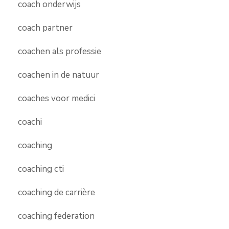
coach onderwijs
coach partner
coachen als professie
coachen in de natuur
coaches voor medici
coachi
coaching
coaching cti
coaching de carrière
coaching federation