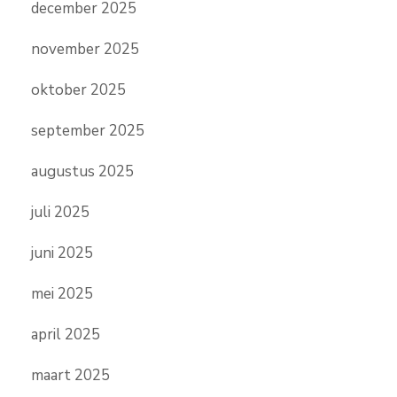
december 2025
november 2025
oktober 2025
september 2025
augustus 2025
juli 2025
juni 2025
mei 2025
april 2025
maart 2025