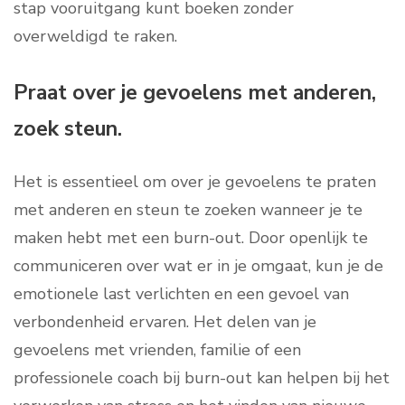
stap vooruitgang kunt boeken zonder
overweldigd te raken.
Praat over je gevoelens met anderen,
zoek steun.
Het is essentieel om over je gevoelens te praten
met anderen en steun te zoeken wanneer je te
maken hebt met een burn-out. Door openlijk te
communiceren over wat er in je omgaat, kun je de
emotionele last verlichten en een gevoel van
verbondenheid ervaren. Het delen van je
gevoelens met vrienden, familie of een
professionele coach bij burn-out kan helpen bij het