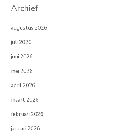
Archief
augustus 2026
juli 2026
juni 2026
mei 2026
april 2026
maart 2026
februari 2026
januari 2026