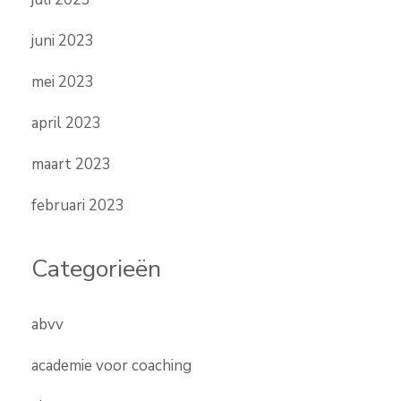
juni 2023
mei 2023
april 2023
maart 2023
februari 2023
Categorieën
abvv
academie voor coaching