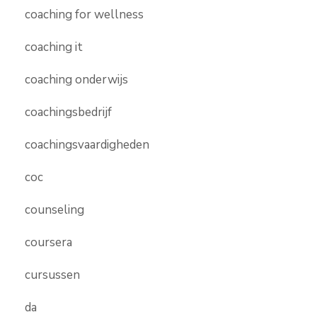
coaching for wellness
coaching it
coaching onderwijs
coachingsbedrijf
coachingsvaardigheden
coc
counseling
coursera
cursussen
da