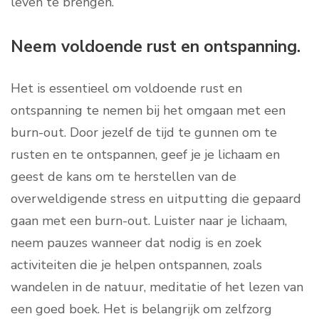
leven te brengen.
Neem voldoende rust en ontspanning.
Het is essentieel om voldoende rust en
ontspanning te nemen bij het omgaan met een
burn-out. Door jezelf de tijd te gunnen om te
rusten en te ontspannen, geef je je lichaam en
geest de kans om te herstellen van de
overweldigende stress en uitputting die gepaard
gaan met een burn-out. Luister naar je lichaam,
neem pauzes wanneer dat nodig is en zoek
activiteiten die je helpen ontspannen, zoals
wandelen in de natuur, meditatie of het lezen van
een goed boek. Het is belangrijk om zelfzorg