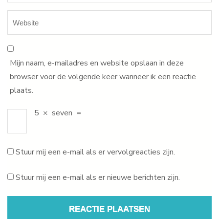
Mijn naam, e-mailadres en website opslaan in deze
browser voor de volgende keer wanneer ik een reactie
plaats.
5
×
seven
=
Stuur mij een e-mail als er vervolgreacties zijn.
Stuur mij een e-mail als er nieuwe berichten zijn.