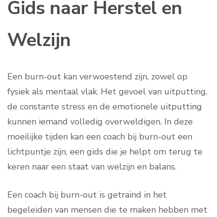
Gids naar Herstel en
Welzijn
Een burn-out kan verwoestend zijn, zowel op
fysiek als mentaal vlak. Het gevoel van uitputting,
de constante stress en de emotionele uitputting
kunnen iemand volledig overweldigen. In deze
moeilijke tijden kan een coach bij burn-out een
lichtpuntje zijn, een gids die je helpt om terug te
keren naar een staat van welzijn en balans.
Een coach bij burn-out is getraind in het
begeleiden van mensen die te maken hebben met