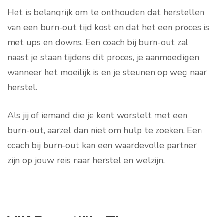
Het is belangrijk om te onthouden dat herstellen
van een burn-out tijd kost en dat het een proces is
met ups en downs. Een coach bij burn-out zal
naast je staan tijdens dit proces, je aanmoedigen
wanneer het moeilijk is en je steunen op weg naar
herstel.
Als jij of iemand die je kent worstelt met een
burn-out, aarzel dan niet om hulp te zoeken. Een
coach bij burn-out kan een waardevolle partner
zijn op jouw reis naar herstel en welzijn.