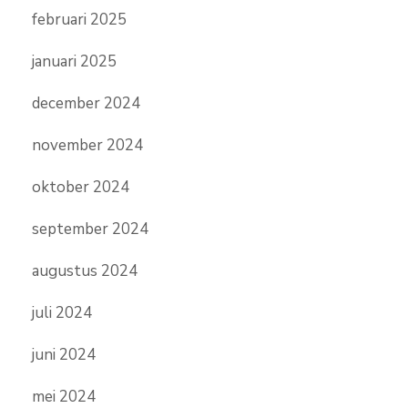
februari 2025
januari 2025
december 2024
november 2024
oktober 2024
september 2024
augustus 2024
juli 2024
juni 2024
mei 2024