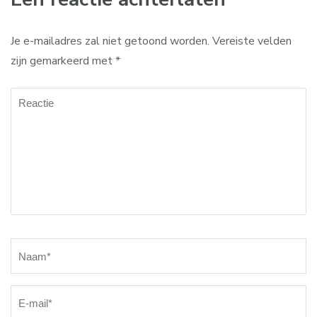
Je e-mailadres zal niet getoond worden.
Vereiste velden
zijn gemarkeerd met
*
Reactie
Naam
*