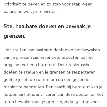
prioriteit te geven en zo stap voor stap weer
balans en welzijn te vinden.
Stel haalbare doelen en bewaak je
grenzen.
Het stellen van haalbare doelen en het bewaken
van je grenzen zijn essentiële aspecten bij het
omgaan met een burn-out. Door realistische
doelen te stellen en je grenzen te respecteren,
geef je jezelf de ruimte om op een gezonde
manier te herstellen. Een coach bij burn-out kan je
helpen bij het identificeren van deze doelen en het
leren bewaken van je grenzen, zodat je stap voor