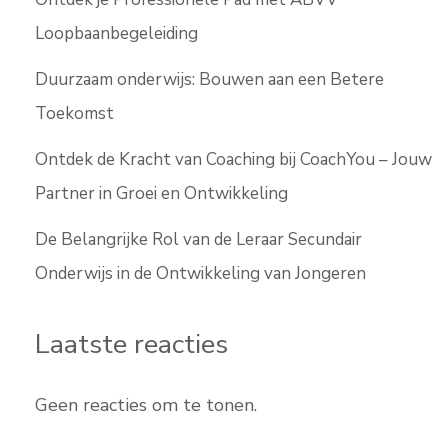
Loopbaanbegeleiding
Duurzaam onderwijs: Bouwen aan een Betere
Toekomst
Ontdek de Kracht van Coaching bij CoachYou – Jouw
Partner in Groei en Ontwikkeling
De Belangrijke Rol van de Leraar Secundair
Onderwijs in de Ontwikkeling van Jongeren
Laatste reacties
Geen reacties om te tonen.