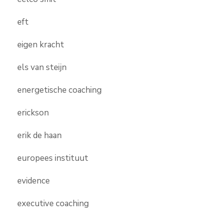
eft
eigen kracht
els van steijn
energetische coaching
erickson
erik de haan
europees instituut
evidence
executive coaching