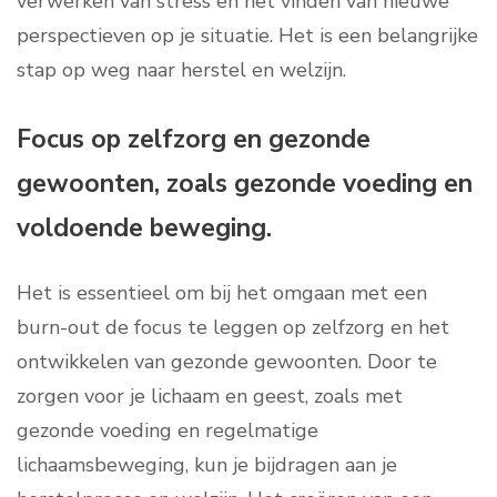
verwerken van stress en het vinden van nieuwe
perspectieven op je situatie. Het is een belangrijke
stap op weg naar herstel en welzijn.
Focus op zelfzorg en gezonde
gewoonten, zoals gezonde voeding en
voldoende beweging.
Het is essentieel om bij het omgaan met een
burn-out de focus te leggen op zelfzorg en het
ontwikkelen van gezonde gewoonten. Door te
zorgen voor je lichaam en geest, zoals met
gezonde voeding en regelmatige
lichaamsbeweging, kun je bijdragen aan je