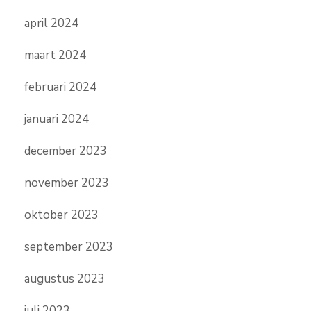
april 2024
maart 2024
februari 2024
januari 2024
december 2023
november 2023
oktober 2023
september 2023
augustus 2023
juli 2023