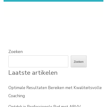
Zoeken
Zoeken
Laatste artikelen
Optimale Resultaten Bereiken met Kwaliteitsvolle
Coaching
Ontdek je Professionele Pad met ABVV