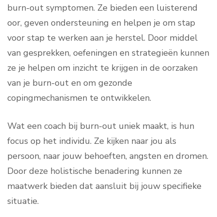
burn-out symptomen. Ze bieden een luisterend
oor, geven ondersteuning en helpen je om stap
voor stap te werken aan je herstel. Door middel
van gesprekken, oefeningen en strategieën kunnen
ze je helpen om inzicht te krijgen in de oorzaken
van je burn-out en om gezonde
copingmechanismen te ontwikkelen.
Wat een coach bij burn-out uniek maakt, is hun
focus op het individu. Ze kijken naar jou als
persoon, naar jouw behoeften, angsten en dromen.
Door deze holistische benadering kunnen ze
maatwerk bieden dat aansluit bij jouw specifieke
situatie.