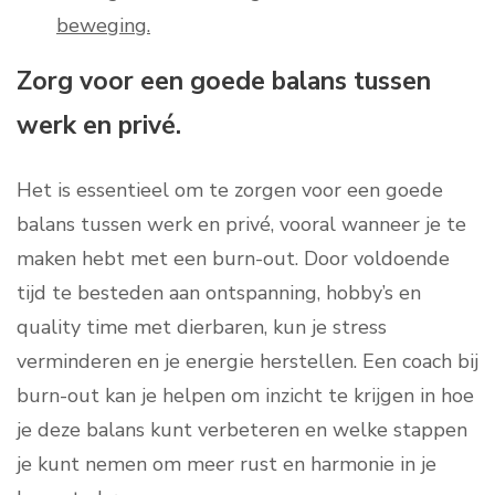
beweging.
Zorg voor een goede balans tussen
werk en privé.
Het is essentieel om te zorgen voor een goede
balans tussen werk en privé, vooral wanneer je te
maken hebt met een burn-out. Door voldoende
tijd te besteden aan ontspanning, hobby’s en
quality time met dierbaren, kun je stress
verminderen en je energie herstellen. Een coach bij
burn-out kan je helpen om inzicht te krijgen in hoe
je deze balans kunt verbeteren en welke stappen
je kunt nemen om meer rust en harmonie in je