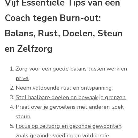
Vijf Essentiële Tips van een
Coach tegen Burn-out:
Balans, Rust, Doelen, Steun
en Zelfzorg
Zorg voor een goede balans tussen werk en
privé.
Neem voldoende rust en ontspanning.
Stel haalbare doelen en bewaak je grenzen.
Praat over je gevoelens met anderen, zoek
steun.
Focus op zelfzorg en gezonde gewoonten,
zoals gezonde voeding en voldoende