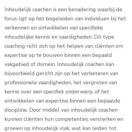
Inhoudelijk coachen is een benadering waarbij de
focus ligt op het begeleiden van individuen bij het
verkennen en ontwikkelen van specifieke
inhoudelijke kennis en vaardigheden. Dit type
coaching richt zich op het helpen van cliënten om
expertise op te bouwen binnen een bepaald
vakgebied of domein. Inhoudelijk coachen kan
bijvoorbeeld gericht zijn op het verbeteren van
professionele vaardigheden, het vergroten van
kennis over een specifiek onderwerp, of het
ontwikkelen van expertise binnen een bepaalde
discipline. Door middel van inhoudelijk coachen
kunnen cliënten hun competenties versterken en
groeien op inhoudelijk vlak, wat kan leiden tot