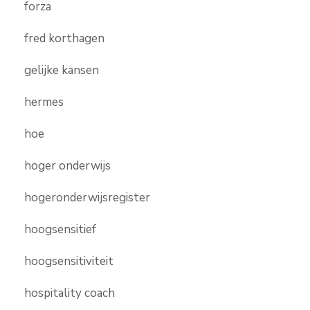
forza
fred korthagen
gelijke kansen
hermes
hoe
hoger onderwijs
hogeronderwijsregister
hoogsensitief
hoogsensitiviteit
hospitality coach