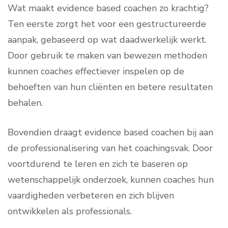
Wat maakt evidence based coachen zo krachtig?
Ten eerste zorgt het voor een gestructureerde
aanpak, gebaseerd op wat daadwerkelijk werkt.
Door gebruik te maken van bewezen methoden
kunnen coaches effectiever inspelen op de
behoeften van hun cliënten en betere resultaten
behalen.
Bovendien draagt evidence based coachen bij aan
de professionalisering van het coachingsvak. Door
voortdurend te leren en zich te baseren op
wetenschappelijk onderzoek, kunnen coaches hun
vaardigheden verbeteren en zich blijven
ontwikkelen als professionals.