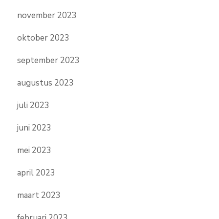
november 2023
oktober 2023
september 2023
augustus 2023
juli 2023
juni 2023
mei 2023
april 2023
maart 2023
februari 2023