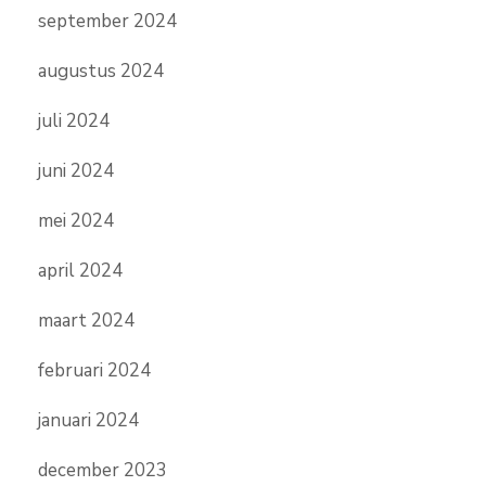
september 2024
augustus 2024
juli 2024
juni 2024
mei 2024
april 2024
maart 2024
februari 2024
januari 2024
december 2023