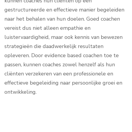
kunnen coaches hun cliënten op een
gestructureerde en effectieve manier begeleiden
naar het behalen van hun doelen. Goed coachen
vereist dus niet alleen empathie en
luistervaardigheid, maar ook kennis van bewezen
strategieën die daadwerkelijk resultaten
opleveren. Door evidence based coachen toe te
passen, kunnen coaches zowel henzelf als hun
cliënten verzekeren van een professionele en
effectieve begeleiding naar persoonlijke groei en
ontwikkeling.