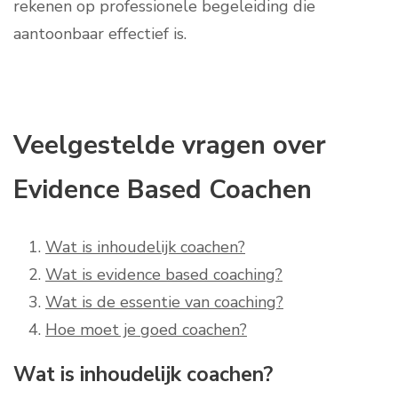
rekenen op professionele begeleiding die
aantoonbaar effectief is.
Veelgestelde vragen over
Evidence Based Coachen
Wat is inhoudelijk coachen?
Wat is evidence based coaching?
Wat is de essentie van coaching?
Hoe moet je goed coachen?
Wat is inhoudelijk coachen?