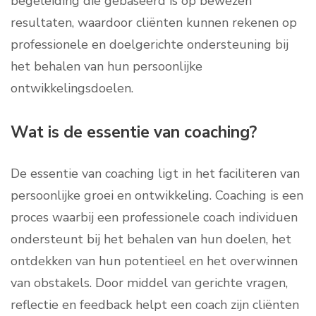
begeleiding die gebaseerd is op bewezen
resultaten, waardoor cliënten kunnen rekenen op
professionele en doelgerichte ondersteuning bij
het behalen van hun persoonlijke
ontwikkelingsdoelen.
Wat is de essentie van coaching?
De essentie van coaching ligt in het faciliteren van
persoonlijke groei en ontwikkeling. Coaching is een
proces waarbij een professionele coach individuen
ondersteunt bij het behalen van hun doelen, het
ontdekken van hun potentieel en het overwinnen
van obstakels. Door middel van gerichte vragen,
reflectie en feedback helpt een coach zijn cliënten