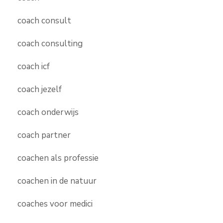
coach consult
coach consulting
coach icf
coach jezelf
coach onderwijs
coach partner
coachen als professie
coachen in de natuur
coaches voor medici