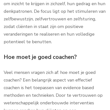
om inzicht te krijgen in zichzelf, hun gedrag en hun
denkpatronen. De focus ligt op het stimuleren van
zelfbewustzijn, zelfvertrouwen en zelfsturing,
zodat cliënten in staat zijn om positieve
veranderingen te realiseren en hun volledige
potentieel te benutten.
Hoe moet je goed coachen?
Veel mensen vragen zich af: hoe moet je goed
coachen? Een belangrijk aspect van effectief
coachen is het toepassen van evidence based
methoden en technieken. Door te vertrouwen op
wetenschappelijk onderbouwde interventies