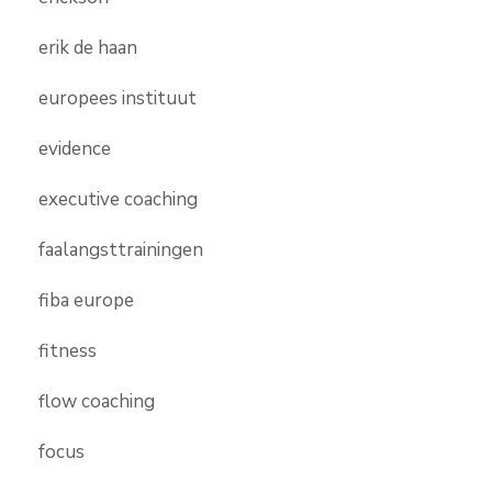
erik de haan
europees instituut
evidence
executive coaching
faalangsttrainingen
fiba europe
fitness
flow coaching
focus