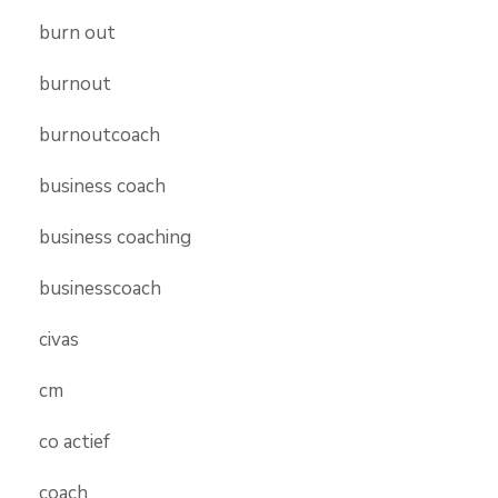
burn out
burnout
burnoutcoach
business coach
business coaching
businesscoach
civas
cm
co actief
coach