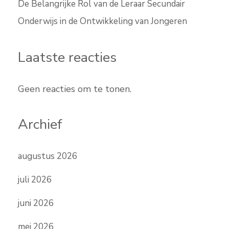
De Belangrijke Rol van de Leraar Secundair
Onderwijs in de Ontwikkeling van Jongeren
Laatste reacties
Geen reacties om te tonen.
Archief
augustus 2026
juli 2026
juni 2026
mei 2026