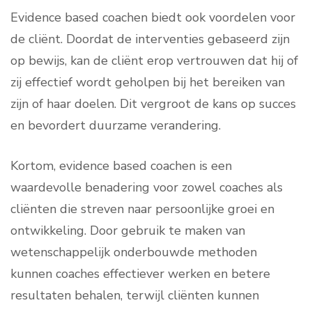
Evidence based coachen biedt ook voordelen voor
de cliënt. Doordat de interventies gebaseerd zijn
op bewijs, kan de cliënt erop vertrouwen dat hij of
zij effectief wordt geholpen bij het bereiken van
zijn of haar doelen. Dit vergroot de kans op succes
en bevordert duurzame verandering.
Kortom, evidence based coachen is een
waardevolle benadering voor zowel coaches als
cliënten die streven naar persoonlijke groei en
ontwikkeling. Door gebruik te maken van
wetenschappelijk onderbouwde methoden
kunnen coaches effectiever werken en betere
resultaten behalen, terwijl cliënten kunnen