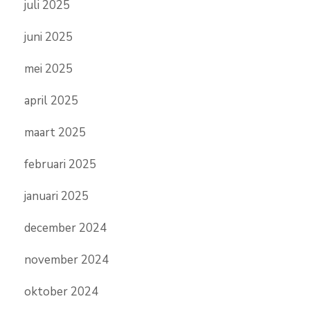
juli 2025
juni 2025
mei 2025
april 2025
maart 2025
februari 2025
januari 2025
december 2024
november 2024
oktober 2024