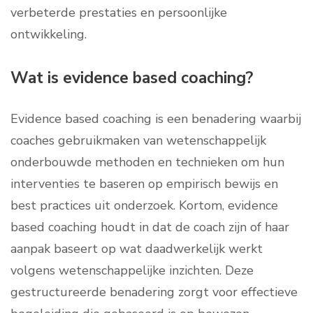
verbeterde prestaties en persoonlijke
ontwikkeling.
Wat is evidence based coaching?
Evidence based coaching is een benadering waarbij
coaches gebruikmaken van wetenschappelijk
onderbouwde methoden en technieken om hun
interventies te baseren op empirisch bewijs en
best practices uit onderzoek. Kortom, evidence
based coaching houdt in dat de coach zijn of haar
aanpak baseert op wat daadwerkelijk werkt
volgens wetenschappelijke inzichten. Deze
gestructureerde benadering zorgt voor effectieve