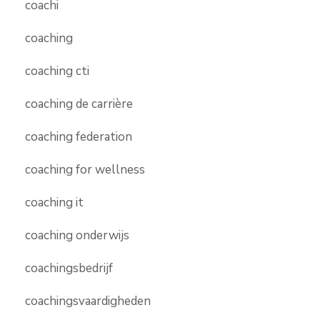
coachi
coaching
coaching cti
coaching de carrière
coaching federation
coaching for wellness
coaching it
coaching onderwijs
coachingsbedrijf
coachingsvaardigheden