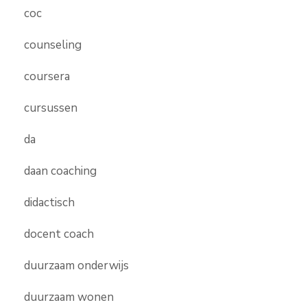
coc
counseling
coursera
cursussen
da
daan coaching
didactisch
docent coach
duurzaam onderwijs
duurzaam wonen