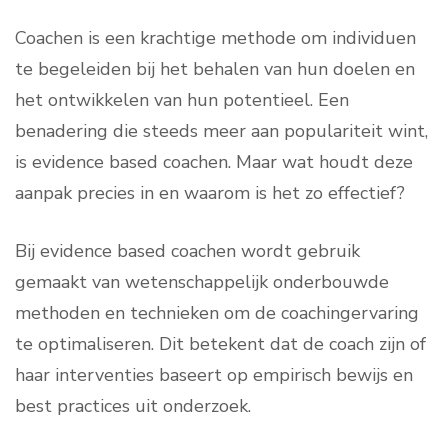
Coachen is een krachtige methode om individuen
te begeleiden bij het behalen van hun doelen en
het ontwikkelen van hun potentieel. Een
benadering die steeds meer aan populariteit wint,
is evidence based coachen. Maar wat houdt deze
aanpak precies in en waarom is het zo effectief?
Bij evidence based coachen wordt gebruik
gemaakt van wetenschappelijk onderbouwde
methoden en technieken om de coachingervaring
te optimaliseren. Dit betekent dat de coach zijn of
haar interventies baseert op empirisch bewijs en
best practices uit onderzoek.