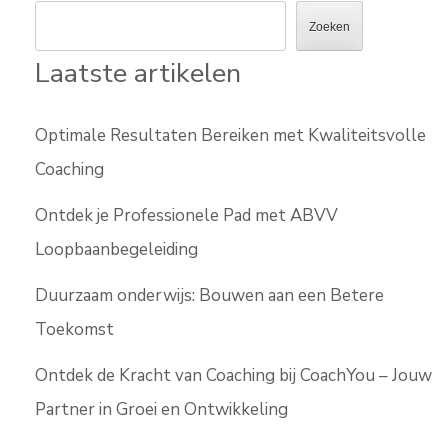
Zoeken
Laatste artikelen
Optimale Resultaten Bereiken met Kwaliteitsvolle
Coaching
Ontdek je Professionele Pad met ABVV
Loopbaanbegeleiding
Duurzaam onderwijs: Bouwen aan een Betere
Toekomst
Ontdek de Kracht van Coaching bij CoachYou – Jouw
Partner in Groei en Ontwikkeling