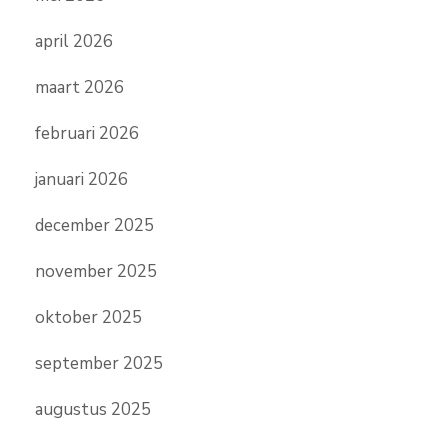
april 2026
maart 2026
februari 2026
januari 2026
december 2025
november 2025
oktober 2025
september 2025
augustus 2025