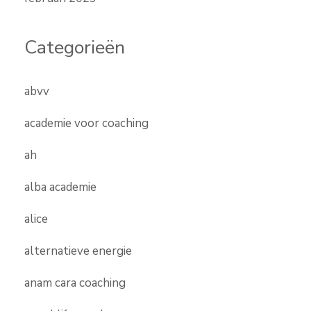
Categorieën
abvv
academie voor coaching
ah
alba academie
alice
alternatieve energie
anam cara coaching