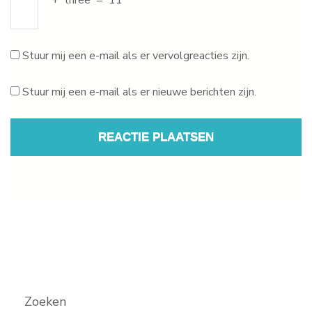
+
three
=
11
Stuur mij een e-mail als er vervolgreacties zijn.
Stuur mij een e-mail als er nieuwe berichten zijn.
Zoeken