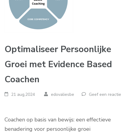
Optimaliseer Persoonlijke
Groei met Evidence Based
Coachen
21 aug,2024
edovaliesbe
Geef een reactie
Coachen op basis van bewijs: een effectieve
benadering voor persoonlijke groei