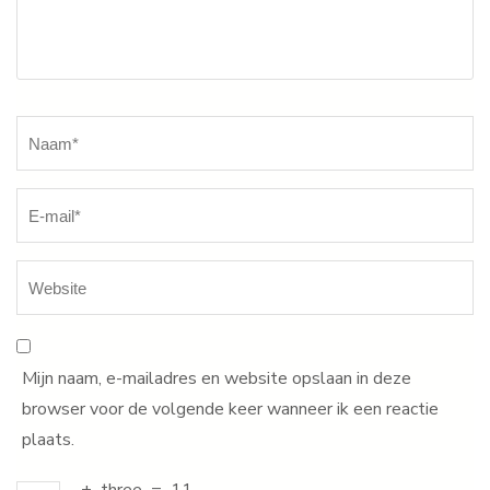
Naam
*
Mijn naam, e-mailadres en website opslaan in deze
browser voor de volgende keer wanneer ik een reactie
plaats.