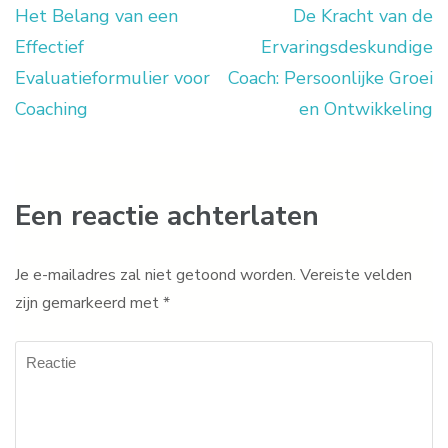
Het Belang van een
De Kracht van de
Berichtnavigatie
Effectief
Ervaringsdeskundige
Evaluatieformulier voor
Coach: Persoonlijke Groei
Coaching
en Ontwikkeling
Een reactie achterlaten
Je e-mailadres zal niet getoond worden.
Vereiste velden
zijn gemarkeerd met
*
Reactie