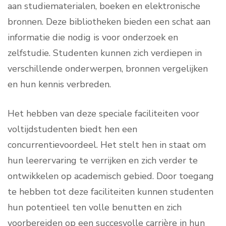
aan studiematerialen, boeken en elektronische
bronnen. Deze bibliotheken bieden een schat aan
informatie die nodig is voor onderzoek en
zelfstudie. Studenten kunnen zich verdiepen in
verschillende onderwerpen, bronnen vergelijken
en hun kennis verbreden.
Het hebben van deze speciale faciliteiten voor
voltijdstudenten biedt hen een
concurrentievoordeel. Het stelt hen in staat om
hun leerervaring te verrijken en zich verder te
ontwikkelen op academisch gebied. Door toegang
te hebben tot deze faciliteiten kunnen studenten
hun potentieel ten volle benutten en zich
voorbereiden op een succesvolle carrière in hun