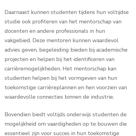
Daarnaast kunnen studenten tijdens hun voltijdse
studie ook profiteren van het mentorschap van
docenten en andere professionals in hun
vakgebied. Deze mentoren kunnen waardevol
advies geven, begeleiding bieden bij academische
projecten en helpen bij het identificeren van
carrièremogelijkheden. Het mentorschap kan
studenten helpen bij het vormgeven van hun
toekomstige carrièreplannen en hen voorzien van
waardevolle connecties binnen de industrie.
Bovendien biedt voltijds onderwijs studenten de
mogelijkheid om vaardigheden op te bouwen die
essentieel zijn voor succes in hun toekomstige