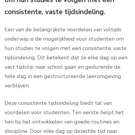
consistente, vaste tijdsindeling.
Een van de belangrijkste voordelen van voltijds
onderwijs is de mogelijkheid voor studenten om
hun studies te volgen met een consistente, vaste
tijdsindeling. Dit betekent dat ze elke dag op een
vast tijdstip naar school gaan en gedurende de
hele dag in een gestructureerde leeromgeving
verblijven.
Deze consistente tijdsindeling biedt tal van
voordelen voor studenten. Ten eerste helpt het
hen bij het ontwikkelen van goede routines en
discipline. Door elke dag op dezelfde tijd naar