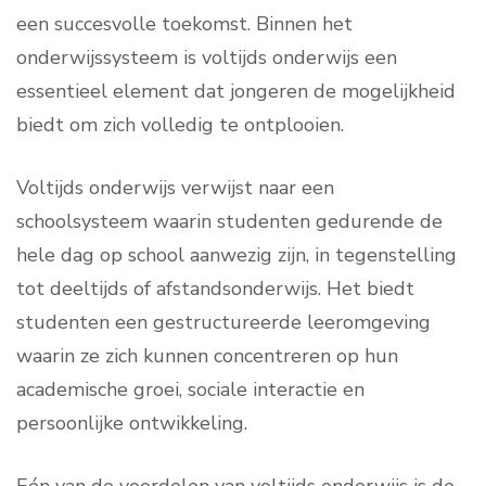
een succesvolle toekomst. Binnen het
onderwijssysteem is voltijds onderwijs een
essentieel element dat jongeren de mogelijkheid
biedt om zich volledig te ontplooien.
Voltijds onderwijs verwijst naar een
schoolsysteem waarin studenten gedurende de
hele dag op school aanwezig zijn, in tegenstelling
tot deeltijds of afstandsonderwijs. Het biedt
studenten een gestructureerde leeromgeving
waarin ze zich kunnen concentreren op hun
academische groei, sociale interactie en
persoonlijke ontwikkeling.