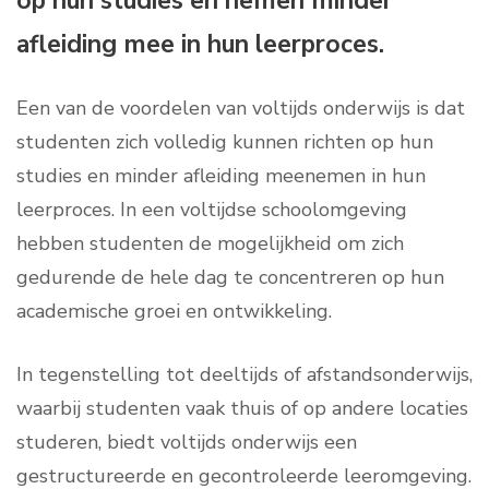
op hun studies en nemen minder
afleiding mee in hun leerproces.
Een van de voordelen van voltijds onderwijs is dat
studenten zich volledig kunnen richten op hun
studies en minder afleiding meenemen in hun
leerproces. In een voltijdse schoolomgeving
hebben studenten de mogelijkheid om zich
gedurende de hele dag te concentreren op hun
academische groei en ontwikkeling.
In tegenstelling tot deeltijds of afstandsonderwijs,
waarbij studenten vaak thuis of op andere locaties
studeren, biedt voltijds onderwijs een
gestructureerde en gecontroleerde leeromgeving.