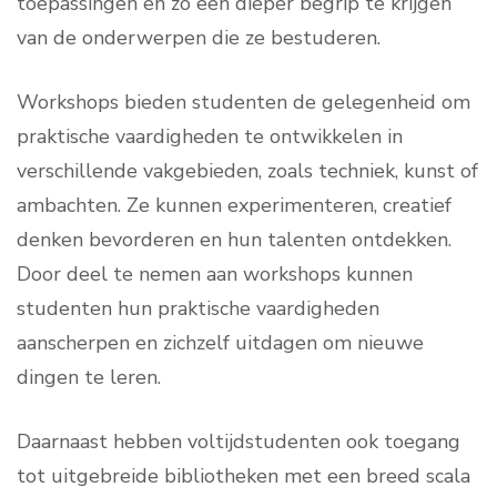
toepassingen en zo een dieper begrip te krijgen
van de onderwerpen die ze bestuderen.
Workshops bieden studenten de gelegenheid om
praktische vaardigheden te ontwikkelen in
verschillende vakgebieden, zoals techniek, kunst of
ambachten. Ze kunnen experimenteren, creatief
denken bevorderen en hun talenten ontdekken.
Door deel te nemen aan workshops kunnen
studenten hun praktische vaardigheden
aanscherpen en zichzelf uitdagen om nieuwe
dingen te leren.
Daarnaast hebben voltijdstudenten ook toegang
tot uitgebreide bibliotheken met een breed scala