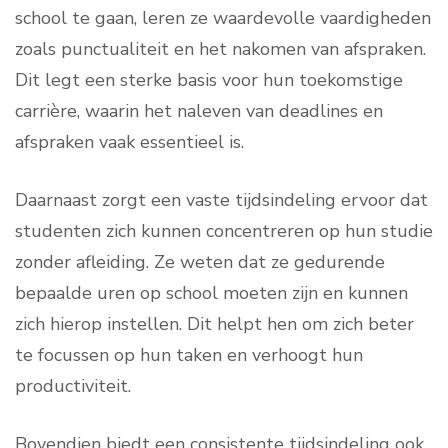
school te gaan, leren ze waardevolle vaardigheden
zoals punctualiteit en het nakomen van afspraken.
Dit legt een sterke basis voor hun toekomstige
carrière, waarin het naleven van deadlines en
afspraken vaak essentieel is.
Daarnaast zorgt een vaste tijdsindeling ervoor dat
studenten zich kunnen concentreren op hun studie
zonder afleiding. Ze weten dat ze gedurende
bepaalde uren op school moeten zijn en kunnen
zich hierop instellen. Dit helpt hen om zich beter
te focussen op hun taken en verhoogt hun
productiviteit.
Bovendien biedt een consistente tijdsindeling ook