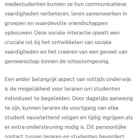
medestudenten kunnen ze hun communicatieve
vaardigheden verbeteren, leren samenwerken in
groepen en waardevolle vriendschappen
opbouwen. Deze sociale interactie speelt een
cruciale rol bij het ontwikkelen van sociale
vaardigheden en het creëren van een gevoel van
gemeenschap binnen de schoolomgeving.
Een ander belangrijk aspect van voltijds onderwijs
is de mogelijkheid voor leraren om studenten
individueel te begeleiden. Door dagelijks aanwezig
te zijn, kunnen leraren de voortgang van elke
student nauwlettend volgen en tijdig ingrijpen als
er extra ondersteuning nodig is. Dit persoonlijke
contact tussen leraren en studenten bevordert