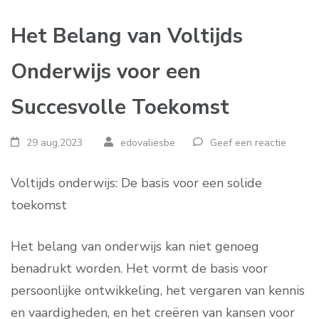
Het Belang van Voltijds
Onderwijs voor een
Succesvolle Toekomst
29 aug,2023
edovaliesbe
Geef een reactie
Voltijds onderwijs: De basis voor een solide
toekomst
Het belang van onderwijs kan niet genoeg
benadrukt worden. Het vormt de basis voor
persoonlijke ontwikkeling, het vergaren van kennis
en vaardigheden, en het creëren van kansen voor