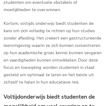
studenten om eventuele obstakels of
moeilijkheden te overwinnen.
Kortom, voltijds onderwijs biedt studenten de
kans om zich volledig te richten op hun studies
zonder afleiding. Het creëert een gestructureerde
leeromgeving waarin ze zich kunnen concentreren
op hun academische groei, kennis kunnen vergaren
en vaardigheden kunnen ontwikkelen. Door deze
focus en toewijding worden studenten in staat
gesteld om optimaal te leren en het beste uit
zichzelf te halen in hun educatieve reis.
Voltijdonderwijs biedt studenten de