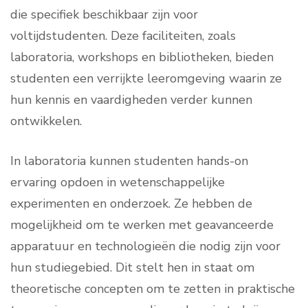
die specifiek beschikbaar zijn voor
voltijdstudenten. Deze faciliteiten, zoals
laboratoria, workshops en bibliotheken, bieden
studenten een verrijkte leeromgeving waarin ze
hun kennis en vaardigheden verder kunnen
ontwikkelen.
In laboratoria kunnen studenten hands-on
ervaring opdoen in wetenschappelijke
experimenten en onderzoek. Ze hebben de
mogelijkheid om te werken met geavanceerde
apparatuur en technologieën die nodig zijn voor
hun studiegebied. Dit stelt hen in staat om
theoretische concepten om te zetten in praktische