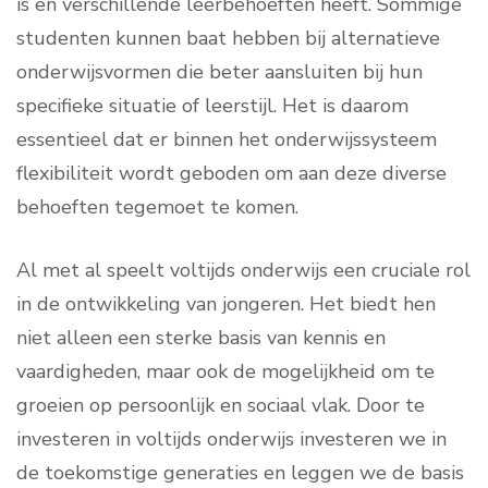
is en verschillende leerbehoeften heeft. Sommige
studenten kunnen baat hebben bij alternatieve
onderwijsvormen die beter aansluiten bij hun
specifieke situatie of leerstijl. Het is daarom
essentieel dat er binnen het onderwijssysteem
flexibiliteit wordt geboden om aan deze diverse
behoeften tegemoet te komen.
Al met al speelt voltijds onderwijs een cruciale rol
in de ontwikkeling van jongeren. Het biedt hen
niet alleen een sterke basis van kennis en
vaardigheden, maar ook de mogelijkheid om te
groeien op persoonlijk en sociaal vlak. Door te
investeren in voltijds onderwijs investeren we in
de toekomstige generaties en leggen we de basis