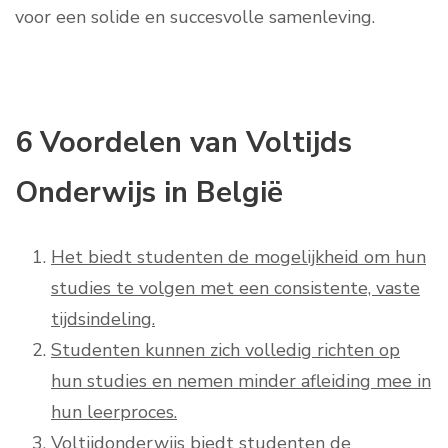
voor een solide en succesvolle samenleving.
6 Voordelen van Voltijds
Onderwijs in België
Het biedt studenten de mogelijkheid om hun
studies te volgen met een consistente, vaste
tijdsindeling.
Studenten kunnen zich volledig richten op
hun studies en nemen minder afleiding mee in
hun leerproces.
Voltijdonderwijs biedt studenten de