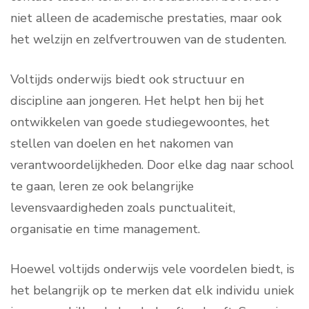
niet alleen de academische prestaties, maar ook
het welzijn en zelfvertrouwen van de studenten.
Voltijds onderwijs biedt ook structuur en
discipline aan jongeren. Het helpt hen bij het
ontwikkelen van goede studiegewoontes, het
stellen van doelen en het nakomen van
verantwoordelijkheden. Door elke dag naar school
te gaan, leren ze ook belangrijke
levensvaardigheden zoals punctualiteit,
organisatie en time management.
Hoewel voltijds onderwijs vele voordelen biedt, is
het belangrijk op te merken dat elk individu uniek