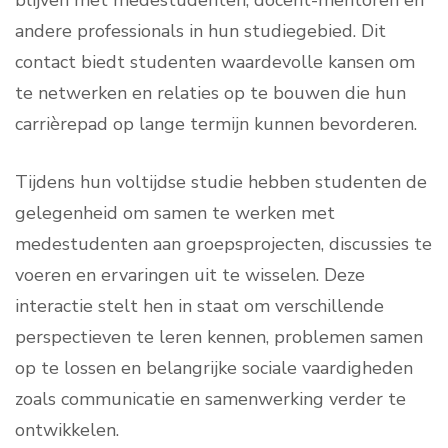
blijven met medestudenten, docent-mentoren en
andere professionals in hun studiegebied. Dit
contact biedt studenten waardevolle kansen om
te netwerken en relaties op te bouwen die hun
carrièrepad op lange termijn kunnen bevorderen.
Tijdens hun voltijdse studie hebben studenten de
gelegenheid om samen te werken met
medestudenten aan groepsprojecten, discussies te
voeren en ervaringen uit te wisselen. Deze
interactie stelt hen in staat om verschillende
perspectieven te leren kennen, problemen samen
op te lossen en belangrijke sociale vaardigheden
zoals communicatie en samenwerking verder te
ontwikkelen.