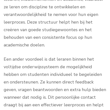
ze leren om discipline te ontwikkelen en
verantwoordelijkheid te nemen voor hun eigen
leerproces. Deze structuur helpt hen bij het
creëren van goede studiegewoontes en het
behouden van een consistente focus op hun
academische doelen.
Een ander voordeel is dat leraren binnen het
voltijdse onderwijssysteem de mogelijkheid
hebben om studenten individueel te begeleiden
en ondersteunen. Ze kunnen direct feedback
geven, vragen beantwoorden en extra hulp bieden
wanneer dat nodig is. Dit persoonlijke contact
draagt bij aan een effectiever leerproces en helpt