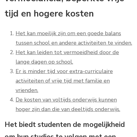
tijd en hogere kosten
Het kan moeilijk zijn om een goede balans
tussen school en andere activiteiten te vinden.
Het kan leiden tot vermoeidheid door de
lange dagen op school.
Er is minder tijd voor extra-curriculaire
activiteiten of vrije tijd met familie en
vrienden.
De kosten van voltijds onderwijs kunnen
hoger zijn dan die van deeltijds onderwijs.
Het biedt studenten de mogelijkheid
om hun studies te volgen met een