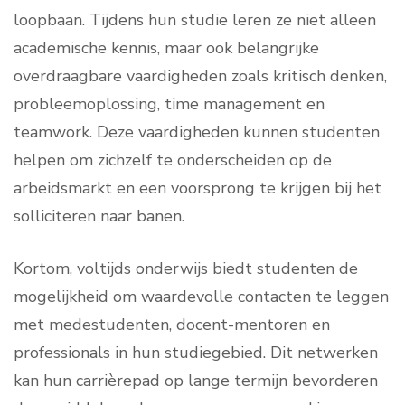
loopbaan. Tijdens hun studie leren ze niet alleen
academische kennis, maar ook belangrijke
overdraagbare vaardigheden zoals kritisch denken,
probleemoplossing, time management en
teamwork. Deze vaardigheden kunnen studenten
helpen om zichzelf te onderscheiden op de
arbeidsmarkt en een voorsprong te krijgen bij het
solliciteren naar banen.
Kortom, voltijds onderwijs biedt studenten de
mogelijkheid om waardevolle contacten te leggen
met medestudenten, docent-mentoren en
professionals in hun studiegebied. Dit netwerken
kan hun carrièrepad op lange termijn bevorderen