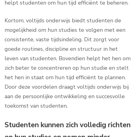
helpt studenten om hun tijd efficiënt te beheren.
Kortom, voltijds onderwijs biedt studenten de
mogelijkheid om hun studies te volgen met een
consistente, vaste tijdsindeling. Dit zorgt voor
goede routines, discipline en structuur in het
leven van studenten. Bovendien helpt het hen om
zich beter te concentreren op hun studie en stelt
het hen in staat om hun tijd efficiënt te plannen.
Door deze voordelen draagt voltijds onderwijs bij
aan de persoonlijke ontwikkeling en succesvolle
toekomst van studenten.
Studenten kunnen zich volledig richten