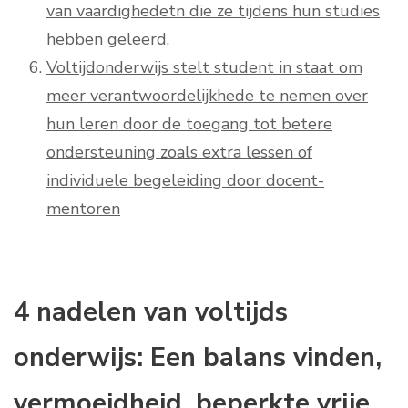
van vaardighedetn die ze tijdens hun studies
hebben geleerd.
Voltijdonderwijs stelt student in staat om
meer verantwoordelijkhede te nemen over
hun leren door de toegang tot betere
ondersteuning zoals extra lessen of
individuele begeleiding door docent-
mentoren
4 nadelen van voltijds
onderwijs: Een balans vinden,
vermoeidheid, beperkte vrije