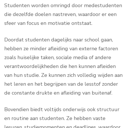
Studenten worden omringd door medestudenten
die dezelfde doelen nastreven, waardoor er een
sfeer van focus en motivatie ontstaat.
Doordat studenten dagelijks naar school gaan,
hebben ze minder afleiding van externe factoren
zoals huiselijke taken, sociale media of andere
verantwoordelijkheden die hen kunnen afleiden
van hun studie. Ze kunnen zich volledig wijden aan
het leren en het begrijpen van de lesstof zonder
de constante drukte en afleiding van buitenaf.
Bovendien biedt voltijds onderwijs ook structuur
en routine aan studenten. Ze hebben vaste
lesuren, studiemomenten en deadlines, waardoor