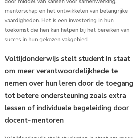
door middel van kansen voor samenwerking,
mentorschap en het ontwikkelen van belangrijke
vaardigheden. Het is een investering in hun
toekomst die hen kan helpen bij het bereiken van
succes in hun gekozen vakgebied.
Voltijdonderwijs stelt student in staat
om meer verantwoordelijkhede te
nemen over hun leren door de toegang
tot betere ondersteuning zoals extra
lessen of individuele begeleiding door
docent-mentoren