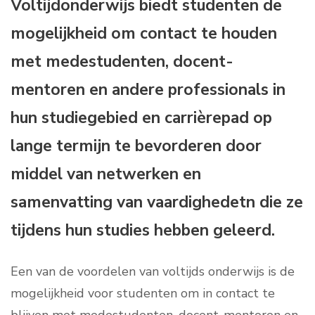
Voltijdonderwijs biedt studenten de
mogelijkheid om contact te houden
met medestudenten, docent-
mentoren en andere professionals in
hun studiegebied en carrièrepad op
lange termijn te bevorderen door
middel van netwerken en
samenvatting van vaardighedetn die ze
tijdens hun studies hebben geleerd.
Een van de voordelen van voltijds onderwijs is de
mogelijkheid voor studenten om in contact te