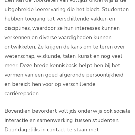
Eén van de voordelen van voltijds onderwijs is de
uitgebreide leerervaring die het biedt. Studenten
hebben toegang tot verschillende vakken en
disciplines, waardoor ze hun interesses kunnen
verkennen en diverse vaardigheden kunnen
ontwikkelen. Ze krijgen de kans om te leren over
wetenschap, wiskunde, talen, kunst en nog veel
meer. Deze brede kennisbasis helpt hen bij het
vormen van een goed afgeronde persoonlijkheid
en bereidt hen voor op verschillende
carrièrepaden.
Bovendien bevordert voltijds onderwijs ook sociale
interactie en samenwerking tussen studenten.
Door dagelijks in contact te staan met