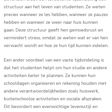
structuur aan het leven van studenten. Ze weten
precies wanneer ze les hebben, wanneer ze pauzes
hebben en wanneer ze weer naar huis kunnen
gaan. Deze structuur geeft hen gemoedsrust en
vermindert stress, omdat ze weten wat er van hen
verwacht wordt en hoe ze hun tijd kunnen indelen.
Een ander voordeel van een vaste tijdsindeling is
dat het studenten helpt om hun studie en andere
activiteiten beter te plannen. Ze kunnen hun
schooldagen organiseren en rekening houden met
andere verantwoordelijkheden zoals huiswerk,
buitenschoolse activiteiten en sociale afspraken.
Dit bevordert een evenwichtige levensstijl en