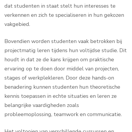
dat studenten in staat stelt hun interesses te
verkennen en zich te specialiseren in hun gekozen
vakgebied.
Bovendien worden studenten vaak betrokken bij
projectmatig leren tijdens hun voltijdse studie. Dit
houdt in dat ze de kans krijgen om praktische
ervaring op te doen door middel van projecten,
stages of werkplekleren. Door deze hands-on
benadering kunnen studenten hun theoretische
kennis toepassen in echte situaties en leren ze
belangrijke vaardigheden zoals
probleemoplossing, teamwork en communicatie.
Het voltooien van verschillende cursussen en