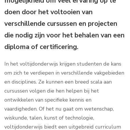
mogelijkheid om veel ervaring op te
doen door het voltooien van
verschillende cursussen en projecten
die nodig zijn voor het behalen van een
diploma of certificering.
In het voltijdonderwijs krijgen studenten de kans
om zich te verdiepen in verschillende vakgebieden
en disciplines. Ze kunnen een breed scala aan
cursussen volgen die hen helpen bij het
ontwikkelen van specifieke kennis en
vaardigheden. Of het nu gaat om wetenschap,
wiskunde, talen, kunst of technologie,
voltijdonderwijs biedt een uitgebreid curriculum