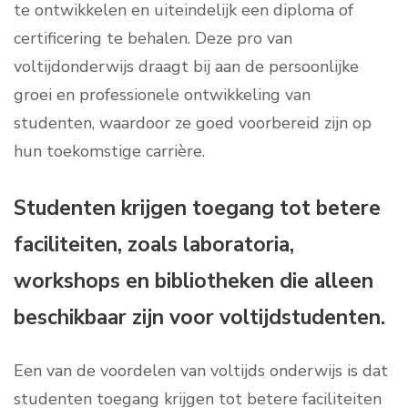
te ontwikkelen en uiteindelijk een diploma of
certificering te behalen. Deze pro van
voltijdonderwijs draagt bij aan de persoonlijke
groei en professionele ontwikkeling van
studenten, waardoor ze goed voorbereid zijn op
hun toekomstige carrière.
Studenten krijgen toegang tot betere
faciliteiten, zoals laboratoria,
workshops en bibliotheken die alleen
beschikbaar zijn voor voltijdstudenten.
Een van de voordelen van voltijds onderwijs is dat
studenten toegang krijgen tot betere faciliteiten