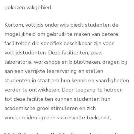
gekozen vakgebied.
Kortom, voltijds onderwijs biedt studenten de
mogelijkheid om gebruik te maken van betere
faciliteiten die specifiek beschikbaar zijn voor
voltijdstudenten. Deze faciliteiten, zoals
laboratoria, workshops en bibliotheken, dragen bij
aan een verrijkte leerervaring en stellen
studenten in staat om hun kennis en vaardigheden
verder te ontwikkelen. Door toegang te hebben
tot deze faciliteiten kunnen studenten hun
academische groei stimuleren en zich
voorbereiden op een succesvolle toekomst.