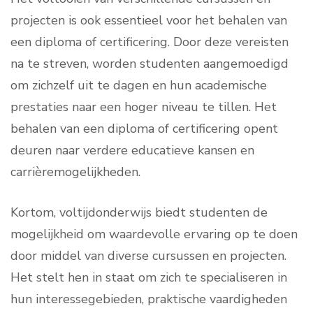
projecten is ook essentieel voor het behalen van
een diploma of certificering. Door deze vereisten
na te streven, worden studenten aangemoedigd
om zichzelf uit te dagen en hun academische
prestaties naar een hoger niveau te tillen. Het
behalen van een diploma of certificering opent
deuren naar verdere educatieve kansen en
carrièremogelijkheden.
Kortom, voltijdonderwijs biedt studenten de
mogelijkheid om waardevolle ervaring op te doen
door middel van diverse cursussen en projecten.
Het stelt hen in staat om zich te specialiseren in
hun interessegebieden, praktische vaardigheden