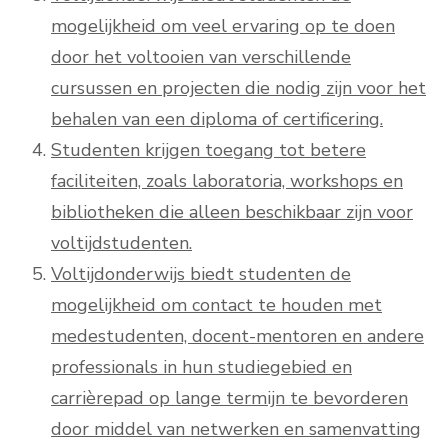
mogelijkheid om veel ervaring op te doen
door het voltooien van verschillende
cursussen en projecten die nodig zijn voor het
behalen van een diploma of certificering.
Studenten krijgen toegang tot betere
faciliteiten, zoals laboratoria, workshops en
bibliotheken die alleen beschikbaar zijn voor
voltijdstudenten.
Voltijdonderwijs biedt studenten de
mogelijkheid om contact te houden met
medestudenten, docent-mentoren en andere
professionals in hun studiegebied en
carrièrepad op lange termijn te bevorderen
door middel van netwerken en samenvatting