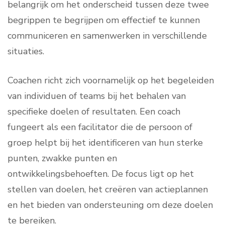
belangrijk om het onderscheid tussen deze twee
begrippen te begrijpen om effectief te kunnen
communiceren en samenwerken in verschillende
situaties.
Coachen richt zich voornamelijk op het begeleiden
van individuen of teams bij het behalen van
specifieke doelen of resultaten. Een coach
fungeert als een facilitator die de persoon of
groep helpt bij het identificeren van hun sterke
punten, zwakke punten en
ontwikkelingsbehoeften. De focus ligt op het
stellen van doelen, het creëren van actieplannen
en het bieden van ondersteuning om deze doelen
te bereiken.