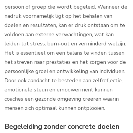
persoon of groep die wordt begeleid. Wanneer de
nadruk voornamelijk ligt op het behalen van
doelen en resultaten, kan er druk ontstaan om te
voldoen aan externe verwachtingen, wat kan
leiden tot stress, burn-out en verminderd welzijn.
Het is essentieel om een balans te vinden tussen
het streven naar prestaties en het zorgen voor de
persoonlijke groei en ontwikkeling van individuen.
Door ook aandacht te besteden aan zelfreflectie,
emotionele steun en empowerment kunnen
coaches een gezonde omgeving creëren waarin
mensen zich optimaal kunnen ontplooien.
Begeleiding zonder concrete doelen