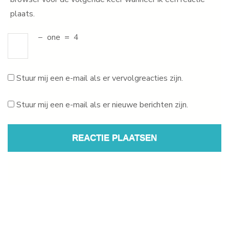
plaats.
−
one
=
4
Stuur mij een e-mail als er vervolgreacties zijn.
Stuur mij een e-mail als er nieuwe berichten zijn.