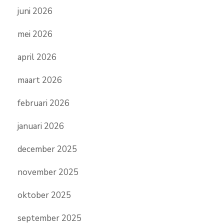
juni 2026
mei 2026
april 2026
maart 2026
februari 2026
januari 2026
december 2025
november 2025
oktober 2025
september 2025