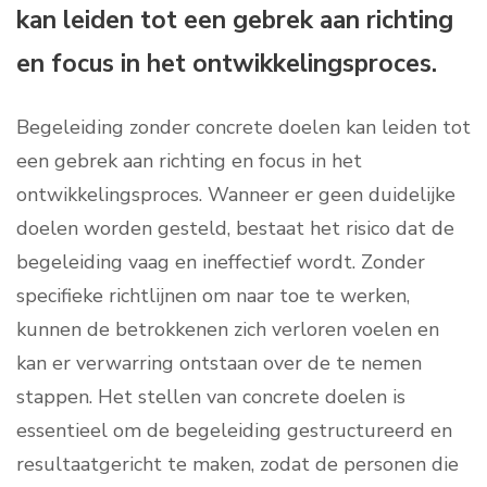
kan leiden tot een gebrek aan richting
en focus in het ontwikkelingsproces.
Begeleiding zonder concrete doelen kan leiden tot
een gebrek aan richting en focus in het
ontwikkelingsproces. Wanneer er geen duidelijke
doelen worden gesteld, bestaat het risico dat de
begeleiding vaag en ineffectief wordt. Zonder
specifieke richtlijnen om naar toe te werken,
kunnen de betrokkenen zich verloren voelen en
kan er verwarring ontstaan over de te nemen
stappen. Het stellen van concrete doelen is
essentieel om de begeleiding gestructureerd en
resultaatgericht te maken, zodat de personen die