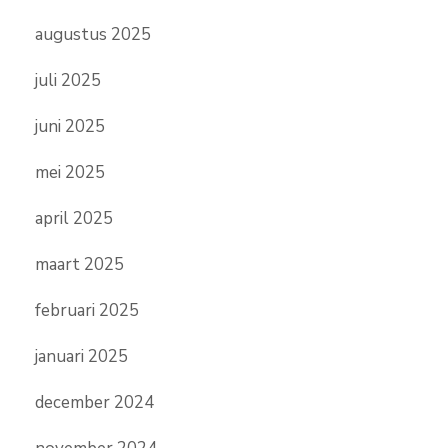
augustus 2025
juli 2025
juni 2025
mei 2025
april 2025
maart 2025
februari 2025
januari 2025
december 2024