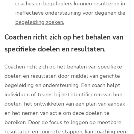
coaches en begeleiders kunnen resulteren in
ineffectieve ondersteuning voor degenen die
begeleiding zoeken.
Coachen richt zich op het behalen van
specifieke doelen en resultaten.
Coachen richt zich op het behalen van specifieke
doelen en resultaten door middel van gerichte
begeleiding en ondersteuning. Een coach helpt
individuen of teams bij het identificeren van hun
doelen, het ontwikkelen van een plan van aanpak
en het nemen van actie om deze doelen te
bereiken. Door de focus te leggen op meetbare
resultaten en concrete stappen, kan coaching een