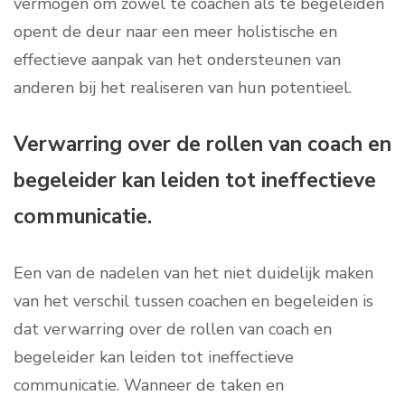
vermogen om zowel te coachen als te begeleiden
opent de deur naar een meer holistische en
effectieve aanpak van het ondersteunen van
anderen bij het realiseren van hun potentieel.
Verwarring over de rollen van coach en
begeleider kan leiden tot ineffectieve
communicatie.
Een van de nadelen van het niet duidelijk maken
van het verschil tussen coachen en begeleiden is
dat verwarring over de rollen van coach en
begeleider kan leiden tot ineffectieve
communicatie. Wanneer de taken en