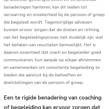
benaderingen hanteren, kan dit leiden tot
verwarring en onzekerheid bij de persoon of groep
die begeleid wordt. Tegenstrijdige adviezen
kunnen ervoor zorgen dat de doelen en richting
van het begeleidingsproces niet duidelijk zijn, wat
het behalen van resultaten bemoeilijkt. Het is
daarom essentieel dat coach en begeleider goed
communiceren, hun aanpak op elkaar afstemmen
en samenwerken om consistente begeleiding te
bieden die aansluit bij de behoeften en
doelstellingen van de persoon of groep.
Een te rigide benadering van coaching
of begeleiding kan ervoor zorgen dat