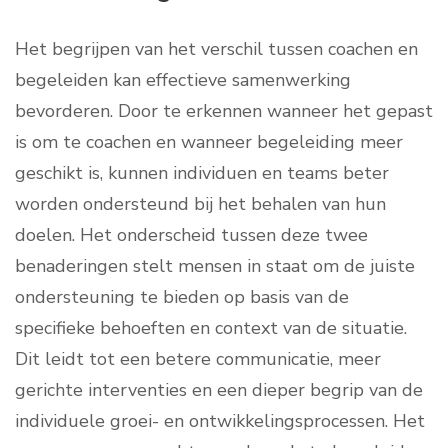
Het begrijpen van het verschil tussen coachen en
begeleiden kan effectieve samenwerking
bevorderen. Door te erkennen wanneer het gepast
is om te coachen en wanneer begeleiding meer
geschikt is, kunnen individuen en teams beter
worden ondersteund bij het behalen van hun
doelen. Het onderscheid tussen deze twee
benaderingen stelt mensen in staat om de juiste
ondersteuning te bieden op basis van de
specifieke behoeften en context van de situatie.
Dit leidt tot een betere communicatie, meer
gerichte interventies en een dieper begrip van de
individuele groei- en ontwikkelingsprocessen. Het