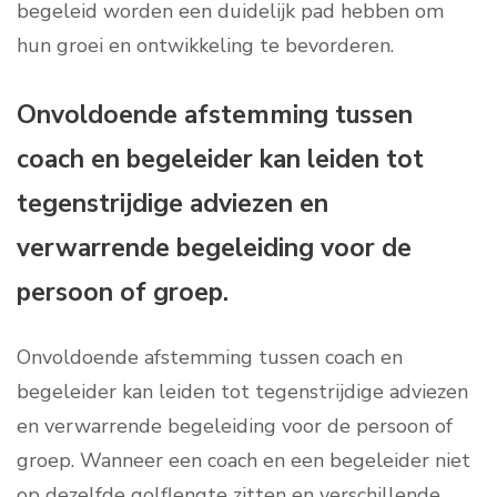
begeleid worden een duidelijk pad hebben om
hun groei en ontwikkeling te bevorderen.
Onvoldoende afstemming tussen
coach en begeleider kan leiden tot
tegenstrijdige adviezen en
verwarrende begeleiding voor de
persoon of groep.
Onvoldoende afstemming tussen coach en
begeleider kan leiden tot tegenstrijdige adviezen
en verwarrende begeleiding voor de persoon of
groep. Wanneer een coach en een begeleider niet
op dezelfde golflengte zitten en verschillende