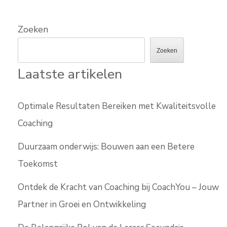
Zoeken
Zoeken
Laatste artikelen
Optimale Resultaten Bereiken met Kwaliteitsvolle
Coaching
Duurzaam onderwijs: Bouwen aan een Betere
Toekomst
Ontdek de Kracht van Coaching bij CoachYou – Jouw
Partner in Groei en Ontwikkeling