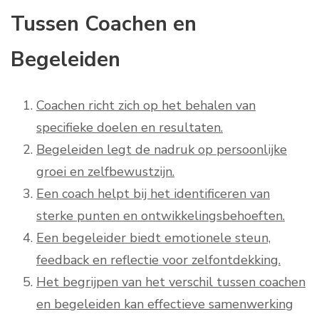
Tussen Coachen en
Begeleiden
Coachen richt zich op het behalen van
specifieke doelen en resultaten.
Begeleiden legt de nadruk op persoonlijke
groei en zelfbewustzijn.
Een coach helpt bij het identificeren van
sterke punten en ontwikkelingsbehoeften.
Een begeleider biedt emotionele steun,
feedback en reflectie voor zelfontdekking.
Het begrijpen van het verschil tussen coachen
en begeleiden kan effectieve samenwerking