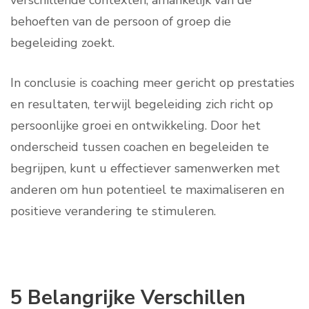
verschillende contexten, afhankelijk van de
behoeften van de persoon of groep die
begeleiding zoekt.
In conclusie is coaching meer gericht op prestaties
en resultaten, terwijl begeleiding zich richt op
persoonlijke groei en ontwikkeling. Door het
onderscheid tussen coachen en begeleiden te
begrijpen, kunt u effectiever samenwerken met
anderen om hun potentieel te maximaliseren en
positieve verandering te stimuleren.
5 Belangrijke Verschillen