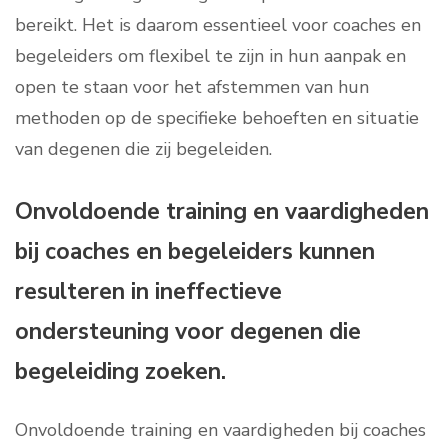
bereikt. Het is daarom essentieel voor coaches en
begeleiders om flexibel te zijn in hun aanpak en
open te staan voor het afstemmen van hun
methoden op de specifieke behoeften en situatie
van degenen die zij begeleiden.
Onvoldoende training en vaardigheden
bij coaches en begeleiders kunnen
resulteren in ineffectieve
ondersteuning voor degenen die
begeleiding zoeken.
Onvoldoende training en vaardigheden bij coaches