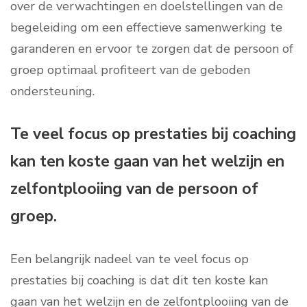
over de verwachtingen en doelstellingen van de
begeleiding om een effectieve samenwerking te
garanderen en ervoor te zorgen dat de persoon of
groep optimaal profiteert van de geboden
ondersteuning.
Te veel focus op prestaties bij coaching
kan ten koste gaan van het welzijn en
zelfontplooiing van de persoon of
groep.
Een belangrijk nadeel van te veel focus op
prestaties bij coaching is dat dit ten koste kan
gaan van het welzijn en de zelfontplooiing van de