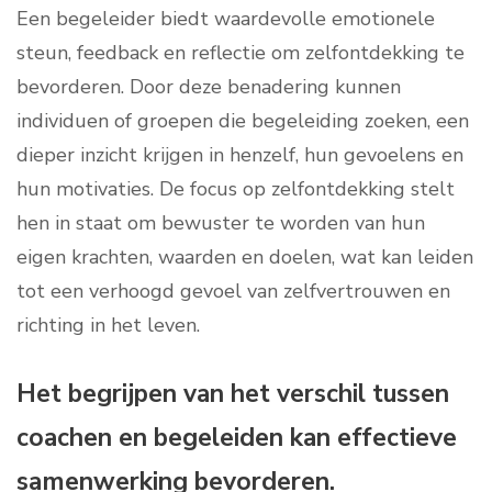
Een begeleider biedt waardevolle emotionele
steun, feedback en reflectie om zelfontdekking te
bevorderen. Door deze benadering kunnen
individuen of groepen die begeleiding zoeken, een
dieper inzicht krijgen in henzelf, hun gevoelens en
hun motivaties. De focus op zelfontdekking stelt
hen in staat om bewuster te worden van hun
eigen krachten, waarden en doelen, wat kan leiden
tot een verhoogd gevoel van zelfvertrouwen en
richting in het leven.
Het begrijpen van het verschil tussen
coachen en begeleiden kan effectieve
samenwerking bevorderen.