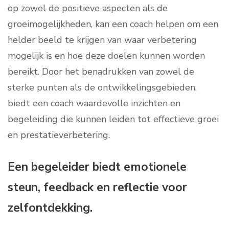
op zowel de positieve aspecten als de
groeimogelijkheden, kan een coach helpen om een
helder beeld te krijgen van waar verbetering
mogelijk is en hoe deze doelen kunnen worden
bereikt. Door het benadrukken van zowel de
sterke punten als de ontwikkelingsgebieden,
biedt een coach waardevolle inzichten en
begeleiding die kunnen leiden tot effectieve groei
en prestatieverbetering.
Een begeleider biedt emotionele
steun, feedback en reflectie voor
zelfontdekking.