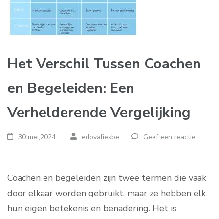
Het Verschil Tussen Coachen
en Begeleiden: Een
Verhelderende Vergelijking
30 mei,2024
edovaliesbe
Geef een reactie
Coachen en begeleiden zijn twee termen die vaak
door elkaar worden gebruikt, maar ze hebben elk
hun eigen betekenis en benadering. Het is