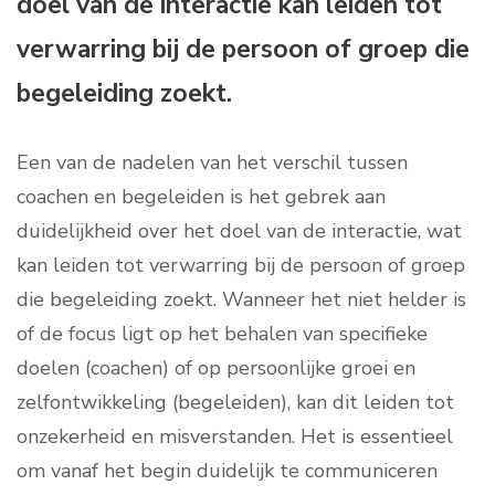
doel van de interactie kan leiden tot
verwarring bij de persoon of groep die
begeleiding zoekt.
Een van de nadelen van het verschil tussen
coachen en begeleiden is het gebrek aan
duidelijkheid over het doel van de interactie, wat
kan leiden tot verwarring bij de persoon of groep
die begeleiding zoekt. Wanneer het niet helder is
of de focus ligt op het behalen van specifieke
doelen (coachen) of op persoonlijke groei en
zelfontwikkeling (begeleiden), kan dit leiden tot
onzekerheid en misverstanden. Het is essentieel
om vanaf het begin duidelijk te communiceren