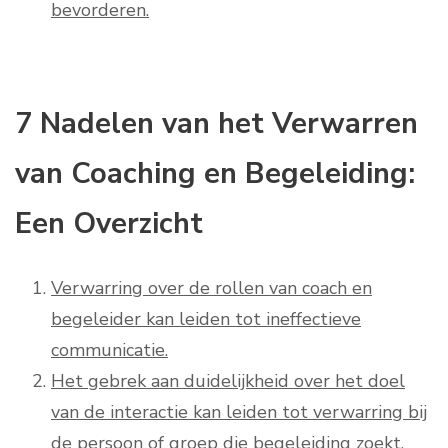
bevorderen.
7 Nadelen van het Verwarren
van Coaching en Begeleiding:
Een Overzicht
Verwarring over de rollen van coach en
begeleider kan leiden tot ineffectieve
communicatie.
Het gebrek aan duidelijkheid over het doel
van de interactie kan leiden tot verwarring bij
de persoon of groep die begeleiding zoekt.