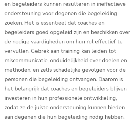
en begeleiders kunnen resulteren in ineffectieve
ondersteuning voor degenen die begeleiding
zoeken. Het is essentieel dat coaches en
begeleiders goed opgeleid zijn en beschikken over
de nodige vaardigheden om hun rol effectief te
vervullen. Gebrek aan training kan leiden tot
miscommunicatie, onduidelijkheid over doelen en
methoden, en zelfs schadelijke gevolgen voor de
personen die begeleiding ontvangen. Daarom is
het belangrijk dat coaches en begeleiders blijven
investeren in hun professionele ontwikkeling,
zodat ze de juiste ondersteuning kunnen bieden
aan degenen die hun begeleiding nodig hebben.