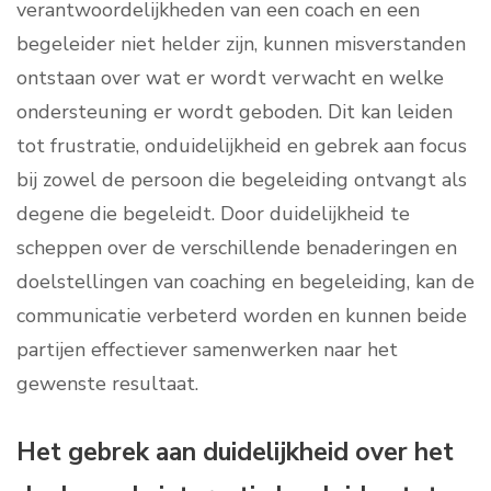
verantwoordelijkheden van een coach en een
begeleider niet helder zijn, kunnen misverstanden
ontstaan over wat er wordt verwacht en welke
ondersteuning er wordt geboden. Dit kan leiden
tot frustratie, onduidelijkheid en gebrek aan focus
bij zowel de persoon die begeleiding ontvangt als
degene die begeleidt. Door duidelijkheid te
scheppen over de verschillende benaderingen en
doelstellingen van coaching en begeleiding, kan de
communicatie verbeterd worden en kunnen beide
partijen effectiever samenwerken naar het
gewenste resultaat.
Het gebrek aan duidelijkheid over het