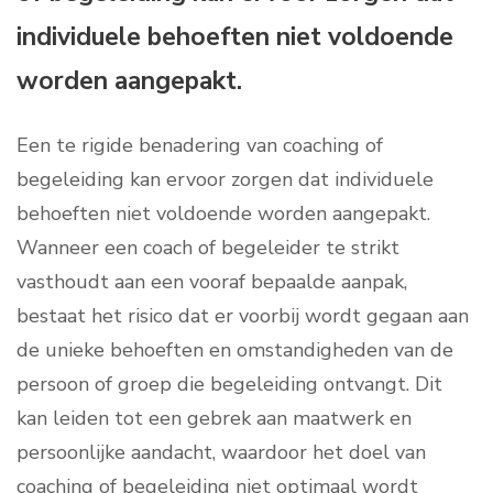
individuele behoeften niet voldoende
worden aangepakt.
Een te rigide benadering van coaching of
begeleiding kan ervoor zorgen dat individuele
behoeften niet voldoende worden aangepakt.
Wanneer een coach of begeleider te strikt
vasthoudt aan een vooraf bepaalde aanpak,
bestaat het risico dat er voorbij wordt gegaan aan
de unieke behoeften en omstandigheden van de
persoon of groep die begeleiding ontvangt. Dit
kan leiden tot een gebrek aan maatwerk en
persoonlijke aandacht, waardoor het doel van
coaching of begeleiding niet optimaal wordt