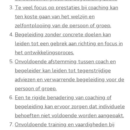
Te veel focus op prestaties bij coaching kan
ten koste gaan van het welzijn en
zelfontplooiing van de persoon of groep.
Begeleiding zonder concrete doelen kan
leiden tot een gebrek aan richting en focus in
het ontwikkelingsproces.
Onvoldoende afstemming tussen coach en
begeleider kan leiden tot tegenstrijdige
adviezen en verwarrende begeleiding voor de
persoon of groep.
Een te rigide benadering van coaching of
begeleiding kan ervoor zorgen dat individuele
behoeften niet voldoende worden aangepakt.
Onvoldoende training en vaardigheden bij