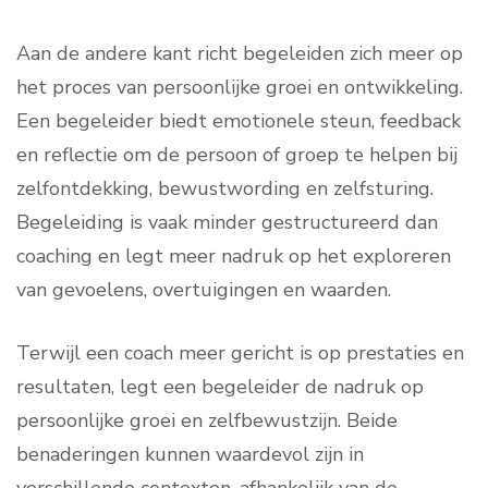
Aan de andere kant richt begeleiden zich meer op
het proces van persoonlijke groei en ontwikkeling.
Een begeleider biedt emotionele steun, feedback
en reflectie om de persoon of groep te helpen bij
zelfontdekking, bewustwording en zelfsturing.
Begeleiding is vaak minder gestructureerd dan
coaching en legt meer nadruk op het exploreren
van gevoelens, overtuigingen en waarden.
Terwijl een coach meer gericht is op prestaties en
resultaten, legt een begeleider de nadruk op
persoonlijke groei en zelfbewustzijn. Beide
benaderingen kunnen waardevol zijn in