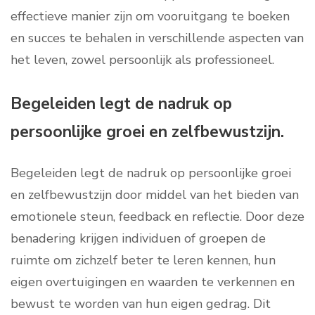
effectieve manier zijn om vooruitgang te boeken
en succes te behalen in verschillende aspecten van
het leven, zowel persoonlijk als professioneel.
Begeleiden legt de nadruk op
persoonlijke groei en zelfbewustzijn.
Begeleiden legt de nadruk op persoonlijke groei
en zelfbewustzijn door middel van het bieden van
emotionele steun, feedback en reflectie. Door deze
benadering krijgen individuen of groepen de
ruimte om zichzelf beter te leren kennen, hun
eigen overtuigingen en waarden te verkennen en
bewust te worden van hun eigen gedrag. Dit