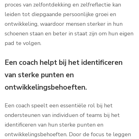
proces van zelfontdekking en zelfreflectie kan
leiden tot diepgaande persoonlijke groei en
ontwikkeling, waardoor mensen sterker in hun
schoenen staan en beter in staat zijn om hun eigen
pad te volgen.
Een coach helpt bij het identificeren
van sterke punten en
ontwikkelingsbehoeften.
Een coach speelt een essentiële rol bij het
ondersteunen van individuen of teams bij het
identificeren van hun sterke punten en
ontwikkelingsbehoeften. Door de focus te leggen