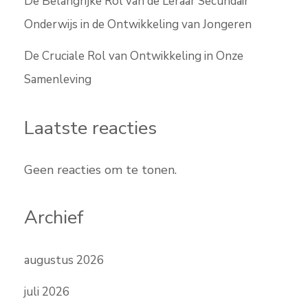
De Belangrijke Rol van de Leraar Secundair
Onderwijs in de Ontwikkeling van Jongeren
De Cruciale Rol van Ontwikkeling in Onze
Samenleving
Laatste reacties
Geen reacties om te tonen.
Archief
augustus 2026
juli 2026